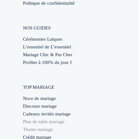
Politique de confidentialité
NOS GUIDES
Cérémonies Laïques
L’essentiel de L’essentiel
Mariage Chic & Pas Cher
Profiter à 100% du jour J
TOP MARIAGE
Noce de mariage
Discours mariage
Cadeaux invités mariage
Plan de table mariage
Theme mariage
Crédit mariage