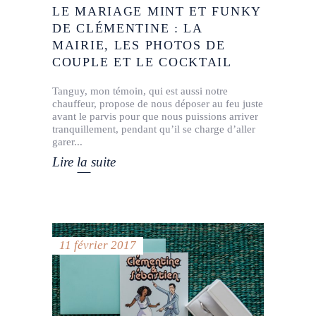
LE MARIAGE MINT ET FUNKY
DE CLÉMENTINE : LA
MAIRIE, LES PHOTOS DE
COUPLE ET LE COCKTAIL
Tanguy, mon témoin, qui est aussi notre
chauffeur, propose de nous déposer au feu juste
avant le parvis pour que nous puissions arriver
tranquillement, pendant qu’il se charge d’aller
garer
Lire la suite
11 février 2017