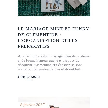
LE MARIAGE MINT ET FUNKY
DE CLÉMENTINE :
L’ORGANISATION ET LES
PRÉPARATIFS
Aujourd’hui, c'est un mariage plein de couleurs
et de bonne humeur que je te propose de
découvrir !Clémentine et Sébastien se sont
mariés en septembre dernier et ils ont fait
Lire la suite
8 février 2017