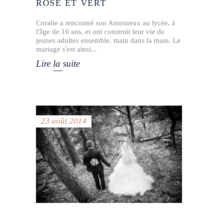
ROSE ET VERT
Coralie a rencontré son Amoureux au lycée, à
l'âge de 16 ans, et ont construit leur vie de
jeunes adultes ensemble, main dans la main. Le
mariage s'est ainsi
Lire la suite
23 août 2014