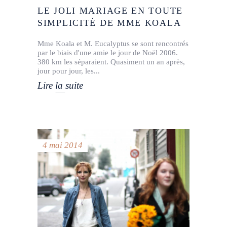
LE JOLI MARIAGE EN TOUTE
SIMPLICITÉ DE MME KOALA
Mme Koala et M. Eucalyptus se sont rencontrés
par le biais d'une amie le jour de Noël 2006.
380 km les séparaient. Quasiment un an après,
jour pour jour, les
Lire la suite
4 mai 2014