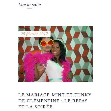
Lire la suite
25 février 2017
LE MARIAGE MINT ET FUNKY
DE CLÉMENTINE : LE REPAS
ET LA SOIRÉE