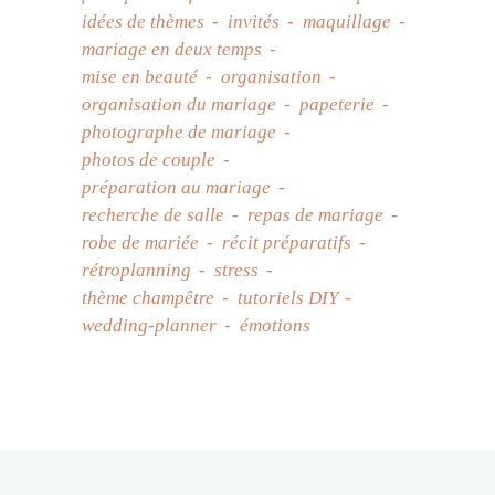
idées de thèmes
invités
maquillage
mariage en deux temps
mise en beauté
organisation
organisation du mariage
papeterie
photographe de mariage
photos de couple
préparation au mariage
recherche de salle
repas de mariage
robe de mariée
récit préparatifs
rétroplanning
stress
thème champêtre
tutoriels DIY
wedding-planner
émotions