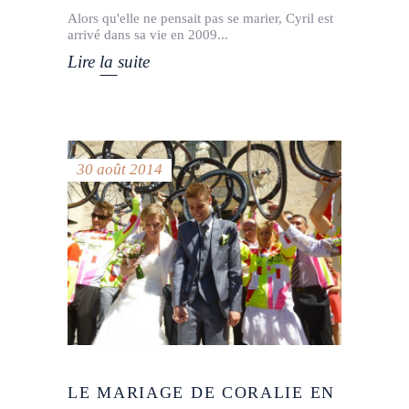
Alors qu'elle ne pensait pas se marier, Cyril est
arrivé dans sa vie en 2009
Lire la suite
30 août 2014
LE MARIAGE DE CORALIE EN