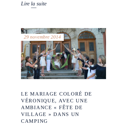
Lire la suite
29 novembre 2014
LE MARIAGE COLORÉ DE
VÉRONIQUE, AVEC UNE
AMBIANCE « FÊTE DE
VILLAGE » DANS UN
CAMPING