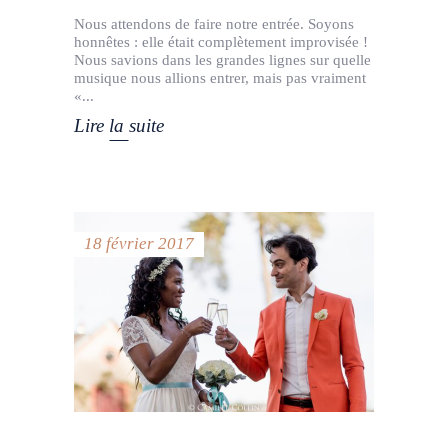
Nous attendons de faire notre entrée. Soyons
honnêtes : elle était complètement improvisée !
Nous savions dans les grandes lignes sur quelle
musique nous allions entrer, mais pas vraiment
«
Lire la suite
18 février 2017