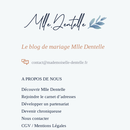
Le blog de mariage Mlle Dentelle
contact@mademoiselle-dentelle.fr
A PROPOS DE NOUS
Découvrir Mlle Dentelle
Rejoindre le carnet d’adresses
Développer un partenariat
Devenir chroniqueuse
Nous contacter
CGV / Mentions Légales