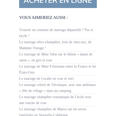
VOUS AIMERIEZ AUSSI :
Trouver un costume de mariage dépareillé ? Pas si
facile !
Le mariage rétro-champêtre, loin de chez eux, de
Madame Vintage !
Le mariage de Mme Valse sur le thème « danse de
salon », en gris et rose
Le mariage de Mme Frimousse entre la France et les
États-Unis
Le mariage de Coralie en rose et vert
Le mariage coloré de Véronique, avec une ambiance
« fête de village » dans un camping
Le mariage champêtre romantique de Cécile avec
une touche de rose
Le mariage champêtre de Maeva sur les terres
familiales en Nouvelle-Calédonie