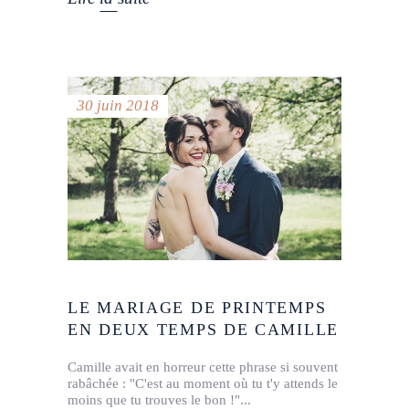
30 juin 2018
LE MARIAGE DE PRINTEMPS
EN DEUX TEMPS DE CAMILLE
Camille avait en horreur cette phrase si souvent
rabâchée : "C'est au moment où tu t'y attends le
moins que tu trouves le bon !"