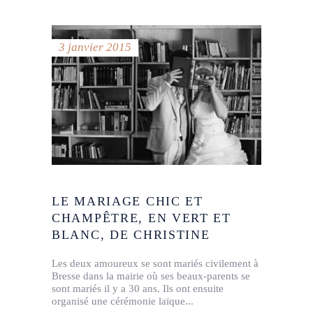
3 janvier 2015
LE MARIAGE CHIC ET
CHAMPÊTRE, EN VERT ET
BLANC, DE CHRISTINE
Les deux amoureux se sont mariés civilement à
Bresse dans la mairie où ses beaux-parents se
sont mariés il y a 30 ans. Ils ont ensuite
organisé une cérémonie laïque