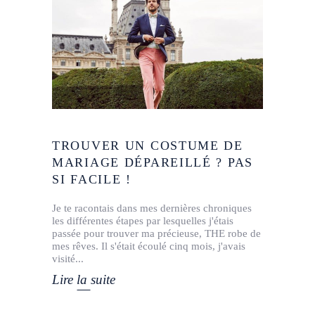
TROUVER UN COSTUME DE
MARIAGE DÉPAREILLÉ ? PAS
SI FACILE !
Je te racontais dans mes dernières chroniques
les différentes étapes par lesquelles j'étais
passée pour trouver ma précieuse, THE robe de
mes rêves. Il s'était écoulé cinq mois, j'avais
visité
Lire la suite