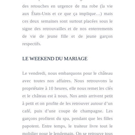
des retouches en urgence de ma robe (la vie
aux États-Unis et ce que ça implique…) mais
ces deux semaines sont surtout placées sous le
signe des retrouvailles et de nos enterrements
de vie de jeune fille et de jeune garçon
respectifs.
LE WEEKEND DU MARIAGE
Le vendredi, nous embarquons pour le château
avec toutes nos affaires. Nous retrouvons la
propriétaire à 10 heures, elle nous remet les clés
et le château est à nous. Nos amis arrivent petit
à petit et on profite de les retrouver autour d’un
café, puis d’une coupe de champagne. Les
garçons profitent du spa, pendant que les filles
papotent. Entre temps, le traiteur livre tout le
mobilier pour le lendemain. On se retrouve tous