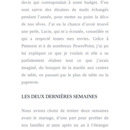
devis qui correspondait à notre budget. S’en
sont suivis des dizaines de mails échangés
pendant l’année, pour mettre au point la déco
de nos rêves. J’ai eu la chance d’avoir trouvé
une perle, Lucie, qui m’a écoutée, conseillée et
qui a respecté toutes mes envies. Grâce à
Pinterest et à de nombreux PowerPoint, j’ai pu
lui expliquer ce que je voulais et elle a su
parfaitement réaliser tout ce que j’avais
imaginé, du bouquet de la mariée aux centres
de table, en passant par le plan de table ou la
papeterie.
LES DEUX DERNIÈRES SEMAINES
Nous avions choisi de rentrer deux semaines
avant le mariage, d’une part pour profiter de
nos familles et amis après un an à l’étranger