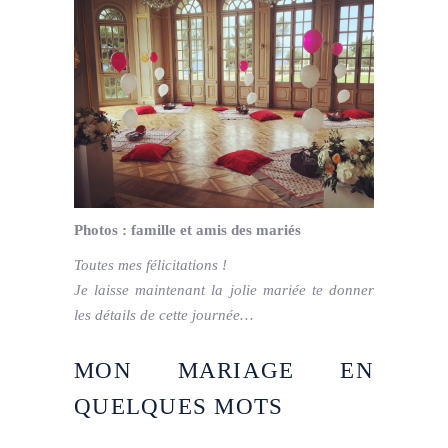
Photos : famille et amis des mariés
Toutes mes félicitations !
Je laisse maintenant la jolie mariée te donner
les détails de cette journée…
MON MARIAGE EN
QUELQUES MOTS