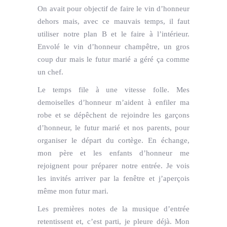
On avait pour objectif de faire le vin d’honneur
dehors mais, avec ce mauvais temps, il faut
utiliser notre plan B et le faire à l’intérieur.
Envolé le vin d’honneur champêtre, un gros
coup dur mais le futur marié a géré ça comme
un chef.
Le temps file à une vitesse folle. Mes
demoiselles d’honneur m’aident à enfiler ma
robe et se dépêchent de rejoindre les garçons
d’honneur, le futur marié et nos parents, pour
organiser le départ du cortège. En échange,
mon père et les enfants d’honneur me
rejoignent pour préparer notre entrée. Je vois
les invités arriver par la fenêtre et j’aperçois
même mon futur mari.
Les premières notes de la musique d’entrée
retentissent et, c’est parti, je pleure déjà. Mon