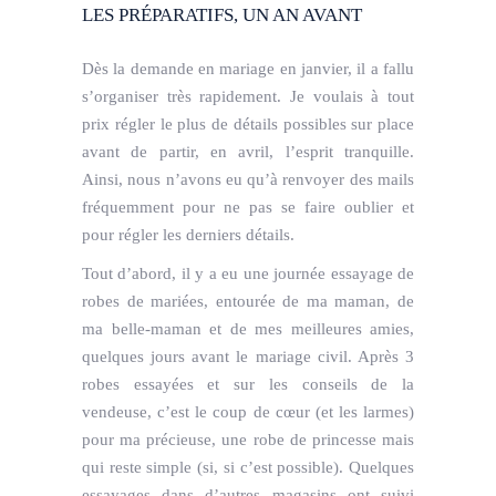
LES PRÉPARATIFS, UN AN AVANT
Dès la demande en mariage en janvier, il a fallu
s’organiser très rapidement. Je voulais à tout
prix régler le plus de détails possibles sur place
avant de partir, en avril, l’esprit tranquille.
Ainsi, nous n’avons eu qu’à renvoyer des mails
fréquemment pour ne pas se faire oublier et
pour régler les derniers détails.
Tout d’abord, il y a eu une journée essayage de
robes de mariées, entourée de ma maman, de
ma belle-maman et de mes meilleures amies,
quelques jours avant le mariage civil. Après 3
robes essayées et sur les conseils de la
vendeuse, c’est le coup de cœur (et les larmes)
pour ma précieuse, une robe de princesse mais
qui reste simple (si, si c’est possible). Quelques
essayages dans d’autres magasins ont suivi