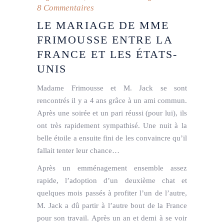
8 Commentaires
LE MARIAGE DE MME
FRIMOUSSE ENTRE LA
FRANCE ET LES ÉTATS-
UNIS
Madame Frimousse et M. Jack se sont
rencontrés il y a 4 ans grâce à un ami commun.
Après une soirée et un pari réussi (pour lui), ils
ont très rapidement sympathisé. Une nuit à la
belle étoile a ensuite fini de les convaincre qu’il
fallait tenter leur chance…
Après un emménagement ensemble assez
rapide, l’adoption d’un deuxième chat et
quelques mois passés à profiter l’un de l’autre,
M. Jack a dû partir à l’autre bout de la France
pour son travail. Après un an et demi à se voir