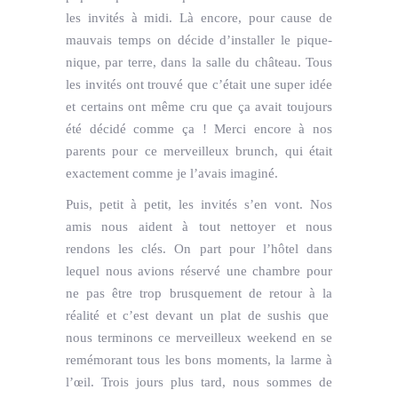
les invités à midi. Là encore, pour cause de
mauvais temps on décide d’installer le pique-
nique, par terre, dans la salle du château. Tous
les invités ont trouvé que c’était une super idée
et certains ont même cru que ça avait toujours
été décidé comme ça ! Merci encore à nos
parents pour ce merveilleux brunch, qui était
exactement comme je l’avais imaginé.
Puis, petit à petit, les invités s’en vont. Nos
amis nous aident à tout nettoyer et nous
rendons les clés. On part pour l’hôtel dans
lequel nous avions réservé une chambre pour
ne pas être trop brusquement de retour à la
réalité et c’est devant un plat de sushis que
nous terminons ce merveilleux weekend en se
remémorant tous les bons moments, la larme à
l’œil. Trois jours plus tard, nous sommes de