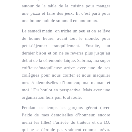
autour de la table de la cuisine pour manger
une pizza et faire des jeux. Et c’est parti pour
une bonne nuit de sommeil en amoureux.
Le samedi matin, on triche un peu et on se lève
de bonne heure, avant tout le monde, pour
petit-déjeuner tranquillement. Ensuite, un
dernier bisou et on ne se reverra plus jusqu’au
début de la cérémonie laïque. Sabrina, ma super
coiffeuse/maquilleuse arrive avec une de ses
collègues pour nous coiffer et nous maquiller
mes 5 demoiselles d’honneur, ma maman et
moi ! Du boulot en perspective. Mais avec une
organisation hors pair tout roule.
Pendant ce temps les garçons gèrent (avec
l’aide de mes demoiselles d’honneur, encore
merci les filles) l’arrivée du traiteur et du DJ,
qui ne se déroule pas vraiment comme prévu.