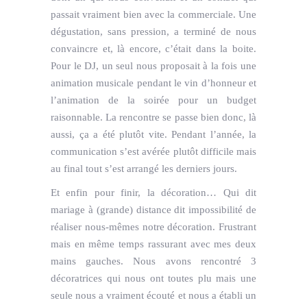
passait vraiment bien avec la commerciale. Une
dégustation, sans pression, a terminé de nous
convaincre et, là encore, c’était dans la boite.
Pour le DJ, un seul nous proposait à la fois une
animation musicale pendant le vin d’honneur et
l’animation de la soirée pour un budget
raisonnable. La rencontre se passe bien donc, là
aussi, ça a été plutôt vite. Pendant l’année, la
communication s’est avérée plutôt difficile mais
au final tout s’est arrangé les derniers jours.
Et enfin pour finir, la décoration… Qui dit
mariage à (grande) distance dit impossibilité de
réaliser nous-mêmes notre décoration. Frustrant
mais en même temps rassurant avec mes deux
mains gauches. Nous avons rencontré 3
décoratrices qui nous ont toutes plu mais une
seule nous a vraiment écouté et nous a établi un