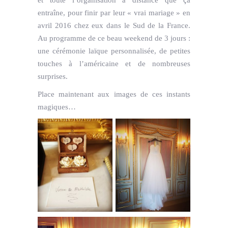
entraîne, pour finir par leur « vrai mariage » en
avril 2016 chez eux dans le Sud de la France.
Au programme de ce beau weekend de 3 jours :
une cérémonie laïque personnalisée, de petites
touches à l’américaine et de nombreuses
surprises.
Place maintenant aux images de ces instants
magiques…