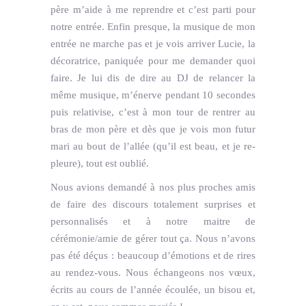
père m’aide à me reprendre et c’est parti pour
notre entrée. Enfin presque, la musique de mon
entrée ne marche pas et je vois arriver Lucie, la
décoratrice, paniquée pour me demander quoi
faire. Je lui dis de dire au DJ de relancer la
même musique, m’énerve pendant 10 secondes
puis relativise, c’est à mon tour de rentrer au
bras de mon père et dès que je vois mon futur
mari au bout de l’allée (qu’il est beau, et je re-
pleure), tout est oublié.
Nous avions demandé à nos plus proches amis
de faire des discours totalement surprises et
personnalisés et à notre maitre de
cérémonie/amie de gérer tout ça. Nous n’avons
pas été déçus : beaucoup d’émotions et de rires
au rendez-vous. Nous échangeons nos vœux,
écrits au cours de l’année écoulée, un bisou et,