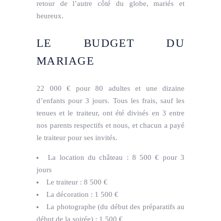
retour de l’autre côté du globe, mariés et
heureux.
LE BUDGET DU
MARIAGE
22 000 € pour 80 adultes et une dizaine
d’enfants pour 3 jours. Tous les frais, sauf les
tenues et le traiteur, ont été divisés en 3 entre
nos parents respectifs et nous, et chacun a payé
le traiteur pour ses invités.
La location du château : 8 500 € pour 3
jours
Le traiteur : 8 500 €
La décoration : 1 500 €
La photographe (du début des préparatifs au
début de la soirée) : 1 500 €