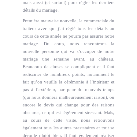
mais aussi (et surtout) pour régler les derniers
détails du mariage.
Première mauvaise nouvelle, la commerciale du
traiteur avec qui j’ai réglé tous les détails au
cours de cette année ne pourra pas assurer notre
mariage. Du coup, nous rencontrons la
nouvelle personne qui va s’occuper de notre
mariage une semaine avant, au château.
Beaucoup de choses se compliquent et il faut
rediscuter de nombreux points, notamment le
fait qu’on veuille la cérémonie à l’intérieur et
pas à l’extérieur, par peur du mauvais temps
(qui nous donnera malheureusement raison), ou
encore le devis qui change pour des raisons
obscures, ce qui est légèrement stressant. Mais,
au cours de cette visite, nous retrouvons
également tous les autres prestataires et tout se
déroule plutôt bien. Il faut également réaliser