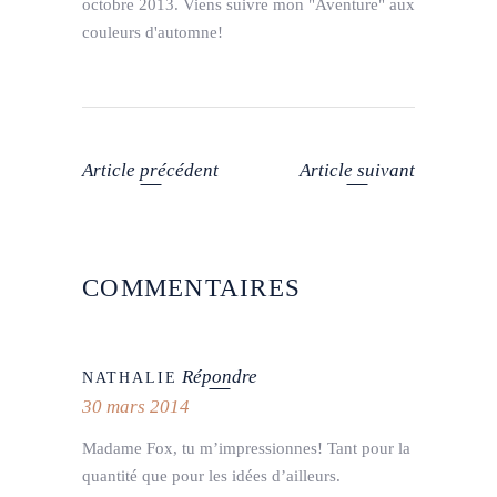
octobre 2013. Viens suivre mon "Aventure" aux
couleurs d'automne!
Article précédent
Article suivant
COMMENTAIRES
Répondre
NATHALIE
30 mars 2014
Madame Fox, tu m’impressionnes! Tant pour la
quantité que pour les idées d’ailleurs.