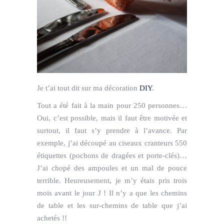
Je t’ai tout dit sur ma décoration
DIY
.
Tout a été fait à la main pour 250 personnes…
Oui, c’est possible, mais il faut être motivée et
surtout, il faut s’y prendre à l’avance. Par
exemple, j’ai découpé au ciseaux cranteurs 550
étiquettes (pochons de dragées et porte-clés)…
J’ai chopé des ampoules et un mal de pouce
terrible. Heureusement, je m’y étais pris trois
mois avant le jour J ! Il n’y a que les chemins
de table et les sur-chemins de table que j’ai
achetés !!