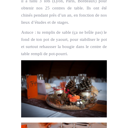
il a fallu 3 lots (Lyon, Paris, Bordeaux) pour
obtenir nos 25 centres de table. Ils ont été
chinés pendant près d’un an, en fonction de nos
lieux d’études et de stages.
Astuce : tu remplis de sable (ça ne brûle pas) le
fond de ton pot de yaourt, pour stabiliser le pot
et surtout rehausser la bougie dans le centre de
table rempli de pot-pourri.