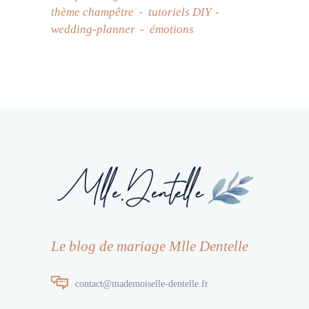
thème champêtre
tutoriels DIY
wedding-planner
émotions
Le blog de mariage Mlle Dentelle
contact@mademoiselle-dentelle.fr