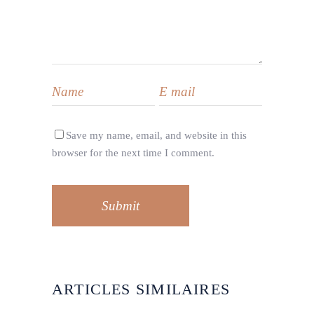
Save my name, email, and website in this
browser for the next time I comment.
Submit
ARTICLES SIMILAIRES