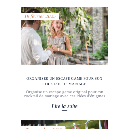
19 février 2025
ORGANISER UN ESCAPE GAME POUR SON
COCKTAIL DE MARIAGE
Organise un escape game original pour ton
cocktail de mariage avec ces idées d'énigmes
Lire la suite