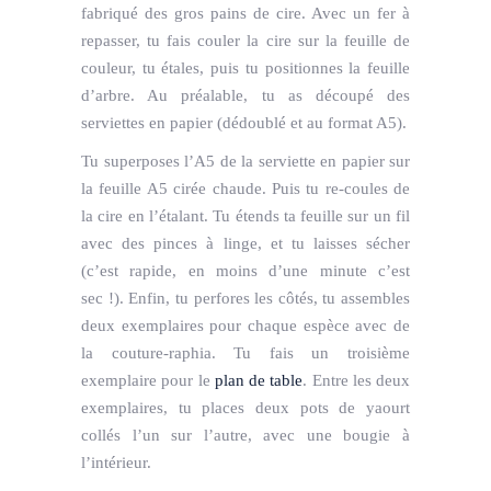
fabriqué des gros pains de cire. Avec un fer à
repasser, tu fais couler la cire sur la feuille de
couleur, tu étales, puis tu positionnes la feuille
d’arbre. Au préalable, tu as découpé des
serviettes en papier (dédoublé et au format A5).
Tu superposes l’A5 de la serviette en papier sur
la feuille A5 cirée chaude. Puis tu re-coules de
la cire en l’étalant. Tu étends ta feuille sur un fil
avec des pinces à linge, et tu laisses sécher
(c’est rapide, en moins d’une minute c’est
sec !). Enfin, tu perfores les côtés, tu assembles
deux exemplaires pour chaque espèce avec de
la couture-raphia. Tu fais un troisième
exemplaire pour le
plan de table
. Entre les deux
exemplaires, tu places deux pots de yaourt
collés l’un sur l’autre, avec une bougie à
l’intérieur.