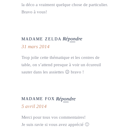
la déco a vraiment quelque chose de particulier.
Bravo à vous!
Répondre
MADAME ZELDA
31 mars 2014
Trop jolie cette thématique et les centres de
table, on s’attend presque à voir un écureuil
sauter dans les assiettes 😉 bravo !
Répondre
MADAME FOX
5 avril 2014
Merci pour tous vos commentaires!
Je suis ravie si vous avez apprécié 🙂