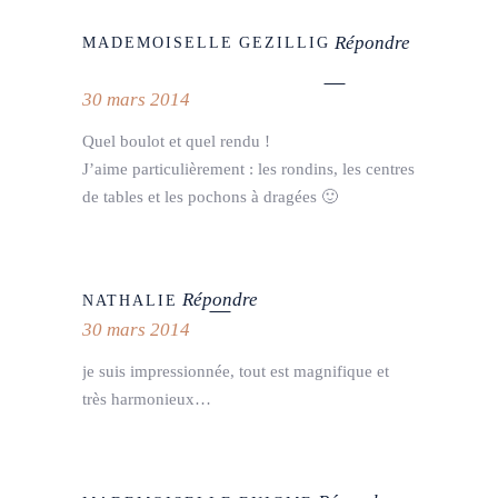
Répondre
MADEMOISELLE GEZILLIG
30 mars 2014
Quel boulot et quel rendu !
J’aime particulièrement : les rondins, les centres
de tables et les pochons à dragées 🙂
Répondre
NATHALIE
30 mars 2014
je suis impressionnée, tout est magnifique et
très harmonieux…