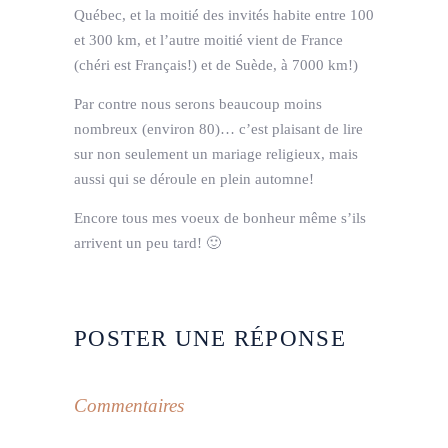
Québec, et la moitié des invités habite entre 100
et 300 km, et l’autre moitié vient de France
(chéri est Français!) et de Suède, à 7000 km!)
Par contre nous serons beaucoup moins
nombreux (environ 80)… c’est plaisant de lire
sur non seulement un mariage religieux, mais
aussi qui se déroule en plein automne!
Encore tous mes voeux de bonheur même s’ils
arrivent un peu tard! 🙂
POSTER UNE RÉPONSE