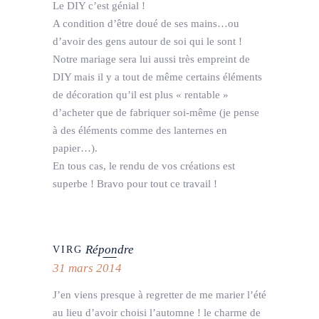
Le DIY c’est génial !
A condition d’être doué de ses mains…ou
d’avoir des gens autour de soi qui le sont !
Notre mariage sera lui aussi très empreint de
DIY mais il y a tout de même certains éléments
de décoration qu’il est plus « rentable »
d’acheter que de fabriquer soi-même (je pense
à des éléments comme des lanternes en
papier…).
En tous cas, le rendu de vos créations est
superbe ! Bravo pour tout ce travail !
Répondre
VIRG
31 mars 2014
J’en viens presque à regretter de me marier l’été
au lieu d’avoir choisi l’automne ! le charme de