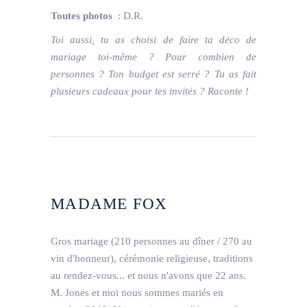
Toutes photos
: D.R.
Toi aussi, tu as choisi de faire ta déco de
mariage toi-même ?
Pour combien de
personnes ?
Ton budget est serré ?
Tu as fait
plusieurs cadeaux pour tes invités ? Raconte !
MADAME FOX
Gros mariage (210 personnes au dîner / 270 au
vin d'honneur), cérémonie religieuse, traditions
au rendez-vous... et nous n'avons que 22 ans.
M. Jones et moi nous sommes mariés en