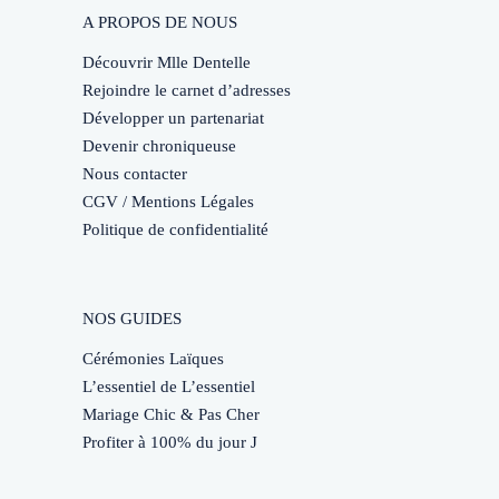
A PROPOS DE NOUS
Découvrir Mlle Dentelle
Rejoindre le carnet d’adresses
Développer un partenariat
Devenir chroniqueuse
Nous contacter
CGV / Mentions Légales
Politique de confidentialité
NOS GUIDES
Cérémonies Laïques
L’essentiel de L’essentiel
Mariage Chic & Pas Cher
Profiter à 100% du jour J