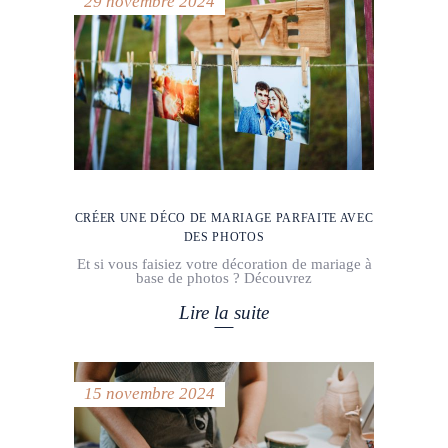
29 novembre 2024
CRÉER UNE DÉCO DE MARIAGE PARFAITE AVEC
DES PHOTOS
Et si vous faisiez votre décoration de mariage à
base de photos ? Découvrez
Lire la suite
15 novembre 2024