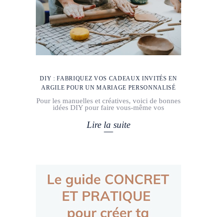
DIY : FABRIQUEZ VOS CADEAUX INVITÉS EN
ARGILE POUR UN MARIAGE PERSONNALISÉ
Pour les manuelles et créatives, voici de bonnes
idées DIY pour faire vous-même vos
Lire la suite