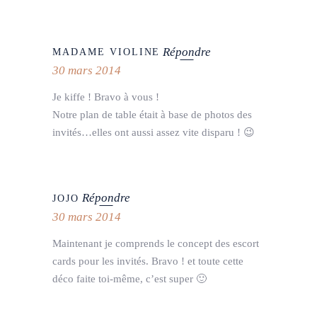
Répondre
MADAME VIOLINE
30 mars 2014
Je kiffe ! Bravo à vous !
Notre plan de table était à base de photos des
invités…elles ont aussi assez vite disparu ! 😉
Répondre
JOJO
30 mars 2014
Maintenant je comprends le concept des escort
cards pour les invités. Bravo ! et toute cette
déco faite toi-même, c’est super 🙂