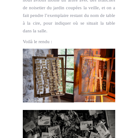
de noisetier du jardin coupées la veille, et on a
fait pendre l’exemplaire restant du nom de table
à la cire, pour indiquer où se situait la table
dans la salle.
Voilà le rendu :