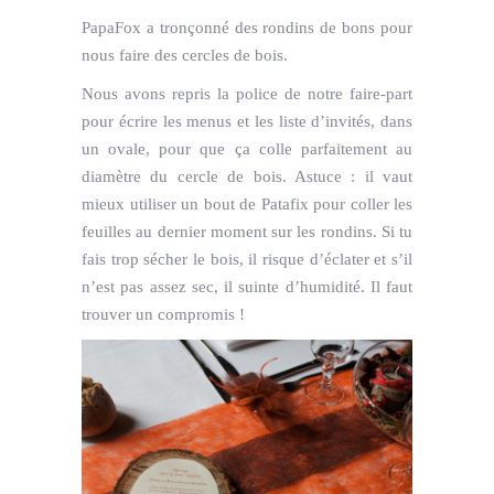
PapaFox a tronçonné des rondins de bons pour
nous faire des cercles de bois.
Nous avons repris la police de notre faire-part
pour écrire les menus et les liste d’invités, dans
un ovale, pour que ça colle parfaitement au
diamètre du cercle de bois. Astuce : il vaut
mieux utiliser un bout de Patafix pour coller les
feuilles au dernier moment sur les rondins. Si tu
fais trop sécher le bois, il risque d’éclater et s’il
n’est pas assez sec, il suinte d’humidité. Il faut
trouver un compromis !