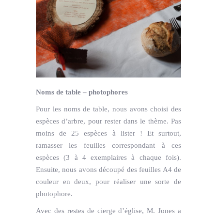
Noms de table – photophores
Pour les noms de table, nous avons choisi des
espèces d’arbre, pour rester dans le thème. Pas
moins de 25 espèces à lister ! Et surtout,
ramasser les feuilles correspondant à ces
espèces (3 à 4 exemplaires à chaque fois).
Ensuite, nous avons découpé des feuilles A4 de
couleur en deux, pour réaliser une sorte de
photophore.
Avec des restes de cierge d’église, M. Jones a