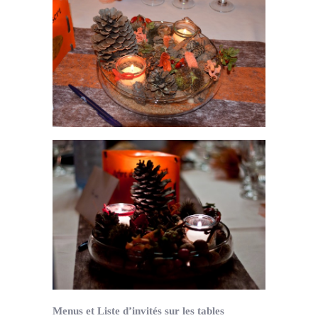
Menus et Liste d’invités sur les tables