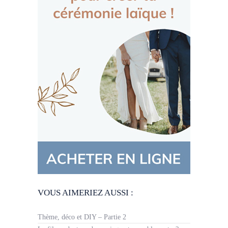
VOUS AIMERIEZ AUSSI :
Thème, déco et DIY – Partie 2