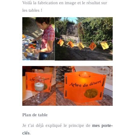
Voilà la fabrication en image et le résultat sur
les tables !
Plan de table
Je t’ai déjà expliqué le principe de
mes porte-
clés
.