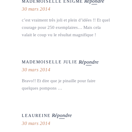
Répondre
MADEMOISELLE ENIGME
30 mars 2014
c’est vraiment très joli et plein d’idées !! Et quel
courage pour 250 exemplaires… Mais cela
valait le coup vu le résultat magnifique !
Répondre
MADEMOISELLE JULIE
30 mars 2014
Bravo!! Et dire que je pinaille pour faire
quelques pompons …
Répondre
LEAUREINE
30 mars 2014