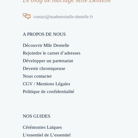
contact@mademoiselle-dentelle.fr
A PROPOS DE NOUS
Découvrir Mlle Dentelle
Rejoindre le carnet d’adresses
Développer un partenariat
Devenir chroniqueuse
Nous contacter
CGV / Mentions Légales
Politique de confidentialité
NOS GUIDES
Cérémonies Laïques
L’essentiel de L’essentiel