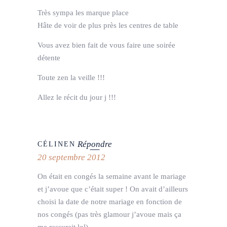
Très sympa les marque place
Hâte de voir de plus près les centres de table
Vous avez bien fait de vous faire une soirée
détente
Toute zen la veille !!!
Allez le récit du jour j !!!
Répondre
CÉLINEN
20 septembre 2012
On était en congés la semaine avant le mariage
et j’avoue que c’était super ! On avait d’ailleurs
choisi la date de notre mariage en fonction de
nos congés (pas très glamour j’avoue mais ça