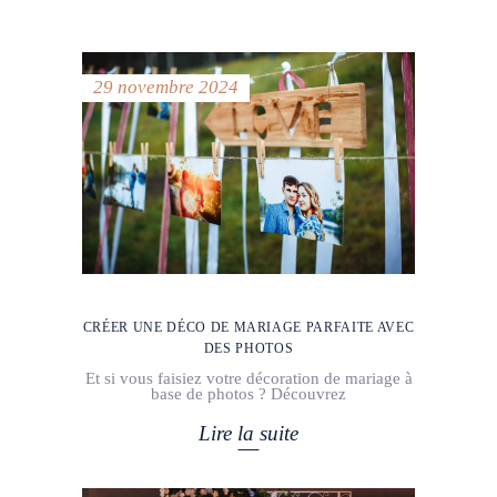
29 novembre 2024
CRÉER UNE DÉCO DE MARIAGE PARFAITE AVEC
DES PHOTOS
Et si vous faisiez votre décoration de mariage à
base de photos ? Découvrez
Lire la suite