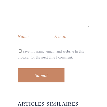
Save my name, email, and website in this
browser for the next time I comment.
Submit
ARTICLES SIMILAIRES