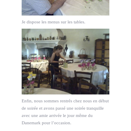
Je dispose les menus sur les tables.
Enfin, nous sommes rentrés chez nous en début
de soirée et avons passé une soirée tranquille
avec une amie arrivée le jour même du
Danemark pour l’occasion.