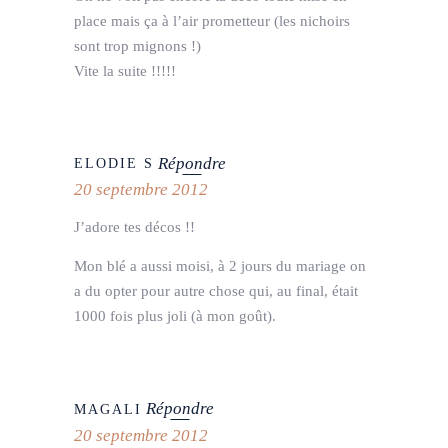
place mais ça à l’air prometteur (les nichoirs
sont trop mignons !)
Vite la suite !!!!!
Répondre
ELODIE S
20 septembre 2012
J’adore tes décos !!
Mon blé a aussi moisi, à 2 jours du mariage on
a du opter pour autre chose qui, au final, était
1000 fois plus joli (à mon goût).
Répondre
MAGALI
20 septembre 2012