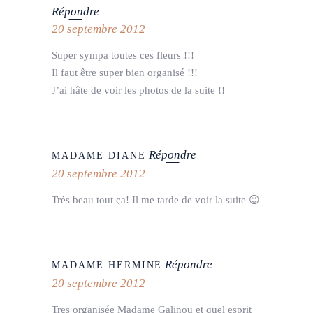
Répondre
20 septembre 2012
Super sympa toutes ces fleurs !!!
Il faut être super bien organisé !!!
J’ai hâte de voir les photos de la suite !!
Répondre
MADAME DIANE
20 septembre 2012
Très beau tout ça! Il me tarde de voir la suite 😉
Répondre
MADAME HERMINE
20 septembre 2012
Tres organisée Madame Galinou et quel esprit