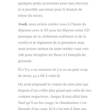
quelques petits accessoires pour mes cheveux
et si possible une tenue pour le brunch du
retour du noces.
Jeudi
, nous avions rendez vous à l’heure du
déjeuner avec le DJ pour lui déposer notre CD
(musique de la cérémonie extérieure et de la
soirée) et le règlement de la prestation mais
nous avions surtout un autre rendez vous vers
14h pour récupérer les fleurs à l’entrepôt du
grossiste.
Et s’il y a un moment où j’ai eu un petit coup
de stress, ça a été à celui-là.
On avait emprunté la voiture de mon père qui
dispose d’un coffre plus grand que celui de nos
voitures respectives. Jusque là tout allait bien.
Sauf qu’à un feu rouge, la climatisation s’est
bloquée d’un coup. Et il s’est mis à faire une