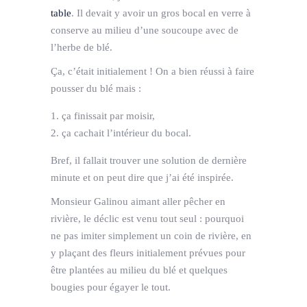
table
. Il devait y avoir un gros bocal en verre à
conserve au milieu d’une soucoupe avec de
l’herbe de blé.
Ça, c’était initialement ! On a bien réussi à faire
pousser du blé mais :
ça finissait par moisir,
ça cachait l’intérieur du bocal.
Bref, il fallait trouver une solution de dernière
minute et on peut dire que j’ai été inspirée.
Monsieur Galinou aimant aller pêcher en
rivière, le déclic est venu tout seul : pourquoi
ne pas imiter simplement un coin de rivière, en
y plaçant des fleurs initialement prévues pour
être plantées au milieu du blé et quelques
bougies pour égayer le tout.