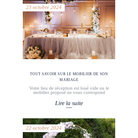
23 octobre 2024
TOUT SAVOIR SUR LE MOBILIER DE SON
MARIAGE
Votre lieu de réception est loué vide ou le
mobilier proposé ne vous correspond
Lire la suite
22 octobre 2024