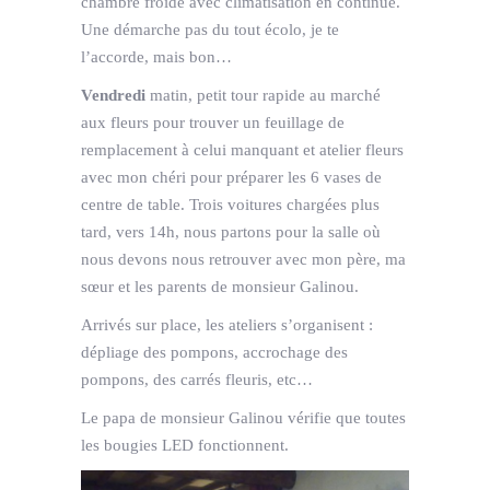
chambre froide avec climatisation en continue.
Une démarche pas du tout écolo, je te
l’accorde, mais bon…
Vendredi
matin, petit tour rapide au marché
aux fleurs pour trouver un feuillage de
remplacement à celui manquant et atelier fleurs
avec mon chéri pour préparer les 6 vases de
centre de table. Trois voitures chargées plus
tard, vers 14h, nous partons pour la salle où
nous devons nous retrouver avec mon père, ma
sœur et les parents de monsieur Galinou.
Arrivés sur place, les ateliers s’organisent :
dépliage des pompons, accrochage des
pompons, des carrés fleuris, etc…
Le papa de monsieur Galinou vérifie que toutes
les bougies LED fonctionnent.