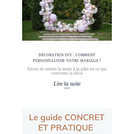
DÉCORATION DIY : COMMENT
PERSONNALISER VOTRE MARIAGE ?
Envie de mettre la main à la pâte en ce qui
concerne la déco
Lire la suite