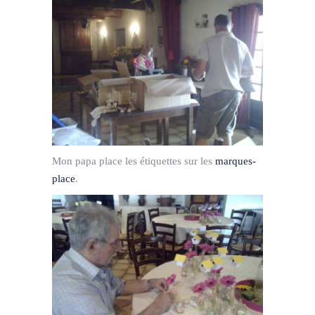
Mon papa place les étiquettes sur les
marques-
place
.