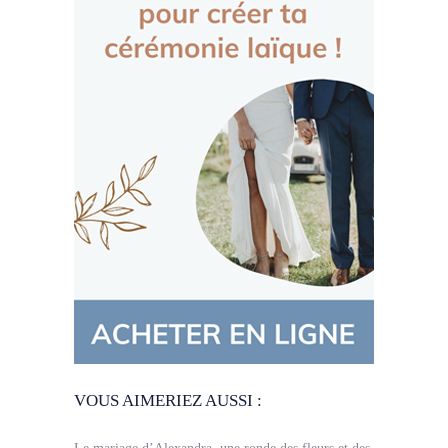
VOUS AIMERIEZ AUSSI :