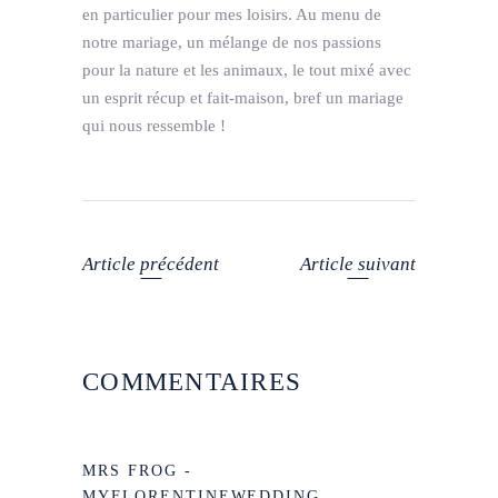
en particulier pour mes loisirs. Au menu de
notre mariage, un mélange de nos passions
pour la nature et les animaux, le tout mixé avec
un esprit récup et fait-maison, bref un mariage
qui nous ressemble !
Article précédent
Article suivant
COMMENTAIRES
MRS FROG -
MYFLORENTINEWEDDING