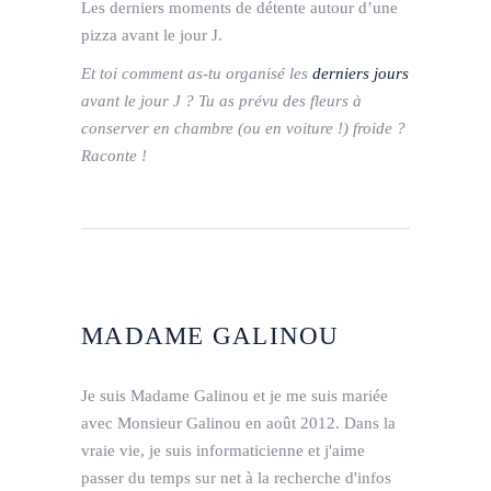
Les derniers moments de détente autour d’une
pizza avant le jour J.
Et toi comment as-tu organisé les
derniers jours
avant le jour J ? Tu as prévu des fleurs à
conserver en chambre (ou en voiture !) froide ?
Raconte !
MADAME GALINOU
Je suis Madame Galinou et je me suis mariée
avec Monsieur Galinou en août 2012. Dans la
vraie vie, je suis informaticienne et j'aime
passer du temps sur net à la recherche d'infos