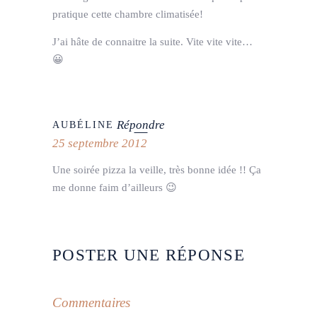
pratique cette chambre climatisée!
J’ai hâte de connaitre la suite. Vite vite vite…
😀
Répondre
AUBÉLINE
25 septembre 2012
Une soirée pizza la veille, très bonne idée !! Ça
me donne faim d’ailleurs 😉
POSTER UNE RÉPONSE