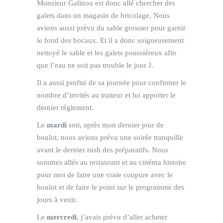
Monsieur Galinou est donc allé chercher des
galets dans un magasin de bricolage. Nous
avions aussi prévu du sable grossier pour garnir
le fond des bocaux. Et il a donc soigneusement
nettoyé le sable et les galets poussiéreux afin
que l’eau ne soit pas trouble le jour J.
Il a aussi profité de sa journée pour confirmer le
nombre d’invités au traiteur et lui apporter le
dernier règlement.
Le
mardi
soir, après mon dernier jour de
boulot, nous avions prévu une soirée tranquille
avant le dernier rush des préparatifs. Nous
sommes allés au restaurant et au cinéma histoire
pour moi de faire une vraie coupure avec le
boulot et de faire le point sur le programme des
jours à venir.
Le
mercredi
, j’avais prévu d’aller acheter