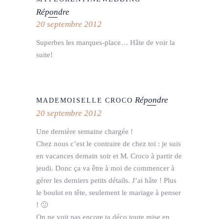
Répondre
20 septembre 2012
Superbes les marques-place… Hâte de voir la
suite!
Répondre
MADEMOISELLE CROCO
20 septembre 2012
Une dernière semaine chargée !
Chez nous c’est le contraire de chez toi : je suis
en vacances demain soir et M. Croco à partir de
jeudi. Donc ça va être à moi de commencer à
gérer les derniers petits détails. J’ai hâte ! Plus
le boulot en tête, seulement le mariage à penser
! 🙂
On ne voit pas encore ta déco toute mise en