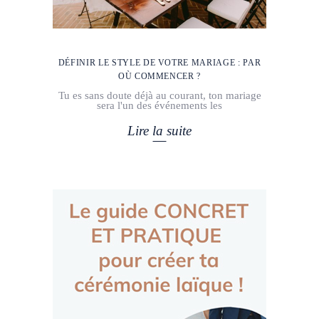
DÉFINIR LE STYLE DE VOTRE MARIAGE : PAR
OÙ COMMENCER ?
Tu es sans doute déjà au courant, ton mariage
sera l'un des événements les
Lire la suite