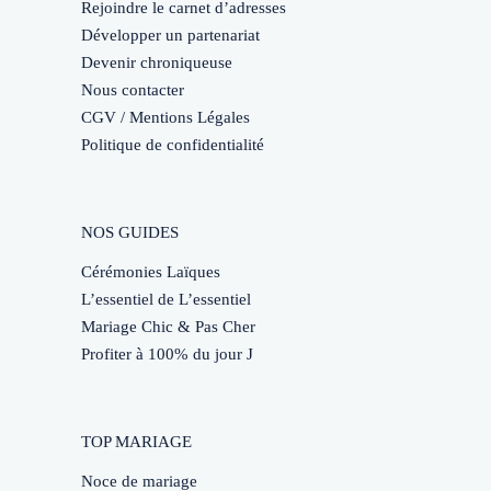
Rejoindre le carnet d’adresses
Développer un partenariat
Devenir chroniqueuse
Nous contacter
CGV / Mentions Légales
Politique de confidentialité
NOS GUIDES
Cérémonies Laïques
L’essentiel de L’essentiel
Mariage Chic & Pas Cher
Profiter à 100% du jour J
TOP MARIAGE
Noce de mariage