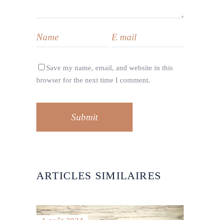
Save my name, email, and website in this
browser for the next time I comment.
Submit
ARTICLES SIMILAIRES