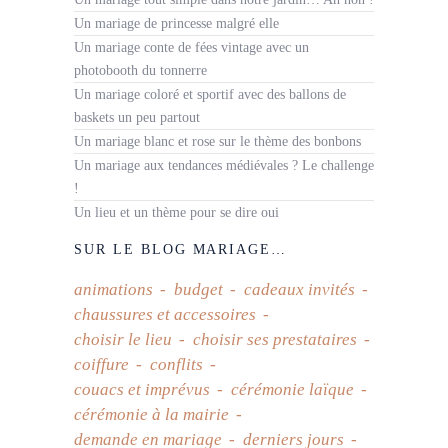
Un mariage de princesse malgré elle
Un mariage conte de fées vintage avec un
photobooth du tonnerre
Un mariage coloré et sportif avec des ballons de
baskets un peu partout
Un mariage blanc et rose sur le thème des bonbons
Un mariage aux tendances médiévales ? Le challenge
!
Un lieu et un thème pour se dire oui
SUR LE BLOG MARIAGE…
animations
budget
cadeaux invités
chaussures et accessoires
choisir le lieu
choisir ses prestataires
coiffure
conflits
couacs et imprévus
cérémonie laïque
cérémonie à la mairie
demande en mariage
derniers jours