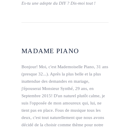
Es-tu une adepte du DIY ? Dis-moi tout !
MADAME PIANO
Bonjour! Moi, c'est Mademoiselle Piano, 31 ans
(presque 32...). Après la plus belle et la plus
inattendue des demandes en mariage,
j'épouserai Monsieur Synthé, 29 ans, en
Septembre 2015! D'un naturel plutôt calme, je
suis l'opposée de mon amoureux qui, lui, ne
tient pas en place. Fous de musique tous les
deux, c'est tout naturellement que nous avons
décidé de la choisir comme thème pour notre