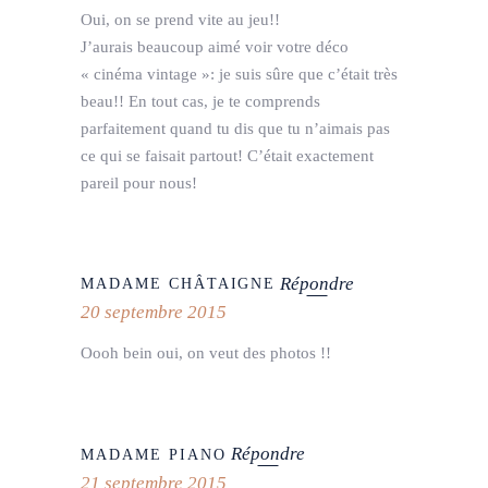
Oui, on se prend vite au jeu!!
J’aurais beaucoup aimé voir votre déco
« cinéma vintage »: je suis sûre que c’était très
beau!! En tout cas, je te comprends
parfaitement quand tu dis que tu n’aimais pas
ce qui se faisait partout! C’était exactement
pareil pour nous!
Répondre
MADAME CHÂTAIGNE
20 septembre 2015
Oooh bein oui, on veut des photos !!
Répondre
MADAME PIANO
21 septembre 2015