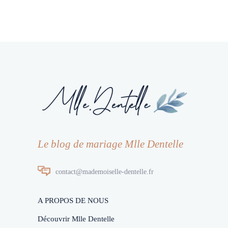
Le blog de mariage Mlle Dentelle
contact@mademoiselle-dentelle.fr
A PROPOS DE NOUS
Découvrir Mlle Dentelle