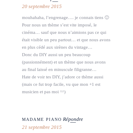
20 septembre 2015
mouhahaha, l’engrenage…. je connais tiens 🙂
Pour nous un thème s’est vite imposé, le
cinéma… sauf que nous n’aimions pas ce qui
était visible un peu partout… et que nous avons
en plus cédé aux sirènes du vintage…
Donc du DIY aussi un peu beaucoup
(passionnément) et un thème que nous avons
au final laissé en minuscule filigranne…
Hate de voir tes DIY, j’adore ce thème aussi
(mais ce fut trop facile, vu que mon +1 est
musicien et pas moi ^^)
Répondre
MADAME PIANO
21 septembre 2015