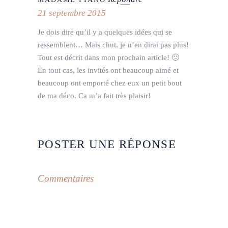
21 septembre 2015
Je dois dire qu’il y a quelques idées qui se
ressemblent… Mais chut, je n’en dirai pas plus!
Tout est décrit dans mon prochain article! 🙂
En tout cas, les invités ont beaucoup aimé et
beaucoup ont emporté chez eux un petit bout
de ma déco. Ca m’a fait très plaisir!
POSTER UNE RÉPONSE