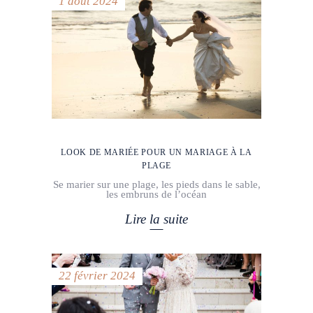
1 août 2024
LOOK DE MARIÉE POUR UN MARIAGE À LA
PLAGE
Se marier sur une plage, les pieds dans le sable,
les embruns de l’océan
Lire la suite
22 février 2024