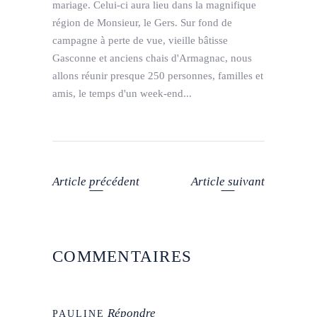
mariage. Celui-ci aura lieu dans la magnifique
région de Monsieur, le Gers. Sur fond de
campagne à perte de vue, vieille bâtisse
Gasconne et anciens chais d'Armagnac, nous
allons réunir presque 250 personnes, familles et
amis, le temps d'un week-end...
Article précédent
Article suivant
COMMENTAIRES
Répondre
PAULINE