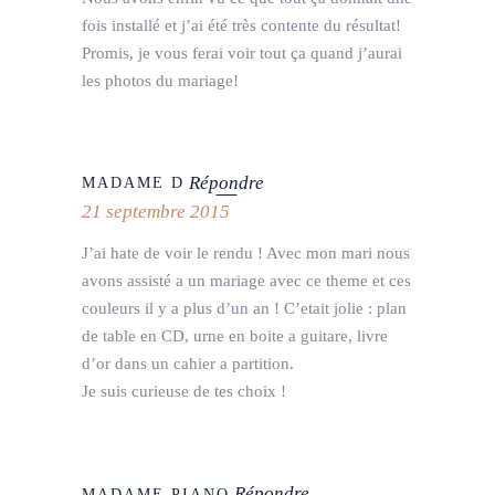
fois installé et j’ai été très contente du résultat!
Promis, je vous ferai voir tout ça quand j’aurai
les photos du mariage!
Répondre
MADAME D
21 septembre 2015
J’ai hate de voir le rendu ! Avec mon mari nous
avons assisté a un mariage avec ce theme et ces
couleurs il y a plus d’un an ! C’etait jolie : plan
de table en CD, urne en boite a guitare, livre
d’or dans un cahier a partition.
Je suis curieuse de tes choix !
Répondre
MADAME PIANO