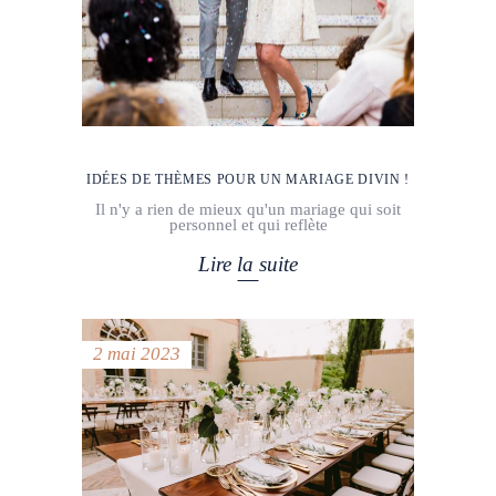
IDÉES DE THÈMES POUR UN MARIAGE DIVIN !
Il n'y a rien de mieux qu'un mariage qui soit
personnel et qui reflète
Lire la suite
2 mai 2023