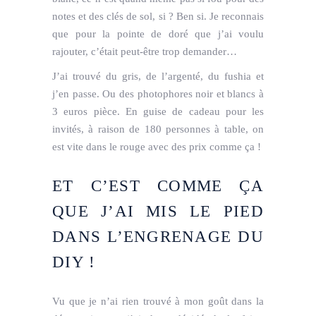
notes et des clés de sol, si ? Ben si. Je reconnais
que pour la pointe de doré que j’ai voulu
rajouter, c’était peut-être trop demander…
J’ai trouvé du gris, de l’argenté, du fushia et
j’en passe. Ou des photophores noir et blancs à
3 euros pièce. En guise de cadeau pour les
invités, à raison de 180 personnes à table, on
est vite dans le rouge avec des prix comme ça !
ET C’EST COMME ÇA
QUE J’AI MIS LE PIED
DANS L’ENGRENAGE DU
DIY !
Vu que je n’ai rien trouvé à mon goût dans la