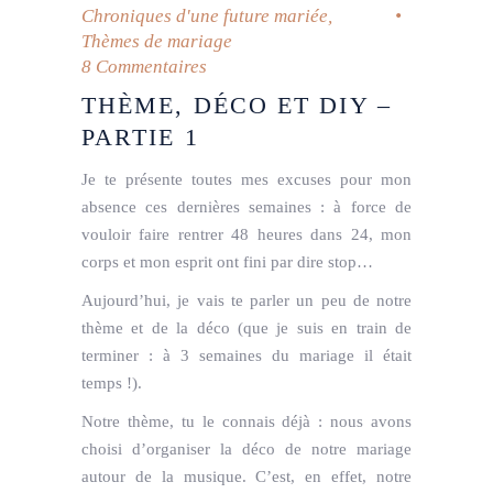
Chroniques d'une future mariée
,
Thèmes de mariage
8 Commentaires
THÈME, DÉCO ET DIY –
PARTIE 1
Je te présente toutes mes excuses pour mon
absence ces dernières semaines : à force de
vouloir faire rentrer 48 heures dans 24, mon
corps et mon esprit ont fini par dire stop…
Aujourd’hui, je vais te parler un peu de notre
thème et de la déco (que je suis en train de
terminer : à 3 semaines du mariage il était
temps !).
Notre thème, tu le connais déjà : nous avons
choisi d’organiser la déco de notre mariage
autour de la musique. C’est, en effet, notre