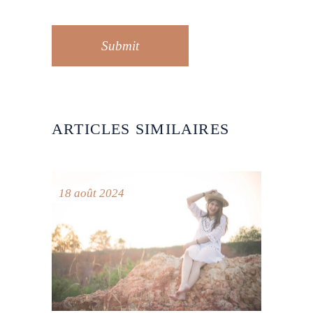
Submit
ARTICLES SIMILAIRES
18 août 2024