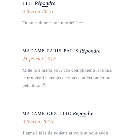
Répondre
TITI
9 février 2015
Tu nous donnes ton tutoriel ? ^^
Répondre
MADAME PARIS-PARIS
21 février 2015
Mille fois merci pour vos compliments. Promis,
je trouverai le temps de vous confectionner un
petit tuto. 🙂
Répondre
MADAME GEZILLIG
9 février 2015
J’aime l’idée de voilette et voile et pour avoir