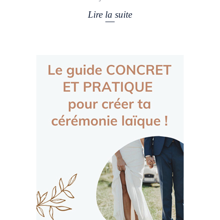
Lire la suite