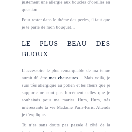
justement une allergie aux boucles d’oreilles en
question.
Pour rester dans le thème des perles, il faut que
je te parle de mon bouquet…
LE PLUS BEAU DES
BIJOUX
L’accessoire le plus remarquable de ma tenue
aurait dû être
mes chaussures
… Mais voilà, je
suis très allergique au pollen et les fleurs que je
supporte ne sont pas forcément celles que je
souhaitais pour me marier. Hum, Hum, très
intéressante ta vie Madame Paris-Paris. Attends
je t’explique.
Tu n’es sans doute pas passée à côté de la