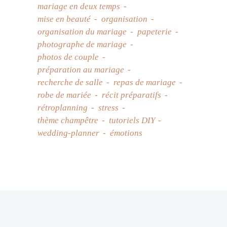
mariage en deux temps
mise en beauté
organisation
organisation du mariage
papeterie
photographe de mariage
photos de couple
préparation au mariage
recherche de salle
repas de mariage
robe de mariée
récit préparatifs
rétroplanning
stress
thème champêtre
tutoriels DIY
wedding-planner
émotions