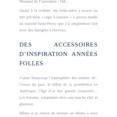
Montant de l’opération : 16€.
Quant à la voilette, ma belle-mère a trouvé un
très joli tissu « cage à oiseaux » à grosse maille
au marché Saint-Pierre que j’ai simplement fixé
avec des épingles à cheveux.
DES ACCESSOIRES
D’INSPIRATION ANNÉES
FOLLES
J’aime beaucoup l’atmosphère des années 20 :
l’essor du jazz, le début de la prohibition en
Amérique, l’âge d’or des grands couturiers…
Les femmes adoptaient alors une touche chic et
glamour.
Même si je refuse de donner un thème à mon