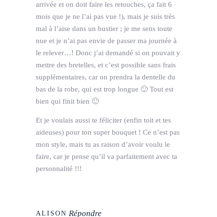
arrivée et on doit faire les retouches, ça fait 6
mois que je ne l’ai pas vue !), mais je suis très
mal à l’aise dans un bustier ; je me sens toute
nue et je n’ai pas envie de passer ma journée à
le relever…! Donc j’ai demandé si on pouvait y
mettre des bretelles, et c’est possible sans frais
supplémentaires, car on prendra la dentelle du
bas de la robe, qui est trop longue 🙂 Tout est
bien qui finit bien 🙂
Et je voulais aussi te féliciter (enfin toit et tes
aideuses) pour ton super bouquet ! Ce n’est pas
mon style, mais tu as raison d’avoir voulu le
faire, car je pense qu’il va parfaitement avec ta
personnalité !!!
Répondre
ALISON