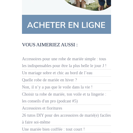
VOUS AIMERIEZ AUSSI :
Accessoires pour une robe de mariée simple : tous
les indispensables pour être la plus belle le jour J !
Un mariage sobre et chic au bord de l’eau
Quelle robe de mariée en hiver ?
Non, il n’y a pas que le voile dans la vie !
Choisir ta robe de mariée, ton voile et ta lingerie :
les conseils d'un pro (podcast #5)
Accessoires et fioritures
26 tutos DIY pour des accessoires de marié(e) faciles
à faire soi-même
Une mariée bien coiffée : tout court !