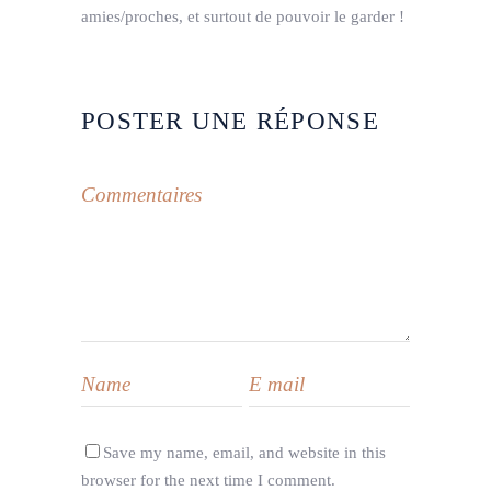
amies/proches, et surtout de pouvoir le garder !
POSTER UNE RÉPONSE
Save my name, email, and website in this
browser for the next time I comment.