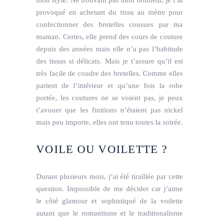
provoqué en achetant du tissu au mètre pour
confectionner des bretelles cousues par ma
maman. Certes, elle prend des cours de couture
depuis des années mais elle n’a pas l’habitude
des tissus si délicats. Mais je t’assure qu’il est
très facile de coudre des bretelles. Comme elles
partent de l’intérieur et qu’une fois la robe
portée, les coutures ne se voient pas, je peux
t’avouer que les finitions n’étaient pas nickel
mais peu importe, elles ont tenu toutes la soirée.
VOILE
OU
VOILETTE
?
Durant plusieurs mois, j’ai été tiraillée par cette
question. Impossible de me décider car j’aime
le côté glamour et sophistiqué de la voilette
autant que le romantisme et le traditionalisme