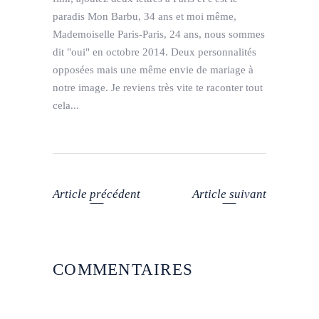
paradis Mon Barbu, 34 ans et moi même,
Mademoiselle Paris-Paris, 24 ans, nous sommes
dit "oui" en octobre 2014. Deux personnalités
opposées mais une même envie de mariage à
notre image. Je reviens très vite te raconter tout
cela...
Article précédent
Article suivant
COMMENTAIRES