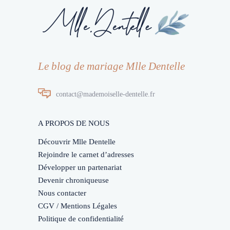
Le blog de mariage Mlle Dentelle
contact@mademoiselle-dentelle.fr
A PROPOS DE NOUS
Découvrir Mlle Dentelle
Rejoindre le carnet d’adresses
Développer un partenariat
Devenir chroniqueuse
Nous contacter
CGV / Mentions Légales
Politique de confidentialité