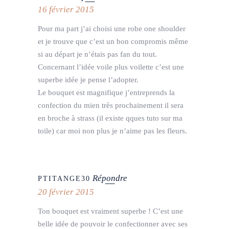
16 février 2015
Pour ma part j’ai choisi une robe one shoulder
et je trouve que c’est un bon compromis même
si au départ je n’étais pas fan du tout.
Concernant l’idée voile plus voilette c’est une
superbe idée je pense l’adopter.
Le bouquet est magnifique j’entreprends la
confection du mien très prochainement il sera
en broche à strass (il existe qques tuto sur ma
toile) car moi non plus je n’aime pas les fleurs.
Répondre
PTITANGE30
20 février 2015
Ton bouquet est vraiment superbe ! C’est une
belle idée de pouvoir le confectionner avec ses