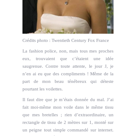
Crédits photo :
Twentieth Century Fox France
La fashion police, non, mais tous mes proches
eux, trouvaient que c’étaient une idée
saugrenue. Contre toute attente, le jour J, je
n’en ai eu que des compliments ! Même de la
part de mon beau ténébreux qui déteste
pourtant les voilettes.
Il faut dire que je m’étais donnée du mal. J’ai
fait moi-même mon voile dans le même tissu
que mes bretelles ; rien d’extraordinaire, un
rectangle de tissu de 2 mètres sur 1, monté sur
un peigne tout simple commandé sur internet.