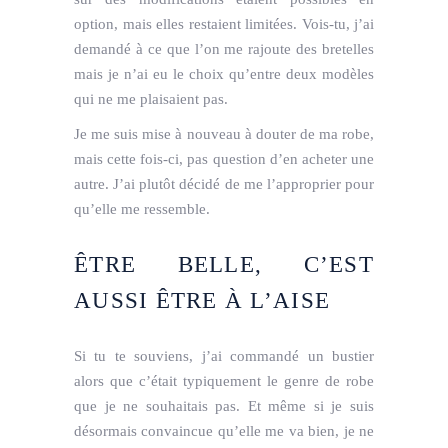
option, mais elles restaient limitées. Vois-tu, j’ai
demandé à ce que l’on me rajoute des bretelles
mais je n’ai eu le choix qu’entre deux modèles
qui ne me plaisaient pas.
Je me suis mise à nouveau à douter de ma robe,
mais cette fois-ci, pas question d’en acheter une
autre. J’ai plutôt décidé de me l’approprier pour
qu’elle me ressemble.
ÊTRE BELLE, C’EST
AUSSI ÊTRE À L’AISE
Si tu te souviens, j’ai commandé un bustier
alors que c’était typiquement le genre de robe
que je ne souhaitais pas. Et même si je suis
désormais convaincue qu’elle me va bien, je ne