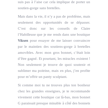
suis pas à l’aise car cela implique de porter un
soutien-gorge sans bretelles.
Mais dans la vie, il n’y a pas de problème, mais
seulement des opportunités de se dépasser.
C’est donc sur les conseils de Claire
l’Habilleuse que je me rends dans une boutique
Viksen
pour essayer de me laisser convaincre
par le maintien des soutiens-gorge à bretelles
amovibles. Avec mon gros bonnet, c’était loin
d’être gagné. Et pourtant, les miracles existent !
Non seulement je trouve de quoi soutenir et
sublimer ma poitrine, mais en plus, j’en profite
pour m’offrir un panty sculptant.
Si comme moi tu ne trouves plus ton bonheur
chez les grandes enseignes, je te recommande
vivement cette boutique car là-bas, mon bonnet
G paraissait presque minable à côté des bonnets