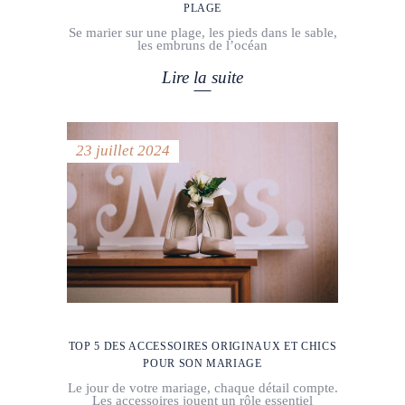
PLAGE
Se marier sur une plage, les pieds dans le sable,
les embruns de l’océan
Lire la suite
23 juillet 2024
TOP 5 DES ACCESSOIRES ORIGINAUX ET CHICS
POUR SON MARIAGE
Le jour de votre mariage, chaque détail compte.
Les accessoires jouent un rôle essentiel