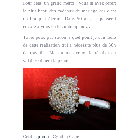
Pour cela, un grand merci ! Vous m’avez offert
le plus beau des cadeaux de mariage car c’est
un bouquet éternel. Dans 50 ans, je penserai
encore à vous en le contemplant…
Tu ne peux pas savoir à quel point je suis fière
de cette réalisation qui a nécessité plus de 30h
de travail… Mais à mes yeux, le résultat en
valait vraiment la peine.
Crédits
photo
:
Cynthia Cape