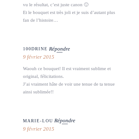
vu le résultat, c’est juste canon 🙂
Et le bouquet est très joli et je suis d’autant plus
fan de l’histoire…
Répondre
100DRINE
9 février 2015
Waouh ce bouquet! Il est vraiment sublime et
original, félicitations.
J’ai vraiment hâte de voir une tenue de ta tenue
ainsi sublimée!!
Répondre
MARIE-LOU
9 février 2015