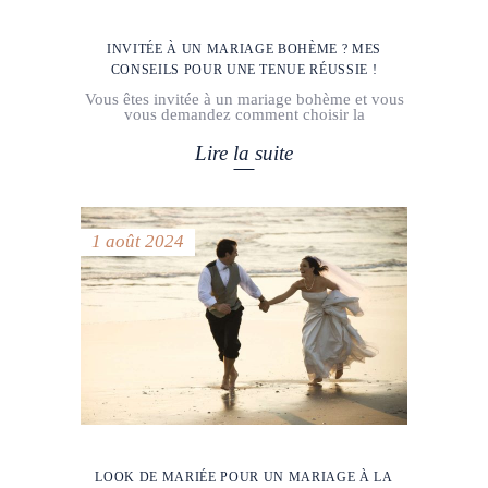
INVITÉE À UN MARIAGE BOHÈME ? MES
CONSEILS POUR UNE TENUE RÉUSSIE !
Vous êtes invitée à un mariage bohème et vous
vous demandez comment choisir la
Lire la suite
1 août 2024
LOOK DE MARIÉE POUR UN MARIAGE À LA