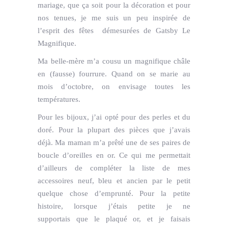
mariage, que ça soit pour la décoration et pour
nos tenues, je me suis un peu inspirée de
l’esprit des fêtes démesurées de Gatsby Le
Magnifique.
Ma belle-mère m’a cousu un magnifique châle
en (fausse) fourrure. Quand on se marie au
mois d’octobre, on envisage toutes les
températures.
Pour les bijoux, j’ai opté pour des perles et du
doré. Pour la plupart des pièces que j’avais
déjà. Ma maman m’a prêté une de ses paires de
boucle d’oreilles en or. Ce qui me permettait
d’ailleurs de compléter la liste de mes
accessoires neuf, bleu et ancien par le petit
quelque chose d’emprunté. Pour la petite
histoire, lorsque j’étais petite je ne
supportais que le plaqué or, et je faisais