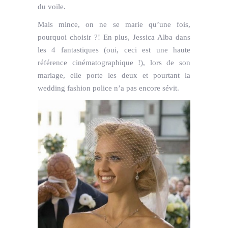
du voile.
Mais mince, on ne se marie qu’une fois,
pourquoi choisir ?! En plus, Jessica Alba dans
les 4 fantastiques (oui, ceci est une haute
référence cinématographique !), lors de son
mariage, elle porte les deux et pourtant la
wedding fashion police n’a pas encore sévit.