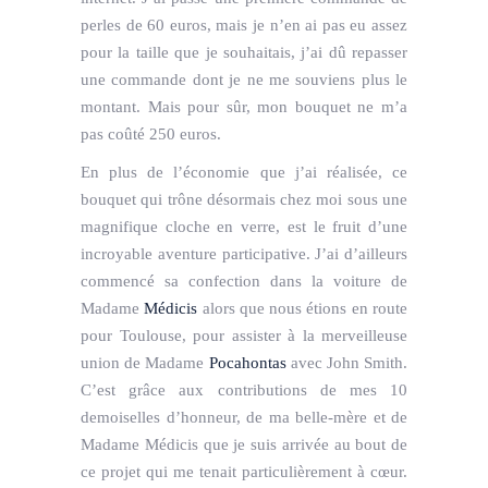
perles de 60 euros, mais je n’en ai pas eu assez
pour la taille que je souhaitais, j’ai dû repasser
une commande dont je ne me souviens plus le
montant. Mais pour sûr, mon bouquet ne m’a
pas coûté 250 euros.
En plus de l’économie que j’ai réalisée, ce
bouquet qui trône désormais chez moi sous une
magnifique cloche en verre, est le fruit d’une
incroyable aventure participative. J’ai d’ailleurs
commencé sa confection dans la voiture de
Madame
Médicis
alors que nous étions en route
pour Toulouse, pour assister à la merveilleuse
union de Madame
Pocahontas
avec John Smith.
C’est grâce aux contributions de mes 10
demoiselles d’honneur, de ma belle-mère et de
Madame Médicis que je suis arrivée au bout de
ce projet qui me tenait particulièrement à cœur.