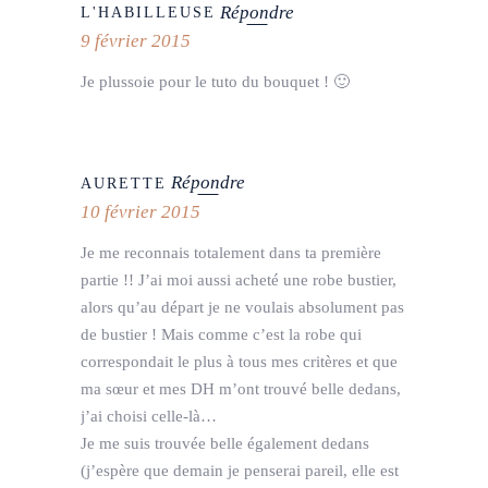
Répondre
L'HABILLEUSE
9 février 2015
Je plussoie pour le tuto du bouquet ! 🙂
Répondre
AURETTE
10 février 2015
Je me reconnais totalement dans ta première
partie !! J’ai moi aussi acheté une robe bustier,
alors qu’au départ je ne voulais absolument pas
de bustier ! Mais comme c’est la robe qui
correspondait le plus à tous mes critères et que
ma sœur et mes DH m’ont trouvé belle dedans,
j’ai choisi celle-là…
Je me suis trouvée belle également dedans
(j’espère que demain je penserai pareil, elle est