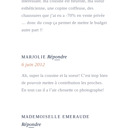
intéressant. ma cousine est fleuriste, ma soeur
esthéticienne, une copine coiffeuse, des
chaussures que j’ai eu a -70% en vente privée
… donc du coup ça permet de mettre le budget
autre part !!
Répondre
MARJOLIE
6 juin 2012
Ah, super la cousine et la soeur! C’est trop bien
de pouvoir mettre à contribution les proches.
En tout cas il a l’air chouette ce photographe!
MADEMOISELLE EMERAUDE
Répondre