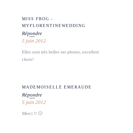
MISS FROG -
MYFLORENTINEWEDDING
Répondre
5 juin 2012
Elles sont très belles ses photos, excellent
choix!
MADEMOISELLE EMERAUDE
Répondre
5 juin 2012
Merci !! 🙂