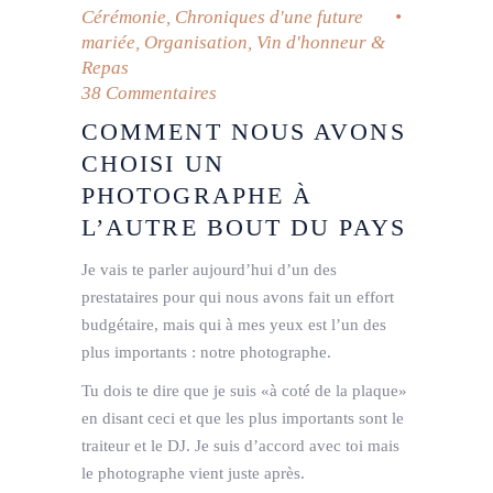
Cérémonie
,
Chroniques d'une future
mariée
,
Organisation
,
Vin d'honneur &
Repas
38 Commentaires
COMMENT NOUS AVONS
CHOISI UN
PHOTOGRAPHE À
L’AUTRE BOUT DU PAYS
Je vais te parler aujourd’hui d’un des
prestataires pour qui nous avons fait un effort
budgétaire, mais qui à mes yeux est l’un des
plus importants : notre photographe.
Tu dois te dire que je suis «à coté de la plaque»
en disant ceci et que les plus importants sont le
traiteur et le DJ. Je suis d’accord avec toi mais
le photographe vient juste après.