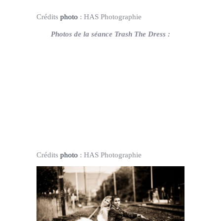
Crédits
photo
:
HAS Photographie
Photos de la séance Trash The Dress :
Crédits
photo
:
HAS Photographie