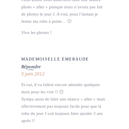
photo « after » puisque nous n’avons pas fait
de photos le jour J. A voir, pour l’instant je
ferme ma robe à peine… 🙁
Vive les photos !
MADEMOISELLE EMERAUDE
Répondre
5 juin 2012
Et oui, il va falloir encore attendre quelques
mois pour les voir !! 🙂
Sympa aussi de faire une séance « after » mais
effectivement pas toujours facile pour que la
robe du jour J soit toujours bien ajustée 3 ans
après !!