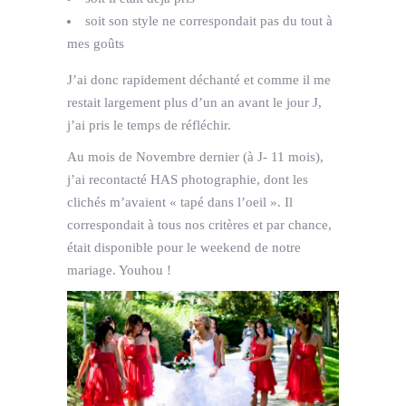
soit son style ne correspondait pas du tout à
mes goûts
J’ai donc rapidement déchanté et comme il me
restait largement plus d’un an avant le jour J,
j’ai pris le temps de réfléchir.
Au mois de Novembre dernier (à J- 11 mois),
j’ai recontacté HAS photographie, dont les
clichés m’avaient « tapé dans l’oeil ». Il
correspondait à tous nos critères et par chance,
était disponible pour le weekend de notre
mariage. Youhou !