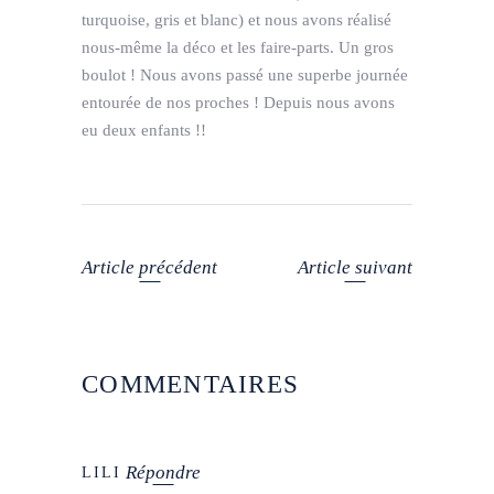
turquoise, gris et blanc) et nous avons réalisé
nous-même la déco et les faire-parts. Un gros
boulot ! Nous avons passé une superbe journée
entourée de nos proches ! Depuis nous avons
eu deux enfants !!
Article précédent
Article suivant
COMMENTAIRES
Répondre
LILI