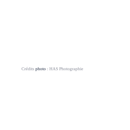
Crédits
photo
:
HAS Photographie