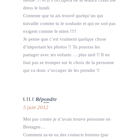
dress le lundi.
Contente que tu ais trouvé quelqu’un qui
travaille comme tu le souhaite et qui ne soit pas
exigent comme le mien !!!!
Je pense que c’est vraiment quelque chose
d’important les photos !! Tu pourras les
partager avec tes enfants … plus tard !! Il ne
faut pas se tromper sur le choix de la personne
qui va donc s’occuper de les prendre !!
Répondre
LILI
5 juin 2012
Moi par contre je n’avais trouve personne en
Bretagne…
Comment as-tu eu des contacts bretons (par