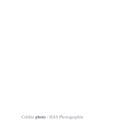
Crédits
photo
:
HAS Photographie