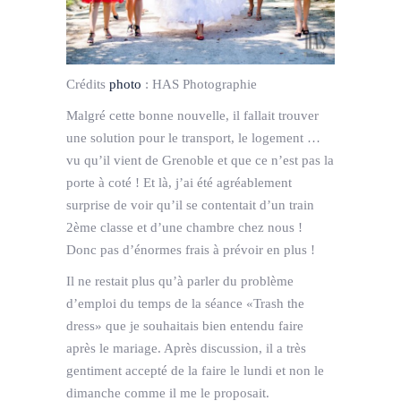
Crédits
photo
:
HAS Photographie
Malgré cette bonne nouvelle, il fallait trouver
une solution pour le transport, le logement …
vu qu’il vient de Grenoble et que ce n’est pas la
porte à coté ! Et là, j’ai été agréablement
surprise de voir qu’il se contentait d’un train
2ème classe et d’une chambre chez nous !
Donc pas d’énormes frais à prévoir en plus !
Il ne restait plus qu’à parler du problème
d’emploi du temps de la séance «Trash the
dress» que je souhaitais bien entendu faire
après le mariage. Après discussion, il a très
gentiment accepté de la faire le lundi et non le
dimanche comme il me le proposait.