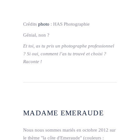
Crédits
photo
:
HAS Photographie
Génial, non ?
Et toi, as tu pris un photographe professionnel
? Si oui, comment l’as tu trouvé et choisi ?
Raconte !
MADAME EMERAUDE
Nous nous sommes mariés en octobre 2012 sur
le thème "la côte d'Emeraude" (couleurs :