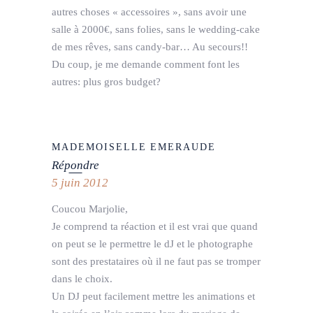
autres choses « accessoires », sans avoir une
salle à 2000€, sans folies, sans le wedding-cake
de mes rêves, sans candy-bar… Au secours!!
Du coup, je me demande comment font les
autres: plus gros budget?
MADEMOISELLE EMERAUDE
Répondre
5 juin 2012
Coucou Marjolie,
Je comprend ta réaction et il est vrai que quand
on peut se le permettre le dJ et le photographe
sont des prestataires où il ne faut pas se tromper
dans le choix.
Un DJ peut facilement mettre les animations et