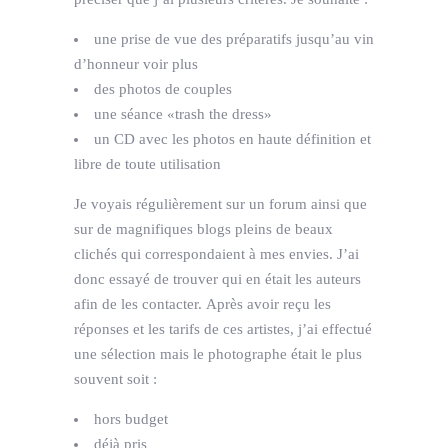
une prise de vue des préparatifs jusqu’au vin
d’honneur voir plus
des photos de couples
une séance «trash the dress»
un CD avec les photos en haute définition et
libre de toute utilisation
Je voyais régulièrement sur un forum ainsi que
sur de magnifiques blogs pleins de beaux
clichés qui correspondaient à mes envies. J’ai
donc essayé de trouver qui en était les auteurs
afin de les contacter. Après avoir reçu les
réponses et les tarifs de ces artistes, j’ai effectué
une sélection mais le photographe était le plus
souvent soit :
hors budget
déjà pris