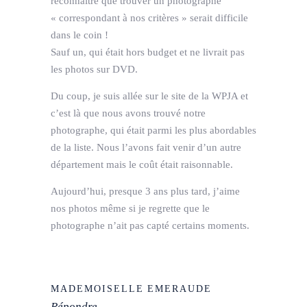
reconnaître que trouver un photographe
« correspondant à nos critères » serait difficile
dans le coin !
Sauf un, qui était hors budget et ne livrait pas
les photos sur DVD.
Du coup, je suis allée sur le site de la WPJA et
c’est là que nous avons trouvé notre
photographe, qui était parmi les plus abordables
de la liste. Nous l’avons fait venir d’un autre
département mais le coût était raisonnable.
Aujourd’hui, presque 3 ans plus tard, j’aime
nos photos même si je regrette que le
photographe n’ait pas capté certains moments.
MADEMOISELLE EMERAUDE
Répondre