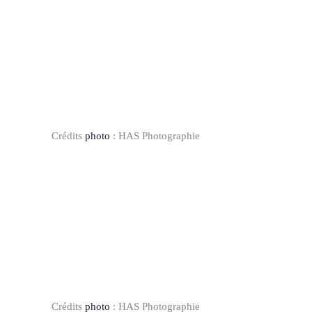
Crédits
photo
:
HAS Photographie
Crédits
photo
:
HAS Photographie