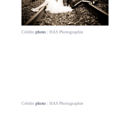
Crédits
photo
:
HAS Photographie
Crédits
photo
:
HAS Photographie