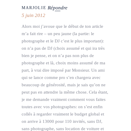
Répondre
MARJOLIE
5 juin 2012
Alors moi j’avoue que le début de ton article
m’a fait rire – un peu jaune (la partie: le
photographe et le DJ c’est le plus important):
on n’a pas de DJ (choix assumé et qui ira très
bien je pense, et on n’a pas non plus de
photographe et là, choix moins assumé de ma
part, à vrai dire imposé par Monsieur. Un ami
qui se lance comme pro s’en chargera avec
beaucoup de générosité, mais je sais qu’on ne
peut pas en attendre la même chose. Cela étant,
je me demande vraiment comment vous faites
toutes avec vos photographes: on s’est enfin
collés à regarder vraiment le budget global et
on arrive à 13000 pour 110 invités, sans DJ,
sans photographe, sans location de voiture et