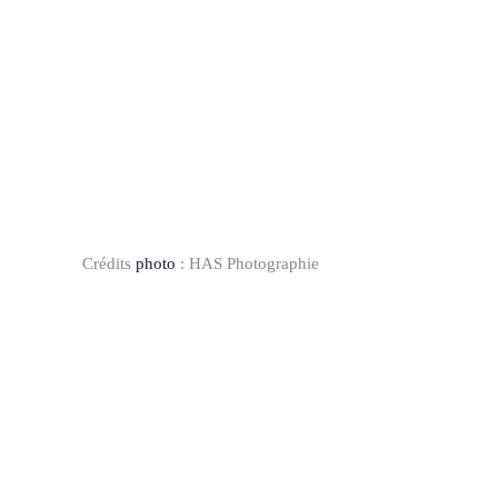
Crédits
photo
:
HAS Photographie