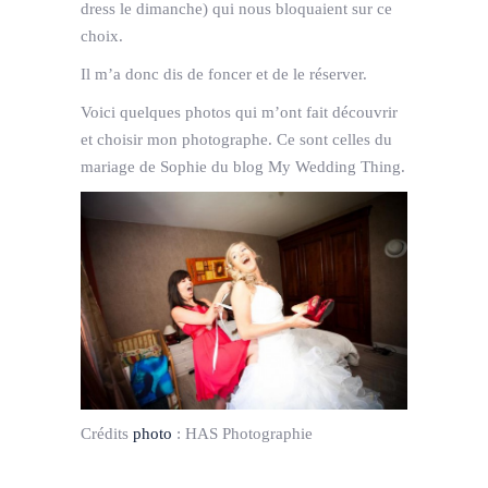
dress le dimanche) qui nous bloquaient sur ce
choix.
Il m’a donc dis de foncer et de le réserver.
Voici quelques photos qui m’ont fait découvrir
et choisir mon photographe. Ce sont celles du
mariage de Sophie du blog My Wedding Thing.
Crédits
photo
:
HAS Photographie