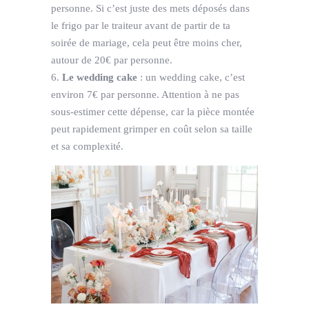
personne. Si c’est juste des mets déposés dans
le frigo par le traiteur avant de partir de ta
soirée de mariage, cela peut être moins cher,
autour de 20€ par personne.
Le wedding cake
: un wedding cake, c’est
environ 7€ par personne. Attention à ne pas
sous-estimer cette dépense, car la pièce montée
peut rapidement grimper en coût selon sa taille
et sa complexité.