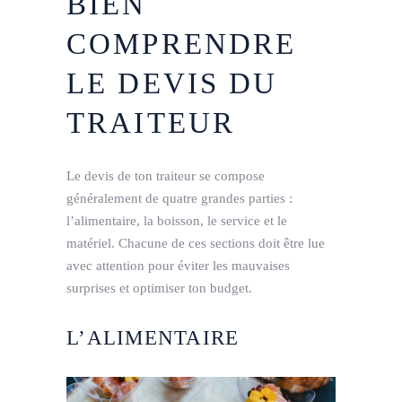
BIEN
COMPRENDRE
LE DEVIS DU
TRAITEUR
Le devis de ton traiteur se compose
généralement de quatre grandes parties :
l’alimentaire, la boisson, le service et le
matériel. Chacune de ces sections doit être lue
avec attention pour éviter les mauvaises
surprises et optimiser ton budget.
L’ALIMENTAIRE