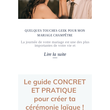
QUELQUES TOUCHES GEEK POUR MON
MARIAGE CHAMPÊTRE
La journée de votre mariage est une des plus
importantes de votre vie et
Lire la suite