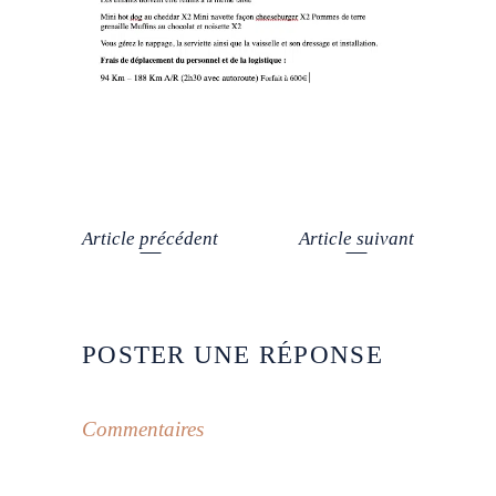
Article précédent
Article suivant
POSTER UNE RÉPONSE