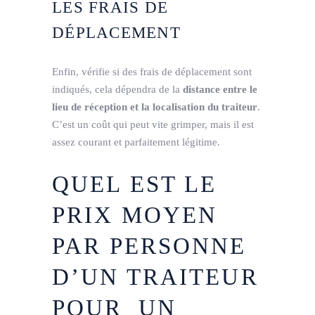
LES FRAIS DE
DÉPLACEMENT
Enfin, vérifie si des frais de déplacement sont
indiqués, cela dépendra de la
distance entre le
lieu de réception et la localisation du traiteur
.
C’est un coût qui peut vite grimper, mais il est
assez courant et parfaitement légitime.
QUEL EST LE
PRIX MOYEN
PAR PERSONNE
D’UN TRAITEUR
POUR UN