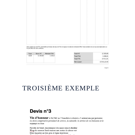
TROISIÈME EXEMPLE