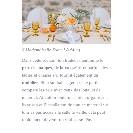
©Mademoiselle Zoom Wedding
Dans cette section, ton traiteur mentionne le
prix des nappes, de la vaisselle
, et parfois des
tables et chaises s’il fournit également du
mobilier
. Si tu souhaites gérer cette partie,
compare les prix avec ceux des loueurs de
matériel. Attention toutefois à bien organiser la
livraison et l’installation de tout ce matériel : si
tu n’as pas accès à la salle la veille, cela peut
rapidement devenir un vrai casse-tête.