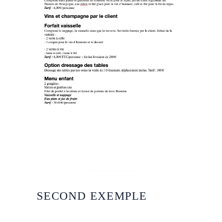
SECOND EXEMPLE