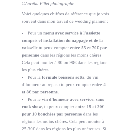
©Aurélia Pillet photographe
Voici quelques chiffres de référence que je vois
souvent dans mon travail de wedding planner :
Pour un
menu avec service à l’assiette
compris et installation du nappage et de la
vaisselle
tu peux compter
entre 55 et 70€ par
personne
dans les régions les moins chères.
Cela peut monter à 80 ou 90€ dans les régions
les plus chères.
Pour la
formule boissons softs
, du vin
d’honneur au repas : tu peux compter
entre 4
et 8€ par personne
.
Pour le
vin d’honneur avec service, sans
cook show
, tu peux compter
entre 15 et 20€
pour 10 bouchées par personne
dans les
régions les moins chères. Cela peut monter à
25-30€ dans les régions les plus onéreuses. Si