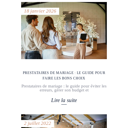
18 janvier 2026
PRESTATAIRES DE MARIAGE : LE GUIDE POUR
FAIRE LES BONS CHOIX
Prestataires de mariage : le guide pour éviter les
erreurs, gérer son budget et
Lire la suite
2 juillet 2022