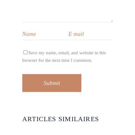
Save my name, email, and website in this
browser for the next time I comment.
Submit
ARTICLES SIMILAIRES