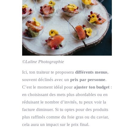
©Laline Photographie
Ici, ton traiteur te proposera
différents menus
,
souvent déclinés avec un
prix par personne
.
C’est le moment idéal pour
ajuster ton budget
:
en choisissant des mets plus abordables ou en
réduisant le nombre d’invités, tu peux voir la
facture diminuer. Si tu optes pour des produits
plus raffinés comme du foie gras ou du caviar,
cela aura un impact sur le prix final.