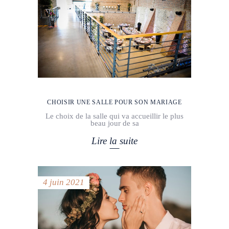
CHOISIR UNE SALLE POUR SON MARIAGE
Le choix de la salle qui va accueillir le plus
beau jour de sa
Lire la suite
4 juin 2021