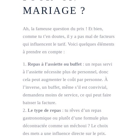
MARIAGE ?
Ah, la fameuse question du prix ! Et bien,
comme tu t’en doutes, il y a pas mal de facteurs
qui influencent le tarif. Voici quelques éléments
à prendre en compte :
Repas à l’assiette ou buffet
: un repas servi
à l’assiette nécessite plus de personnel, donc
cela peut augmenter le coût par personne. À
l’inverse, un buffet, même s’il est convivial,
demandera moins de service, ce qui peut faire
baisser la facture.
Le type de repas
: tu rêves d’un repas
gastronomique ou plutôt d’une formule plus
décontractée comme un méchoui ? Le choix
des mets a une influence directe sur le prix.