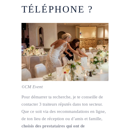
TÉLÉPHONE ?
©CM Event
Pour démarrer ta recherche, je te conseille de
contacter 3 traiteurs réputés dans ton secteur.
Que ce soit via des recommandations en ligne,
de ton lieu de réception ou d’amis et famille,
choisis des prestataires qui ont de