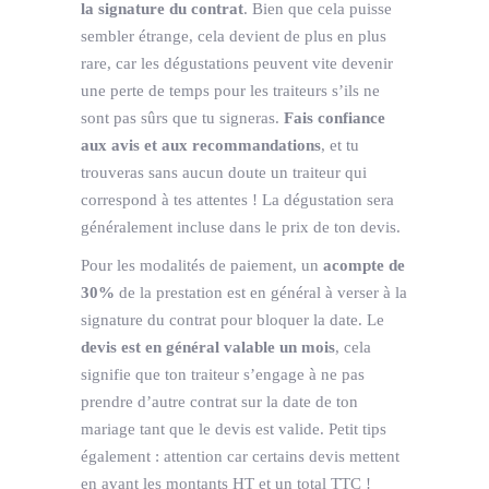
la signature du contrat
. Bien que cela puisse
sembler étrange, cela devient de plus en plus
rare, car les dégustations peuvent vite devenir
une perte de temps pour les traiteurs s’ils ne
sont pas sûrs que tu signeras.
Fais confiance
aux avis et aux recommandations
, et tu
trouveras sans aucun doute un traiteur qui
correspond à tes attentes ! La dégustation sera
généralement incluse dans le prix de ton devis.
Pour les modalités de paiement, un
acompte de
30%
de la prestation est en général à verser à la
signature du contrat pour bloquer la date. Le
devis est en général valable un mois
, cela
signifie que ton traiteur s’engage à ne pas
prendre d’autre contrat sur la date de ton
mariage tant que le devis est valide. Petit tips
également : attention car certains devis mettent
en avant les montants HT et un total TTC !