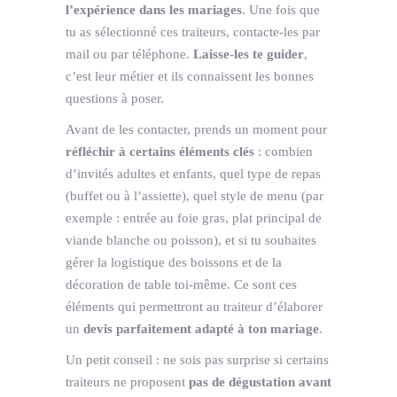
l’expérience dans les mariages
. Une fois que
tu as sélectionné ces traiteurs, contacte-les par
mail ou par téléphone.
Laisse-les te guider
,
c’est leur métier et ils connaissent les bonnes
questions à poser.
Avant de les contacter, prends un moment pour
réfléchir à certains éléments clés
: combien
d’invités adultes et enfants, quel type de repas
(buffet ou à l’assiette), quel style de menu (par
exemple : entrée au foie gras, plat principal de
viande blanche ou poisson), et si tu souhaites
gérer la logistique des boissons et de la
décoration de table toi-même. Ce sont ces
éléments qui permettront au traiteur d’élaborer
un
devis parfaitement adapté à ton mariage
.
Un petit conseil : ne sois pas surprise si certains
traiteurs ne proposent
pas de dégustation avant