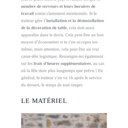
nombre de serveurs et leurs horaires de
travail
soient clairement mentionnés. Si le
traiteur gère l’
installation et la désinstallation
de la décoration de table
, cela doit aussi
apparaître dans le devis. Cela peut être un bon
moyen d’économiser si tu t’en occupes toi-
même, mais attention, cela peut être un vrai
casse-tête logistique. Renseigne-toi également
sur les
frais d’heures supplémentaires
, au cas
où la fête dure plus longtemps que prévu ! En
général, le traiteur s’en va 1h après le service
du dessert, le temps de tout ranger.
LE MATÉRIEL