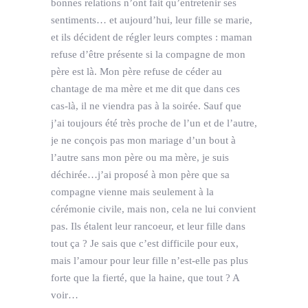
bonnes relations n’ont fait qu’entretenir ses
sentiments… et aujourd’hui, leur fille se marie,
et ils décident de régler leurs comptes : maman
refuse d’être présente si la compagne de mon
père est là. Mon père refuse de céder au
chantage de ma mère et me dit que dans ces
cas-là, il ne viendra pas à la soirée. Sauf que
j’ai toujours été très proche de l’un et de l’autre,
je ne conçois pas mon mariage d’un bout à
l’autre sans mon père ou ma mère, je suis
déchirée…j’ai proposé à mon père que sa
compagne vienne mais seulement à la
cérémonie civile, mais non, cela ne lui convient
pas. Ils étalent leur rancoeur, et leur fille dans
tout ça ? Je sais que c’est difficile pour eux,
mais l’amour pour leur fille n’est-elle pas plus
forte que la fierté, que la haine, que tout ? A
voir…