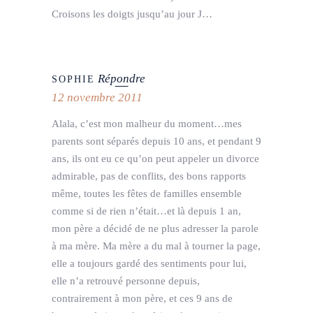
Croisons les doigts jusqu’au jour J…
Répondre
SOPHIE
12 novembre 2011
Alala, c’est mon malheur du moment…mes
parents sont séparés depuis 10 ans, et pendant 9
ans, ils ont eu ce qu’on peut appeler un divorce
admirable, pas de conflits, des bons rapports
même, toutes les fêtes de familles ensemble
comme si de rien n’était…et là depuis 1 an,
mon père a décidé de ne plus adresser la parole
à ma mère. Ma mère a du mal à tourner la page,
elle a toujours gardé des sentiments pour lui,
elle n’a retrouvé personne depuis,
contrairement à mon père, et ces 9 ans de