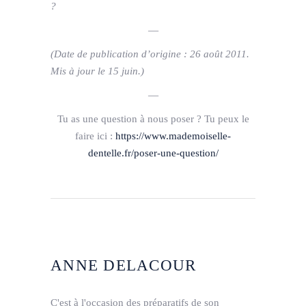
?
—
(Date de publication d’origine : 26 août 2011.
Mis à jour le 15 juin.)
—
Tu as une question à nous poser ? Tu peux le
faire ici :
https://www.mademoiselle-
dentelle.fr/poser-une-question/
ANNE DELACOUR
C'est à l'occasion des préparatifs de son