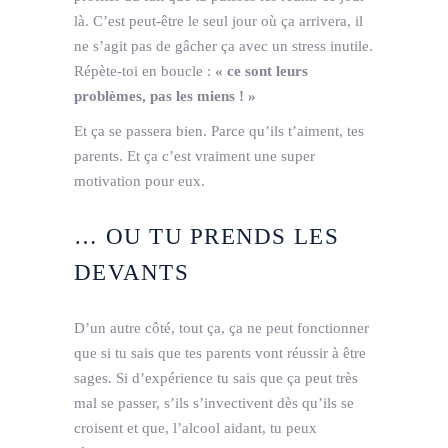
là. C’est peut-être le seul jour où ça arrivera, il
ne s’agit pas de gâcher ça avec un stress inutile.
Répète-toi en boucle :
« ce sont leurs
problèmes, pas les miens ! »
Et ça se passera bien. Parce qu’ils t’aiment, tes
parents. Et ça c’est vraiment une super
motivation pour eux.
… OU TU PRENDS LES
DEVANTS
D’un autre côté, tout ça, ça ne peut fonctionner
que si tu sais que tes parents vont réussir à être
sages. Si d’expérience tu sais que ça peut très
mal se passer, s’ils s’invectivent dès qu’ils se
croisent et que, l’alcool aidant, tu peux