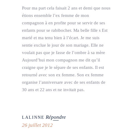
Pour ma part cela faisait 2 ans et demi que nous
étions ensemble l’ex femme de mon
compagnon à en profite pour se servir de ses
enfants pour se rabibocher. Ma belle fille s Est
marié et ma tenu bien à l’écart. Je me suis
sentie exclue le jour de son mariage. Elle ne
voulait pas que je fasse de l’ombre à sa mère
Aujourd’hui mon compagnon me dit qu’il
craigne que je le sépare de ses enfants. Il est
retourné avec son ex femme. Son ex femme
organise l’anniversare avec de ses enfants de
30 ans et 22 ans et ne invitait pas.
Répondre
LALINNE
26 juillet 2012