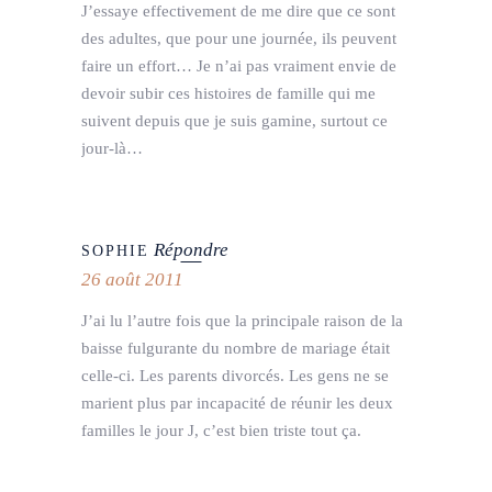
J’essaye effectivement de me dire que ce sont
des adultes, que pour une journée, ils peuvent
faire un effort… Je n’ai pas vraiment envie de
devoir subir ces histoires de famille qui me
suivent depuis que je suis gamine, surtout ce
jour-là…
Répondre
SOPHIE
26 août 2011
J’ai lu l’autre fois que la principale raison de la
baisse fulgurante du nombre de mariage était
celle-ci. Les parents divorcés. Les gens ne se
marient plus par incapacité de réunir les deux
familles le jour J, c’est bien triste tout ça.