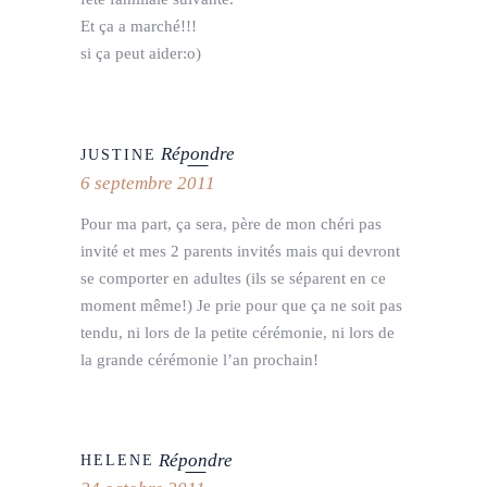
Et ça a marché!!!
si ça peut aider:o)
Répondre
JUSTINE
6 septembre 2011
Pour ma part, ça sera, père de mon chéri pas
invité et mes 2 parents invités mais qui devront
se comporter en adultes (ils se séparent en ce
moment même!) Je prie pour que ça ne soit pas
tendu, ni lors de la petite cérémonie, ni lors de
la grande cérémonie l’an prochain!
Répondre
HELENE