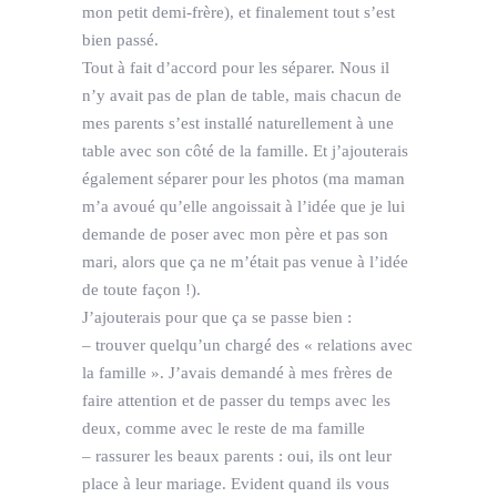
mon petit demi-frère), et finalement tout s’est
bien passé.
Tout à fait d’accord pour les séparer. Nous il
n’y avait pas de plan de table, mais chacun de
mes parents s’est installé naturellement à une
table avec son côté de la famille. Et j’ajouterais
également séparer pour les photos (ma maman
m’a avoué qu’elle angoissait à l’idée que je lui
demande de poser avec mon père et pas son
mari, alors que ça ne m’était pas venue à l’idée
de toute façon !).
J’ajouterais pour que ça se passe bien :
– trouver quelqu’un chargé des « relations avec
la famille ». J’avais demandé à mes frères de
faire attention et de passer du temps avec les
deux, comme avec le reste de ma famille
– rassurer les beaux parents : oui, ils ont leur
place à leur mariage. Evident quand ils vous