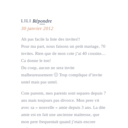
Répondre
LILI
30 janvier 2012
Ah pas facile la liste des invites!!
Pour ma part, nous faisons un petit mariage, 70
invites. Rien que de mon cote j’ai 40 cousins…
Ca donne le ton!
Du coup, aucun ne sera invite
malheureusement 🙁 Trop complique d’invite
untel mais pas untel.
Cote parents, mes parents sont separes depuis 7
ans mais toujours pas divorce. Mon pere vit
avec sa « nouvelle » amie depuis 3 ans. La dite
amie est en fait une ancienne maitresse, que
mon pere frequentait quand j’etais encore