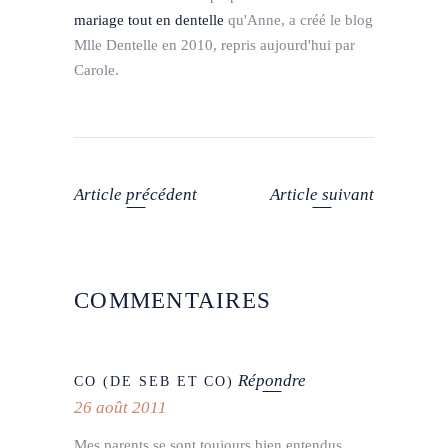
mariage tout en dentelle
qu'Anne, a créé le blog
Mlle Dentelle en 2010, repris aujourd'hui par
Carole.
Article précédent
Article suivant
COMMENTAIRES
Répondre
CO (DE SEB ET CO)
26 août 2011
Mes parents se sont toujours bien entendus