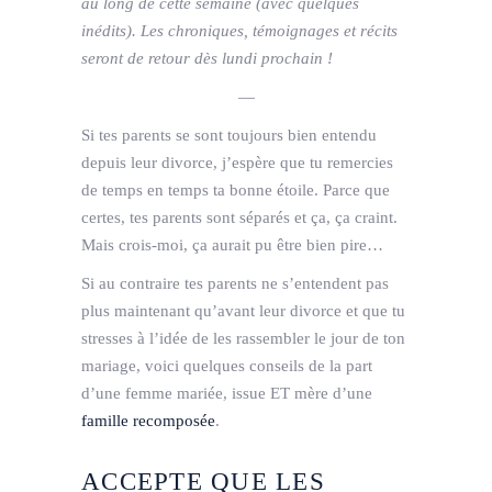
au long de cette semaine (avec quelques
inédits). Les chroniques, témoignages et récits
seront de retour dès lundi prochain !
—
Si tes parents se sont toujours bien entendu
depuis leur divorce, j’espère que tu remercies
de temps en temps ta bonne étoile. Parce que
certes, tes parents sont séparés et ça, ça craint.
Mais crois-moi, ça aurait pu être bien pire…
Si au contraire tes parents ne s’entendent pas
plus maintenant qu’avant leur divorce et que tu
stresses à l’idée de les rassembler le jour de ton
mariage, voici quelques conseils de la part
d’une femme mariée, issue ET mère d’une
famille recomposée
.
ACCEPTE QUE LES