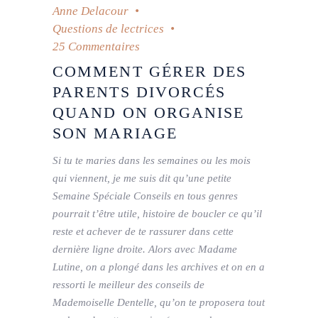
Anne Delacour
Questions de lectrices
25 Commentaires
COMMENT GÉRER DES
PARENTS DIVORCÉS
QUAND ON ORGANISE
SON MARIAGE
Si tu te maries dans les semaines ou les mois
qui viennent, je me suis dit qu’une petite
Semaine Spéciale Conseils en tous genres
pourrait t’être utile, histoire de boucler ce qu’il
reste et achever de te rassurer dans cette
dernière ligne droite. Alors avec Madame
Lutine, on a plongé dans les archives et on en a
ressorti le meilleur des conseils de
Mademoiselle Dentelle, qu’on te proposera tout