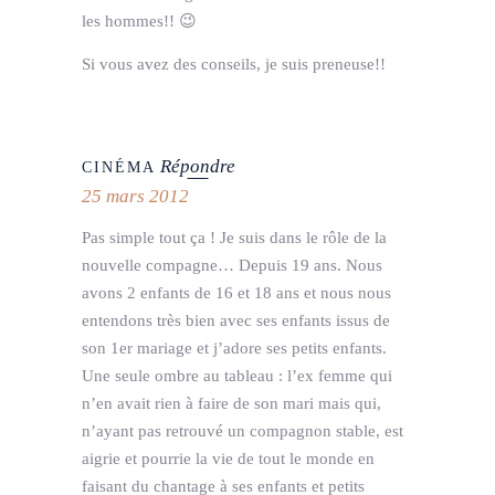
les hommes!! 😉
Si vous avez des conseils, je suis preneuse!!
Répondre
CINÉMA
25 mars 2012
Pas simple tout ça ! Je suis dans le rôle de la
nouvelle compagne… Depuis 19 ans. Nous
avons 2 enfants de 16 et 18 ans et nous nous
entendons très bien avec ses enfants issus de
son 1er mariage et j’adore ses petits enfants.
Une seule ombre au tableau : l’ex femme qui
n’en avait rien à faire de son mari mais qui,
n’ayant pas retrouvé un compagnon stable, est
aigrie et pourrie la vie de tout le monde en
faisant du chantage à ses enfants et petits