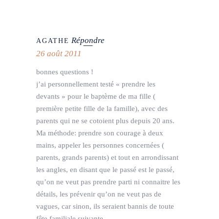
Répondre
AGATHE
26 août 2011
bonnes questions !
j’ai personnellement testé « prendre les
devants » pour le baptème de ma fille (
première petite fille de la famille), avec des
parents qui ne se cotoient plus depuis 20 ans.
Ma méthode: prendre son courage à deux
mains, appeler les personnes concernées (
parents, grands parents) et tout en arrondissant
les angles, en disant que le passé est le passé,
qu’on ne veut pas prendre parti ni connaitre les
détails, les prévenir qu’on ne veut pas de
vagues, car sinon, ils seraient bannis de toute
fête familiale suivante.