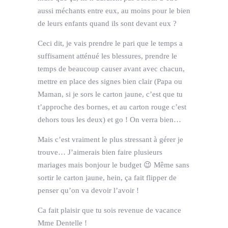
aussi méchants entre eux, au moins pour le bien
de leurs enfants quand ils sont devant eux ?
Ceci dit, je vais prendre le pari que le temps a
suffisament atténué les blessures, prendre le
temps de beaucoup causer avant avec chacun,
mettre en place des signes bien clair (Papa ou
Maman, si je sors le carton jaune, c’est que tu
t’approche des bornes, et au carton rouge c’est
dehors tous les deux) et go ! On verra bien…
Mais c’est vraiment le plus stressant à gérer je
trouve… J’aimerais bien faire plusieurs
mariages mais bonjour le budget 😉 Même sans
sortir le carton jaune, hein, ça fait flipper de
penser qu’on va devoir l’avoir !
Ca fait plaisir que tu sois revenue de vacance
Mme Dentelle !