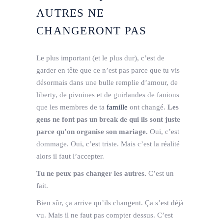
AUTRES NE
CHANGERONT PAS
Le plus important (et le plus dur), c’est de
garder en tête que ce n’est pas parce que tu vis
désormais dans une bulle remplie d’amour, de
liberty, de pivoines et de guirlandes de fanions
que les membres de ta
famille
ont changé.
Les
gens ne font pas un break de qui ils sont juste
parce qu’on organise son mariage.
Oui, c’est
dommage. Oui, c’est triste. Mais c’est la réalité
alors il faut l’accepter.
Tu ne peux pas changer les autres.
C’est un
fait.
Bien sûr, ça arrive qu’ils changent. Ça s’est déjà
vu. Mais il ne faut pas compter dessus. C’est