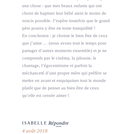
une chose : que mes beaux enfants qui ont
choisi de baptiser leur bébé aient le moins de
soucis possible. J’espère toutefois que le grand
père pourra y être en toute tranquillité !
En conclusion : je choisie le bien être de ceux
que j’aime … (nous avons tout le temps pour
partager d’autres moments ensemble) et je ne
comprends pas le cinèma, la jalousie, le
chantage, l’égocentrisme et parfois la
méchanceté d’une propre mère qui préfère se
mettre en avant et enquiquiner tout le monde
plutôt que de penser au bien être de ceux
qu’elle est censée aimer !
Répondre
ISABELLE
4 août 2018