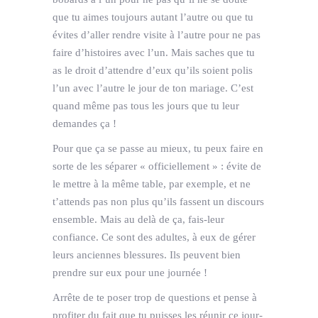
que tu aimes toujours autant l’autre ou que tu
évites d’aller rendre visite à l’autre pour ne pas
faire d’histoires avec l’un. Mais saches que tu
as le droit d’attendre d’eux qu’ils soient polis
l’un avec l’autre le jour de ton mariage. C’est
quand même pas tous les jours que tu leur
demandes ça !
Pour que ça se passe au mieux, tu peux faire en
sorte de les séparer « officiellement » : évite de
le mettre à la même table, par exemple, et ne
t’attends pas non plus qu’ils fassent un discours
ensemble. Mais au delà de ça, fais-leur
confiance. Ce sont des adultes, à eux de gérer
leurs anciennes blessures. Ils peuvent bien
prendre sur eux pour une journée !
Arrête de te poser trop de questions et pense à
profiter du fait que tu puisses les réunir ce jour-