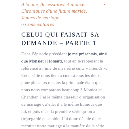
A la une
,
Accessoires
,
Annonce
,
Chroniques d'une future mariée
,
Tenues de mariage
6 Commentaires
CELUI QUI FAISAIT SA
DEMANDE – PARTIE 1
Dans l’épisode précédent
je me présentais, ainsi
que Monsieur Homard,
tout en te rappelant la
référence à l’une de mes série culte « Friends ».
Cette série nous tient à cœur à tous les deux
pour plusieurs raisons la principale étant que
nous nous comparons beaucoup à Monica et
Chandler. J’ai le même classeur d’organisation
de mariage qu’elle, il a le même humour que
lui, et puis c’est la première série qu’on a
(re)regardé ensemble. J’ai donc décidé de te
raconter notre mariage à la manière de la série