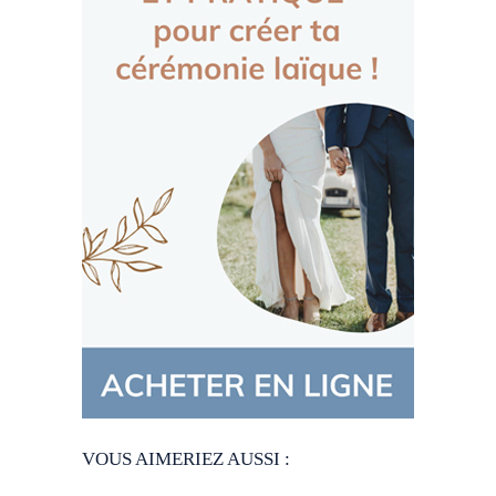
VOUS AIMERIEZ AUSSI :