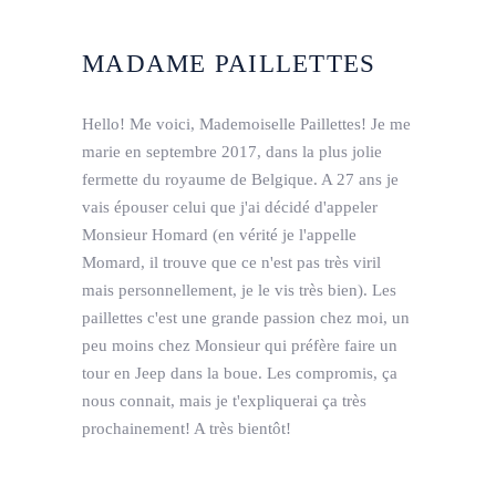
MADAME PAILLETTES
Hello! Me voici, Mademoiselle Paillettes! Je me
marie en septembre 2017, dans la plus jolie
fermette du royaume de Belgique. A 27 ans je
vais épouser celui que j'ai décidé d'appeler
Monsieur Homard (en vérité je l'appelle
Momard, il trouve que ce n'est pas très viril
mais personnellement, je le vis très bien). Les
paillettes c'est une grande passion chez moi, un
peu moins chez Monsieur qui préfère faire un
tour en Jeep dans la boue. Les compromis, ça
nous connait, mais je t'expliquerai ça très
prochainement! A très bientôt!