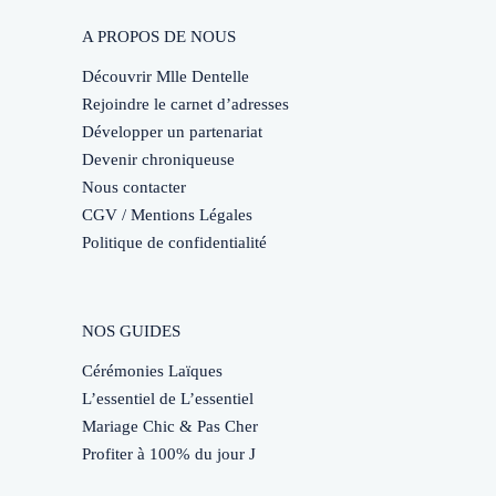
A PROPOS DE NOUS
Découvrir Mlle Dentelle
Rejoindre le carnet d’adresses
Développer un partenariat
Devenir chroniqueuse
Nous contacter
CGV / Mentions Légales
Politique de confidentialité
NOS GUIDES
Cérémonies Laïques
L’essentiel de L’essentiel
Mariage Chic & Pas Cher
Profiter à 100% du jour J