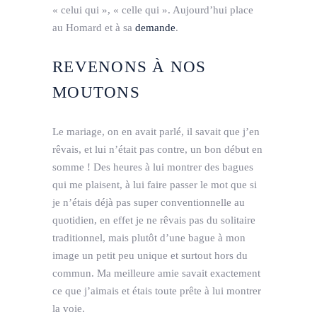
« celui qui », « celle qui ». Aujourd’hui place
au Homard et à sa
demande
.
REVENONS À NOS
MOUTONS
Le mariage, on en avait parlé, il savait que j’en
rêvais, et lui n’était pas contre, un bon début en
somme ! Des heures à lui montrer des bagues
qui me plaisent, à lui faire passer le mot que si
je n’étais déjà pas super conventionnelle au
quotidien, en effet je ne rêvais pas du solitaire
traditionnel, mais plutôt d’une bague à mon
image un petit peu unique et surtout hors du
commun. Ma meilleure amie savait exactement
ce que j’aimais et étais toute prête à lui montrer
la voie.