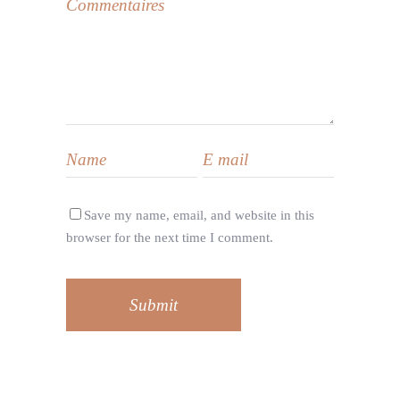
Save my name, email, and website in this
browser for the next time I comment.
Submit