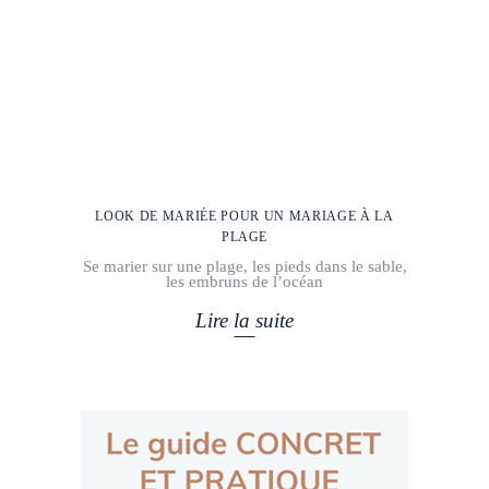
LOOK DE MARIÉE POUR UN MARIAGE À LA
PLAGE
Se marier sur une plage, les pieds dans le sable,
les embruns de l’océan
Lire la suite