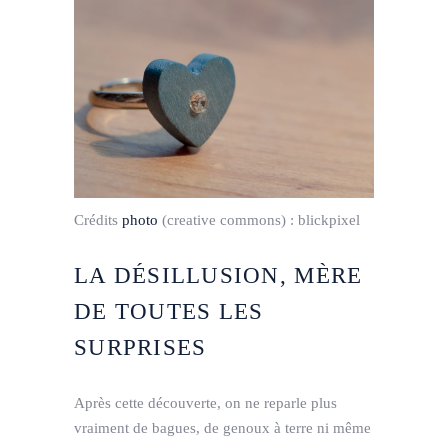
Crédits
photo
(creative commons) :
blickpixel
LA DÉSILLUSION, MÈRE
DE TOUTES LES
SURPRISES
Après cette découverte, on ne reparle plus
vraiment de bagues, de genoux à terre ni même