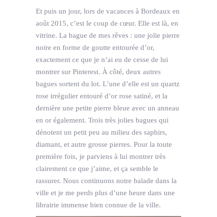
Et puis un jour, lors de vacances à Bordeaux en
août 2015, c’est le coup de cœur. Elle est là, en
vitrine. La bague de mes rêves : une jolie pierre
noire en forme de goutte entourée d’or,
exactement ce que je n’ai eu de cesse de lui
montrer sur Pinterest. À côté, deux autres
bagues sortent du lot. L’une d’elle est un quartz
rose irrégulier entouré d’or rose satiné, et la
dernière une petite pierre bleue avec un anneau
en or également. Trois très jolies bagues qui
dénotent un petit peu au milieu des saphirs,
diamant, et autre grosse pierres. Pour la toute
première fois, je parviens à lui montrer très
clairement ce que j’aime, et ça semble le
rassurer. Nous continuons notre balade dans la
ville et je me perds plus d’une heure dans une
librairie immense bien connue de la ville.