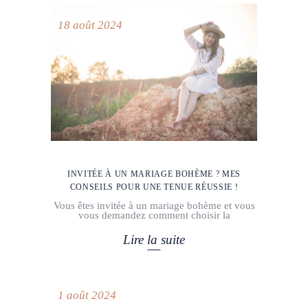
18 août 2024
INVITÉE À UN MARIAGE BOHÈME ? MES
CONSEILS POUR UNE TENUE RÉUSSIE !
Vous êtes invitée à un mariage bohème et vous
vous demandez comment choisir la
Lire la suite
1 août 2024