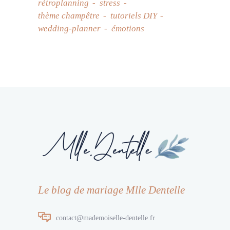
rétroplanning
stress
thème champêtre
tutoriels DIY
wedding-planner
émotions
Le blog de mariage Mlle Dentelle
contact@mademoiselle-dentelle.fr