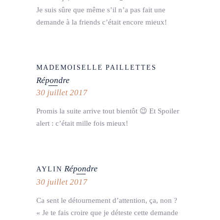
Je suis sûre que même s’il n’a pas fait une
demande à la friends c’était encore mieux!
MADEMOISELLE PAILLETTES
Répondre
30 juillet 2017
Promis la suite arrive tout bientôt 😉 Et Spoiler
alert : c’était mille fois mieux!
Répondre
AYLIN
30 juillet 2017
Ca sent le détournement d’attention, ça, non ?
« Je te fais croire que je déteste cette demande