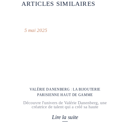
ARTICLES SIMILAIRES
5 mai 2025
VALÉRIE DANENBERG : LA BIJOUTERIE
PARISIENNE HAUT DE GAMME
Découvre l'univers de Valérie Danenberg, une
créatrice de talent qui a créé sa haute
Lire la suite