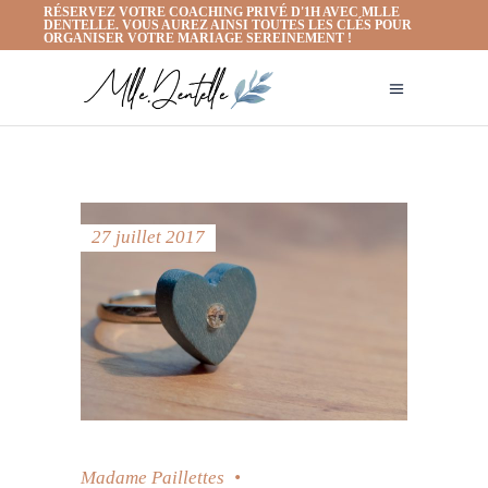
RÉSERVEZ VOTRE COACHING PRIVÉ D'1H AVEC MLLE
DENTELLE. VOUS AUREZ AINSI TOUTES LES CLÉS POUR
ORGANISER VOTRE MARIAGE SEREINEMENT !
27 juillet 2017
Madame Paillettes