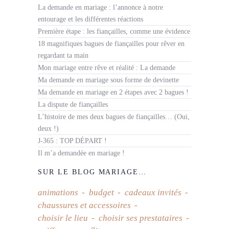
La demande en mariage : l’annonce à notre
entourage et les différentes réactions
Première étape : les fiançailles, comme une évidence
18 magnifiques bagues de fiançailles pour rêver en
regardant ta main
Mon mariage entre rêve et réalité : La demande
Ma demande en mariage sous forme de devinette
Ma demande en mariage en 2 étapes avec 2 bagues !
La dispute de fiançailles
L’histoire de mes deux bagues de fiançailles… (Oui,
deux !)
J-365 : TOP DÉPART !
Il m’a demandée en mariage !
SUR LE BLOG MARIAGE…
animations
budget
cadeaux invités
chaussures et accessoires
choisir le lieu
choisir ses prestataires