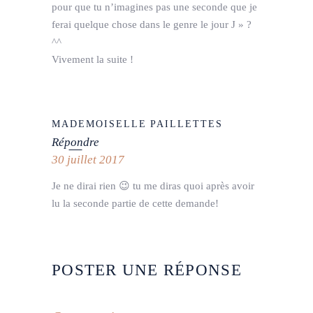
pour que tu n’imagines pas une seconde que je
ferai quelque chose dans le genre le jour J » ?
^^
Vivement la suite !
MADEMOISELLE PAILLETTES
Répondre
30 juillet 2017
Je ne dirai rien 😉 tu me diras quoi après avoir
lu la seconde partie de cette demande!
POSTER UNE RÉPONSE