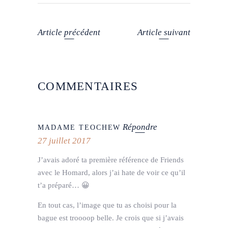
Article précédent
Article suivant
COMMENTAIRES
Répondre
MADAME TEOCHEW
27 juillet 2017
J’avais adoré ta première référence de Friends
avec le Homard, alors j’ai hate de voir ce qu’il
t’a préparé… 😀
En tout cas, l’image que tu as choisi pour la
bague est troooop belle. Je crois que si j’avais