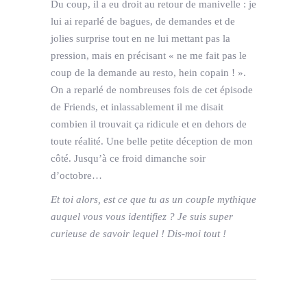
Du coup, il a eu droit au retour de manivelle : je
lui ai reparlé de bagues, de demandes et de
jolies surprise tout en ne lui mettant pas la
pression, mais en précisant « ne me fait pas le
coup de la demande au resto, hein copain ! ».
On a reparlé de nombreuses fois de cet épisode
de Friends, et inlassablement il me disait
combien il trouvait ça ridicule et en dehors de
toute réalité. Une belle petite déception de mon
côté. Jusqu’à ce froid dimanche soir
d’octobre…
Et toi alors, est ce que tu as un couple mythique
auquel vous vous identifiez ? Je suis super
curieuse de savoir lequel ! Dis-moi tout !