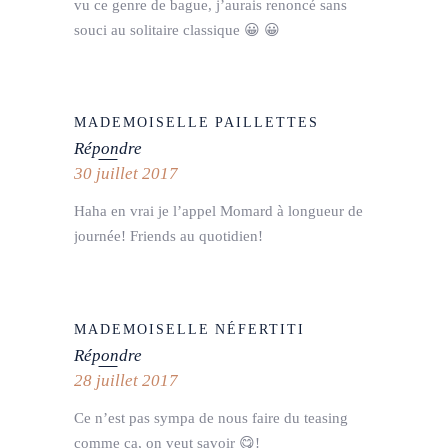
vu ce genre de bague, j’aurais renoncé sans
souci au solitaire classique 😀 😀
MADEMOISELLE PAILLETTES
Répondre
30 juillet 2017
Haha en vrai je l’appel Momard à longueur de
journée! Friends au quotidien!
MADEMOISELLE NÉFERTITI
Répondre
28 juillet 2017
Ce n’est pas sympa de nous faire du teasing
comme ça, on veut savoir 😋!