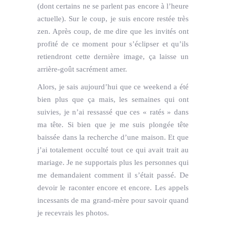
(dont certains ne se parlent pas encore à l’heure
actuelle). Sur le coup, je suis encore restée très
zen. Après coup, de me dire que les invités ont
profité de ce moment pour s’éclipser et qu’ils
retiendront cette dernière image, ça laisse un
arrière-goût sacrément amer.
Alors, je sais aujourd’hui que ce weekend a été
bien plus que ça mais, les semaines qui ont
suivies, je n’ai ressassé que ces « ratés » dans
ma tête. Si bien que je me suis plongée tête
baissée dans la recherche d’une maison. Et que
j’ai totalement occulté tout ce qui avait trait au
mariage. Je ne supportais plus les personnes qui
me demandaient comment il s’était passé. De
devoir le raconter encore et encore. Les appels
incessants de ma grand-mère pour savoir quand
je recevrais les photos.