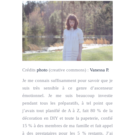
Crédits
photo
(creative commons) :
Vanessa P.
Je me connais suffisamment pour savoir que je
suis très sensible à ce genre d’ascenseur
émotionnel. Je me suis beaucoup investie
pendant tous les préparatifs, à tel point que
j’avais tout planifié de A à Z, fait 80 % de la
décoration en DIY et toute la papeterie, confié
15 % à des membres de ma famille et fait appel
à des prestataires pour les 5 % restants. J’ai