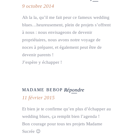
9 octobre 2014
Ah la la, qu’il me fait peur ce fameux wedding
blues…heureusement, plein de projets s’offrent
à nous : nous envisageons de devenir
propriétaires, nous avons notre voyage de
noces à préparer, et également peut être de
devenir parents !
J’espère y échapper !
Répondre
MADAME BEBOP
11 février 2015
Et bien je te confirme qu’en plus d’échapper au
wedding blues, ça remplit bien l’agenda !
Bon courage pour tous tes projets Madame
Sucrée 😉