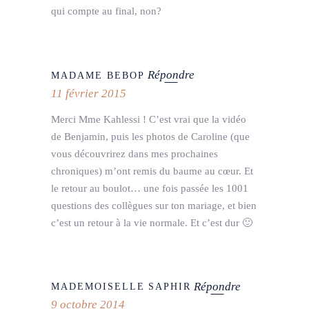
qui compte au final, non?
Répondre
MADAME BEBOP
11 février 2015
Merci Mme Kahlessi ! C’est vrai que la vidéo
de Benjamin, puis les photos de Caroline (que
vous découvrirez dans mes prochaines
chroniques) m’ont remis du baume au cœur. Et
le retour au boulot… une fois passée les 1001
questions des collègues sur ton mariage, et bien
c’est un retour à la vie normale. Et c’est dur 🙂
Répondre
MADEMOISELLE SAPHIR
9 octobre 2014