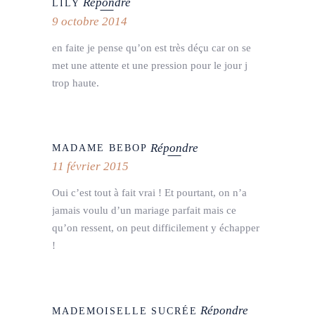
Répondre
LILY
9 octobre 2014
en faite je pense qu’on est très déçu car on se
met une attente et une pression pour le jour j
trop haute.
Répondre
MADAME BEBOP
11 février 2015
Oui c’est tout à fait vrai ! Et pourtant, on n’a
jamais voulu d’un mariage parfait mais ce
qu’on ressent, on peut difficilement y échapper
!
Répondre
MADEMOISELLE SUCRÉE