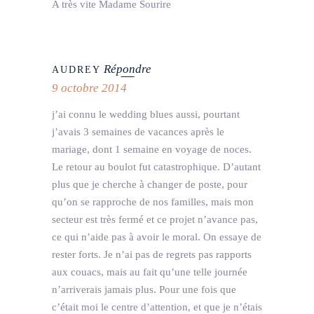
A très vite Madame Sourire
Répondre
AUDREY
9 octobre 2014
j’ai connu le wedding blues aussi, pourtant
j’avais 3 semaines de vacances après le
mariage, dont 1 semaine en voyage de noces.
Le retour au boulot fut catastrophique. D’autant
plus que je cherche à changer de poste, pour
qu’on se rapproche de nos familles, mais mon
secteur est très fermé et ce projet n’avance pas,
ce qui n’aide pas à avoir le moral. On essaye de
rester forts. Je n’ai pas de regrets pas rapports
aux couacs, mais au fait qu’une telle journée
n’arriverais jamais plus. Pour une fois que
c’était moi le centre d’attention, et que je n’étais