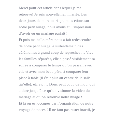
Merci pour cet article dans lequel je me
retrouve! Je suis nouvellement mariée. Les
deux jours de notre mariage, nous étions sur
notre petit nuage, nous avons eu l’impression
d’avoir eu un mariage parfait !
Et puis ma belle-mère nous a fait redescendre
de notre petit nuage le surlendemain des
cérémonies à grand coup de reproches … Vive
les familles séparées, elle a passé visiblement sa
soirée à comparer le temps qu’on passait avec
elle et avec mon beau père, à comparer leur
place à table (il était plus au centre de la salle
qu’elle), etc etc … Donc petit coup de mou, qui
a duré jusqu’à ce qu’on visionne la vidéo du
mariage et qu’on retrouve notre nuage !
Et là on est occupés par l’organisation de notre
voyage de noces ! Il ne faut pas rester inactif, je