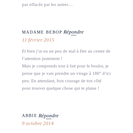
pas effacée par les autres…
Répondre
MADAME BEBOP
11 février 2015
Et bien j’ai eu un peu de mal à être au centre de
l’attention justement !
Mais je comprends tout à fait pour le boulot, je
pense que je vais prendre un virage à 180° d’ici
peu. En attendant, bon courage de ton côté
pour trouver quelque chose qui te plaise !
Répondre
ABBIE
9 octobre 2014