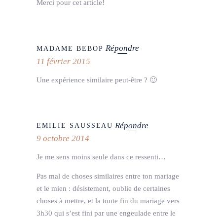
Merci pour cet article!
Répondre
MADAME BEBOP
11 février 2015
Une expérience similaire peut-être ? 🙂
Répondre
EMILIE SAUSSEAU
9 octobre 2014
Je me sens moins seule dans ce ressenti…
Pas mal de choses similaires entre ton mariage
et le mien : désistement, oublie de certaines
choses à mettre, et la toute fin du mariage vers
3h30 qui s’est fini par une engeulade entre le