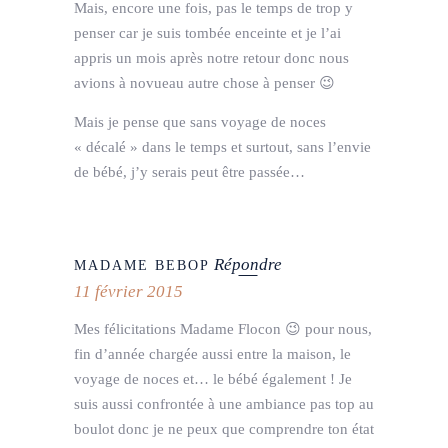
Mais, encore une fois, pas le temps de trop y
penser car je suis tombée enceinte et je l’ai
appris un mois après notre retour donc nous
avions à novueau autre chose à penser 😉
Mais je pense que sans voyage de noces
« décalé » dans le temps et surtout, sans l’envie
de bébé, j’y serais peut être passée…
Répondre
MADAME BEBOP
11 février 2015
Mes félicitations Madame Flocon 😉 pour nous,
fin d’année chargée aussi entre la maison, le
voyage de noces et… le bébé également ! Je
suis aussi confrontée à une ambiance pas top au
boulot donc je ne peux que comprendre ton état