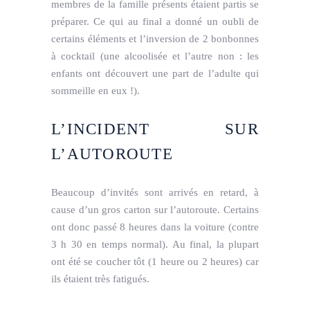
membres de la famille présents étaient partis se
préparer. Ce qui au final a donné un oubli de
certains éléments et l’inversion de 2 bonbonnes
à cocktail (une alcoolisée et l’autre non : les
enfants ont découvert une part de l’adulte qui
sommeille en eux !).
L’INCIDENT SUR
L’AUTOROUTE
Beaucoup d’invités sont arrivés en retard, à
cause d’un gros carton sur l’autoroute. Certains
ont donc passé 8 heures dans la voiture (contre
3 h 30 en temps normal). Au final, la plupart
ont été se coucher tôt (1 heure ou 2 heures) car
ils étaient très fatigués.