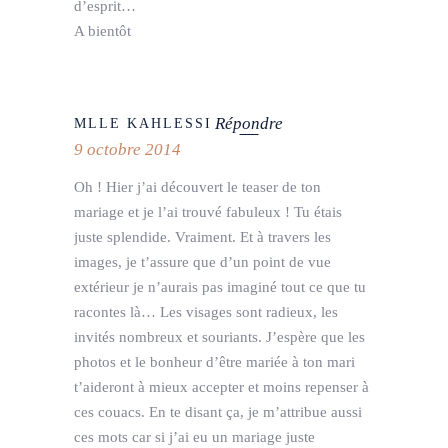
d’esprit…
A bientôt
Répondre
MLLE KAHLESSI
9 octobre 2014
Oh ! Hier j’ai découvert le teaser de ton
mariage et je l’ai trouvé fabuleux ! Tu étais
juste splendide. Vraiment. Et à travers les
images, je t’assure que d’un point de vue
extérieur je n’aurais pas imaginé tout ce que tu
racontes là… Les visages sont radieux, les
invités nombreux et souriants. J’espère que les
photos et le bonheur d’être mariée à ton mari
t’aideront à mieux accepter et moins repenser à
ces couacs. En te disant ça, je m’attribue aussi
ces mots car si j’ai eu un mariage juste