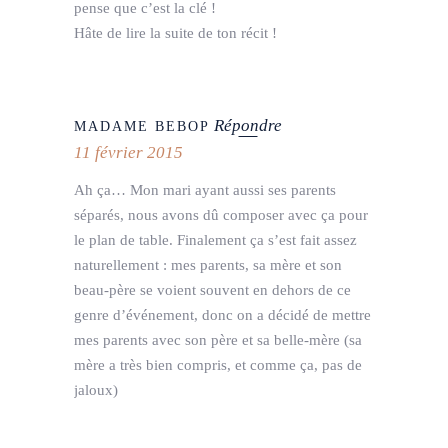
pense que c’est la clé !
Hâte de lire la suite de ton récit !
Répondre
MADAME BEBOP
11 février 2015
Ah ça… Mon mari ayant aussi ses parents
séparés, nous avons dû composer avec ça pour
le plan de table. Finalement ça s’est fait assez
naturellement : mes parents, sa mère et son
beau-père se voient souvent en dehors de ce
genre d’événement, donc on a décidé de mettre
mes parents avec son père et sa belle-mère (sa
mère a très bien compris, et comme ça, pas de
jaloux)