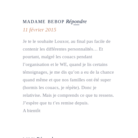
Répondre
MADAME BEBOP
11 février 2015
Je te le souhaite Louxor, au final pas facile de
contenir les différentes personnalités… Et
pourtant, malgré les couacs pendant
l’organisation et le WE, quand je lis certains
témoignages, je me dis qu’on a eu de la chance
quand même et que nos familles ont été super
(hormis les couacs, je répète). Donc je
relativise. Mais je comprends ce que tu ressens.
J’espère que tu t’es remise depuis.
A bientôt