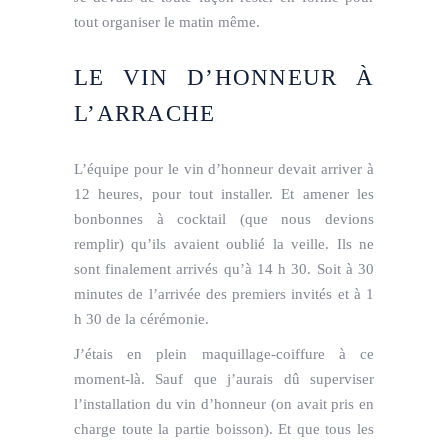
tout organiser le matin même.
LE VIN D’HONNEUR À
L’ARRACHE
L’équipe pour le vin d’honneur devait arriver à
12 heures, pour tout installer. Et amener les
bonbonnes à cocktail (que nous devions
remplir) qu’ils avaient oublié la veille. Ils ne
sont finalement arrivés qu’à 14 h 30. Soit à 30
minutes de l’arrivée des premiers invités et à 1
h 30 de la cérémonie.
J’étais en plein maquillage-coiffure à ce
moment-là. Sauf que j’aurais dû superviser
l’installation du vin d’honneur (on avait pris en
charge toute la partie boisson). Et que tous les