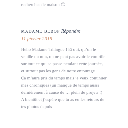
recherches de maison 🙂
Répondre
MADAME BEBOP
11 février 2015
Hello Madame Trilingue ! Et oui, qu’on le
veuille ou non, on ne peut pas avoir le contrôle
sur tout ce qui se passe pendant cette journée,
et surtout pas les gens de notre entourage…
Ça m’aura pris du temps mais je veux continuer
mes chroniques (un manque de temps aussi
dernièrement à cause de … plein de projets !)
A bientôt et j’espère que tu as eu les retours de
tes photos depuis