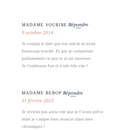
Répondre
MADAME SOURIRE
9 octobre 2014
Je voulais te dire que ton article m’avait
beaucoup touché. Et que je comprends
parfaitement ce que tu as pu traverser.
Je t’embrasse fort et à très très vite !
Répondre
MADAME BEBOP
11 février 2015
Je reviens pas aussi vite que je l’avais prévu
mais je compte bien avancer dans mes
chroniques !