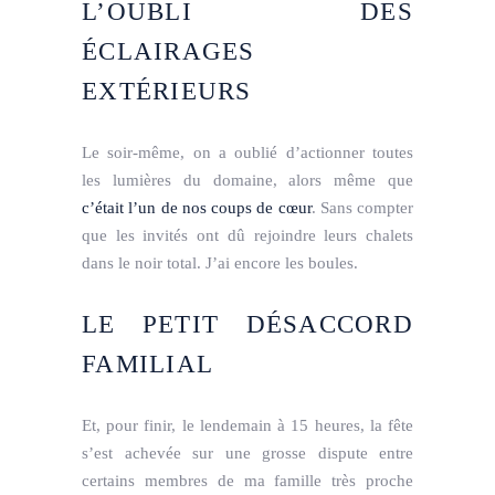
L’OUBLI DES
ÉCLAIRAGES
EXTÉRIEURS
Le soir-même, on a oublié d’actionner toutes
les lumières du domaine, alors même que
c’était l’un de nos coups de cœur
. Sans compter
que les invités ont dû rejoindre leurs chalets
dans le noir total. J’ai encore les boules.
LE PETIT DÉSACCORD
FAMILIAL
Et, pour finir, le lendemain à 15 heures, la fête
s’est achevée sur une grosse dispute entre
certains membres de ma famille très proche