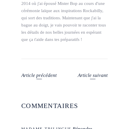
2014 où j'ai épousé Mister Bop au cours d'une
cérémonie laïque aux inspirations Rockabilly,
qui sort des traditions. Maintenant que j'ai la
bague au doigt, je vais pouvoir te raconter tous
les détails de nos belles journées en espérant
que ça t'aide dans tes préparatifs !
Article précédent
Article suivant
COMMENTAIRES
Répondre