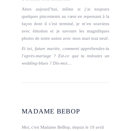
Alors aujourd’hui, même si j’ai toujours
quelques pincements au cœur en repensant à la
façon dont il s’est terminé, je m’en souviens
avec émotion et je savoure les magnifiques
photos de notre union avec mon mari tout neuf.
Et toi, future mariée, comment appréhendes-tu
l’après-mariage ? Est-ce que tu redoutes un
wedding-blues ? Dis-moi…
MADAME BEBOP
Moi, c'est Madame BeBop, depuis le 19 avril