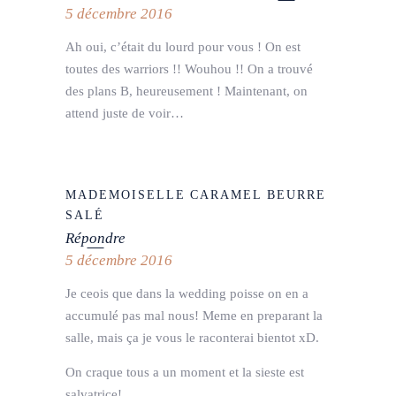
5 décembre 2016
Ah oui, c’était du lourd pour vous ! On est
toutes des warriors !! Wouhou !! On a trouvé
des plans B, heureusement ! Maintenant, on
attend juste de voir…
MADEMOISELLE CARAMEL BEURRE
SALÉ
Répondre
5 décembre 2016
Je ceois que dans la wedding poisse on en a
accumulé pas mal nous! Meme en preparant la
salle, mais ça je vous le raconterai bientot xD.
On craque tous a un moment et la sieste est
salvatrice!