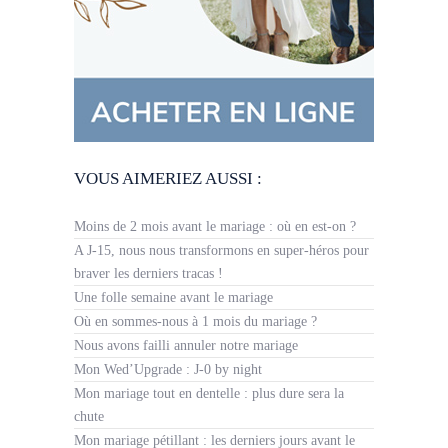
VOUS AIMERIEZ AUSSI :
Moins de 2 mois avant le mariage : où en est-on ?
A J-15, nous nous transformons en super-héros pour
braver les derniers tracas !
Une folle semaine avant le mariage
Où en sommes-nous à 1 mois du mariage ?
Nous avons failli annuler notre mariage
Mon Wed’Upgrade : J-0 by night
Mon mariage tout en dentelle : plus dure sera la
chute
Mon mariage pétillant : les derniers jours avant le