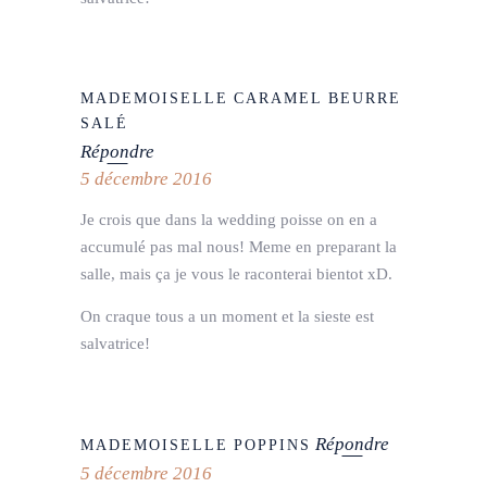
MADEMOISELLE CARAMEL BEURRE
SALÉ
Répondre
5 décembre 2016
Je crois que dans la wedding poisse on en a
accumulé pas mal nous! Meme en preparant la
salle, mais ça je vous le raconterai bientot xD.
On craque tous a un moment et la sieste est
salvatrice!
Répondre
MADEMOISELLE POPPINS
5 décembre 2016