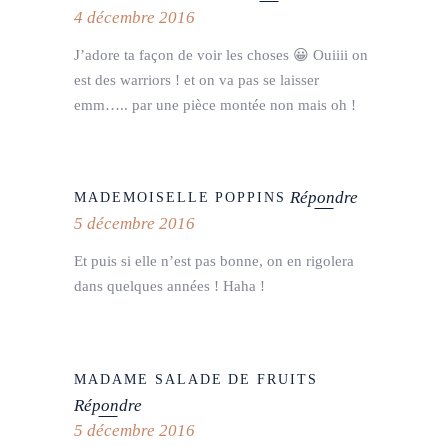
4 décembre 2016
J’adore ta façon de voir les choses 😀 Ouiiii on
est des warriors ! et on va pas se laisser
emm….. par une pièce montée non mais oh !
Répondre
MADEMOISELLE POPPINS
5 décembre 2016
Et puis si elle n’est pas bonne, on en rigolera
dans quelques années ! Haha !
MADAME SALADE DE FRUITS
Répondre
5 décembre 2016