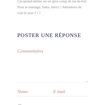
j’ai quand-même eu un gros coup de ras-le-bol.
Pour le mariage, haha, merci ! Attendons de
voir le jour J ! ?
POSTER UNE RÉPONSE