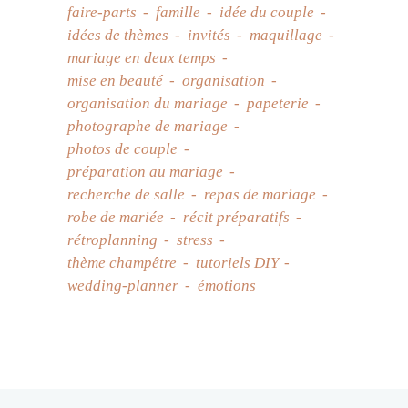
faire-parts
famille
idée du couple
idées de thèmes
invités
maquillage
mariage en deux temps
mise en beauté
organisation
organisation du mariage
papeterie
photographe de mariage
photos de couple
préparation au mariage
recherche de salle
repas de mariage
robe de mariée
récit préparatifs
rétroplanning
stress
thème champêtre
tutoriels DIY
wedding-planner
émotions