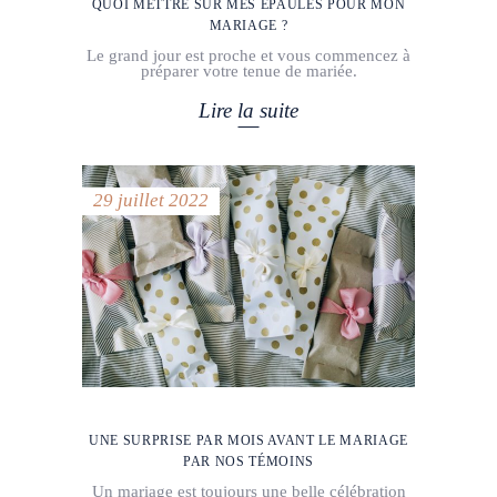
QUOI METTRE SUR MES ÉPAULES POUR MON
MARIAGE ?
Le grand jour est proche et vous commencez à
préparer votre tenue de mariée.
Lire la suite
29 juillet 2022
UNE SURPRISE PAR MOIS AVANT LE MARIAGE
PAR NOS TÉMOINS
Un mariage est toujours une belle célébration