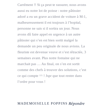
Carrément !! Si ça peut te rassurer, nous avons
aussi eu notre lot de poisse : notre pâtissier
adoré a eu un grave accident de voiture à M-1,
malheureusement il est toujours à l’hopital,
personne ne sais si il sortira un jour. Nous
avons dû faire appel en urgence à un autre
pâtissier qui s’en est bien sortit malgré la
demande un peu originale de nous avions. La
fleuriste est devenue veuve et s’est rétractée, 3
semaines avant. Plus notre fontaine qui ne
marchait pas … Au final, on s’en est sortit
comme des chefs à trouver des solutions, c’est
ce qui compte ^^ ! Jspr que tout rentre dans
l’ordre pour vous !
Répondre
MADEMOISELLE POPPINS