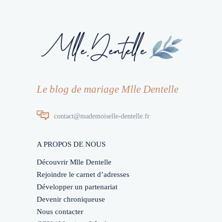
Le blog de mariage Mlle Dentelle
contact@mademoiselle-dentelle.fr
A PROPOS DE NOUS
Découvrir Mlle Dentelle
Rejoindre le carnet d’adresses
Développer un partenariat
Devenir chroniqueuse
Nous contacter