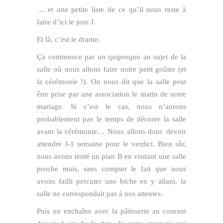
… et une petite liste de ce qu’il nous reste à
faire d’ici le jour J.
Et là, c’est le drame.
Ça commence par un quiproquo au sujet de la
salle où nous allons faire notre petit goûter (et
la cérémonie !). On nous dit que la salle peut
être prise par une association le matin de notre
mariage. Si c’est le cas, nous n’aurons
probablement pas le temps de décorer la salle
avant la cérémonie… Nous allons donc devoir
attendre J-1 semaine pour le verdict. Bien sûr,
nous avons tenté un plan B en visitant une salle
proche mais, sans compter le fait que nous
avons failli percuter une biche en y allant, la
salle ne correspondait pas à nos attentes.
Puis on enchaîne avec la pâtisserie au courant