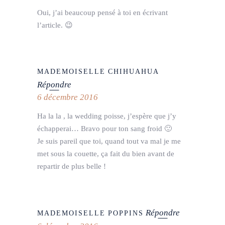
Oui, j’ai beaucoup pensé à toi en écrivant
l’article. 😉
MADEMOISELLE CHIHUAHUA
Répondre
6 décembre 2016
Ha la la , la wedding poisse, j’espère que j’y
échapperai… Bravo pour ton sang froid 🙂
Je suis pareil que toi, quand tout va mal je me
met sous la couette, ça fait du bien avant de
repartir de plus belle !
Répondre
MADEMOISELLE POPPINS