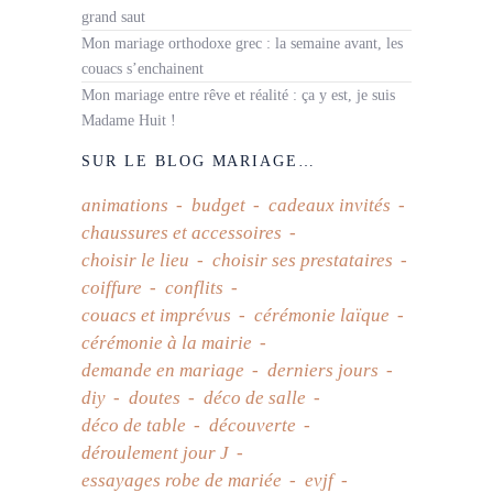
grand saut
Mon mariage orthodoxe grec : la semaine avant, les
couacs s’enchainent
Mon mariage entre rêve et réalité : ça y est, je suis
Madame Huit !
SUR LE BLOG MARIAGE…
animations
budget
cadeaux invités
chaussures et accessoires
choisir le lieu
choisir ses prestataires
coiffure
conflits
couacs et imprévus
cérémonie laïque
cérémonie à la mairie
demande en mariage
derniers jours
diy
doutes
déco de salle
déco de table
découverte
déroulement jour J
essayages robe de mariée
evjf