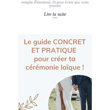
remplie d'émotions. Et pour éviter que votre
journée
Lire la suite