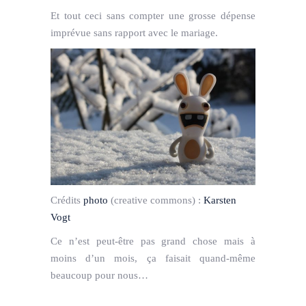
Et tout ceci sans compter une grosse dépense
imprévue sans rapport avec le mariage.
Crédits
photo
(creative commons) :
Karsten
Vogt
Ce n’est peut-être pas grand chose mais à
moins d’un mois, ça faisait quand-même
beaucoup pour nous…