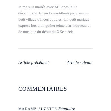
Je me suis mariée avec M. Jones le 23
décembre 2016, en Loire-Atlantique, dans un
petit village d'Incorruptibles. Un petit mariage
express lors d'un goûter teinté d'art nouveau et
de musique du début du XXe siècle.
Article précédent
Article suivant
COMMENTAIRES
Répondre
MADAME SUZETTE