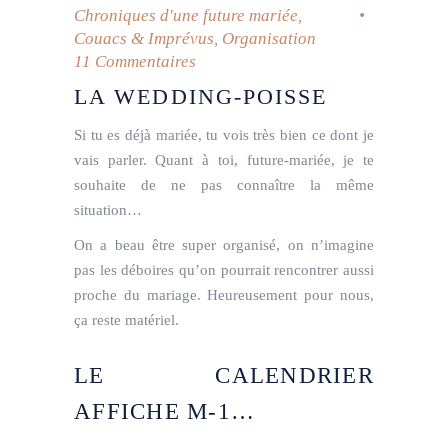
Chroniques d'une future mariée
,
Couacs & Imprévus
,
Organisation
11 Commentaires
LA WEDDING-POISSE
Si tu es déjà mariée, tu vois très bien ce dont je
vais parler. Quant à toi, future-mariée, je te
souhaite de ne pas connaître la même
situation…
On a beau être super organisé, on n’imagine
pas les déboires qu’on pourrait rencontrer aussi
proche du mariage. Heureusement pour nous,
ça reste matériel.
LE CALENDRIER
AFFICHE M-1…