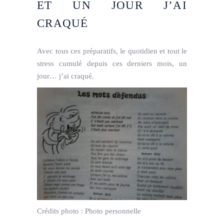
ET UN JOUR J’AI
CRAQUÉ
Avec tous ces préparatifs, le quotidien et tout le
stress cumulé depuis ces derniers mois, un
jour… j’ai craqué.
Crédits photo :
Photo personnelle