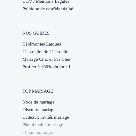
CGV / Mentions Légales
Politique de confidentialité
NOS GUIDES
Cérémonies Laïques
L’essentiel de L’essentiel
Mariage Chic & Pas Cher
Profiter à 100% du jour J
TOP MARIAGE
Noce de mariage
Discours mariage
Cadeaux invités mariage
Plan de table mariage
Theme mariage