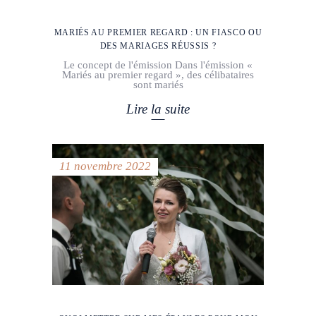
MARIÉS AU PREMIER REGARD : UN FIASCO OU
DES MARIAGES RÉUSSIS ?
Le concept de l'émission Dans l'émission «
Mariés au premier regard », des célibataires
sont mariés
Lire la suite
11 novembre 2022