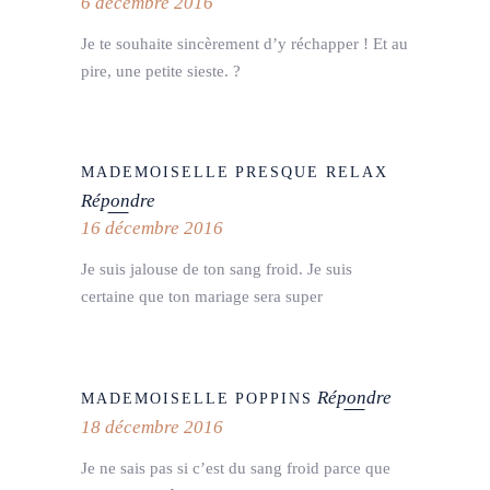
6 décembre 2016
Je te souhaite sincèrement d’y réchapper ! Et au
pire, une petite sieste. ?
MADEMOISELLE PRESQUE RELAX
Répondre
16 décembre 2016
Je suis jalouse de ton sang froid. Je suis
certaine que ton mariage sera super
Répondre
MADEMOISELLE POPPINS
18 décembre 2016
Je ne sais pas si c’est du sang froid parce que