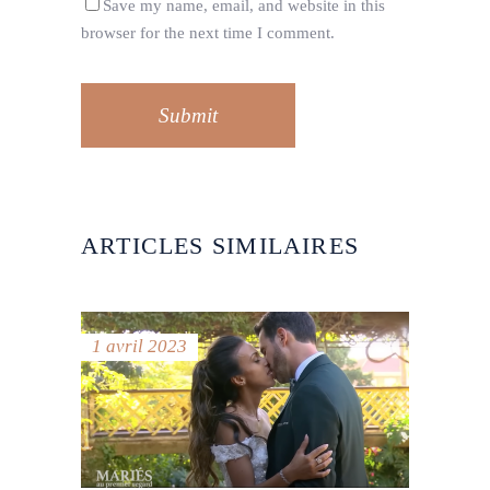
Save my name, email, and website in this
browser for the next time I comment.
Submit
ARTICLES SIMILAIRES
1 avril 2023