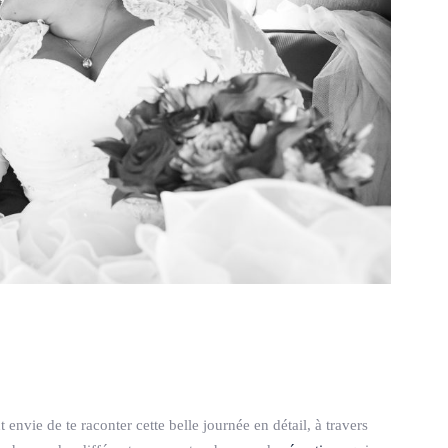
t envie de te raconter cette belle journée en détail, à travers