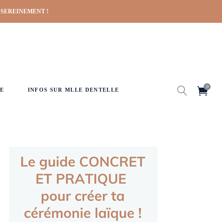
 SEREINEMENT !
0
E
INFOS SUR MLLE DENTELLE