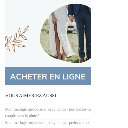
VOUS AIMERIEZ AUSSI :
Mon mariage turquoise et baby bump : nos photos de
couple sous la pluie !
Mon mariage turquoise et baby bump : petits couacs