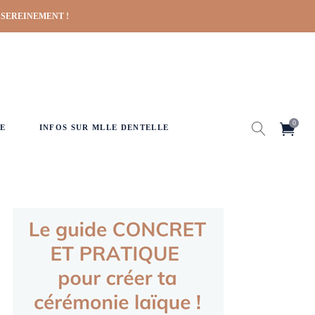
 SEREINEMENT !
0
E
INFOS SUR MLLE DENTELLE