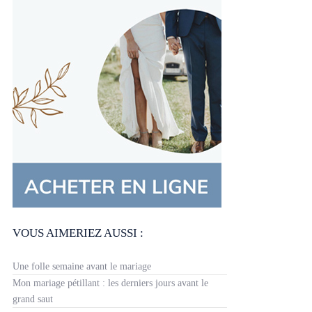
VOUS AIMERIEZ AUSSI :
Une folle semaine avant le mariage
Mon mariage pétillant : les derniers jours avant le
grand saut