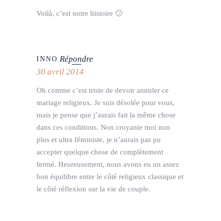
Voilà, c’est notre histoire 🙂
Répondre
INNO
30 avril 2014
Oh comme c’est triste de devoir annuler ce
mariage religieux. Je suis désolée pour vous,
mais je pense que j’aurais fait la même chose
dans ces conditions. Non croyante moi non
plus et ultra féministe, je n’aurais pas pu
accepter quelque chose de complètement
fermé. Heureusement, nous avons eu un assez
bon équilibre entre le côté religieux classique et
le côté réflexion sur la vie de couple.