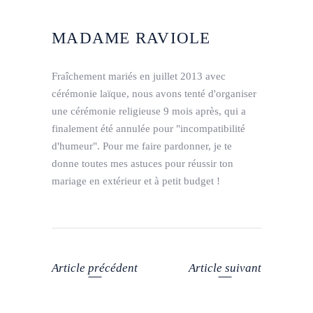
MADAME RAVIOLE
Fraîchement mariés en juillet 2013 avec
cérémonie laïque, nous avons tenté d'organiser
une cérémonie religieuse 9 mois après, qui a
finalement été annulée pour "incompatibilité
d'humeur". Pour me faire pardonner, je te
donne toutes mes astuces pour réussir ton
mariage en extérieur et à petit budget !
Article précédent
Article suivant