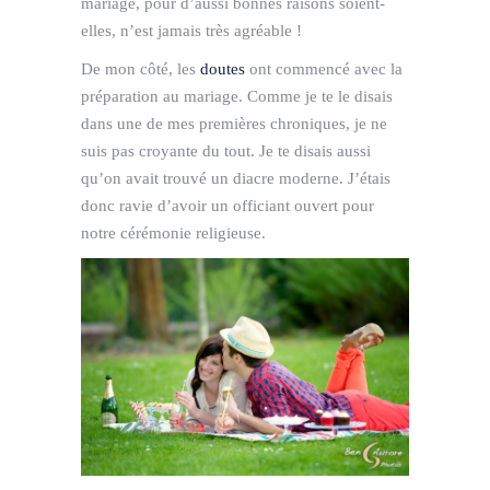
mariage, pour d’aussi bonnes raisons soient-
elles, n’est jamais très agréable !
De mon côté, les
doutes
ont commencé avec la
préparation au mariage. Comme je te le disais
dans une de mes premières chroniques, je ne
suis pas croyante du tout. Je te disais aussi
qu’on avait trouvé un diacre moderne. J’étais
donc ravie d’avoir un officiant ouvert pour
notre cérémonie religieuse.