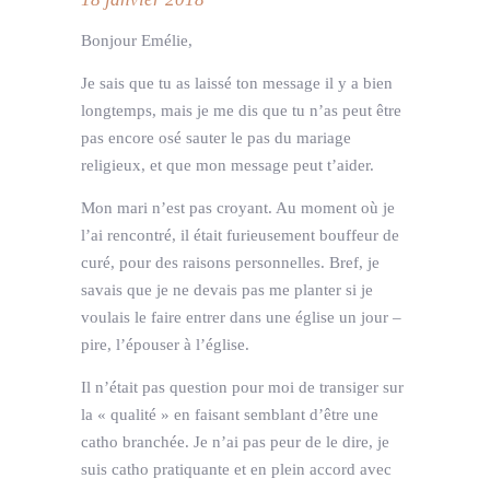
Bonjour Emélie,
Je sais que tu as laissé ton message il y a bien
longtemps, mais je me dis que tu n’as peut être
pas encore osé sauter le pas du mariage
religieux, et que mon message peut t’aider.
Mon mari n’est pas croyant. Au moment où je
l’ai rencontré, il était furieusement bouffeur de
curé, pour des raisons personnelles. Bref, je
savais que je ne devais pas me planter si je
voulais le faire entrer dans une église un jour –
pire, l’épouser à l’église.
Il n’était pas question pour moi de transiger sur
la « qualité » en faisant semblant d’être une
catho branchée. Je n’ai pas peur de le dire, je
suis catho pratiquante et en plein accord avec