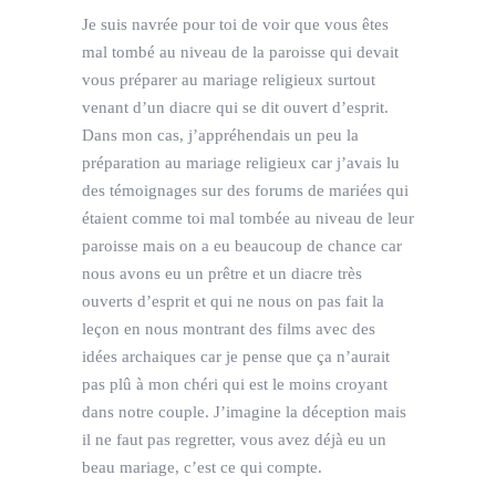
Je suis navrée pour toi de voir que vous êtes
mal tombé au niveau de la paroisse qui devait
vous préparer au mariage religieux surtout
venant d’un diacre qui se dit ouvert d’esprit.
Dans mon cas, j’appréhendais un peu la
préparation au mariage religieux car j’avais lu
des témoignages sur des forums de mariées qui
étaient comme toi mal tombée au niveau de leur
paroisse mais on a eu beaucoup de chance car
nous avons eu un prêtre et un diacre très
ouverts d’esprit et qui ne nous on pas fait la
leçon en nous montrant des films avec des
idées archaiques car je pense que ça n’aurait
pas plû à mon chéri qui est le moins croyant
dans notre couple. J’imagine la déception mais
il ne faut pas regretter, vous avez déjà eu un
beau mariage, c’est ce qui compte.