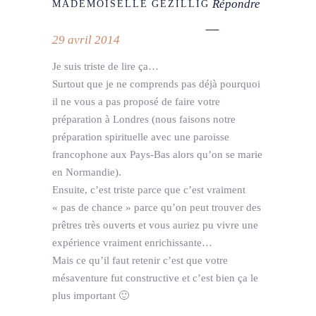
Répondre
MADEMOISELLE GEZILLIG
29 avril 2014
Je suis triste de lire ça…
Surtout que je ne comprends pas déjà pourquoi
il ne vous a pas proposé de faire votre
préparation à Londres (nous faisons notre
préparation spirituelle avec une paroisse
francophone aux Pays-Bas alors qu’on se marie
en Normandie).
Ensuite, c’est triste parce que c’est vraiment
« pas de chance » parce qu’on peut trouver des
prêtres très ouverts et vous auriez pu vivre une
expérience vraiment enrichissante…
Mais ce qu’il faut retenir c’est que votre
mésaventure fut constructive et c’est bien ça le
plus important 🙂