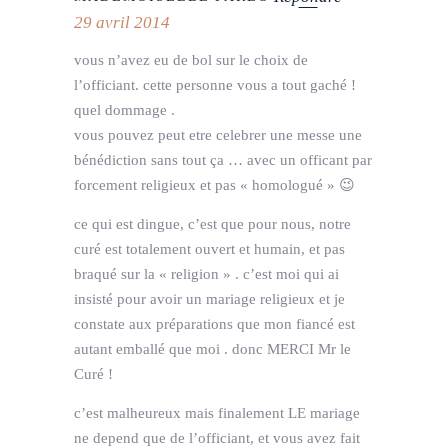
29 avril 2014
vous n’avez eu de bol sur le choix de
l’officiant. cette personne vous a tout gaché !
quel dommage .
vous pouvez peut etre celebrer une messe une
bénédiction sans tout ça … avec un officant par
forcement religieux et pas « homologué » 😉
ce qui est dingue, c’est que pour nous, notre
curé est totalement ouvert et humain, et pas
braqué sur la « religion » . c’est moi qui ai
insisté pour avoir un mariage religieux et je
constate aux préparations que mon fiancé est
autant emballé que moi . donc MERCI Mr le
Curé !
c’est malheureux mais finalement LE mariage
ne depend que de l’officiant, et vous avez fait