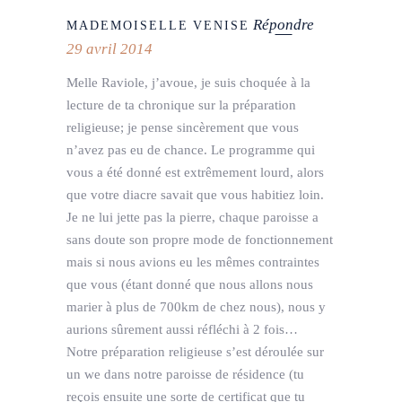
Répondre
MADEMOISELLE VENISE
29 avril 2014
Melle Raviole, j’avoue, je suis choquée à la
lecture de ta chronique sur la préparation
religieuse; je pense sincèrement que vous
n’avez pas eu de chance. Le programme qui
vous a été donné est extrêmement lourd, alors
que votre diacre savait que vous habitiez loin.
Je ne lui jette pas la pierre, chaque paroisse a
sans doute son propre mode de fonctionnement
mais si nous avions eu les mêmes contraintes
que vous (étant donné que nous allons nous
marier à plus de 700km de chez nous), nous y
aurions sûrement aussi réfléchi à 2 fois…
Notre préparation religieuse s’est déroulée sur
un we dans notre paroisse de résidence (tu
reçois ensuite une sorte de certificat que tu