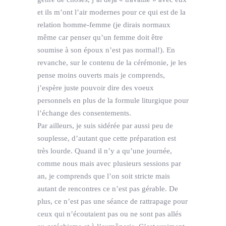
et ils m’ont l’air modernes pour ce qui est de la
relation homme-femme (je dirais normaux
même car penser qu’un femme doit être
soumise à son époux n’est pas normal!). En
revanche, sur le contenu de la cérémonie, je les
pense moins ouverts mais je comprends,
j’espère juste pouvoir dire des voeux
personnels en plus de la formule liturgique pour
l’échange des consentements.
Par ailleurs, je suis sidérée par aussi peu de
souplesse, d’autant que cette préparation est
très lourde. Quand il n’y a qu’une journée,
comme nous mais avec plusieurs sessions par
an, je comprends que l’on soit stricte mais
autant de rencontres ce n’est pas gérable. De
plus, ce n’est pas une séance de rattrapage pour
ceux qui n’écoutaient pas ou ne sont pas allés