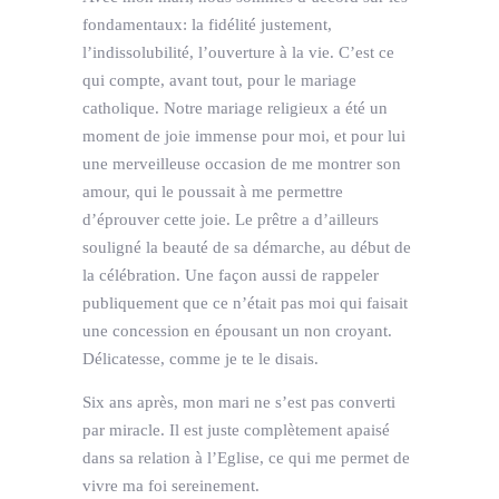
fondamentaux: la fidélité justement,
l’indissolubilité, l’ouverture à la vie. C’est ce
qui compte, avant tout, pour le mariage
catholique. Notre mariage religieux a été un
moment de joie immense pour moi, et pour lui
une merveilleuse occasion de me montrer son
amour, qui le poussait à me permettre
d’éprouver cette joie. Le prêtre a d’ailleurs
souligné la beauté de sa démarche, au début de
la célébration. Une façon aussi de rappeler
publiquement que ce n’était pas moi qui faisait
une concession en épousant un non croyant.
Délicatesse, comme je te le disais.
Six ans après, mon mari ne s’est pas converti
par miracle. Il est juste complètement apaisé
dans sa relation à l’Eglise, ce qui me permet de
vivre ma foi sereinement.