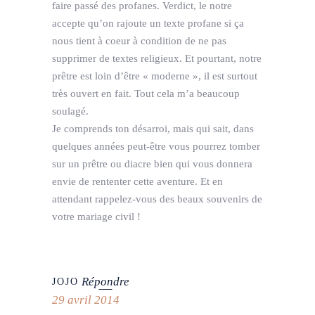
faire passé des profanes. Verdict, le notre
accepte qu’on rajoute un texte profane si ça
nous tient à coeur à condition de ne pas
supprimer de textes religieux. Et pourtant, notre
prêtre est loin d’être « moderne », il est surtout
très ouvert en fait. Tout cela m’a beaucoup
soulagé.
Je comprends ton désarroi, mais qui sait, dans
quelques années peut-être vous pourrez tomber
sur un prêtre ou diacre bien qui vous donnera
envie de rententer cette aventure. Et en
attendant rappelez-vous des beaux souvenirs de
votre mariage civil !
Répondre
JOJO
29 avril 2014