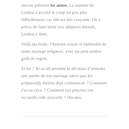
encore prévenu
les autres
. La maman de
Loulou a accusé le coup un peu plus
difficilement, car elle est très croyante. On a
prévu de faire bénir nos alliances bientôt,
Loulou y tient.
Voilà ma bride, l’histoire courte et éphémère de
notre mariage religieux, avec un petit arrière-
goût de regret.
Et toi ? Tu as dû prendre la décision d’annuler
une partie de ton mariage alors que les
préparatifs étaient déjà commencés ? Comment
l’as-tu vécu ? Comment vos proches ont
accueilli cette nouvelle ? Dis-moi.