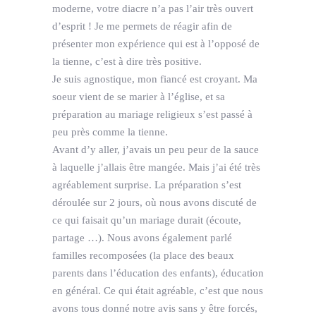
moderne, votre diacre n’a pas l’air très ouvert
d’esprit ! Je me permets de réagir afin de
présenter mon expérience qui est à l’opposé de
la tienne, c’est à dire très positive.
Je suis agnostique, mon fiancé est croyant. Ma
soeur vient de se marier à l’église, et sa
préparation au mariage religieux s’est passé à
peu près comme la tienne.
Avant d’y aller, j’avais un peu peur de la sauce
à laquelle j’allais être mangée. Mais j’ai été très
agréablement surprise. La préparation s’est
déroulée sur 2 jours, où nous avons discuté de
ce qui faisait qu’un mariage durait (écoute,
partage …). Nous avons également parlé
familles recomposées (la place des beaux
parents dans l’éducation des enfants), éducation
en général. Ce qui était agréable, c’est que nous
avons tous donné notre avis sans y être forcés,