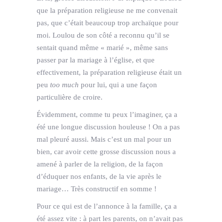
que la préparation religieuse ne me convenait
pas, que c’était beaucoup trop archaïque pour
moi. Loulou de son côté a reconnu qu’il se
sentait quand même « marié », même sans
passer par la mariage à l’église, et que
effectivement, la préparation religieuse était un
peu
too much
pour lui, qui a une façon
particulière de croire.
Évidemment, comme tu peux l’imaginer, ça a
été une longue discussion houleuse ! On a pas
mal pleuré aussi. Mais c’est un mal pour un
bien, car avoir cette grosse discussion nous a
amené à parler de la religion, de la façon
d’éduquer nos enfants, de la vie après le
mariage… Très constructif en somme !
Pour ce qui est de l’annonce à la famille, ça a
été assez vite : à part les parents, on n’avait pas