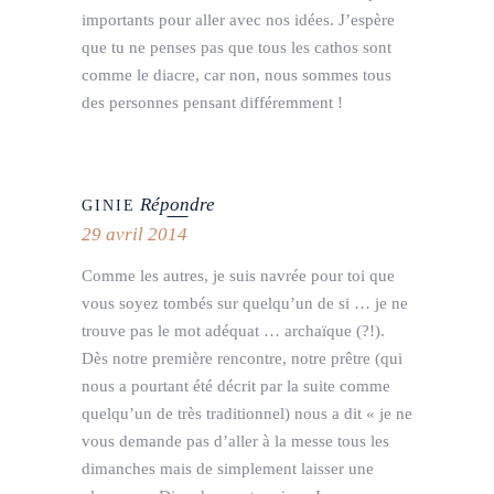
importants pour aller avec nos idées. J’espère
que tu ne penses pas que tous les cathos sont
comme le diacre, car non, nous sommes tous
des personnes pensant différemment !
Répondre
GINIE
29 avril 2014
Comme les autres, je suis navrée pour toi que
vous soyez tombés sur quelqu’un de si … je ne
trouve pas le mot adéquat … archaïque (?!).
Dès notre première rencontre, notre prêtre (qui
nous a pourtant été décrit par la suite comme
quelqu’un de très traditionnel) nous a dit « je ne
vous demande pas d’aller à la messe tous les
dimanches mais de simplement laisser une