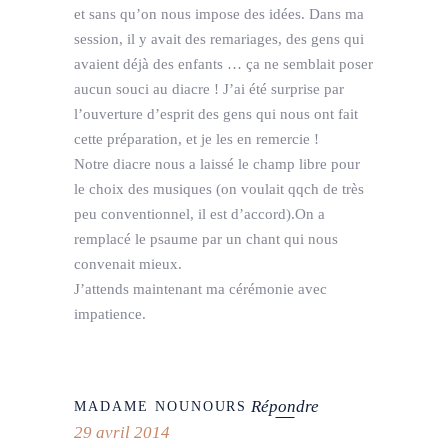
et sans qu’on nous impose des idées. Dans ma
session, il y avait des remariages, des gens qui
avaient déjà des enfants … ça ne semblait poser
aucun souci au diacre ! J’ai été surprise par
l’ouverture d’esprit des gens qui nous ont fait
cette préparation, et je les en remercie !
Notre diacre nous a laissé le champ libre pour
le choix des musiques (on voulait qqch de très
peu conventionnel, il est d’accord).On a
remplacé le psaume par un chant qui nous
convenait mieux.
J’attends maintenant ma cérémonie avec
impatience.
Répondre
MADAME NOUNOURS
29 avril 2014