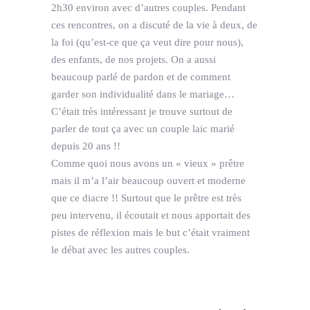
2h30 environ avec d’autres couples. Pendant
ces rencontres, on a discuté de la vie à deux, de
la foi (qu’est-ce que ça veut dire pour nous),
des enfants, de nos projets. On a aussi
beaucoup parlé de pardon et de comment
garder son individualité dans le mariage…
C’était très intéressant je trouve surtout de
parler de tout ça avec un couple laic marié
depuis 20 ans !!
Comme quoi nous avons un « vieux » prêtre
mais il m’a l’air beaucoup ouvert et moderne
que ce diacre !! Surtout que le prêtre est très
peu intervenu, il écoutait et nous apportait des
pistes de réflexion mais le but c’était vraiment
le débat avec les autres couples.