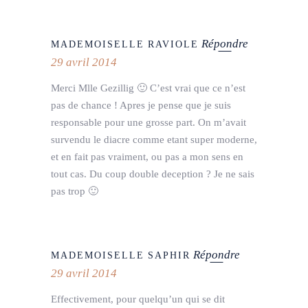
Répondre
MADEMOISELLE RAVIOLE
29 avril 2014
Merci Mlle Gezillig 🙂 C’est vrai que ce n’est
pas de chance ! Apres je pense que je suis
responsable pour une grosse part. On m’avait
survendu le diacre comme etant super moderne,
et en fait pas vraiment, ou pas a mon sens en
tout cas. Du coup double deception ? Je ne sais
pas trop 🙂
Répondre
MADEMOISELLE SAPHIR
29 avril 2014
Effectivement, pour quelqu’un qui se dit