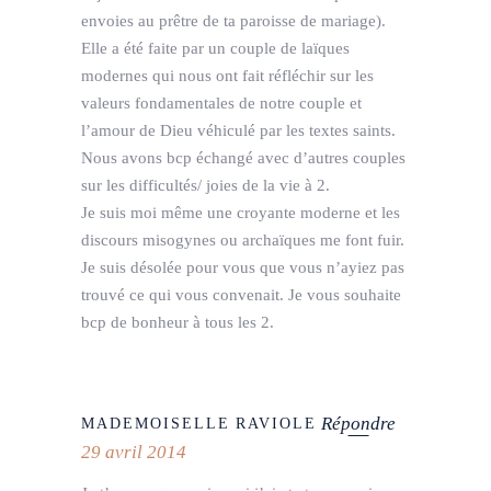
envoies au prêtre de ta paroisse de mariage).
Elle a été faite par un couple de laïques
modernes qui nous ont fait réfléchir sur les
valeurs fondamentales de notre couple et
l’amour de Dieu véhiculé par les textes saints.
Nous avons bcp échangé avec d’autres couples
sur les difficultés/ joies de la vie à 2.
Je suis moi même une croyante moderne et les
discours misogynes ou archaïques me font fuir.
Je suis désolée pour vous que vous n’ayiez pas
trouvé ce qui vous convenait. Je vous souhaite
bcp de bonheur à tous les 2.
Répondre
MADEMOISELLE RAVIOLE
29 avril 2014