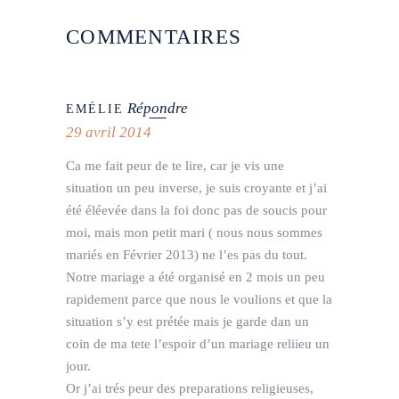
COMMENTAIRES
Répondre
EMÉLIE
29 avril 2014
Ca me fait peur de te lire, car je vis une
situation un peu inverse, je suis croyante et j’ai
été éléevée dans la foi donc pas de soucis pour
moi, mais mon petit mari ( nous nous sommes
mariés en Février 2013) ne l’es pas du tout.
Notre mariage a été organisé en 2 mois un peu
rapidement parce que nous le voulions et que la
situation s’y est prétée mais je garde dan un
coin de ma tete l’espoir d’un mariage reliieu un
jour.
Or j’ai trés peur des preparations religieuses,