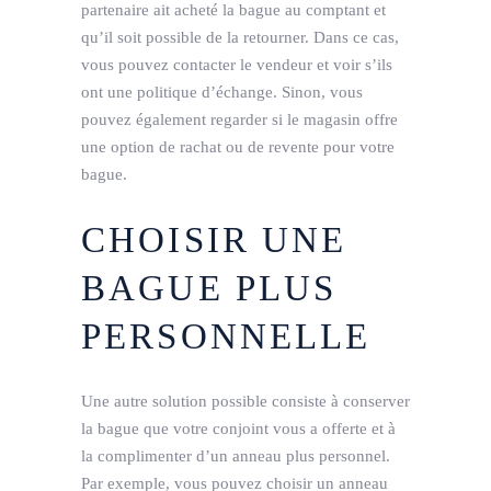
partenaire ait acheté la bague au comptant et
qu’il soit possible de la retourner. Dans ce cas,
vous pouvez contacter le vendeur et voir s’ils
ont une politique d’échange. Sinon, vous
pouvez également regarder si le magasin offre
une option de rachat ou de revente pour votre
bague.
CHOISIR UNE
BAGUE PLUS
PERSONNELLE
Une autre solution possible consiste à conserver
la bague que votre conjoint vous a offerte et à
la complimenter d’un anneau plus personnel.
Par exemple, vous pouvez choisir un anneau