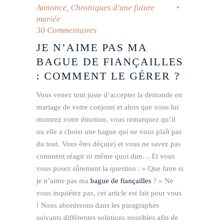
Annonce
,
Chroniques d'une future
mariée
30 Commentaires
JE N’AIME PAS MA
BAGUE DE FIANÇAILLES
: COMMENT LE GÉRER ?
Vous venez tout juste d’accepter la demande en
mariage de votre conjoint et alors que vous lui
montrez votre émotion, vous remarquez qu’il
ou elle a choisi une bague qui ne vous plaît pas
du tout. Vous êtes déçu(e) et vous ne savez pas
comment réagir ni même quoi dire… Et vous
vous posez sûrement la question : « Que faire si
je n’aime pas ma
bague de fiançailles
? » Ne
vous inquiétez pas, cet article est fait pour vous
! Nous aborderons dans les paragraphes
suivants différentes solutions possibles afin de