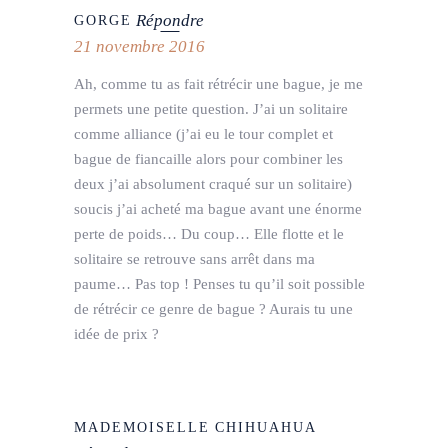
Répondre
GORGE
21 novembre 2016
Ah, comme tu as fait rétrécir une bague, je me
permets une petite question. J’ai un solitaire
comme alliance (j’ai eu le tour complet et
bague de fiancaille alors pour combiner les
deux j’ai absolument craqué sur un solitaire)
soucis j’ai acheté ma bague avant une énorme
perte de poids… Du coup… Elle flotte et le
solitaire se retrouve sans arrêt dans ma
paume… Pas top ! Penses tu qu’il soit possible
de rétrécir ce genre de bague ? Aurais tu une
idée de prix ?
MADEMOISELLE CHIHUAHUA