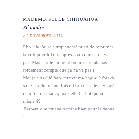
MADEMOISELLE CHIHUAHUA
Répondre
21 novembre 2016
Rho lala j’aurais trop stressé aussi de retourner
la voir pour lui dire après coup que ça ne vas
pas. Mais sur le moment on ne se rends pas
forcement compte que ça na va pas !
Moi je suis allé faire rétrécir ma bague 2 fois de
suite. La deuxième fois elle a râlé, elle a essayé
de m’en dissuader, mais elle l’a fait quand
même 😉
J’espère que tout se termine bien pour la tienne
!!