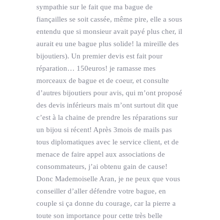
sympathie sur le fait que ma bague de
fiançailles se soit cassée, même pire, elle a sous
entendu que si monsieur avait payé plus cher, il
aurait eu une bague plus solide! la mireille des
bijoutiers). Un premier devis est fait pour
réparation… 150euros! je ramasse mes
morceaux de bague et de coeur, et consulte
d’autres bijoutiers pour avis, qui m’ont proposé
des devis inférieurs mais m’ont surtout dit que
c’est à la chaine de prendre les réparations sur
un bijou si récent! Après 3mois de mails pas
tous diplomatiques avec le service client, et de
menace de faire appel aux associations de
consommateurs, j’ai obtenu gain de cause!
Donc Mademoiselle Aran, je ne peux que vous
conseiller d’aller défendre votre bague, en
couple si ça donne du courage, car la pierre a
toute son importance pour cette très belle