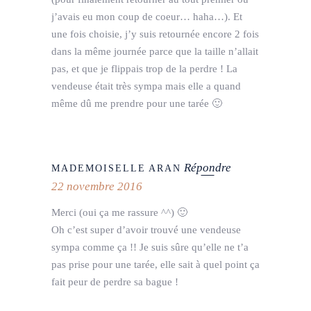
j’avais eu mon coup de coeur… haha…). Et
une fois choisie, j’y suis retournée encore 2 fois
dans la même journée parce que la taille n’allait
pas, et que je flippais trop de la perdre ! La
vendeuse était très sympa mais elle a quand
même dû me prendre pour une tarée 🙂
Répondre
MADEMOISELLE ARAN
22 novembre 2016
Merci (oui ça me rassure ^^) 🙂
Oh c’est super d’avoir trouvé une vendeuse
sympa comme ça !! Je suis sûre qu’elle ne t’a
pas prise pour une tarée, elle sait à quel point ça
fait peur de perdre sa bague !