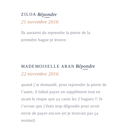
Répondre
ZILOA
21 novembre 2016
Ils auraient du reprendre la pierre de la
première bague je trouve.
Répondre
MADEMOISELLE ARAN
22 novembre 2016
quand j’ai demandé, pour reprendre la pierre de
l’autre, il fallait payer un supplément tout en
ayant le risque que ça casse les 2 bagues !! Je
t’avoue que j’étais trop dégoutée pour avoir
envie de payer encore (et je trouvais pas ça
normal)