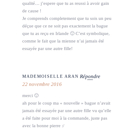
qualité… j’espere que tu as reussi à avoir gain
de cause !
Je comprends completement que tu sois un peu
déçue que ce ne soit pas exactement la bague
que tu as reçu en Irlande 🙂 C’est symbolique,
comme le fait que la mienne n’ai jamais été
essayée par une autre fille!
Répondre
MADEMOISELLE ARAN
22 novembre 2016
merci 🙂
ah pour le coup ma « nouvelle » bague n’avait
jamais été essayée par une autre fille vu qu’elle
a été faite pour moi à la commande, juste pas
avec la bonne pierre :/