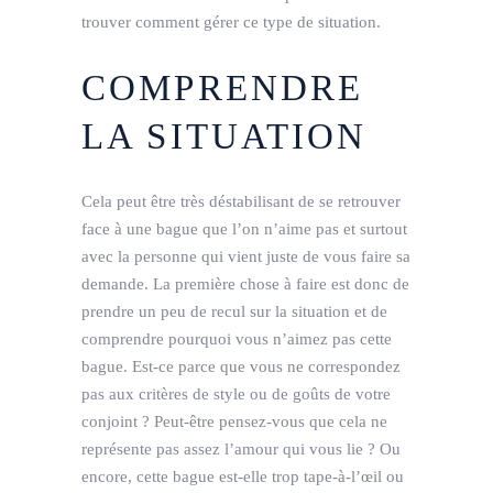
trouver comment gérer ce type de situation.
COMPRENDRE
LA SITUATION
Cela peut être très déstabilisant de se retrouver
face à une bague que l’on n’aime pas et surtout
avec la personne qui vient juste de vous faire sa
demande. La première chose à faire est donc de
prendre un peu de recul sur la situation et de
comprendre pourquoi vous n’aimez pas cette
bague. Est-ce parce que vous ne correspondez
pas aux critères de style ou de goûts de votre
conjoint ? Peut-être pensez-vous que cela ne
représente pas assez l’amour qui vous lie ? Ou
encore, cette bague est-elle trop tape-à-l’œil ou