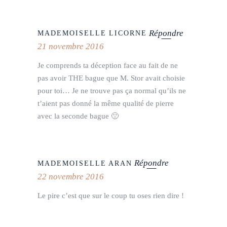
Répondre
MADEMOISELLE LICORNE
21 novembre 2016
Je comprends ta déception face au fait de ne
pas avoir THE bague que M. Stor avait choisie
pour toi… Je ne trouve pas ça normal qu’ils ne
t’aient pas donné la même qualité de pierre
avec la seconde bague 🙁
Répondre
MADEMOISELLE ARAN
22 novembre 2016
Le pire c’est que sur le coup tu oses rien dire !