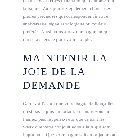
détails exacts et les matériaux qui composeront
la bague. Vous pourrez également choisir des
pierres précieuses qui correspondent à votre
anniversaire, signe astrologique ou couleur
préférée. Ainsi, vous aurez une bague unique
qui sera spéciale pour votre couple.
MAINTENIR LA
JOIE DE LA
DEMANDE
Gardez à l’esprit que votre bague de fiançailles
n’est pas le plus important. Si jamais vous ne
l’aimez pas, rappelez-vous que ce sont les
vœux que votre conjoint vous a faits qui sont
importants. Que votre bague soit en or jaune ou