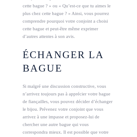
cette bague ? » ou « Qu’est-ce que tu aimes le
plus chez cette bague ? » Ainsi, vous pourrez
comprendre pourquoi votre conjoint a choisi
cette bague et peut-être même exprimer
d’autres attentes à son avis.
ÉCHANGER LA
BAGUE
Si malgré une discussion constructive, vous
n’arrivez toujours pas à apprécier votre bague
de fiançailles, vous pouvez décider d’échanger
le bijou. Prévenez votre conjoint que vous
arrivez à une impasse et proposez-lui de
chercher une autre bague qui vous
correspondra mieux. Il est possible que votre