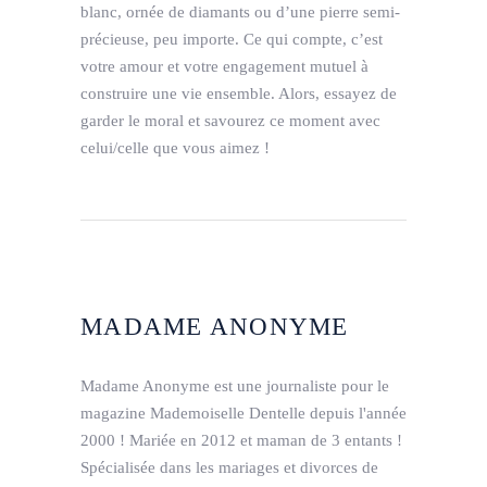
blanc, ornée de diamants ou d’une pierre semi-
précieuse, peu importe. Ce qui compte, c’est
votre amour et votre engagement mutuel à
construire une vie ensemble. Alors, essayez de
garder le moral et savourez ce moment avec
celui/celle que vous aimez !
MADAME ANONYME
Madame Anonyme est une journaliste pour le
magazine Mademoiselle Dentelle depuis l'année
2000 ! Mariée en 2012 et maman de 3 entants !
Spécialisée dans les mariages et divorces de