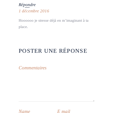
Répondre
1 décembre 2016
Hoooooo je stresse déjà en m’imaginant à ta
place.
POSTER UNE RÉPONSE