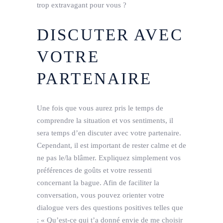
trop extravagant pour vous ?
DISCUTER AVEC
VOTRE
PARTENAIRE
Une fois que vous aurez pris le temps de
comprendre la situation et vos sentiments, il
sera temps d’en discuter avec votre partenaire.
Cependant, il est important de rester calme et de
ne pas le/la blâmer. Expliquez simplement vos
préférences de goûts et votre ressenti
concernant la bague. Afin de faciliter la
conversation, vous pouvez orienter votre
dialogue vers des questions positives telles que
: « Qu’est-ce qui t’a donné envie de me choisir