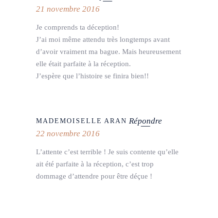
21 novembre 2016
Je comprends ta déception!
J’ai moi même attendu très longtemps avant
d’avoir vraiment ma bague. Mais heureusement
elle était parfaite à la réception.
J’espère que l’histoire se finira bien!!
Répondre
MADEMOISELLE ARAN
22 novembre 2016
L’attente c’est terrible ! Je suis contente qu’elle
ait été parfaite à la réception, c’est trop
dommage d’attendre pour être déçue !