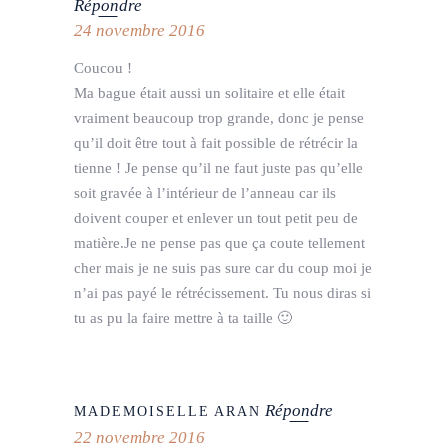
Répondre
24 novembre 2016
Coucou !
Ma bague était aussi un solitaire et elle était
vraiment beaucoup trop grande, donc je pense
qu’il doit être tout à fait possible de rétrécir la
tienne ! Je pense qu’il ne faut juste pas qu’elle
soit gravée à l’intérieur de l’anneau car ils
doivent couper et enlever un tout petit peu de
matière.Je ne pense pas que ça coute tellement
cher mais je ne suis pas sure car du coup moi je
n’ai pas payé le rétrécissement. Tu nous diras si
tu as pu la faire mettre à ta taille 🙂
Répondre
MADEMOISELLE ARAN
22 novembre 2016