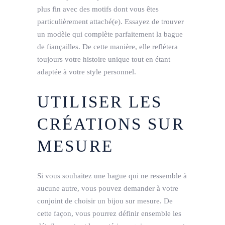
plus fin avec des motifs dont vous êtes
particulièrement attaché(e). Essayez de trouver
un modèle qui complète parfaitement la bague
de fiançailles. De cette manière, elle reflétera
toujours votre histoire unique tout en étant
adaptée à votre style personnel.
UTILISER LES
CRÉATIONS SUR
MESURE
Si vous souhaitez une bague qui ne ressemble à
aucune autre, vous pouvez demander à votre
conjoint de choisir un bijou sur mesure. De
cette façon, vous pourrez définir ensemble les