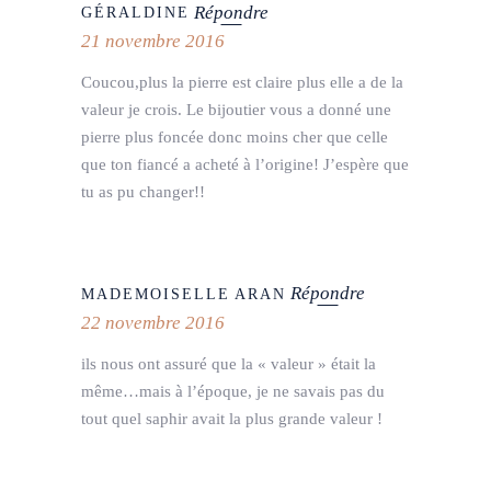
Répondre
GÉRALDINE
21 novembre 2016
Coucou,plus la pierre est claire plus elle a de la
valeur je crois. Le bijoutier vous a donné une
pierre plus foncée donc moins cher que celle
que ton fiancé a acheté à l’origine! J’espère que
tu as pu changer!!
Répondre
MADEMOISELLE ARAN
22 novembre 2016
ils nous ont assuré que la « valeur » était la
même…mais à l’époque, je ne savais pas du
tout quel saphir avait la plus grande valeur !