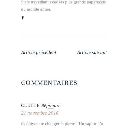
Stars travaillant avec les plus grands paparazzis
du monde entier.
Article précédent
Article suivant
COMMENTAIRES
Répondre
CLETTE
21 novembre 2016
ils doivent te changer la pierre ! Un saphir n’a