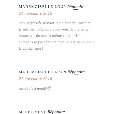
Répondre
MADEMOISELLE LOUP
21 novembre 2016
Je suis pressée d’avoir le fin mot de l’histoire,
je suis bien d’accord avec vous, la pierre ne
donne pas du tout la même couleur ! Je
compatis et j’espère vraiment que tu as pu avoir
le dernier mot !
Répondre
MADEMOISELLE ARAN
22 novembre 2016
merci c’est gentil 🙂
Répondre
MLLECROISÉ