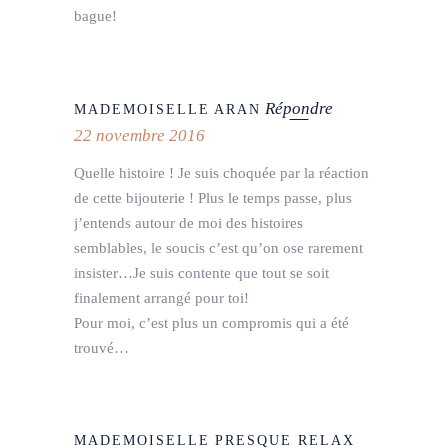
bague!
Répondre
MADEMOISELLE ARAN
22 novembre 2016
Quelle histoire ! Je suis choquée par la réaction
de cette bijouterie ! Plus le temps passe, plus
j’entends autour de moi des histoires
semblables, le soucis c’est qu’on ose rarement
insister…Je suis contente que tout se soit
finalement arrangé pour toi!
Pour moi, c’est plus un compromis qui a été
trouvé…
MADEMOISELLE PRESQUE RELAX