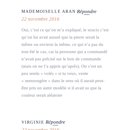
Répondre
MADEMOISELLE ARAN
22 novembre 2016
Oui, c’est ce qu’on m’a expliqué, le soucis c’est
qu’on lui avait assuré que la pierre serait la
même ou environ la même, ce qui n’a pas du
tout été le cas, car la personne qui a commandé
n’avait pas précisé sur le bon de commande
(mais on ne l’a appris qu’après). On s’est un
peu sentis « volés » si tu veux, vente
« mensongère » dans le sens où il aurait peut-
être pris un autre modèle si il avait su que la
couleur serait aléatoire
Répondre
VIRGINIE
22 novembre 2016