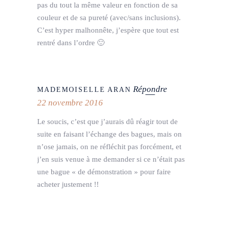
pas du tout la même valeur en fonction de sa
couleur et de sa pureté (avec/sans inclusions).
C’est hyper malhonnête, j’espère que tout est
rentré dans l’ordre 🙂
Répondre
MADEMOISELLE ARAN
22 novembre 2016
Le soucis, c’est que j’aurais dû réagir tout de
suite en faisant l’échange des bagues, mais on
n’ose jamais, on ne réfléchit pas forcément, et
j’en suis venue à me demander si ce n’était pas
une bague « de démonstration » pour faire
acheter justement !!