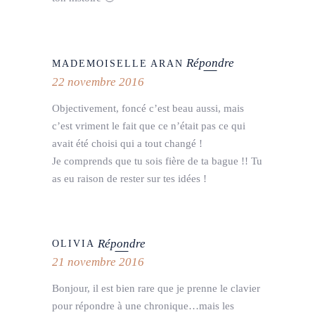
Répondre
MADEMOISELLE ARAN
22 novembre 2016
Objectivement, foncé c’est beau aussi, mais
c’est vriment le fait que ce n’était pas ce qui
avait été choisi qui a tout changé !
Je comprends que tu sois fière de ta bague !! Tu
as eu raison de rester sur tes idées !
Répondre
OLIVIA
21 novembre 2016
Bonjour, il est bien rare que je prenne le clavier
pour répondre à une chronique…mais les