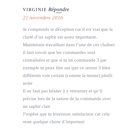
Répondre
VIRGINIE
21 novembre 2016
Je comprends ta déception car il est vrai que la
clarté d’un saphir est assez importante.
Maintenant travaillant dans l’une de ces chaînes
il faut savoir que les commandes sont
centralisées et que si tu en commande 3 par
exemple tu peux être sur que ce seront 3 bleu
différents voir certain (comme la tienne) plutôt
noire
Il ne faut pas hésiter à y retourner et qu’il
précise lors de la saison de la commande avec
un saphir clair
J’espère que tu trouveras satisfaction car cela
reste quelque chose d’important