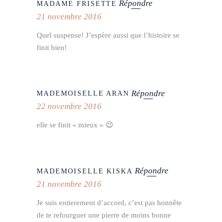
Répondre
MADAME FRISETTE
21 novembre 2016
Quel suspense! J’espère aussi que l’histoire se
finit bien!
Répondre
MADEMOISELLE ARAN
22 novembre 2016
elle se finit « mieux » 😉
Répondre
MADEMOISELLE KISKA
21 novembre 2016
Je suis entierement d’accord, c’est pas honnête
de te refourguer une pierre de moins bonne