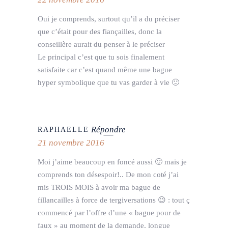
Oui je comprends, surtout qu’il a du préciser
que c’était pour des fiançailles, donc la
conseillère aurait du penser à le préciser
Le principal c’est que tu sois finalement
satisfaite car c’est quand même une bague
hyper symbolique que tu vas garder à vie 🙂
Répondre
RAPHAELLE
21 novembre 2016
Moi j’aime beaucoup en foncé aussi 🙂 mais je
comprends ton désespoir!.. De mon coté j’ai
mis TROIS MOIS à avoir ma bague de
fillancailles à force de tergiversations 😉 : tout ç
commencé par l’offre d’une « bague pour de
faux » au moment de la demande, longue