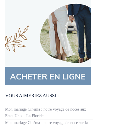
VOUS AIMERIEZ AUSSI :
Mon mariage Cinéma : notre voyage de noces aux
Etats-Unis – La Floride
Mon mariage Cinéma : notre voyage de noce sur la