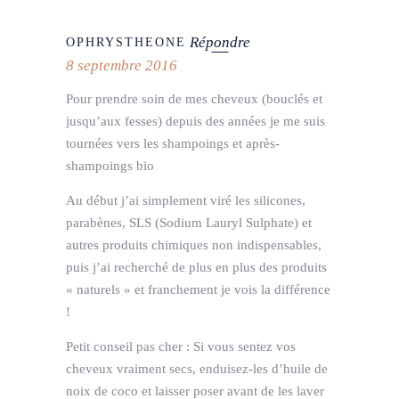
Répondre
OPHRYSTHEONE
8 septembre 2016
Pour prendre soin de mes cheveux (bouclés et
jusqu’aux fesses) depuis des années je me suis
tournées vers les shampoings et après-
shampoings bio
Au début j’ai simplement viré les silicones,
parabènes, SLS (Sodium Lauryl Sulphate) et
autres produits chimiques non indispensables,
puis j’ai recherché de plus en plus des produits
« naturels » et franchement je vois la différence
!
Petit conseil pas cher : Si vous sentez vos
cheveux vraiment secs, enduisez-les d’huile de
noix de coco et laisser poser avant de les laver