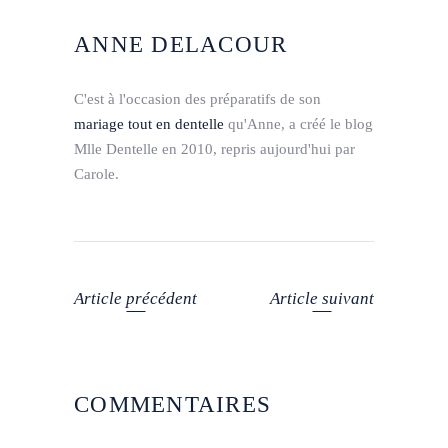
ANNE DELACOUR
C'est à l'occasion des préparatifs de son
mariage tout en dentelle
qu'Anne, a créé le blog
Mlle Dentelle en 2010, repris aujourd'hui par
Carole.
Article précédent
Article suivant
COMMENTAIRES