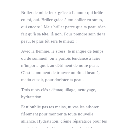
Briller de mille feux grâce à l’amour qui brûle
en toi, oui. Briller grâce à ton collier en strass,
oui encore ! Mais briller parce que ta peau n’en
fait qu’à sa tête, là non. Pour prendre soin de ta
peau, le plus tôt sera le mieux !
Avec la flemme, le stress, le manque de temps
ou de sommeil, on a parfois tendance à faire
n’importe quoi, au détriment de notre peau.
C’est le moment de trouver un rituel beauté,
matin et soir, pour dorloter ta peau.
Trois mots-clés : démaquillage, nettoyage,
hydratation.
Et n’oublie pas tes mains, tu vas les arborer
fièrement pour montrer ta toute nouvelle
alliance. Hydratation, crème réparatrice pour les