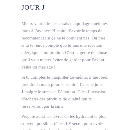
JOUR J
Mieux vaut faire tes essais maquillage quelques
mois à l’avance. Histoire d’avoir le temps de
recommencer si ça ne te convient pas. Ou pire,
si tu te rends compte que tu fais une réaction
allergique à un produit. C’est le genre de chose
qu’il vaut mieux éviter de garder pour l’avant-
veille du mariage !
Si tu comptes te maquiller toi­-même, il faut bien
prendre la main pour se sentir à l’aise le jour
J malgré le stress et l’émotion. C’est l’occasion
d’acheter des produits de qualité qui te
resserviront par la suite.
Prépare aussi tes lèvres en les hydratant le plus
souvent possible. (C’est LE secret pour avoir