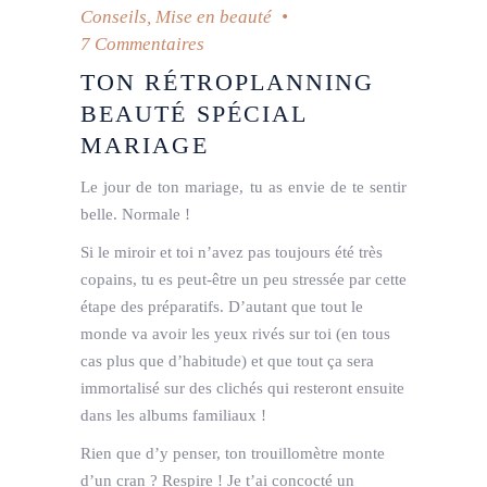
Conseils
,
Mise en beauté
7 Commentaires
TON RÉTROPLANNING
BEAUTÉ SPÉCIAL
MARIAGE
Le jour de ton mariage, tu as envie de te sentir
belle. Normale !
Si le miroir et toi n’avez pas toujours été très
copains, tu es peut-être un peu stressée par cette
étape des préparatifs. D’autant que tout le
monde va avoir les yeux rivés sur toi (en tous
cas plus que d’habitude) et que tout ça sera
immortalisé sur des clichés qui resteront ensuite
dans les albums familiaux !
Rien que d’y penser, ton trouillomètre monte
d’un cran ? Respire ! Je t’ai concocté un