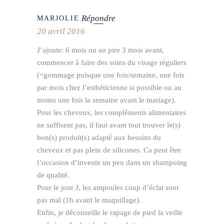
Répondre
MARJOLIE
20 avril 2016
J’ajoute: 6 mois ou au pire 3 mois avant,
commencer à faire des soins du visage réguliers
(=gommage puisque une fois/semaine, une fois
par mois chez l’esthéticienne si possible ou au
moins une fois la semaine avant le mariage).
Pour les cheveux, les compléments alimentaires
ne suffisent pas, il faut avant tout trouver le(s)
bon(s) produit(s) adapté aux besoins du
cheveux et pas plein de silicones. Ca peut être
l’occasion d’investir un peu dans un shampoing
de qualité.
Pour le jour J, les ampoules coup d’éclat sont
pas mal (1h avant le maquillage).
Enfin, je déconseille le rapage de pied la veille