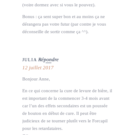
(voire dormez avec si vous le pouvez).
Bonus : ça sent super bon et au moins ça ne
dérangera pas votre futur (par contre je vous
déconseille de sortir comme ça ^^).
Répondre
JULIA
12 juillet 2017
Bonjour Anne,
En ce qui concerne la cure de levure de bière, il
est important de la commencer 3-4 mois avant
car l’un des effets secondaires est un poussée
de bouton en début de cure. Il peut être
judicieux de se tourner plutôt vers le Forcapil
pour les retardataires.