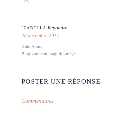
Cdt,
Répondre
IZABELLA
28 décembre 2017
Salut Anne,
Blog vraiment magnifique 🙂
POSTER UNE RÉPONSE