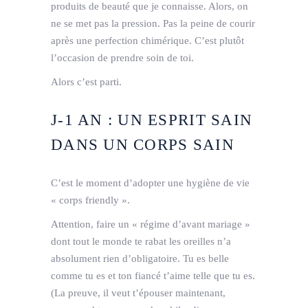
produits de beauté que je connaisse. Alors, on
ne se met pas la pression. Pas la peine de courir
après une perfection chimérique. C’est plutôt
l’occasion de prendre soin de toi.
Alors c’est parti.
J-­1 AN : UN ESPRIT SAIN
DANS UN CORPS SAIN
C’est le moment d’adopter une hygiène de vie
« corps ­friendly ».
Attention, faire un « régime d’avant mariage »
dont tout le monde te rabat les oreilles n’a
absolument rien d’obligatoire. Tu es belle
comme tu es et ton fiancé t’aime telle que tu es.
(La preuve, il veut t’épouser maintenant,