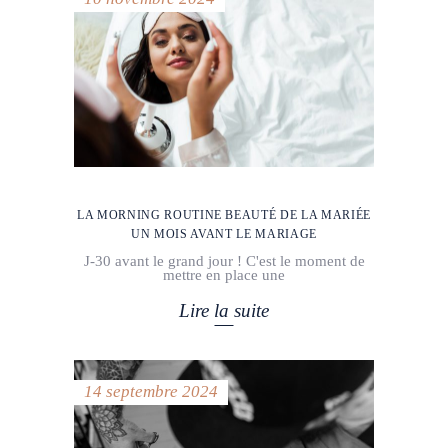
LA MORNING ROUTINE BEAUTÉ DE LA MARIÉE
UN MOIS AVANT LE MARIAGE
J-30 avant le grand jour ! C'est le moment de
mettre en place une
Lire la suite
14 septembre 2024