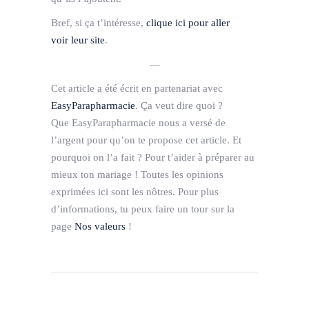
Bref, si ça t’intéresse,
clique ici pour aller
voir leur site
.
—
Cet article a été écrit en partenariat avec
EasyParapharmacie
. Ça veut dire quoi ?
Que EasyParapharmacie nous a versé de
l’argent pour qu’on te propose cet article. Et
pourquoi on l’a fait ? Pour t’aider à préparer au
mieux ton mariage ! Toutes les opinions
exprimées ici sont les nôtres. Pour plus
d’informations, tu peux faire un tour sur la
page
Nos valeurs
!