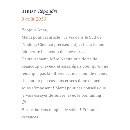
Répondre
BIRDY
9 août 2016
Bonjour Anne,
Merci pour cet article ! Je vis dans le Sud de
l’Inde (a Chennai précisément) et l’eau ici me
fait perdre beaucoup de cheveux…
Heureusement, Mère Nature m’a dotée de
beaucoup cheveux et assez épais pour qu’on ne
remarque pas la différence, mais tout de même,
ils sont un peu cassants et secs donc de petits
soins s’imposent ! Merci pour ces conseils que
je vais essayer de suivre, avec le bon timing !
😉
Bisous indiens remplis de soleil ! Et bonnes
vacances !