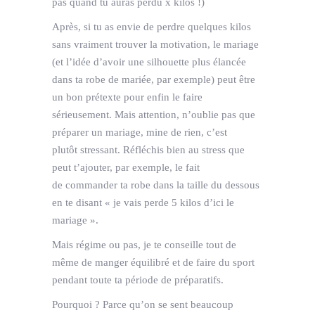
pas quand tu auras perdu x kilos !)
Après, si tu as envie de perdre quelques kilos
sans vraiment trouver la motivation, le mariage
(et l’idée d’avoir une silhouette plus élancée
dans ta robe de mariée, par exemple) peut être
un bon prétexte pour enfin le faire
sérieusement. Mais attention, n’oublie pas que
préparer un mariage, mine de rien, c’est
plutôt stressant. Réfléchis bien au stress que
peut t’ajouter, par exemple, le fait
de commander ta robe dans la taille du dessous
en te disant « je vais perde 5 kilos d’ici le
mariage ».
Mais régime ou pas, je te conseille tout de
même de manger équilibré et de faire du sport
pendant toute ta période de préparatifs.
Pourquoi ? Parce qu’on se sent beaucoup