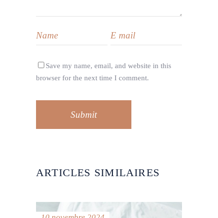
Save my name, email, and website in this
browser for the next time I comment.
Submit
ARTICLES SIMILAIRES
10 novembre 2024