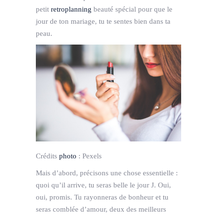
petit
retroplanning
beauté spécial pour que le
jour de ton mariage, tu te sentes bien dans ta
peau.
Crédits
photo
:
Pexels
Mais d’abord, précisons une chose essentielle :
quoi qu’il arrive, tu seras belle le jour J. Oui,
oui, promis. Tu rayonneras de bonheur et tu
seras comblée d’amour, deux des meilleurs