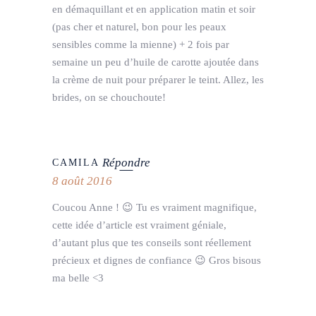
en démaquillant et en application matin et soir
(pas cher et naturel, bon pour les peaux
sensibles comme la mienne) + 2 fois par
semaine un peu d’huile de carotte ajoutée dans
la crème de nuit pour préparer le teint. Allez, les
brides, on se chouchoute!
Répondre
CAMILA
8 août 2016
Coucou Anne ! 😉 Tu es vraiment magnifique,
cette idée d’article est vraiment géniale,
d’autant plus que tes conseils sont réellement
précieux et dignes de confiance 😉 Gros bisous
ma belle <3