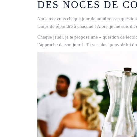
DES NOCES DE C
Nous recevons chaque jour de nombreuses question
temps de répondre à chacune ! Alors, je me suis dit 
Chaque jeudi, je te propose une « question de lectric
l’approche de son jour J. Tu vas ainsi pouvoir lui d