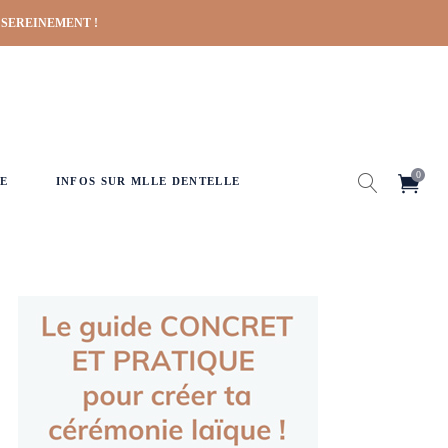
 SEREINEMENT !
0
E
INFOS SUR MLLE DENTELLE