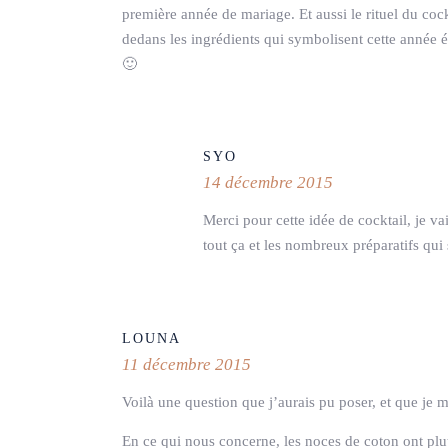
première année de mariage. Et aussi le rituel du cock
dedans les ingrédients qui symbolisent cette année 
🙂
SYO
14 décembre 2015
Merci pour cette idée de cocktail, je vai
tout ça et les nombreux préparatifs qui
LOUNA
11 décembre 2015
Voilà une question que j’aurais pu poser, et que je m
En ce qui nous concerne, les noces de coton ont plutô