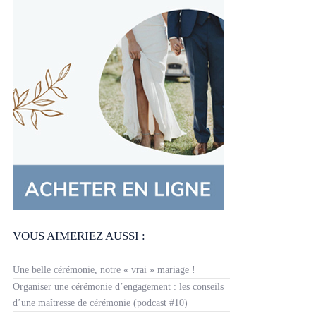
VOUS AIMERIEZ AUSSI :
Une belle cérémonie, notre « vrai » mariage !
Organiser une cérémonie d’engagement : les conseils
d’une maîtresse de cérémonie (podcast #10)