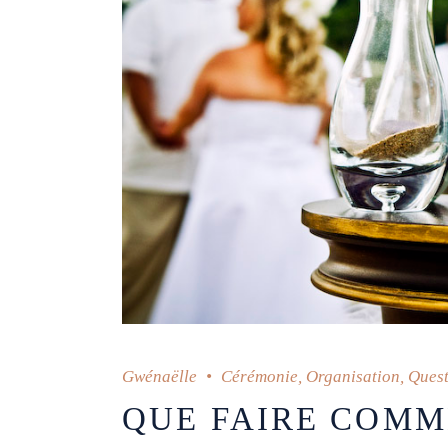
Gwénaëlle
Cérémonie
,
Organisation
,
Quest
QUE FAIRE COMM