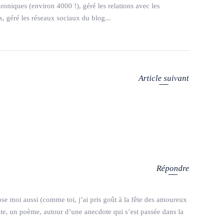
hroniques (environ 4000 !), géré les relations avec les
 géré les réseaux sociaux du blog...
Article suivant
Répondre
se moi aussi (comme toi, j’ai pris goût à la fête des amoureux
exte, un poème, autour d’une anecdote qui s’est passée dans la