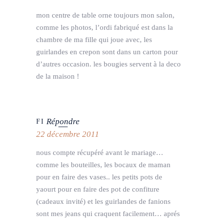
mon centre de table orne toujours mon salon,
comme les photos, l’ordi fabriqué est dans la
chambre de ma fille qui joue avec, les
guirlandes en crepon sont dans un carton pour
d’autres occasion. les bougies servent à la deco
de la maison !
Répondre
FI
22 décembre 2011
nous compte récupéré avant le mariage…
comme les bouteilles, les bocaux de maman
pour en faire des vases.. les petits pots de
yaourt pour en faire des pot de confiture
(cadeaux invité) et les guirlandes de fanions
sont mes jeans qui craquent facilement… aprés