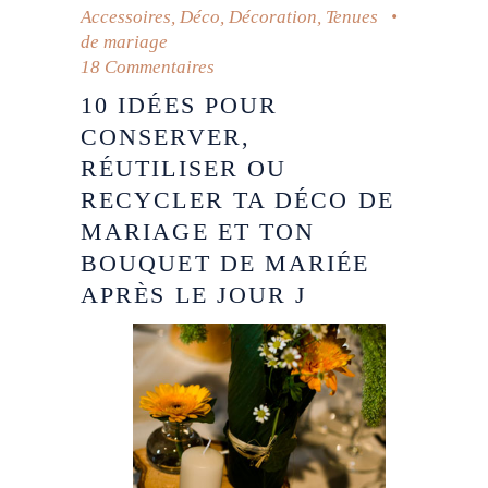
Accessoires
,
Déco
,
Décoration
,
Tenues
de mariage
18 Commentaires
10 IDÉES POUR
CONSERVER,
RÉUTILISER OU
RECYCLER TA DÉCO DE
MARIAGE ET TON
BOUQUET DE MARIÉE
APRÈS LE JOUR J