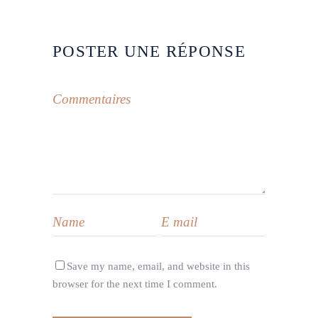
POSTER UNE RÉPONSE
Save my name, email, and website in this
browser for the next time I comment.