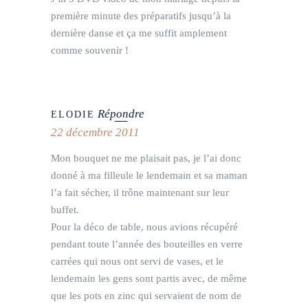
première minute des préparatifs jusqu’à la
dernière danse et ça me suffit amplement
comme souvenir !
Répondre
ELODIE
22 décembre 2011
Mon bouquet ne me plaisait pas, je l’ai donc
donné à ma filleule le lendemain et sa maman
l’a fait sécher, il trône maintenant sur leur
buffet.
Pour la déco de table, nous avions récupéré
pendant toute l’année des bouteilles en verre
carrées qui nous ont servi de vases, et le
lendemain les gens sont partis avec, de même
que les pots en zinc qui servaient de nom de