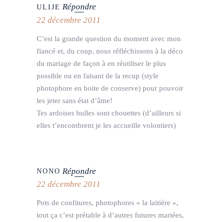
Répondre
ULIJE
22 décembre 2011
C’est la grande question du moment avec mon
fiancé et, du coup, nous réfléchissons à la déco
du mariage de façon à en réutiliser le plus
possible ou en faisant de la recup (style
photophore en boite de conserve) pour pouvoir
les jeter sans état d’âme!
Tes ardoises bulles sont chouettes (d’ailleurs si
elles t’encombrent je les accueille volontiers)
Répondre
NONO
22 décembre 2011
Pots de confitures, photophores « la laitière »,
tout ça c’est prétable à d’autres futures mariées,