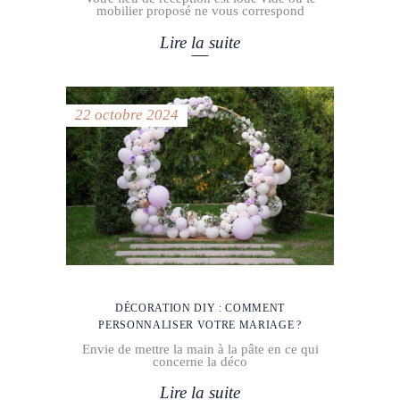
mobilier proposé ne vous correspond
Lire la suite
22 octobre 2024
DÉCORATION DIY : COMMENT
PERSONNALISER VOTRE MARIAGE ?
Envie de mettre la main à la pâte en ce qui
concerne la déco
Lire la suite