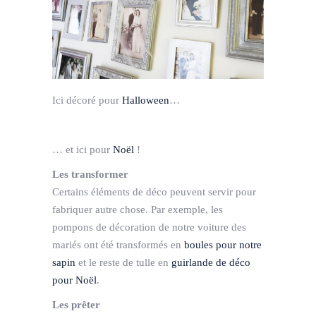
Ici décoré pour
Halloween
…
… et ici pour
Noël
!
Les transformer
Certains éléments de déco peuvent servir pour
fabriquer autre chose. Par exemple, les
pompons de décoration de notre voiture des
mariés ont été transformés en
boules pour notre
sapin
et le reste de tulle en
guirlande de déco
pour Noël
.
Les prêter