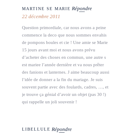
Répondre
MARTINE SE MARIE
22 décembre 2011
Question primordiale, car nous avons a peine
commence la deco que nous sommes envahis
de pompons boules et cie ! Une amie se Marie
15 jours avant moi et nous avons prévu
d’acheter des choses en commun, une autre s
est mariee l’année dernière et va nous prêter
des fanions et lanternes. J aime beaucoup aussi
l’idée de donner a la fin du mariage. Je suis
souvent partie avec des foulards, cadres, …, et
je trouve ça génial d’avoir un objet (pas 30 !)
qui rappelle un joli souvenir !
Répondre
LIBELLULE