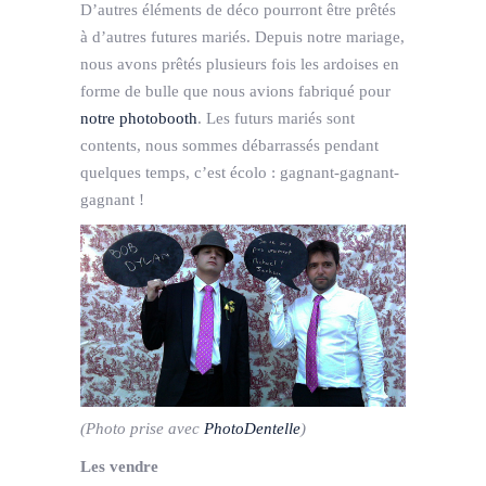
D’autres éléments de déco pourront être prêtés
à d’autres futures mariés. Depuis notre mariage,
nous avons prêtés plusieurs fois les ardoises en
forme de bulle que nous avions fabriqué pour
notre photobooth
. Les futurs mariés sont
contents, nous sommes débarrassés pendant
quelques temps, c’est écolo : gagnant-gagnant-
gagnant !
(Photo prise avec
PhotoDentelle
)
Les vendre