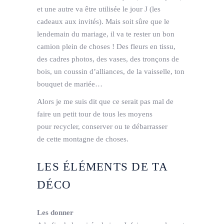
et une autre va être utilisée le jour J (les
cadeaux aux invités). Mais soit sûre que le
lendemain du mariage, il va te rester un bon
camion plein de choses ! Des fleurs en tissu,
des cadres photos, des vases, des tronçons de
bois, un coussin d’alliances, de la vaisselle, ton
bouquet de mariée…
Alors je me suis dit que ce serait pas mal de
faire un petit tour de tous les moyens
pour recycler, conserver ou te débarrasser
de cette montagne de choses.
LES ÉLÉMENTS DE TA
DÉCO
Les donner