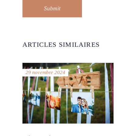
Submit
ARTICLES SIMILAIRES
29 novembre 2024