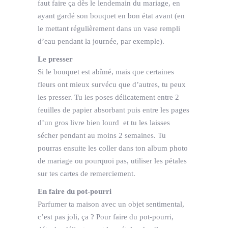
faut faire ça dès le lendemain du mariage, en
ayant gardé son bouquet en bon état avant (en
le mettant régulièrement dans un vase rempli
d’eau pendant la journée, par exemple).
Le presser
Si le bouquet est abîmé, mais que certaines
fleurs ont mieux survécu que d’autres, tu peux
les presser. Tu les poses délicatement entre 2
feuilles de papier absorbant puis entre les pages
d’un gros livre bien lourd et tu les laisses
sécher pendant au moins 2 semaines. Tu
pourras ensuite les coller dans ton album photo
de mariage ou pourquoi pas, utiliser les pétales
sur tes cartes de remerciement.
En faire du pot-pourri
Parfumer ta maison avec un objet sentimental,
c’est pas joli, ça ? Pour faire du pot-pourri,