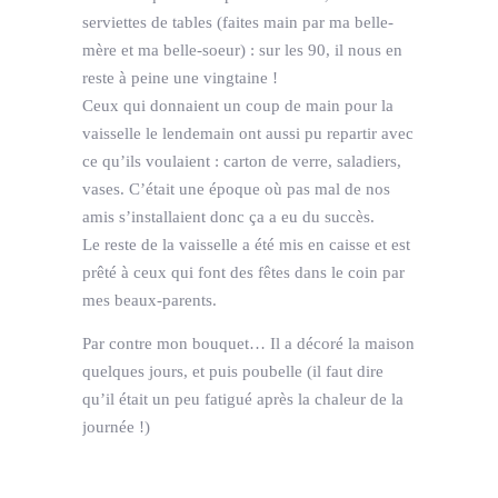
serviettes de tables (faites main par ma belle-
mère et ma belle-soeur) : sur les 90, il nous en
reste à peine une vingtaine !
Ceux qui donnaient un coup de main pour la
vaisselle le lendemain ont aussi pu repartir avec
ce qu’ils voulaient : carton de verre, saladiers,
vases. C’était une époque où pas mal de nos
amis s’installaient donc ça a eu du succès.
Le reste de la vaisselle a été mis en caisse et est
prêté à ceux qui font des fêtes dans le coin par
mes beaux-parents.
Par contre mon bouquet… Il a décoré la maison
quelques jours, et puis poubelle (il faut dire
qu’il était un peu fatigué après la chaleur de la
journée !)