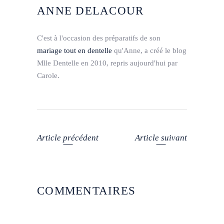
ANNE DELACOUR
C'est à l'occasion des préparatifs de son
mariage tout en dentelle
qu'Anne, a créé le blog
Mlle Dentelle en 2010, repris aujourd'hui par
Carole.
Article précédent
Article suivant
COMMENTAIRES