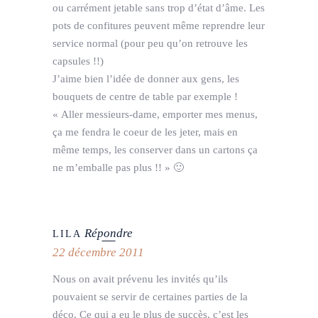
ou carrément jetable sans trop d’état d’âme. Les
pots de confitures peuvent même reprendre leur
service normal (pour peu qu’on retrouve les
capsules !!)
J’aime bien l’idée de donner aux gens, les
bouquets de centre de table par exemple !
« Aller messieurs-dame, emporter mes menus,
ça me fendra le coeur de les jeter, mais en
même temps, les conserver dans un cartons ça
ne m’emballe pas plus !! » 🙂
Répondre
LILA
22 décembre 2011
Nous on avait prévenu les invités qu’ils
pouvaient se servir de certaines parties de la
déco. Ce qui a eu le plus de succès, c’est les