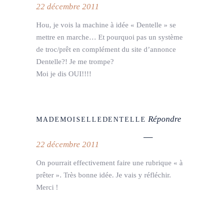
22 décembre 2011
Hou, je vois la machine à idée « Dentelle » se
mettre en marche… Et pourquoi pas un système
de troc/prêt en complément du site d’annonce
Dentelle?! Je me trompe?
Moi je dis OUI!!!!
Répondre
MADEMOISELLEDENTELLE
22 décembre 2011
On pourrait effectivement faire une rubrique « à
prêter ». Très bonne idée. Je vais y réfléchir.
Merci !