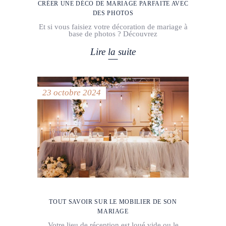
CRÉER UNE DÉCO DE MARIAGE PARFAITE AVEC
DES PHOTOS
Et si vous faisiez votre décoration de mariage à
base de photos ? Découvrez
Lire la suite
23 octobre 2024
TOUT SAVOIR SUR LE MOBILIER DE SON
MARIAGE
Votre lieu de réception est loué vide ou le