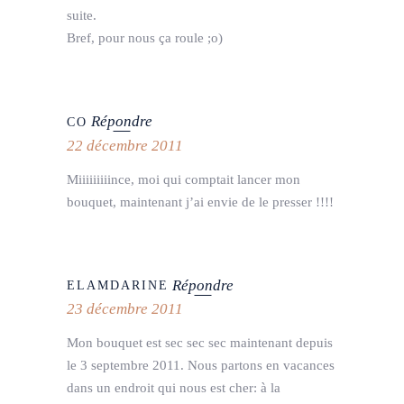
suite.
Bref, pour nous ça roule ;o)
Répondre
CO
22 décembre 2011
Miiiiiiiiince, moi qui comptait lancer mon
bouquet, maintenant j’ai envie de le presser !!!!
Répondre
ELAMDARINE
23 décembre 2011
Mon bouquet est sec sec sec maintenant depuis
le 3 septembre 2011. Nous partons en vacances
dans un endroit qui nous est cher: à la