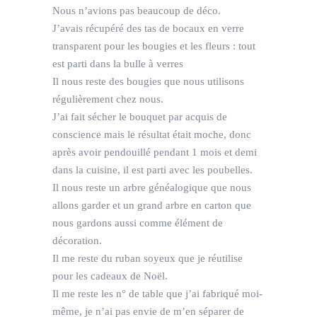
Nous n’avions pas beaucoup de déco.
J’avais récupéré des tas de bocaux en verre
transparent pour les bougies et les fleurs : tout
est parti dans la bulle à verres
Il nous reste des bougies que nous utilisons
régulièrement chez nous.
J’ai fait sécher le bouquet par acquis de
conscience mais le résultat était moche, donc
après avoir pendouillé pendant 1 mois et demi
dans la cuisine, il est parti avec les poubelles.
Il nous reste un arbre généalogique que nous
allons garder et un grand arbre en carton que
nous gardons aussi comme élément de
décoration.
Il me reste du ruban soyeux que je réutilise
pour les cadeaux de Noël.
Il me reste les n° de table que j’ai fabriqué moi-
même, je n’ai pas envie de m’en séparer de