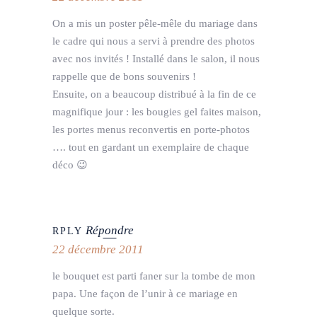
On a mis un poster pêle-mêle du mariage dans
le cadre qui nous a servi à prendre des photos
avec nos invités ! Installé dans le salon, il nous
rappelle que de bons souvenirs !
Ensuite, on a beaucoup distribué à la fin de ce
magnifique jour : les bougies gel faites maison,
les portes menus reconvertis en porte-photos
…. tout en gardant un exemplaire de chaque
déco 😉
Répondre
RPLY
22 décembre 2011
le bouquet est parti faner sur la tombe de mon
papa. Une façon de l’unir à ce mariage en
quelque sorte.