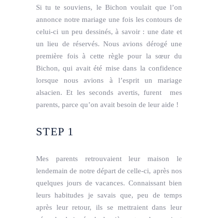
Si tu te souviens, le Bichon voulait que l’on
annonce notre mariage une fois les contours de
celui-ci un peu dessinés, à savoir : une date et
un lieu de réservés. Nous avions dérogé une
première fois à cette règle pour la sœur du
Bichon, qui avait été mise dans la confidence
lorsque nous avions à l’esprit un mariage
alsacien. Et les seconds avertis, furent mes
parents, parce qu’on avait besoin de leur aide !
STEP 1
Mes parents retrouvaient leur maison le
lendemain de notre départ de celle-ci, après nos
quelques jours de vacances. Connaissant bien
leurs habitudes je savais que, peu de temps
après leur retour, ils se mettraient dans leur