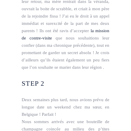
leur retour, ma mère rentrait dans la véranda,
ouvrait la boite de scrabble, et criait à mon père
de la rejoindre fissa ! J’ai eu le droit à un appel
immédiat et surexcité de la part de mes deux
parents ! Ils ont été ravis d’accepter
la mission
de contre-visite
que nous souhaitions leur
confier (dans ma chronique précédente), tout en
promettant de garder un secret absolu ! Je crois
d’ailleurs qu’ils étaient également un peu fiers
que l’on souhaite se marier dans leur région .
STEP 2
Deux semaines plus tard, nous avions prévu de
longue date un weekend chez ma sœur, en
Belgique ! Parfait !
Nous sommes arrivés avec une bouteille de
champagne coincée au milieu des p’tites