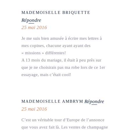
MADEMOISELLE BRIQUETTE
Répondre
25 mai 2016
Je me suis bien amusée à écrire mes lettres à
mes copines, chacune ayant ayant des
« missions » différentes!
A 13 mois du mariage, il était à peu près sur
que je ne choisirais pas ma robe lors de ce 1er
essayage, mais c’était cool!
Répondre
MADEMOISELLE AMBRYM
25 mai 2016
C’est un véritable tour d’Europe de l’annonce
que vous avez fait là. Les ventes de champagne