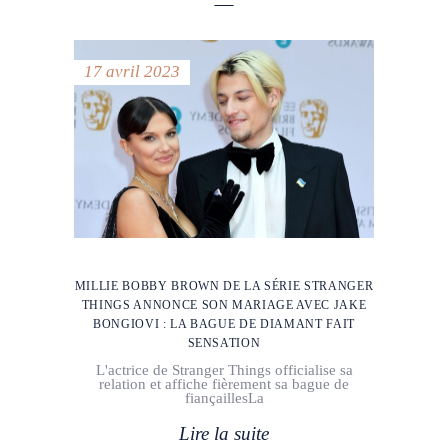
17 avril 2023
MILLIE BOBBY BROWN DE LA SÉRIE STRANGER
THINGS ANNONCE SON MARIAGE AVEC JAKE
BONGIOVI : LA BAGUE DE DIAMANT FAIT
SENSATION
L'actrice de Stranger Things officialise sa
relation et affiche fièrement sa bague de
fiançaillesLa
Lire la suite