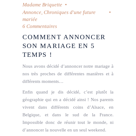
Madame Briquette
Annonce
,
Chroniques d'une future
mariée
6 Commentaires
COMMENT ANNONCER
SON MARIAGE EN 5
TEMPS !
Nous avons décidé d’annoncer notre mariage à
nos très proches de différentes manières et à
différents moments…
Enfin quand je dis décidé, c’est plutôt la
géographie qui en a décidé ainsi ! Nos parents
vivent dans différents coins d’Alsace, en
Belgique, et dans le sud de la France.
Impossible donc de réunir tout le monde, ni
d’annoncer la nouvelle en un seul weekend.