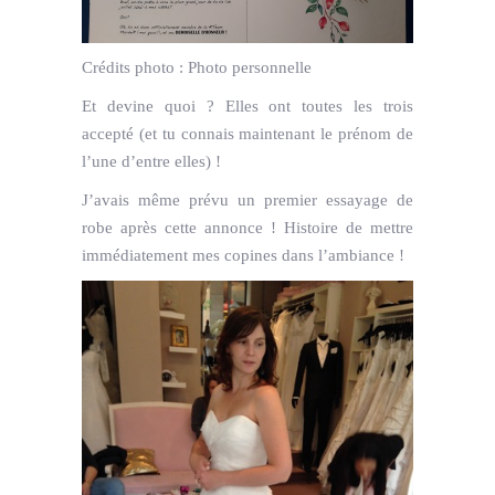
Crédits photo :
Photo personnelle
Et devine quoi ? Elles ont toutes les trois
accepté (et tu connais maintenant le prénom de
l’une d’entre elles) !
J’avais même prévu un premier essayage de
robe après cette annonce ! Histoire de mettre
immédiatement mes copines dans l’ambiance !