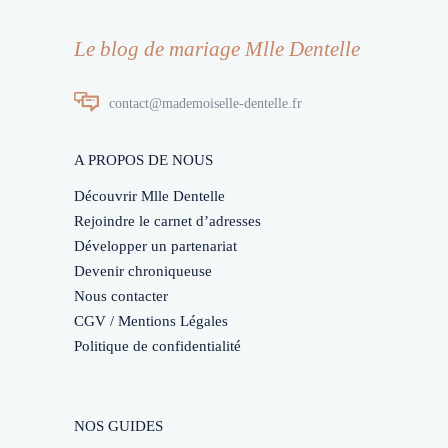
Le blog de mariage Mlle Dentelle
contact@mademoiselle-dentelle.fr
A PROPOS DE NOUS
Découvrir Mlle Dentelle
Rejoindre le carnet d’adresses
Développer un partenariat
Devenir chroniqueuse
Nous contacter
CGV / Mentions Légales
Politique de confidentialité
NOS GUIDES