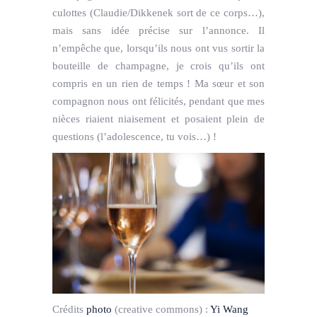
culottes (Claudie/Dikkenek sort de ce corps…),
mais sans idée précise sur l’annonce. Il
n’empêche que, lorsqu’ils nous ont vus sortir la
bouteille de champagne, je crois qu’ils ont
compris en un rien de temps ! Ma sœur et son
compagnon nous ont félicités, pendant que mes
nièces riaient niaisement et posaient plein de
questions (l’adolescence, tu vois…) !
Crédits
photo
(creative commons) :
Yi Wang