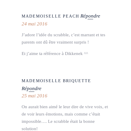
Répondre
MADEMOISELLE PEACH
24 mai 2016
J’adore l’idée du scrabble, c’est marrant et tes
parents ont dû être vraiment surpris !
Et j’aime ta référence à Dikkenek ^^
MADEMOISELLE BRIQUETTE
Répondre
25 mai 2016
On aurait bien aimé le leur dire de vive voix, et
de voir leurs émotions, mais comme c’était
impossible…. Le scrabble était la bonne
solution!