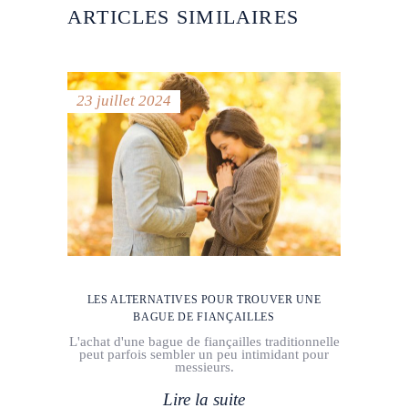
ARTICLES SIMILAIRES
23 juillet 2024
LES ALTERNATIVES POUR TROUVER UNE
BAGUE DE FIANÇAILLES
L'achat d'une bague de fiançailles traditionnelle
peut parfois sembler un peu intimidant pour
messieurs.
Lire la suite