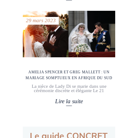
29 mars 2023
AMELIA SPENCER ET GREG MALLETT : UN
MARIAGE SOMPTUEUX EN AFRIQUE DU SUD
La nièce de Lady Di se marie dans une
cérémonie discrète et élégante Le 21
Lire la suite