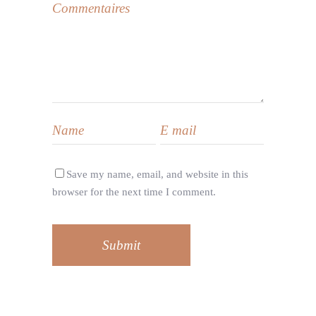
Save my name, email, and website in this
browser for the next time I comment.
Submit