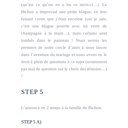
(qu’est ce qu’on en a bu ce mois-ci…). Le
Bichon a improvisé une petite blague, en leur
faisant croire que j’étais enceinte (oui je sais,
c’est une blague pourrie avec un verre de
champagne à la main…), mais certains sont
tombés dans le panneau !
Nous serons les
premiers de notre cercle d’amis à nous lancer
dans l’aventure du mariage et nous avons eu le
droit à plein de questions à ce sujet (notamment
pas mal de question sur le choix des témoins…)
!
STEP 5
L’annonce en 2 temps à la famille du Bichon.
STEP 5 A)