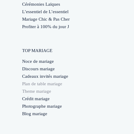
Cérémonies Laïques
L’essentiel de L’essentiel
Mariage Chic & Pas Cher
Profiter à 100% du jour J
TOP MARIAGE
Noce de mariage
Discours mariage
Cadeaux invités mariage
Plan de table mariage
Theme mariage
Crédit mariage
Photographe mariage
Blog mariage