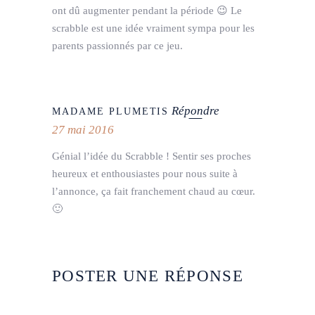
ont dû augmenter pendant la période 😉 Le
scrabble est une idée vraiment sympa pour les
parents passionnés par ce jeu.
Répondre
MADAME PLUMETIS
27 mai 2016
Génial l’idée du Scrabble ! Sentir ses proches
heureux et enthousiastes pour nous suite à
l’annonce, ça fait franchement chaud au cœur.
🙂
POSTER UNE RÉPONSE