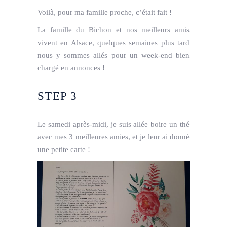
Voilà, pour ma famille proche, c’était fait !
La famille du Bichon et nos meilleurs amis
vivent en Alsace, quelques semaines plus tard
nous y sommes allés pour un week-end bien
chargé en annonces !
STEP 3
Le samedi après-midi, je suis allée boire un thé
avec mes 3 meilleures amies, et je leur ai donné
une petite carte !