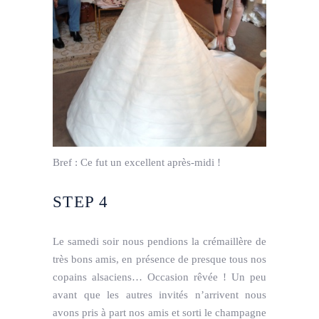
Bref : Ce fut un excellent après-midi !
STEP 4
Le samedi soir nous pendions la crémaillère de
très bons amis, en présence de presque tous nos
copains alsaciens… Occasion rêvée ! Un peu
avant que les autres invités n’arrivent nous
avons pris à part nos amis et sorti le champagne