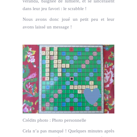
véranda, baignée de lumière, et se lanceraient
dans leur jeu favori : le scrabble !
Nous avons donc joué un petit peu et leur
avons laissé un message !
Crédits photo :
Photo personnelle
Cela n’a pas manqué ! Quelques minutes après