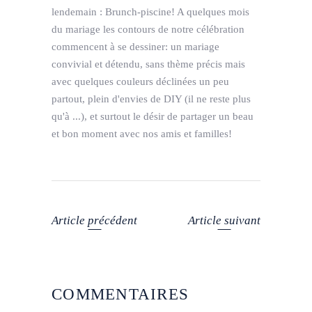
lendemain : Brunch-piscine! A quelques mois
du mariage les contours de notre célébration
commencent à se dessiner: un mariage
convivial et détendu, sans thème précis mais
avec quelques couleurs déclinées un peu
partout, plein d'envies de DIY (il ne reste plus
qu'à ...), et surtout le désir de partager un beau
et bon moment avec nos amis et familles!
Article précédent
Article suivant
COMMENTAIRES