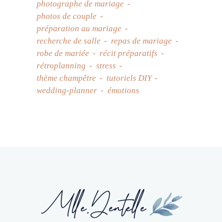
photographe de mariage
photos de couple
préparation au mariage
recherche de salle
repas de mariage
robe de mariée
récit préparatifs
rétroplanning
stress
thème champêtre
tutoriels DIY
wedding-planner
émotions