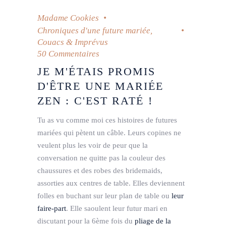
Madame Cookies
Chroniques d'une future mariée
,
Couacs & Imprévus
50 Commentaires
JE M'ÉTAIS PROMIS
D'ÊTRE UNE MARIÉE
ZEN : C'EST RATÉ !
Tu as vu comme moi ces histoires de futures
mariées qui pètent un câble. Leurs copines ne
veulent plus les voir de peur que la
conversation ne quitte pas la couleur des
chaussures et des robes des bridemaids,
assorties aux centres de table. Elles deviennent
folles en buchant sur leur plan de table ou
leur
faire-part
. Elle saoulent leur futur mari en
discutant pour la 6ème fois du
pliage de la