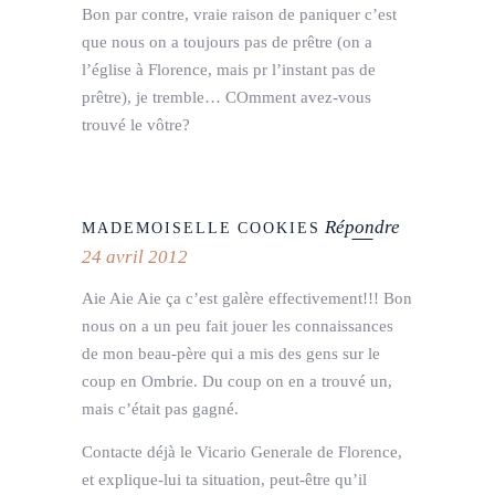
Bon par contre, vraie raison de paniquer c’est
que nous on a toujours pas de prêtre (on a
l’église à Florence, mais pr l’instant pas de
prêtre), je tremble… COmment avez-vous
trouvé le vôtre?
Répondre
MADEMOISELLE COOKIES
24 avril 2012
Aie Aie Aie ça c’est galère effectivement!!! Bon
nous on a un peu fait jouer les connaissances
de mon beau-père qui a mis des gens sur le
coup en Ombrie. Du coup on en a trouvé un,
mais c’était pas gagné.
Contacte déjà le Vicario Generale de Florence,
et explique-lui ta situation, peut-être qu’il