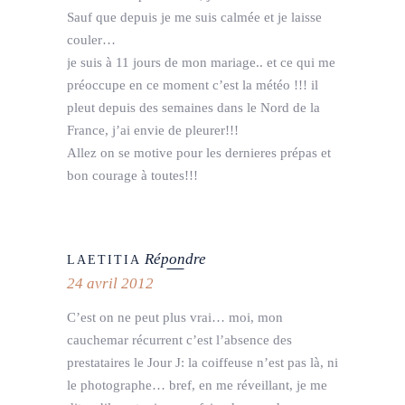
Sauf que depuis je me suis calmée et je laisse
couler…
je suis à 11 jours de mon mariage.. et ce qui me
préoccupe en ce moment c’est la météo !!! il
pleut depuis des semaines dans le Nord de la
France, j’ai envie de pleurer!!!
Allez on se motive pour les dernieres prépas et
bon courage à toutes!!!
Répondre
LAETITIA
24 avril 2012
C’est on ne peut plus vrai… moi, mon
cauchemar récurrent c’est l’absence des
prestataires le Jour J: la coiffeuse n’est pas là, ni
le photographe… bref, en me réveillant, je me