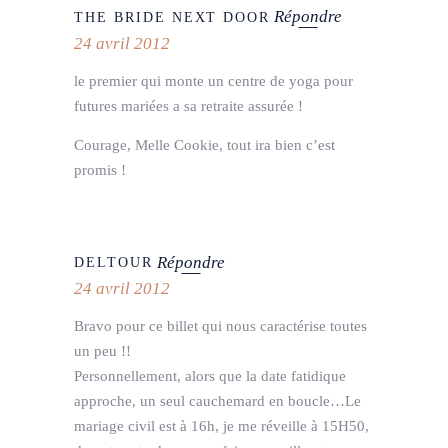
Répondre
THE BRIDE NEXT DOOR
24 avril 2012
le premier qui monte un centre de yoga pour
futures mariées a sa retraite assurée !
Courage, Melle Cookie, tout ira bien c’est
promis !
Répondre
DELTOUR
24 avril 2012
Bravo pour ce billet qui nous caractérise toutes
un peu !!
Personnellement, alors que la date fatidique
approche, un seul cauchemard en boucle…Le
mariage civil est à 16h, je me réveille à 15H50,