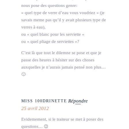
nous pose des questions genre:
« quel type de verre d’eau vous voudriez » (je
savais meme pas qu’il y avait plusieurs type de
verres à eau),
ou « quel blanc pour les serviette »
ou « quel pliage de serviettes »?
C’est là que tout le dilemne se pose et que je
passe des heures à hésiter sur des choses
auxquelles je n’aurais jamais pensé non plus…
🙂
Répondre
MISS 100DRINETTE
25 avril 2012
Evidemement, si le traiteur se met à poser des
questions… 😉