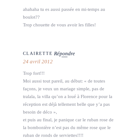
ahahaha tu es aussi passée en mi-temps au
boulot??
Trop chouette de vous avoir les filles!
Répondre
CLAIRETTE
24 avril 2012
Trop fort!!!
Moi aussi tout pareil, au début: « de toutes
façons, je veux un mariage simple, pas de
tralala, la villa qu’on a loué à Florence pour la
réception est déjà tellement belle que y’a pas
besoin de déco »,
et puis au final, je panique car le ruban rose de
la bombonière n’est pas du même rose que le
ruban de ronds de serviettes!!!!