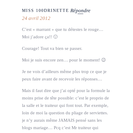
Répondre
MISS 100DRINETTE
24 avril 2012
C’est « marrant » que tu détestes le rouge…
Moi j’adore ça!! 🙂
Courage! Tout va bien se passer.
Moi je suis encore zen… pour le moment! 😉
Je ne vois d’ailleurs même plus trop ce que je
peux faire avant de recevoir les réponses…
Mais il faut dire que j’ai opté pour la formule la
moins prise de tête possible: c’est le proprio de
la salle et le traiteur qui font tout. Par exemple,
loin de moi la question du pliage de serviettes.
je n’y aurais même JAMAIS pensé sans les
blogs mariage… Pcq c’est Mr traiteur qui