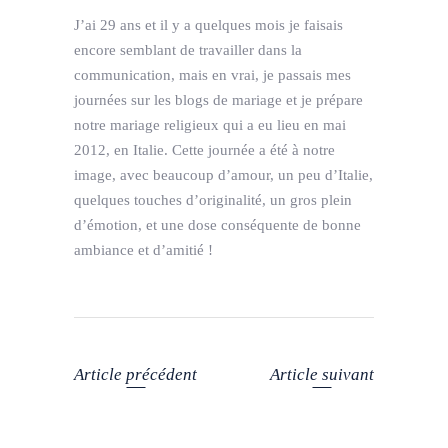
J’ai 29 ans et il y a quelques mois je faisais
encore semblant de travailler dans la
communication, mais en vrai, je passais mes
journées sur les blogs de mariage et je prépare
notre mariage religieux qui a eu lieu en mai
2012, en Italie. Cette journée a été à notre
image, avec beaucoup d’amour, un peu d’Italie,
quelques touches d’originalité, un gros plein
d’émotion, et une dose conséquente de bonne
ambiance et d’amitié !
Article précédent
Article suivant