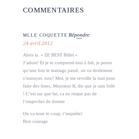
COMMENTAIRES
Répondre
MLLE COQUETTE
24 avril 2012
Alors la » ZE BEST Billet »
J’adore! Et je te comprend tout à fait, je pense
qu’une fois le mariage passé, on va drolement
s’ennuyer, non? Moi, je me reveille la nuit pour
faire des listes, Monsieur R, dis que je suis folle
! C’est sur que lui, ca ne risque pas de
l’empecher de dormir
On va tenir le coup, t’inquiète!
Bon courage