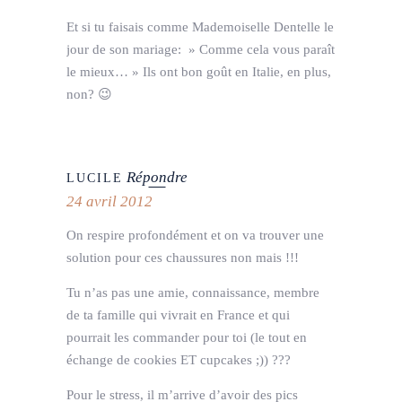
Et si tu faisais comme Mademoiselle Dentelle le
jour de son mariage: » Comme cela vous paraît
le mieux… » Ils ont bon goût en Italie, en plus,
non? 😉
Répondre
LUCILE
24 avril 2012
On respire profondément et on va trouver une
solution pour ces chaussures non mais !!!
Tu n’as pas une amie, connaissance, membre
de ta famille qui vivrait en France et qui
pourrait les commander pour toi (le tout en
échange de cookies ET cupcakes ;)) ???
Pour le stress, il m’arrive d’avoir des pics