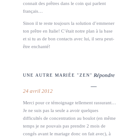
connait des prêtres dans le coin qui parlent
français…
Sinon il te reste toujours la solution d’emmener
ton prêtre en Italie! C’était notre plan à la base
et si tu as de bon contacts avec lui, il sera peut-
être enchanté!
Répondre
UNE AUTRE MARIÉE "ZEN"
24 avril 2012
Merci pour ce témoignage tellement rassurant…
Je ne suis pas la seule a avoir quelques
difficultés de concentration au boulot (en même
temps je ne pouvais pas prendre 2 mois de
congés avant le mariage donc on fait avec), à