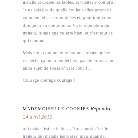
installe et dresse les tables, serviettes y compris.
Je ne sais pas de quelle couleur elles seront ni
comment elles seront pliées et, pour tout vous
dire, je m’en contrefiche. Vu la réputation du
traiteur, je sais que ce sera bien, et c’est tout ce
qui compte.
Mais bon, comme toute bonne stressée qui se
respecte, ça ne m’empêchera pas de trouver un
autre sujet de stress d’ici le Jour J…
Courage courage courage!!
Répondre
MADEMOISELLE COOKIES
24 avril 2012
oui mais c’est ca le hic… Nous aussi c’est le
traiteur qui installe les tables, mais quand il