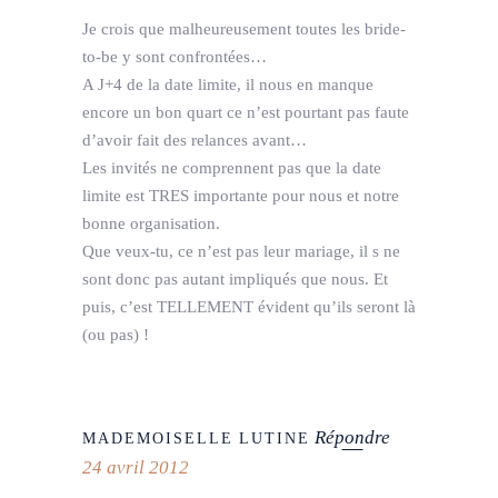
Je crois que malheureusement toutes les bride-
to-be y sont confrontées…
A J+4 de la date limite, il nous en manque
encore un bon quart ce n’est pourtant pas faute
d’avoir fait des relances avant…
Les invités ne comprennent pas que la date
limite est TRES importante pour nous et notre
bonne organisation.
Que veux-tu, ce n’est pas leur mariage, il s ne
sont donc pas autant impliqués que nous. Et
puis, c’est TELLEMENT évident qu’ils seront là
(ou pas) !
Répondre
MADEMOISELLE LUTINE
24 avril 2012