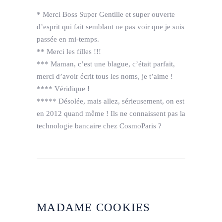
* Merci Boss Super Gentille et super ouverte
d’esprit qui fait semblant ne pas voir que je suis
passée en mi-temps.
** Merci les filles !!!
*** Maman, c’est une blague, c’était parfait,
merci d’avoir écrit tous les noms, je t’aime !
**** Véridique !
***** Désolée, mais allez, sérieusement, on est
en 2012 quand même ! Ils ne connaissent pas la
technologie bancaire chez CosmoParis ?
MADAME COOKIES