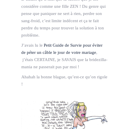
considère comme une fille ZEN ! Du genre qui
pense que paniquer ne sert à rien, perdre son
sang-froid, c’est limite indécent et ça te fait
perdre du temps pour trouver la solution à ton
problème.
J’avais lu le
Petit Guide de Survie pour éviter
de péter un câble le jour de votre mariage
,
j’étais CERTAINE, je SAVAIS que la bridezilla-
mania ne passerait pas par moi !
Ahahah la bonne blague, qu’est-ce qu’on rigole
!