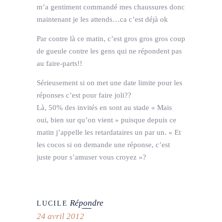
m’a gentiment commandé mes chaussures donc
maintenant je les attends…ca c’est déjà ok
Par contre là ce matin, c’est gros gros gros coup
de gueule contre les gens qui ne répondent pas
au faire-parts!!
Sérieusement si on met une date limite pour les
réponses c’est pour faire joli??
Là, 50% des invités en sont au stade « Mais
oui, bien sur qu’on vient » puisque depuis ce
matin j’appelle les retardataires un par un. « Et
les cocos si on demande une réponse, c’est
juste pour s’amuser vous croyez »?
Répondre
LUCILE
24 avril 2012