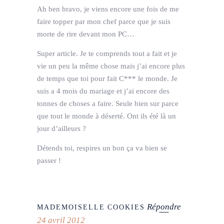
Ah ben bravo, je viens encore une fois de me
faire topper par mon chef parce que je suis
morte de rire devant mon PC…
Super article. Je te comprends tout a fait et je
vie un peu la même chose mais j’ai encore plus
de temps que toi pour fait C*** le monde. Je
suis a 4 mois du mariage et j’ai encore des
tonnes de choses a faire. Seule bien sur parce
que tout le monde à déserté. Ont ils été là un
jour d’ailleurs ?
Détends toi, respires un bon ça va bien se
passer !
Répondre
MADEMOISELLE COOKIES
24 avril 2012