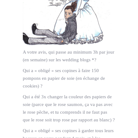
A votre avis, qui passe au minimum 3h par jour
(en semaine) sur les wedding blogs *?
Qui a « obligé » ses copines à faire 150
pompons en papier de soie (en échange de
cookies) ?
Qui a été 3x changer la couleur des papiers de
soie (parce que le rose saumon, ça va pas avec
le rose pèche, et tu comprends il ne faut pas
que le rose soit trop rose par rapport au blanc) ?
Qui a « obligé » ses copines à garder tous leurs