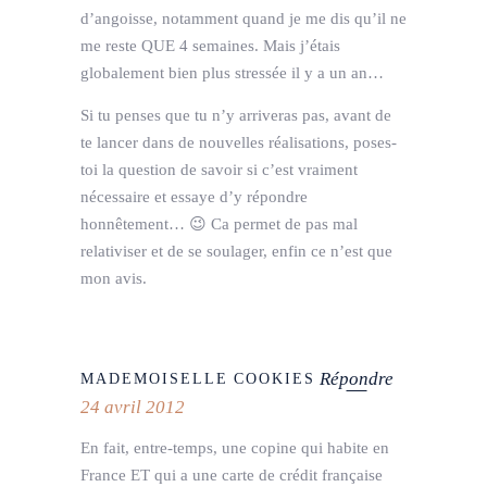
d’angoisse, notamment quand je me dis qu’il ne
me reste QUE 4 semaines. Mais j’étais
globalement bien plus stressée il y a un an…
Si tu penses que tu n’y arriveras pas, avant de
te lancer dans de nouvelles réalisations, poses-
toi la question de savoir si c’est vraiment
nécessaire et essaye d’y répondre
honnêtement… 😉 Ca permet de pas mal
relativiser et de se soulager, enfin ce n’est que
mon avis.
Répondre
MADEMOISELLE COOKIES
24 avril 2012
En fait, entre-temps, une copine qui habite en
France ET qui a une carte de crédit française