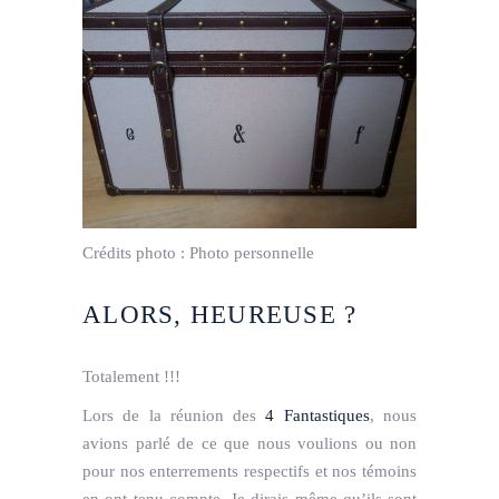
Crédits photo :
Photo personnelle
ALORS, HEUREUSE ?
Totalement !!!
Lors de la réunion des
4 Fantastiques
, nous
avions parlé de ce que nous voulions ou non
pour nos enterrements respectifs et nos témoins