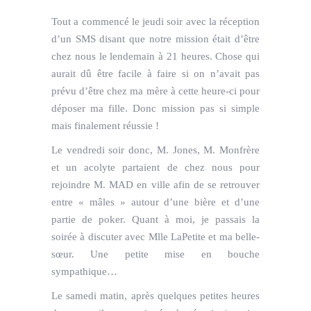
Tout a commencé le jeudi soir avec la réception
d’un SMS disant que notre mission était d’être
chez nous le lendemain à 21 heures. Chose qui
aurait dû être facile à faire si on n’avait pas
prévu d’être chez ma mère à cette heure-ci pour
déposer ma fille. Donc mission pas si simple
mais finalement réussie !
Le vendredi soir donc, M. Jones, M. Monfrère
et un acolyte partaient de chez nous pour
rejoindre M. MAD en ville afin de se retrouver
entre « mâles » autour d’une bière et d’une
partie de poker. Quant à moi, je passais la
soirée à discuter avec Mlle LaPetite et ma belle-
sœur. Une petite mise en bouche
sympathique…
Le samedi matin, après quelques petites heures