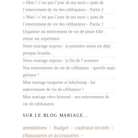
« Mais ! c’est pas l’jour de ma mort » juste de
l’enterrement de vie des célibataires – Partie 2
« Mais ! c’est pas l’jour de ma mort » juste de
l’enterrement de vie des célibataires – Partie 1
Organiser un enterrement de vie de jeune fille :
retour sur expérience
Notre mariage express : la première année est déjà
presque écoulée…
Notre mariage express : la fin de l’aventure
Nos enterrements de vie de célibataire : sportifs mais
géniaux !
Mon mariage turquoise et babybump : les
enterrements de vie de célibataire !
Mon mariage rétro hivernal : nos enterrements de
vie de célibataires
SUR LE BLOG MARIAGE…
animations
budget
cadeaux invités
chaussures et accessoires