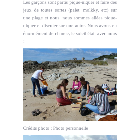
Les garçons sont partis pique-niquer et faire des
jeux de toutes sortes (palet, molkky, etc) sur
une plage et nous, nous sommes allées pique-
niquer et discuter sur une autre. Nous avons eu
énormément de chance, le soleil était avec nous
!
Crédits photo :
Photo personnelle