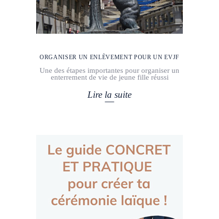
ORGANISER UN ENLÈVEMENT POUR UN EVJF
Une des étapes importantes pour organiser un
enterrement de vie de jeune fille réussi
Lire la suite