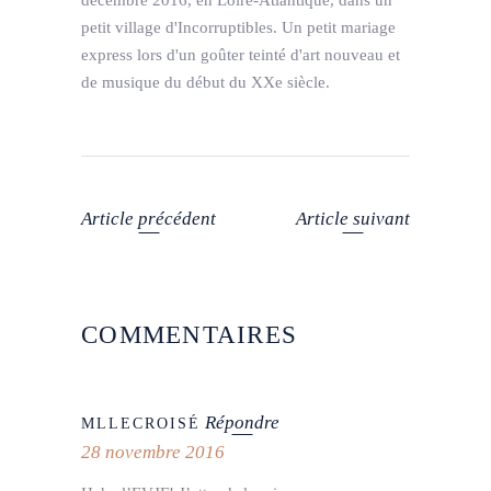
décembre 2016, en Loire-Atlantique, dans un
petit village d'Incorruptibles. Un petit mariage
express lors d'un goûter teinté d'art nouveau et
de musique du début du XXe siècle.
Article précédent
Article suivant
COMMENTAIRES
Répondre
MLLECROISÉ
28 novembre 2016