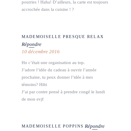
pourries ! Haha! D’ailleurs, la carte est toujours
accrochée dans la cuisine ! ?
MADEMOISELLE PRESQUE RELAX
Répondre
10 décembre 2016
Ho c’était une organisation au top.
J’adore l’idée du cadeau à ouvrir l’année
prochaine, tu peux donner l’idée à mes
témoins? Hihi
J’ai par contre pensé à prendre congé le lundi
de mon evjf
Répondre
MADEMOISELLE POPPINS