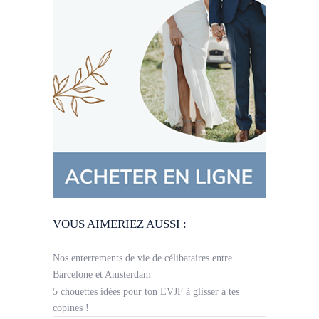
VOUS AIMERIEZ AUSSI :
Nos enterrements de vie de célibataires entre
Barcelone et Amsterdam
5 chouettes idées pour ton EVJF à glisser à tes
copines !