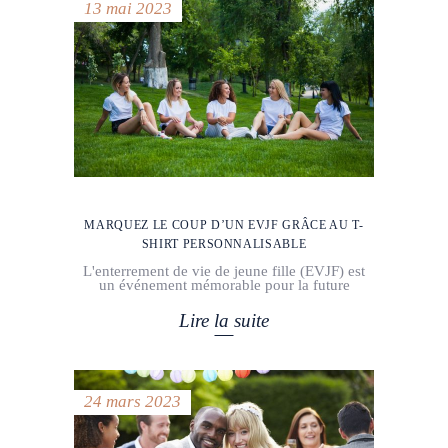
13 mai 2023
MARQUEZ LE COUP D’UN EVJF GRÂCE AU T-
SHIRT PERSONNALISABLE
L'enterrement de vie de jeune fille (EVJF) est
un événement mémorable pour la future
Lire la suite
24 mars 2023