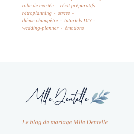
robe de mariée
récit préparatifs
rétroplanning
stress
thème champêtre
tutoriels DIY
wedding-planner
émotions
Le blog de mariage Mlle Dentelle