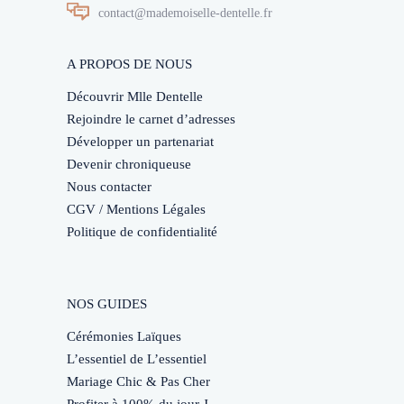
contact@mademoiselle-dentelle.fr
A PROPOS DE NOUS
Découvrir Mlle Dentelle
Rejoindre le carnet d’adresses
Développer un partenariat
Devenir chroniqueuse
Nous contacter
CGV / Mentions Légales
Politique de confidentialité
NOS GUIDES
Cérémonies Laïques
L’essentiel de L’essentiel
Mariage Chic & Pas Cher
Profiter à 100% du jour J