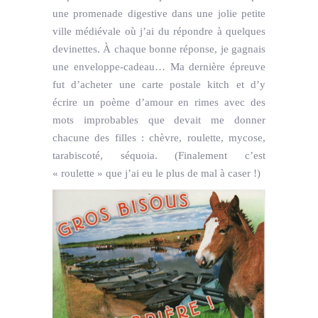
une promenade digestive dans une jolie petite
ville médiévale où j’ai du répondre à quelques
devinettes. À chaque bonne réponse, je gagnais
une enveloppe-cadeau… Ma dernière épreuve
fut d’acheter une carte postale kitch et d’y
écrire un poème d’amour en rimes avec des
mots improbables que devait me donner
chacune des filles : chèvre, roulette, mycose,
tarabiscoté, séquoia. (Finalement c’est
« roulette » que j’ai eu le plus de mal à caser !)