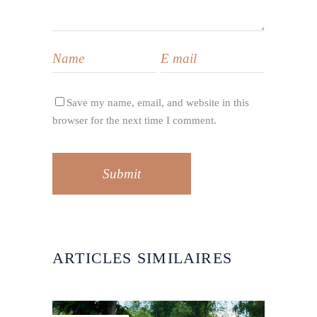
Save my name, email, and website in this
browser for the next time I comment.
Submit
ARTICLES SIMILAIRES