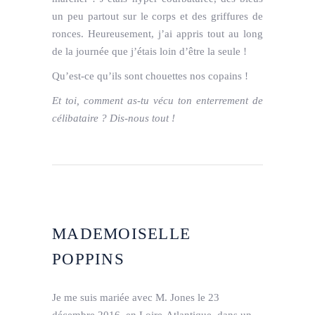
un peu partout sur le corps et des griffures de
ronces. Heureusement, j’ai appris tout au long
de la journée que j’étais loin d’être la seule !
Qu’est-ce qu’ils sont chouettes nos copains !
Et toi, comment as-tu vécu ton enterrement de
célibataire ? Dis-nous tout !
MADEMOISELLE
POPPINS
Je me suis mariée avec M. Jones le 23