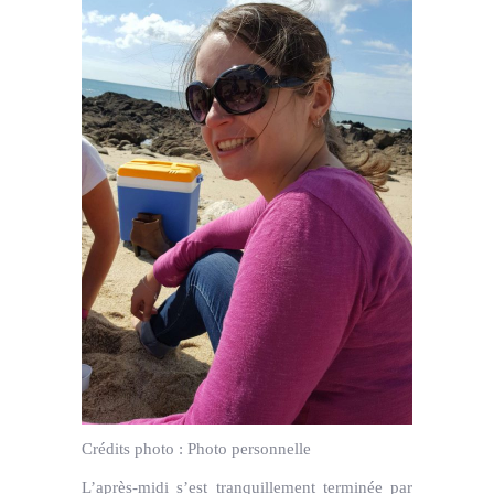
Crédits photo :
Photo personnelle
L’après-midi s’est tranquillement terminée par