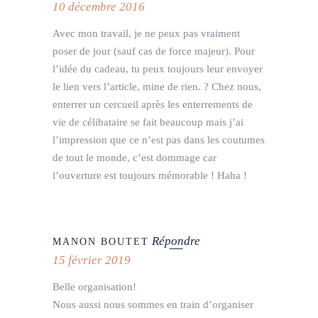
10 décembre 2016
Avec mon travail, je ne peux pas vraiment
poser de jour (sauf cas de force majeur). Pour
l’idée du cadeau, tu peux toujours leur envoyer
le lien vers l’article, mine de rien. ? Chez nous,
enterrer un cercueil après les enterrements de
vie de célibataire se fait beaucoup mais j’ai
l’impression que ce n’est pas dans les coutumes
de tout le monde, c’est dommage car
l’ouverture est toujours mémorable ! Haha !
Répondre
MANON BOUTET
15 février 2019
Belle organisation!
Nous aussi nous sommes en train d’organiser