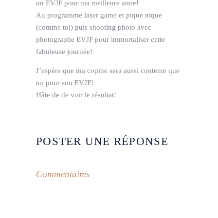
un EVJF pour ma meilleure amie!
Au programme laser game et pique nique
(comme toi) puis shooting photo avec
photographe EVJF pour immortaliser cette
fabuleuse journée!
J’espère que ma copine sera aussi contente que
toi pour son EVJF!
Hâte de de voir le résultat!
POSTER UNE RÉPONSE