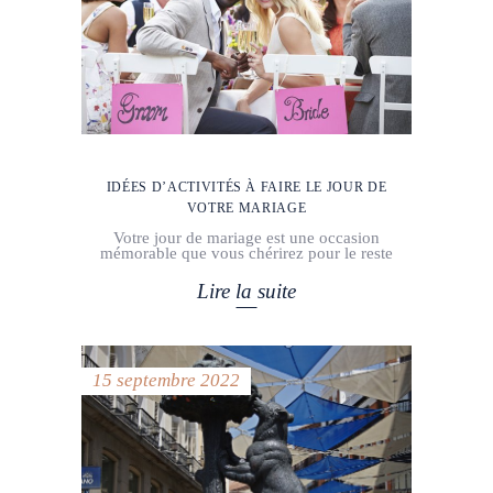
IDÉES D’ACTIVITÉS À FAIRE LE JOUR DE
VOTRE MARIAGE
Votre jour de mariage est une occasion
mémorable que vous chérirez pour le reste
Lire la suite
15 septembre 2022