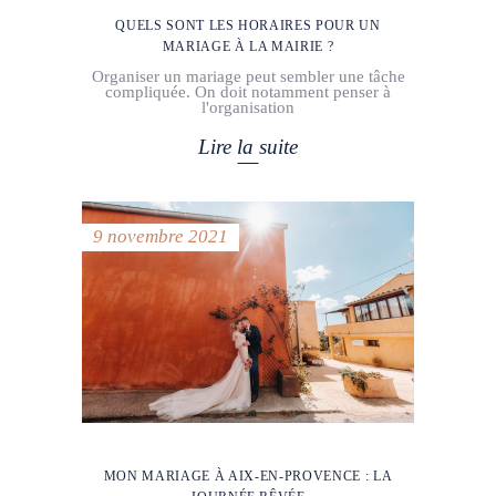
QUELS SONT LES HORAIRES POUR UN
MARIAGE À LA MAIRIE ?
Organiser un mariage peut sembler une tâche
compliquée. On doit notamment penser à
l'organisation
Lire la suite
9 novembre 2021
MON MARIAGE À AIX-EN-PROVENCE : LA