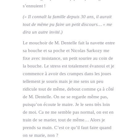
s’ennuient !
(« Il connaît la famille depuis 30 ans, il aurait
tout de même pu faire un petit discours… » me
dira un autre invité.)
Le mouchoir de M. Dentelle fait la navette entre
sa bouche et sa poche et Nicolas Sarkozy me
fixe avec insistance, un petit sourire au coin de
la bouche. Le stress est totalement évanoui et je
commence à avoir des crampes dans les joues
tellement je souris mais je me sens un peu
ridicule tout de même, debout comme ça à côté
de M. Dentelle. On ne se regarde même pas,
puisqu’on écoute le maire. Je le sens très loin
de moi. Ca ne me semble pas normal, on est en
train de se marier, tout de même… Alors je
prends sa main. C’est ce qu’il faut faire quand
on se marie, non ?