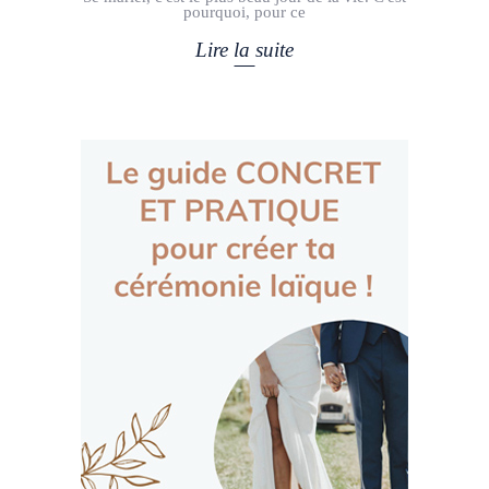
pourquoi, pour ce
Lire la suite