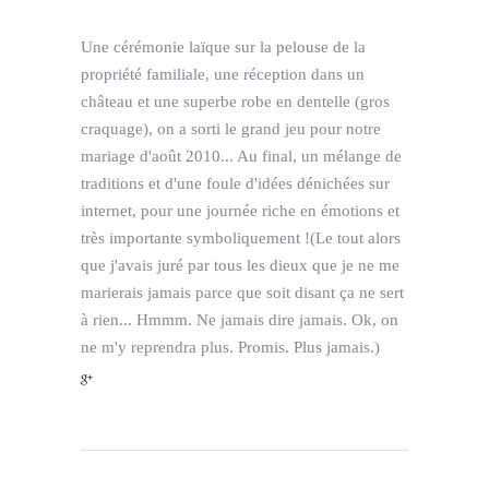
Une cérémonie laïque sur la pelouse de la
propriété familiale, une réception dans un
château et une superbe robe en dentelle (gros
craquage), on a sorti le grand jeu pour notre
mariage d'août 2010... Au final, un mélange de
traditions et d'une foule d'idées dénichées sur
internet, pour une journée riche en émotions et
très importante symboliquement !(Le tout alors
que j'avais juré par tous les dieux que je ne me
marierais jamais parce que soit disant ça ne sert
à rien... Hmmm. Ne jamais dire jamais. Ok, on
ne m'y reprendra plus. Promis. Plus jamais.)