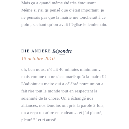
Mais ça a quand même été très émouvant.
Même si j’ai tjs pensé que c’était important, je
ne pensais pas que la mairie me toucherait à ce
point, sachant qu’on avait l’église le lendemain.
Répondre
DIE ANDERE
15 octobre 2010
oh, ben nous, c’était 40 minutes minimum…
mais comme on ne s’est marié qu’à la mairie!!!
L’adjoint au maire qui a célébré notre union a
fait rire tout le monde tout en respectant la
solennité de la chose. On a échangé nos
alliances, nos témoins ont pris la parole 2 fois,
on a reçu un arbre en cadeau… et j’ai pleuré,
pleuré!!! et ri aussi!