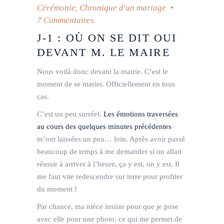
Cérémonie
,
Chronique d'un mariage
7 Commentaires
J-1 : OÙ ON SE DIT OUI
DEVANT M. LE MAIRE
Nous voilà donc devant la mairie. C’est le
moment de se marier. Officiellement en tous
cas.
C’est un peu surréel.
Les émotions traversées
au cours des quelques minutes précédentes
m’ont laissées un peu… loin. Après avoir passé
beaucoup de temps à me demander si on allait
réussir à arriver à l’heure, ça y est, on y est. Il
me faut vite redescendre sur terre pour profiter
du moment !
Par chance, ma nièce insiste pour que je pose
avec elle pour une photo, ce qui me permet de