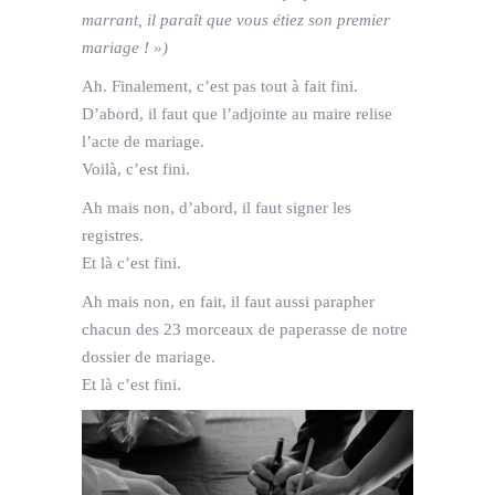
marrant, il paraît que vous étiez son premier
mariage ! »)
Ah. Finalement, c’est pas tout à fait fini.
D’abord, il faut que l’adjointe au maire relise
l’acte de mariage.
Voilà, c’est fini.
Ah mais non, d’abord, il faut signer les
registres.
Et là c’est fini.
Ah mais non, en fait, il faut aussi parapher
chacun des 23 morceaux de paperasse de notre
dossier de mariage.
Et là c’est fini.