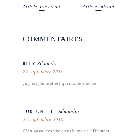
Article précédent
Article suivant
COMMENTAIRES
Répondre
RPLY
27 septembre 2010
ça y est j’ai le stress qui monte à te lire !
Répondre
TORTUNETTE
27 septembre 2010
C’est passé très vite aussi la mairie ! D’autant