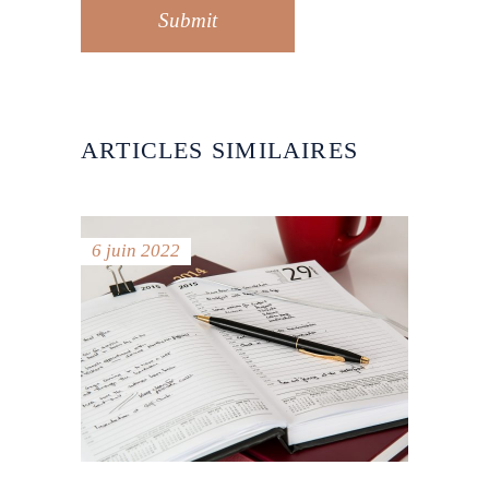
Submit
ARTICLES SIMILAIRES
6 juin 2022