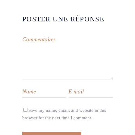
POSTER UNE RÉPONSE
Save my name, email, and website in this
browser for the next time I comment.