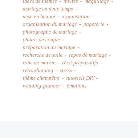
idées de thèmes
invités
maquillage
mariage en deux temps
mise en beauté
organisation
organisation du mariage
papeterie
photographe de mariage
photos de couple
préparation au mariage
recherche de salle
repas de mariage
robe de mariée
récit préparatifs
rétroplanning
stress
thème champêtre
tutoriels DIY
wedding-planner
émotions