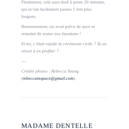
Finalement, cela aura duré à peine 20 minutes,
qui m’ont facilement parues 5 fois plus
longues.
Heureusement, on avait prévu de quoi se
remettre de toutes nos émotions !
Et toi, c’était rapide la cérémonie civile ? Tu as
réussi à en profiter ?
—
Crédits photos : Rebecca Young
(
rebeccainspace@gmail.com
)
.
MADAME DENTELLE