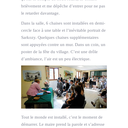
brièvement et me dépêche d’entrer pour ne pas
le retarder davantage.
Dans la salle, 6 chaises sont installées en demi-
cercle face à une table et l’inévitable portrait de
Sarkozy. Quelques chaises supplémentaires
sont appuyées contre un mur. Dans un coin, un
poster de la fête du village. C’est une drôle
d’ambiance, l’air est un peu électrique.
Tout le monde est installé, c’est le moment de
démarrer. Le maire prend la parole et s’adresse