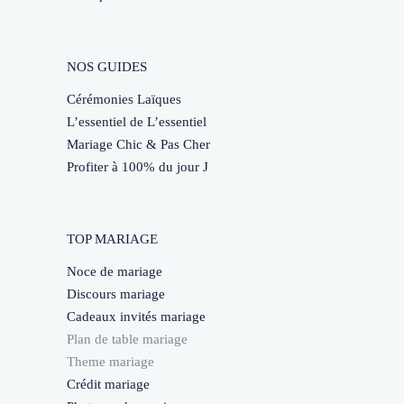
NOS GUIDES
Cérémonies Laïques
L’essentiel de L’essentiel
Mariage Chic & Pas Cher
Profiter à 100% du jour J
TOP MARIAGE
Noce de mariage
Discours mariage
Cadeaux invités mariage
Plan de table mariage
Theme mariage
Crédit mariage