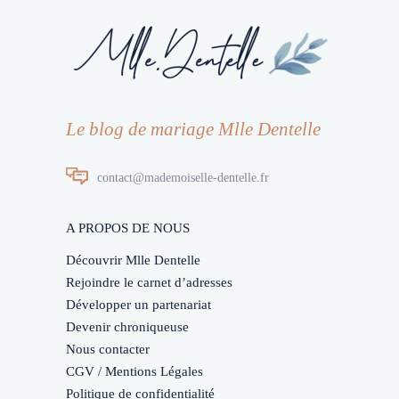
Le blog de mariage Mlle Dentelle
contact@mademoiselle-dentelle.fr
A PROPOS DE NOUS
Découvrir Mlle Dentelle
Rejoindre le carnet d’adresses
Développer un partenariat
Devenir chroniqueuse
Nous contacter
CGV / Mentions Légales
Politique de confidentialité