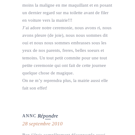
moins la maligne en me maquillant et en posant
un dernier regard sur ma toilette avant de filer
en voiture vers la mairie!!!
J’ai adore notre ceremonie, nous avons ri, nous
avons pleure (de joie), nous nous sommes dit
oui et nous nous sommes embrasses sous les
yeux de nos parents, freres, belles soeurs et
temoins. Un tout petit commite pour une tout
petite ceremonie qui ont fait de cette journee
quelque chose de magique.
On ne m’y reprendra plus, la mairie aussi elle
fait son effet!
Répondre
ANNC
28 septembre 2010