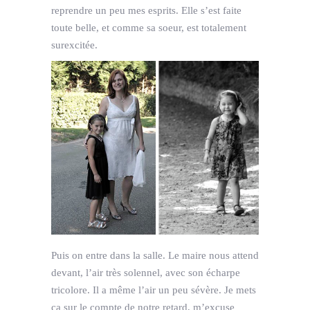
reprendre un peu mes esprits. Elle s’est faite
toute belle, et comme sa soeur, est totalement
surexcitée.
Puis on entre dans la salle. Le maire nous attend
devant, l’air très solennel, avec son écharpe
tricolore. Il a même l’air un peu sévère. Je mets
ça sur le compte de notre retard, m’excuse