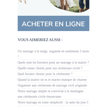
VOUS AIMERIEZ AUSSI :
Un mariage à la neige, organisé en seulement 3 mois
!
Quels sont les horaires pour un mariage à la mairie ?
Quelle tenue choisir pour ma cérémonie civile ?
Quel horaire choisir pour la cérémonie ?
Quand la mairie où tu te maries manque de charme
Organiser une cérémonie de mariage civil originale
Notre mariage simple et convivial à la montagne :
une cérémonie civile émouvante
Notre mariage en toute simplicité : la suite du jour J