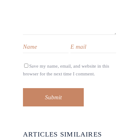
Save my name, email, and website in this
browser for the next time I comment.
Submit
ARTICLES SIMILAIRES