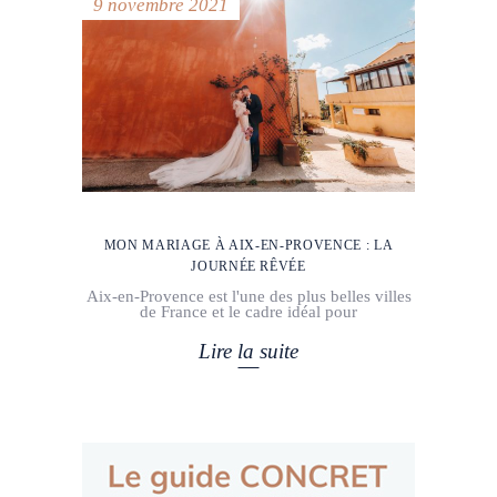
9 novembre 2021
MON MARIAGE À AIX-EN-PROVENCE : LA
JOURNÉE RÊVÉE
Aix-en-Provence est l'une des plus belles villes
de France et le cadre idéal pour
Lire la suite