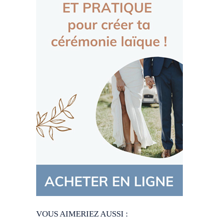
VOUS AIMERIEZ AUSSI :