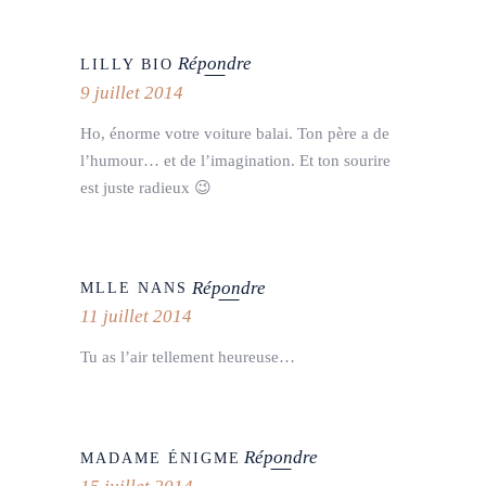
Répondre
LILLY BIO
9 juillet 2014
Ho, énorme votre voiture balai. Ton père a de
l’humour… et de l’imagination. Et ton sourire
est juste radieux 😉
Répondre
MLLE NANS
11 juillet 2014
Tu as l’air tellement heureuse…
Répondre
MADAME ÉNIGME