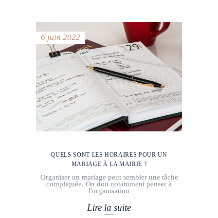
6 juin 2022
QUELS SONT LES HORAIRES POUR UN
MARIAGE À LA MAIRIE ?
Organiser un mariage peut sembler une tâche
compliquée. On doit notamment penser à
l'organisation
Lire la suite