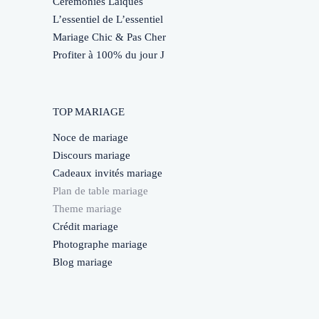
Cérémonies Laïques
L’essentiel de L’essentiel
Mariage Chic & Pas Cher
Profiter à 100% du jour J
TOP MARIAGE
Noce de mariage
Discours mariage
Cadeaux invités mariage
Plan de table mariage
Theme mariage
Crédit mariage
Photographe mariage
Blog mariage