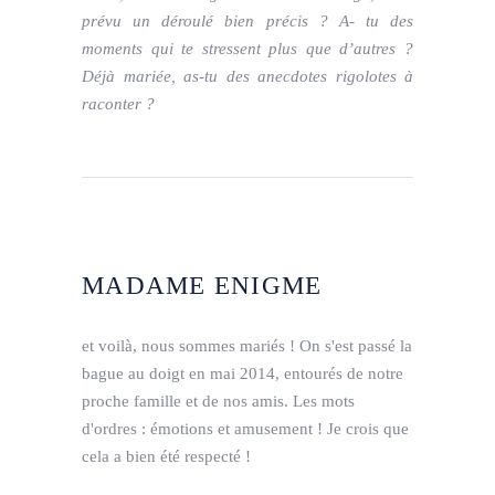
prévu un déroulé bien précis ? A- tu des
moments qui te stressent plus que d’autres ?
Déjà mariée, as-tu des anecdotes rigolotes à
raconter ?
MADAME ENIGME
et voilà, nous sommes mariés ! On s'est passé la
bague au doigt en mai 2014, entourés de notre
proche famille et de nos amis. Les mots
d'ordres : émotions et amusement ! Je crois que
cela a bien été respecté !