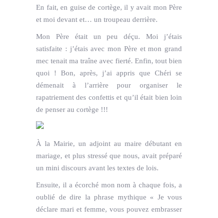
En fait, en guise de cortège, il y avait mon Père
et moi devant et… un troupeau derrière.
Mon Père était un peu déçu. Moi j’étais
satisfaite : j’étais avec mon Père et mon grand
mec tenait ma traîne avec fierté. Enfin, tout bien
quoi ! Bon, après, j’ai appris que Chéri se
démenait à l’arrière pour organiser le
rapatriement des confettis et qu’il était bien loin
de penser au cortège !!!
À la Mairie, un adjoint au maire débutant en
mariage, et plus stressé que nous, avait préparé
un mini discours avant les textes de lois.
Ensuite, il a écorché mon nom à chaque fois, a
oublié de dire la phrase mythique « Je vous
déclare mari et femme, vous pouvez embrasser