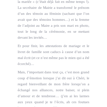
la mariée » (c’était déjà fait en même temps !).
La secrétaire de Mairie a transformé le prénom
d’un des témoin au féminin (sachant que l’on
avait que des témoins hommes…) et la femme
de l’adjoint au Maire a pris son mari en photo,
tout le long de la cérémonie, en se mettant
devant les invités…
Et pour finir, les attestations de mariage et le
livret de famille sont caducs à cause d’un nom
mal écrit (et ce n’est même pas le mien qui a été
écorché)…
Mais, l’important dans tout ça, c’est mon grand
coup d’émotion lorsque j’ai dit oui à Chéri, le
regard bienveillant de mon frère lorsqu’on a
échangé nos alliances, notre baiser, si plein
d’amour et de tendresse… (j’en ai les larmes
aux yeux quand je te l’écris, ah ces foutues