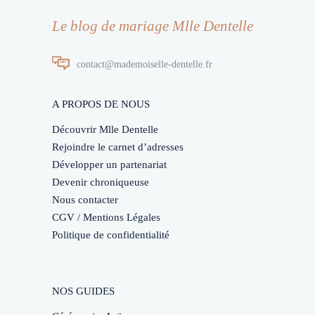
Le blog de mariage Mlle Dentelle
contact@mademoiselle-dentelle.fr
A PROPOS DE NOUS
Découvrir Mlle Dentelle
Rejoindre le carnet d’adresses
Développer un partenariat
Devenir chroniqueuse
Nous contacter
CGV / Mentions Légales
Politique de confidentialité
NOS GUIDES