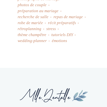
photos de couple
préparation au mariage
recherche de salle
repas de mariage
robe de mariée
récit préparatifs
rétroplanning
stress
thème champêtre
tutoriels DIY
wedding-planner
émotions