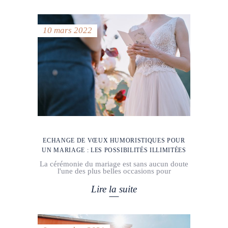
10 mars 2022
ECHANGE DE VŒUX HUMORISTIQUES POUR
UN MARIAGE : LES POSSIBILITÉS ILLIMITÉES
La cérémonie du mariage est sans aucun doute
l'une des plus belles occasions pour
Lire la suite