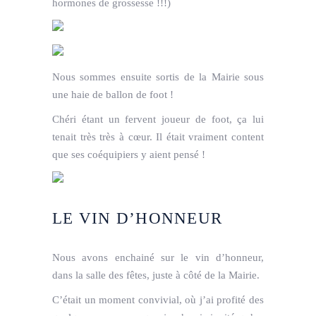
hormones de grossesse !!!)
Nous sommes ensuite sortis de la Mairie sous
une haie de ballon de foot !
Chéri étant un fervent joueur de foot, ça lui
tenait très très à cœur. Il était vraiment content
que ses coéquipiers y aient pensé !
LE
VIN D’HONNEUR
Nous avons enchainé sur le vin d’honneur,
dans la salle des fêtes, juste à côté de la Mairie.
C’était un moment convivial, où j’ai profité des