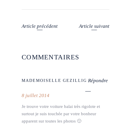
Article précédent
Article suivant
COMMENTAIRES
Répondre
MADEMOISELLE GEZILLIG
8 juillet 2014
Je trouve votre voiture balai très rigolote et
surtout je suis touchée par votre bonheur
apparent sur toutes les photos 🙂