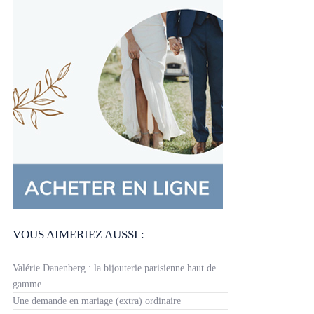
VOUS AIMERIEZ AUSSI :
Valérie Danenberg : la bijouterie parisienne haut de
gamme
Une demande en mariage (extra) ordinaire