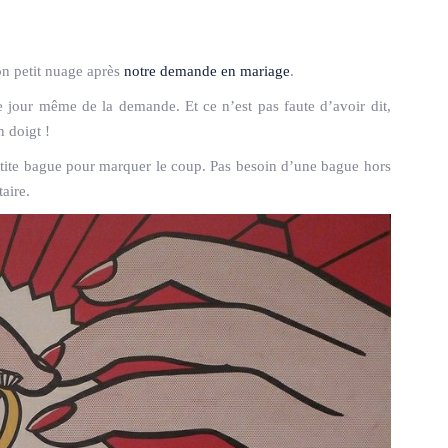
mon petit nuage après
notre demande en mariage
.
 jour même de la demande. Et ce n’est pas faute d’avoir dit,
 doigt !
petite bague pour marquer le coup. Pas besoin d’une bague hors
aire.