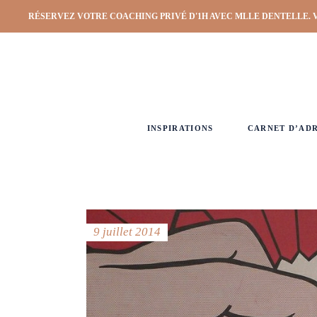
RÉSERVEZ VOTRE COACHING PRIVÉ D'1H AVEC MLLE DENTELLE. 
INSPIRATIONS
CARNET D’AD
9 juillet 2014