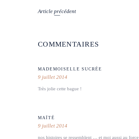
Article précédent
COMMENTAIRES
MADEMOISELLE SUCRÉE
9 juillet 2014
Très jolie cette bague !
MAÏTÉ
9 juillet 2014
nos histoires se ressemblent … et moi aussi au force