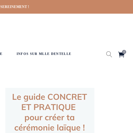
 SEREINEMENT !
0
E
INFOS SUR MLLE DENTELLE