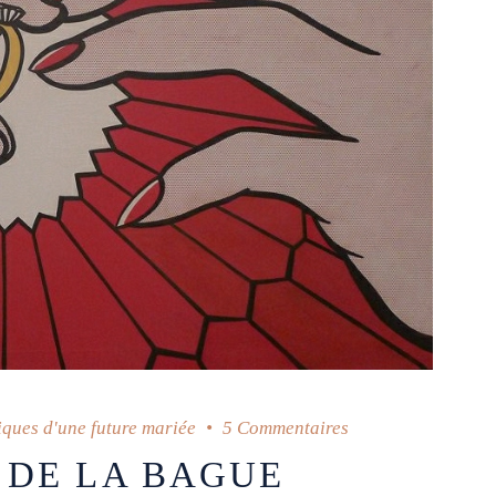
ques d'une future mariée
5 Commentaires
 DE LA BAGUE