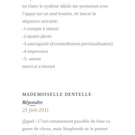
en claire le système idéale me permetrait avec
l’appui sur un seul bouton, de lancer la
séquence suivante:
-1-compte à rebour
-2-quatre photo
-3-sauvegarde (éventuellement previsualisation)
-4-impression
-5- attente
merci et a bientot
MADEMOISELLE DENTELLE
Répondre
21 juin 2011
@gael : C’est certainement possible de faire ce
genre de chose, mais Snapbooth ne le permet