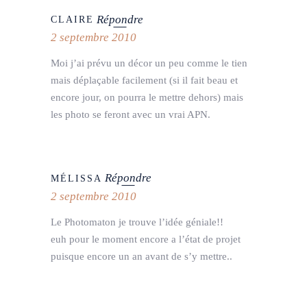
Répondre
CLAIRE
2 septembre 2010
Moi j’ai prévu un décor un peu comme le tien
mais déplaçable facilement (si il fait beau et
encore jour, on pourra le mettre dehors) mais
les photo se feront avec un vrai APN.
Répondre
MÉLISSA
2 septembre 2010
Le Photomaton je trouve l’idée géniale!!
euh pour le moment encore a l’état de projet
puisque encore un an avant de s’y mettre..