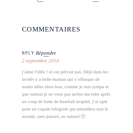
COMMENTAIRES
Répondre
RPLY
2 septembre 2010
j’aime l’idée ! ici on prévoit pas. Déjà dans les
invités y a belle-maman qui s’offusque de
toutes idées alors bon, comme je suis sympa et
que surtout je ne veux pas tacher ma robe après
un coup de batte de baseball inopiné, j’ai opté
pour un copain tofografe qui mitraillera tout le
monde, sans pauses, au naturel 🙂