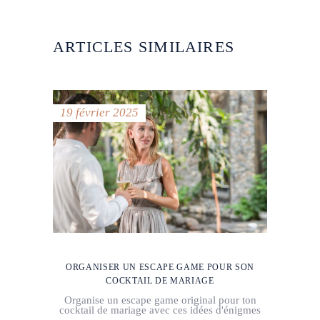
ARTICLES SIMILAIRES
19 février 2025
ORGANISER UN ESCAPE GAME POUR SON
COCKTAIL DE MARIAGE
Organise un escape game original pour ton
cocktail de mariage avec ces idées d'énigmes