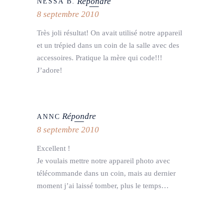
Répondre
NESSA B.
8 septembre 2010
Très joli résultat! On avait utilisé notre appareil
et un trépied dans un coin de la salle avec des
accessoires. Pratique la mère qui code!!!
J’adore!
Répondre
ANNC
8 septembre 2010
Excellent !
Je voulais mettre notre appareil photo avec
télécommande dans un coin, mais au dernier
moment j’ai laissé tomber, plus le temps…