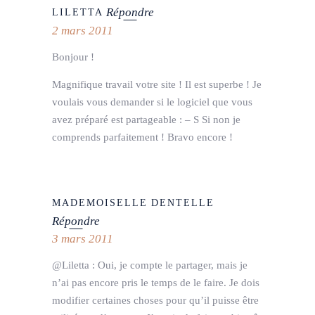
Répondre
LILETTA
2 mars 2011
Bonjour !
Magnifique travail votre site ! Il est superbe ! Je
voulais vous demander si le logiciel que vous
avez préparé est partageable : – S Si non je
comprends parfaitement ! Bravo encore !
MADEMOISELLE DENTELLE
Répondre
3 mars 2011
@Liletta : Oui, je compte le partager, mais je
n’ai pas encore pris le temps de le faire. Je dois
modifier certaines choses pour qu’il puisse être