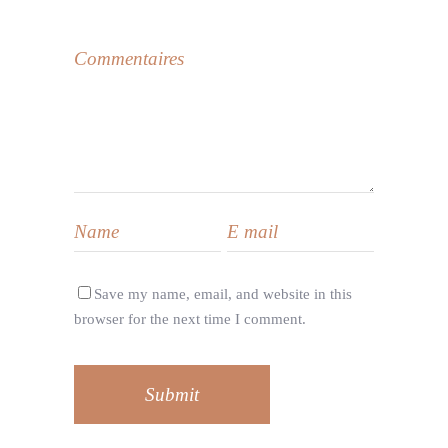
Save my name, email, and website in this
browser for the next time I comment.
Submit