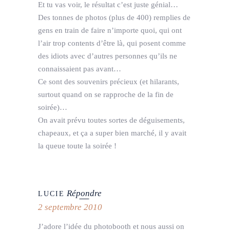
Et tu vas voir, le résultat c’est juste génial…
Des tonnes de photos (plus de 400) remplies de
gens en train de faire n’importe quoi, qui ont
l’air trop contents d’être là, qui posent comme
des idiots avec d’autres personnes qu’ils ne
connaissaient pas avant…
Ce sont des souvenirs précieux (et hilarants,
surtout quand on se rapproche de la fin de
soirée)…
On avait prévu toutes sortes de déguisements,
chapeaux, et ça a super bien marché, il y avait
la queue toute la soirée !
Répondre
LUCIE
2 septembre 2010
J’adore l’idée du photobooth et nous aussi on