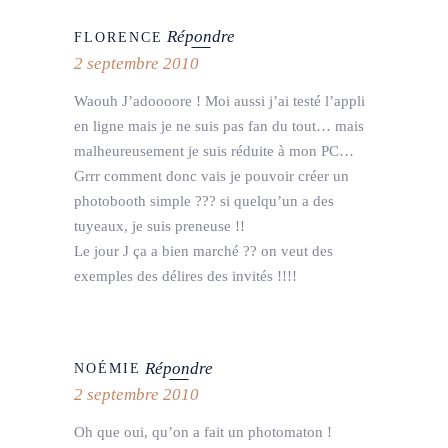
Répondre
FLORENCE
2 septembre 2010
Waouh J’adoooore ! Moi aussi j’ai testé l’appli
en ligne mais je ne suis pas fan du tout… mais
malheureusement je suis réduite à mon PC…
Grrr comment donc vais je pouvoir créer un
photobooth simple ??? si quelqu’un a des
tuyeaux, je suis preneuse !!
Le jour J ça a bien marché ?? on veut des
exemples des délires des invités !!!!
Répondre
NOÉMIE
2 septembre 2010
Oh que oui, qu’on a fait un photomaton !