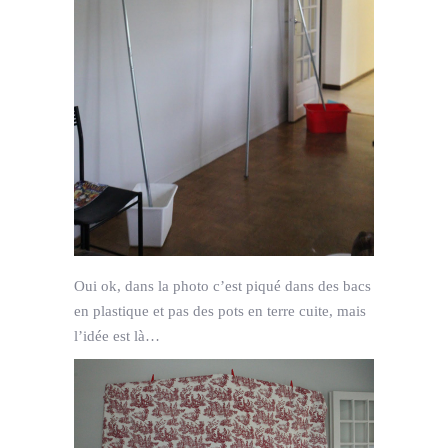
Oui ok, dans la photo c’est piqué dans des bacs
en plastique et pas des pots en terre cuite, mais
l’idée est là…