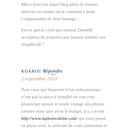
Merci pour ton super blog plein de bonnes
infos en ces temps où je commence juste
l’organisation de mon mariage…
Est-ce que tu crois que maman Dentelle
accepterai de proposer aux futures mariées son
SnapBooth ?
Répondre
KOAROU
2 septembre 2010
Pour ceux qui disposent d’un ordinateur/qui
n’ont pas la place d’installer un vrai coin
photos/qui aiment le rendu vintage des photos
cabines mais sans avoir le budget, il y a le site
http://www.laphotocabine.com/
qui vous prend
en photo avec la webcam de votre ordinateur et