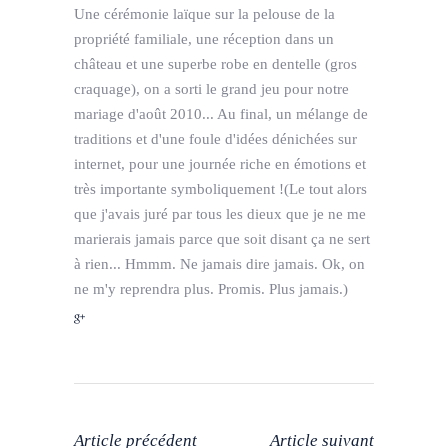
Une cérémonie laïque sur la pelouse de la
propriété familiale, une réception dans un
château et une superbe robe en dentelle (gros
craquage), on a sorti le grand jeu pour notre
mariage d'août 2010... Au final, un mélange de
traditions et d'une foule d'idées dénichées sur
internet, pour une journée riche en émotions et
très importante symboliquement !(Le tout alors
que j'avais juré par tous les dieux que je ne me
marierais jamais parce que soit disant ça ne sert
à rien... Hmmm. Ne jamais dire jamais. Ok, on
ne m'y reprendra plus. Promis. Plus jamais.)
Article précédent
Article suivant