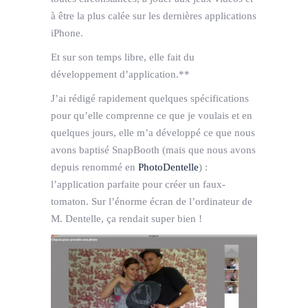
à être la plus calée sur les dernières applications
iPhone.
Et sur son temps libre, elle fait du
développement d’application.**
J’ai rédigé rapidement quelques spécifications
pour qu’elle comprenne ce que je voulais et en
quelques jours, elle m’a développé ce que nous
avons baptisé SnapBooth (mais que nous avons
depuis renommé en
PhotoDentelle
) :
l’application parfaite pour créer un faux-
tomaton. Sur l’énorme écran de l’ordinateur de
M. Dentelle, ça rendait super bien !