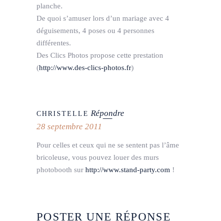
planche.
De quoi s’amuser lors d’un mariage avec 4
déguisements, 4 poses ou 4 personnes
différentes.
Des Clics Photos propose cette prestation
(
http://www.des-clics-photos.fr
)
Répondre
CHRISTELLE
28 septembre 2011
Pour celles et ceux qui ne se sentent pas l’âme
bricoleuse, vous pouvez louer des murs
photobooth sur
http://www.stand-party.com
!
POSTER UNE RÉPONSE