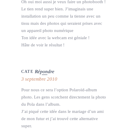
Oh oui moi aussi je veux faire un photobooth !
Le tien rend super bien. J’imaginais une
installation un peu comme la tienne avec un
tissu mais des photos qui seraient prises avec
un appareil photo numérique
Ton idée avec la webcam est géniale !
Hâte de voir le résultat !
Répondre
CATE
3 septembre 2010
Pour nous ce sera l’option Polaroïd-album
photo. Les gens scotchent directement la photo
du Pola dans l’album.
J’ai piqué cette idée dans le mariage d’un ami
de mon futur et j’ai trouvé cette alternative
super.