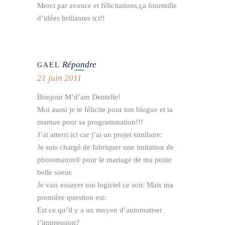
Merci par avance et félicitations,ça fourmille
d’idées brillantes ici!!
Répondre
GAEL
21 juin 2011
Bonjour M’d’am Dentelle!
Moi aussi je te félicite pour ton blogue et ta
maman pour sa programmation!!!
J’ai atterri ici car j’ai un projet similaire:
Je suis chargé de fabriquer une imitation de
photomaton® pour le mariage de ma petite
belle soeur.
Je vais essayer ton logiciel ce soir. Mais ma
première question est:
Est ce qu’il y a un moyen d’automatiser
l’impression?