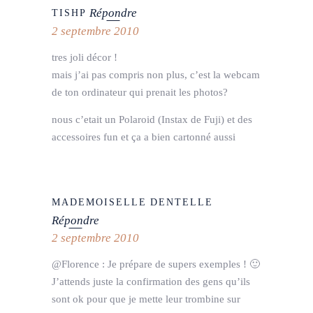
Répondre
TISHP
2 septembre 2010
tres joli décor !
mais j’ai pas compris non plus, c’est la webcam
de ton ordinateur qui prenait les photos?
nous c’etait un Polaroid (Instax de Fuji) et des
accessoires fun et ça a bien cartonné aussi
MADEMOISELLE DENTELLE
Répondre
2 septembre 2010
@Florence : Je prépare de supers exemples ! 🙂
J’attends juste la confirmation des gens qu’ils
sont ok pour que je mette leur trombine sur