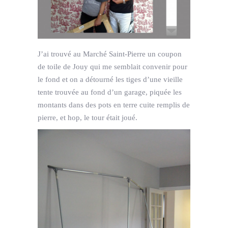
J’ai trouvé au Marché Saint-Pierre un coupon
de toile de Jouy qui me semblait convenir pour
le fond et on a détourné les tiges d’une vieille
tente trouvée au fond d’un garage, piquée les
montants dans des pots en terre cuite remplis de
pierre, et hop, le tour était joué.