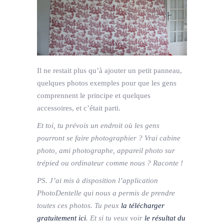
Il ne restait plus qu’à ajouter un petit panneau,
quelques photos exemples pour que les gens
comprennent le principe et quelques
accessoires, et c’était parti.
Et toi, tu prévois un endroit où les gens
pourront se faire photographier ? Vrai cabine
photo, ami photographe, appareil photo sur
trépied ou ordinateur comme nous ? Raconte !
PS. J’ai mis à disposition l’application
PhotoDentelle qui nous a permis de prendre
toutes ces photos. Tu peux
la télécharger
gratuitement ici
. Et si tu veux voir
le résultat du