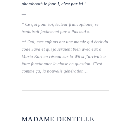
photobooth le jour J, c’est par ici
!
—
* Ce qui pour toi, lecteur francophone, se
traduirait facilement par « Pas mal ».
** Oui, mes enfants ont une mamie qui écrit du
code Java et qui joueraient bien avec eux à
Mario Kart en réseau sur la Wii si j’arrivais à
faire fonctionner le chose en question. C’est
comme ça, la nouvelle génération…
MADAME DENTELLE