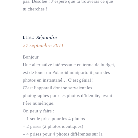
pas. Désolée ! J’espère que tu trouveras ce que
tu cherches !
Répondre
LISE
27 septembre 2011
Bonjour
Une alternative intéressante en terme de budget,
est de louer un Polaroid miniportrait pour des
photos en instantané… C’est génial !
C’est l’appareil dont se servaient les
photographes pour les photos d’identité, avant
l’ère numérique.
On peut y faire :
– 1 seule prise pour les 4 photos
– 2 prises (2 photos identiques)
– 4 prises pour 4 photos différentes sur la