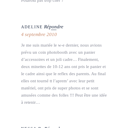
Polaroïd pas trop cher ?
Répondre
ADELINE
4 septembre 2010
Je me suis mariée le w-e dernier, nous avions
prévu un coin photobooth avec un panier
d’accessoires et un joli cadre… Finalement,
deux minettes de 10-12 ans ont pris le panier et
le cadre ainsi que le reflex des parents. Au final
elles ont tourné tt l’aprem’ avec leur petit
matériel, ont pris de super photos et se sont
amusées comme des folles !!! Peut être une idée
à retenir…