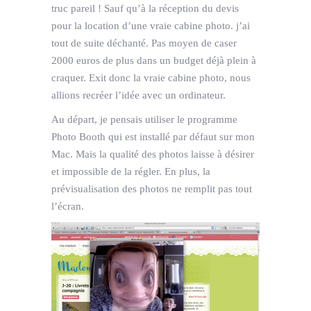
truc pareil ! Sauf qu’à la réception du devis
pour la location d’une vraie cabine photo. j’ai
tout de suite déchanté. Pas moyen de caser
2000 euros de plus dans un budget déjà plein à
craquer. Exit donc la vraie cabine photo, nous
allions recréer l’idée avec un ordinateur.
Au départ, je pensais utiliser le programme
Photo Booth qui est installé par défaut sur mon
Mac. Mais la qualité des photos laisse à désirer
et impossible de la régler. En plus, la
prévisualisation des photos ne remplit pas tout
l’écran.