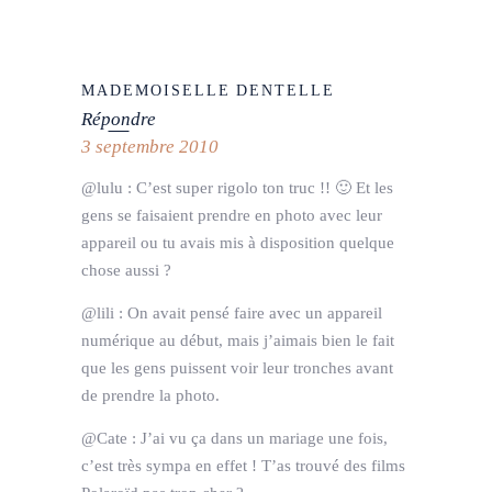
MADEMOISELLE DENTELLE
Répondre
3 septembre 2010
@lulu : C’est super rigolo ton truc !! 🙂 Et les
gens se faisaient prendre en photo avec leur
appareil ou tu avais mis à disposition quelque
chose aussi ?
@lili : On avait pensé faire avec un appareil
numérique au début, mais j’aimais bien le fait
que les gens puissent voir leur tronches avant
de prendre la photo.
@Cate : J’ai vu ça dans un mariage une fois,
c’est très sympa en effet ! T’as trouvé des films