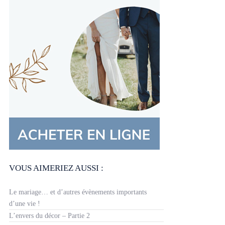
VOUS AIMERIEZ AUSSI :
Le mariage… et d’autres évènements importants
d’une vie !
L’envers du décor – Partie 2