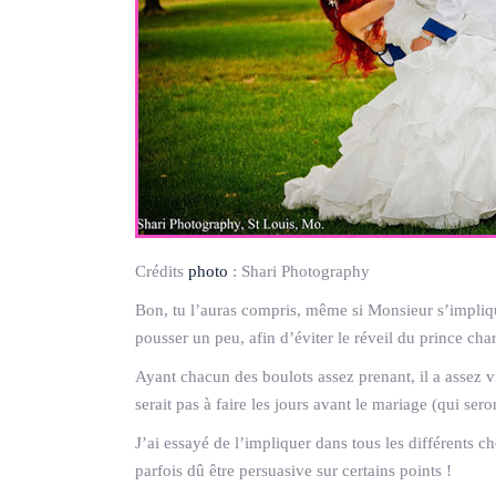
Crédits
photo
:
Shari Photography
Bon, tu l’auras compris, même si Monsieur s’impliqu
pousser un peu, afin d’éviter le réveil du prince ch
Ayant chacun des boulots assez prenant, il a assez vi
serait pas à faire les jours avant le mariage (qui se
J’ai essayé de l’impliquer dans tous les différents 
parfois dû être persuasive sur certains points !