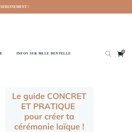
 SEREINEMENT !
0
E
INFOS SUR MLLE DENTELLE