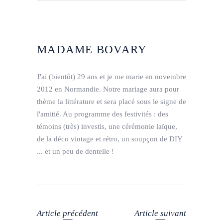
MADAME BOVARY
J'ai (bientôt) 29 ans et je me marie en novembre
2012 en Normandie. Notre mariage aura pour
thème la littérature et sera placé sous le signe de
l'amitié. Au programme des festivités : des
témoins (très) investis, une cérémonie laïque,
de la déco vintage et rétro, un soupçon de DIY
... et un peu de dentelle !
Article précédent
Article suivant