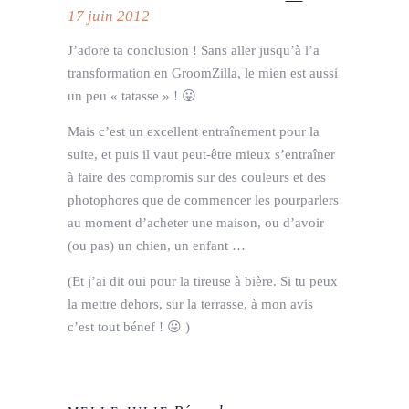
17 juin 2012
J’adore ta conclusion ! Sans aller jusqu’à l’a
transformation en GroomZilla, le mien est aussi
un peu « tatasse » ! 😛
Mais c’est un excellent entraînement pour la
suite, et puis il vaut peut-être mieux s’entraîner
à faire des compromis sur des couleurs et des
photophores que de commencer les pourparlers
au moment d’acheter une maison, ou d’avoir
(ou pas) un chien, un enfant …
(Et j’ai dit oui pour la tireuse à bière. Si tu peux
la mettre dehors, sur la terrasse, à mon avis
c’est tout bénef ! 😛 )