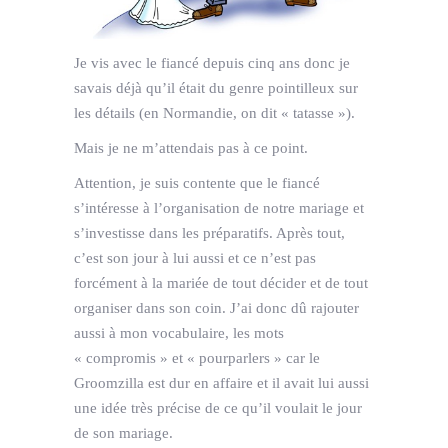
Je vis avec le fiancé depuis cinq ans donc je
savais déjà qu’il était du genre pointilleux sur
les détails (en Normandie, on dit « tatasse »).
Mais je ne m’attendais pas à ce point.
Attention, je suis contente que le fiancé
s’intéresse à l’organisation de notre mariage et
s’investisse dans les préparatifs. Après tout,
c’est son jour à lui aussi et ce n’est pas
forcément à la mariée de tout décider et de tout
organiser dans son coin. J’ai donc dû rajouter
aussi à mon vocabulaire, les mots
« compromis » et « pourparlers » car le
Groomzilla est dur en affaire et il avait lui aussi
une idée très précise de ce qu’il voulait le jour
de son mariage.