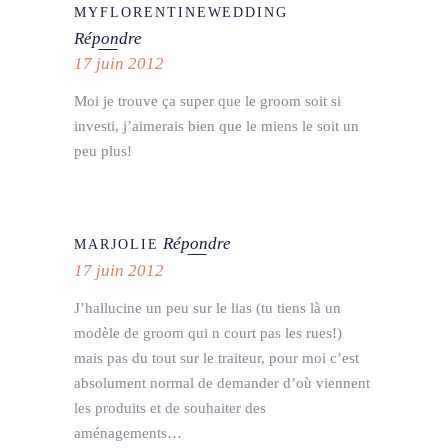
MYFLORENTINEWEDDING
Répondre
17 juin 2012
Moi je trouve ça super que le groom soit si
investi, j’aimerais bien que le miens le soit un
peu plus!
Répondre
MARJOLIE
17 juin 2012
J’hallucine un peu sur le lias (tu tiens là un
modèle de groom qui n court pas les rues!)
mais pas du tout sur le traiteur, pour moi c’est
absolument normal de demander d’où viennent
les produits et de souhaiter des
aménagements…