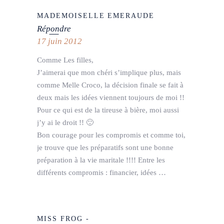
MADEMOISELLE EMERAUDE
Répondre
17 juin 2012
Comme Les filles,
J’aimerai que mon chéri s’implique plus, mais
comme Melle Croco, la décision finale se fait à
deux mais les idées viennent toujours de moi !!
Pour ce qui est de la tireuse à bière, moi aussi
j’y ai le droit !! 🙂
Bon courage pour les compromis et comme toi,
je trouve que les préparatifs sont une bonne
préparation à la vie maritale !!!! Entre les
différents compromis : financier, idées …
MISS FROG -