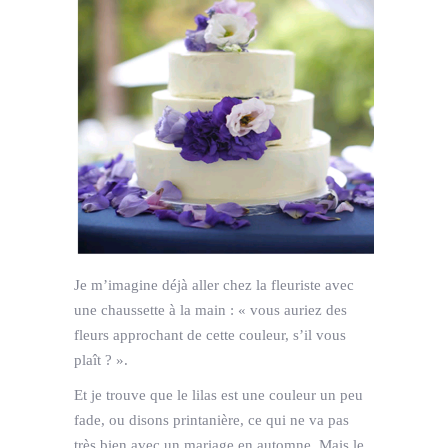
Je m’imagine déjà aller chez la fleuriste avec
une chaussette à la main : « vous auriez des
fleurs approchant de cette couleur, s’il vous
plaît ? ».
Et je trouve que le lilas est une couleur un peu
fade, ou disons printanière, ce qui ne va pas
très bien avec un mariage en automne. Mais le