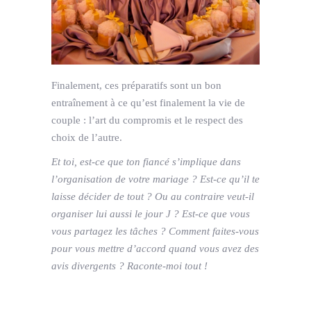
Finalement, ces préparatifs sont un bon
entraînement à ce qu’est finalement la vie de
couple : l’art du compromis et le respect des
choix de l’autre.
Et toi, est-ce que ton fiancé s’implique dans
l’organisation de votre mariage ? Est-ce qu’il te
laisse décider de tout ? Ou au contraire veut-il
organiser lui aussi le jour J ? Est-ce que vous
vous partagez les tâches ? Comment faites-vous
pour vous mettre d’accord quand vous avez des
avis divergents ? Raconte-moi tout !