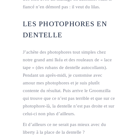
fiancé n’en démord pas : il veut du lilas.
LES PHOTOPHORES EN
DENTELLE
J’achète des photophores tout simples chez
notre grand ami Ikéa et des rouleaux de « lace
tape » (des rubans de dentelle autocollants).
Pendant un après-midi, je customise avec
amour mes photophores et je suis plutôt
contente du résultat. Puis arrive le Groomzilla
qui trouve que ce n’est pas terrible et que sur ce
photophore-là, la dentelle n’est pas droite et sur
celui-ci non plus d’ailleurs.
Et d’ailleurs ce ne serait pas mieux avec du
liberty à la place de la dentelle ?