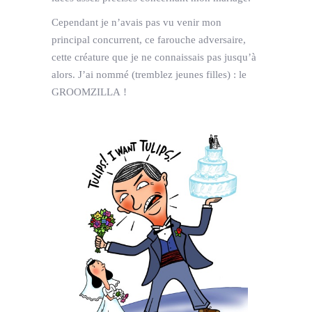
Cependant je n’avais pas vu venir mon
principal concurrent, ce farouche adversaire,
cette créature que je ne connaissais pas jusqu’à
alors. J’ai nommé (tremblez jeunes filles) : le
GROOMZILLA !