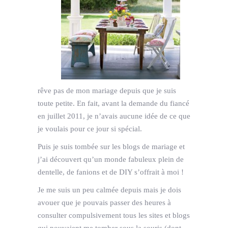
rêve pas de mon mariage depuis que je suis
toute petite. En fait, avant la demande du fiancé
en juillet 2011, je n’avais aucune idée de ce que
je voulais pour ce jour si spécial.
Puis je suis tombée sur les blogs de mariage et
j’ai découvert qu’un monde fabuleux plein de
dentelle, de fanions et de DIY s’offrait à moi !
Je me suis un peu calmée depuis mais je dois
avouer que je pouvais passer des heures à
consulter compulsivement tous les sites et blogs
qui pouvaient me tomber sous la souris (dont