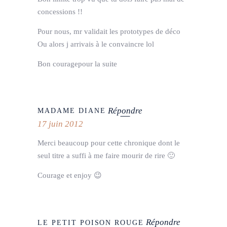
concessions !!
Pour nous, mr validait les prototypes de déco
Ou alors j arrivais à le convaincre lol
Bon couragepour la suite
Répondre
MADAME DIANE
17 juin 2012
Merci beaucoup pour cette chronique dont le
seul titre a suffi à me faire mourir de rire 🙂
Courage et enjoy 😉
Répondre
LE PETIT POISON ROUGE