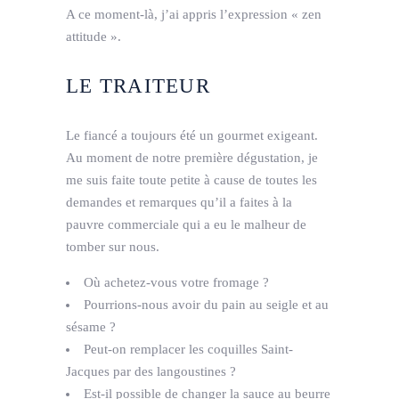
A ce moment-là, j’ai appris l’expression « zen
attitude ».
LE TRAITEUR
Le fiancé a toujours été un gourmet exigeant.
Au moment de notre première dégustation, je
me suis faite toute petite à cause de toutes les
demandes et remarques qu’il a faites à la
pauvre commerciale qui a eu le malheur de
tomber sur nous.
Où achetez-vous votre fromage ?
Pourrions-nous avoir du pain au seigle et au
sésame ?
Peut-on remplacer les coquilles Saint-
Jacques par des langoustines ?
Est-il possible de changer la sauce au beurre