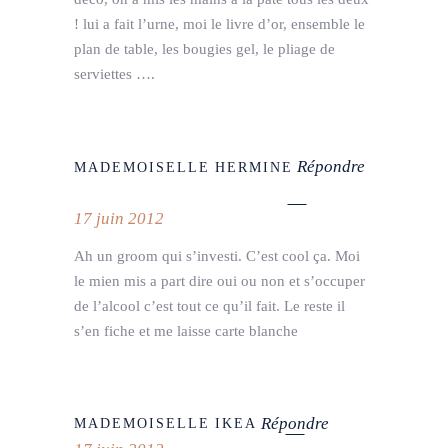
! lui a fait l’urne, moi le livre d’or, ensemble le
plan de table, les bougies gel, le pliage de
serviettes ….
Répondre
MADEMOISELLE HERMINE
17 juin 2012
Ah un groom qui s’investi. C’est cool ça. Moi
le mien mis a part dire oui ou non et s’occuper
de l’alcool c’est tout ce qu’il fait. Le reste il
s’en fiche et me laisse carte blanche
Répondre
MADEMOISELLE IKEA