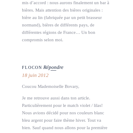
mis d’accord : nous aurons finalement un bar à
bières. Mais attention des bières originales :
bière au lin (fabriquée par un petit brasseur
normand), bières de différents pays, de
différentes régions de France… Un bon
compromis selon moi.
Répondre
FLOCON
18 juin 2012
Coucou Mademoiselle Bovary,
Je me retrouve aussi dans ton article.
Particulièrement pour le match violet / lilas!
Nous avions décidé pour nos couleurs blanc
bleu argent pour faire thème hiver. Tout va
bien. Sauf quand nous allons pour la première