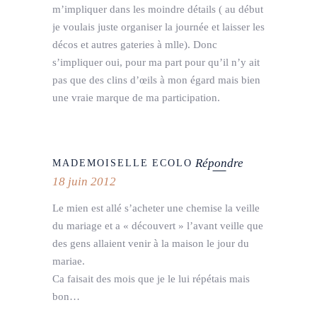
m’impliquer dans les moindre détails ( au début
je voulais juste organiser la journée et laisser les
décos et autres gateries à mlle). Donc
s’impliquer oui, pour ma part pour qu’il n’y ait
pas que des clins d’œils à mon égard mais bien
une vraie marque de ma participation.
Répondre
MADEMOISELLE ECOLO
18 juin 2012
Le mien est allé s’acheter une chemise la veille
du mariage et a « découvert » l’avant veille que
des gens allaient venir à la maison le jour du
mariae.
Ca faisait des mois que je le lui répétais mais
bon…