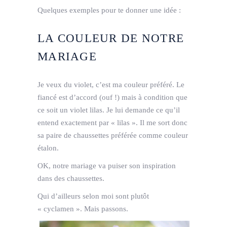
Quelques exemples pour te donner une idée :
LA COULEUR DE NOTRE
MARIAGE
Je veux du violet, c’est ma couleur préféré. Le
fiancé est d’accord (ouf !) mais à condition que
ce soit un violet lilas. Je lui demande ce qu’il
entend exactement par « lilas ». Il me sort donc
sa paire de chaussettes préférée comme couleur
étalon.
OK, notre mariage va puiser son inspiration
dans des chaussettes.
Qui d’ailleurs selon moi sont plutôt
« cyclamen ». Mais passons.