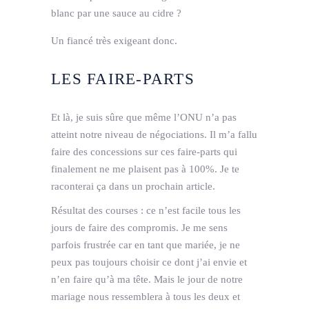
blanc par une sauce au cidre ?
Un fiancé très exigeant donc.
LES FAIRE-PARTS
Et là, je suis sûre que même l’ONU n’a pas
atteint notre niveau de négociations. Il m’a fallu
faire des concessions sur ces faire-parts qui
finalement ne me plaisent pas à 100%. Je te
raconterai ça dans un prochain article.
Résultat des courses : ce n’est facile tous les
jours de faire des compromis. Je me sens
parfois frustrée car en tant que mariée, je ne
peux pas toujours choisir ce dont j’ai envie et
n’en faire qu’à ma tête. Mais le jour de notre
mariage nous ressemblera à tous les deux et