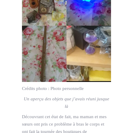
Crédits photo :
Photo personnelle
Un aperçu des objets que j’avais réuni jusque
là
Découvrant cet état de fait, ma maman et mes
sœurs ont pris ce problème à bras le corps et
ont fait la tournée des boutiques de