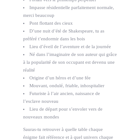
Impasse résidentielle parfaitement normale,
merci beaucoup
Pont flottant des cieux
D’une nuit d’été de Shakespeare, tu as
préféré t’endormir dans les bois
Lieu d’éveil de l’aventure et de la journée
Né dans l’imaginaire de son auteur qui grâce
à la popularité de son occupant est devenu une
réalité
Origine d’un héros et d’une fée
Mouvant, ondulé, friable, inhospitalier
Futuriste à l’air ancien, naissance de
l’esclave nouveau
Lieu de départ pour s’envoler vers de
nouveaux mondes
Sauras-tu retrouver à quelle table chaque
énigme fait référence et à quel univers chaque