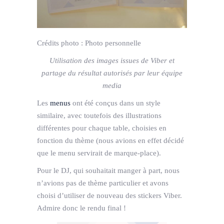
Crédits photo :
Photo personnelle
Utilisation des images issues de Viber et
partage du résultat autorisés par leur équipe
media
Les
menus
ont été conçus dans un style
similaire, avec toutefois des illustrations
différentes pour chaque table, choisies en
fonction du thème (nous avions en effet décidé
que le menu servirait de marque-place).
Pour le DJ, qui souhaitait manger à part, nous
n’avions pas de thème particulier et avons
choisi d’utiliser de nouveau des stickers Viber.
Admire donc le rendu final !