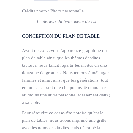
Crédits photo :
Photo personnelle
L’intérieur du livret menu du DJ
CONCEPTION DU
PLAN DE TABLE
Avant de concevoir l’apparence graphique du
plan de table ainsi que les thèmes desdites
tables, il nous fallait répartir les invités en une
douzaine de groupes. Nous tenions à mélanger
familles et amis, ainsi que les générations, tout
en nous assurant que chaque invité connaisse
au moins une autre personne (idéalement deux)
à sa table.
Pour résoudre ce casse-tête notoire qu’est le
plan de tables, nous avons imprimé une grille
avec les noms des invités, puis découpé la