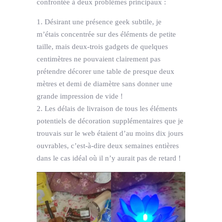
confrontée à deux problèmes principaux :
Désirant une présence geek subtile, je
m’étais concentrée sur des éléments de petite
taille, mais deux-trois gadgets de quelques
centimètres ne pouvaient clairement pas
prétendre décorer une table de presque deux
mètres et demi de diamètre sans donner une
grande impression de vide !
Les délais de livraison de tous les éléments
potentiels de décoration supplémentaires que je
trouvais sur le web étaient d’au moins dix jours
ouvrables, c’est-à-dire deux semaines entières
dans le cas idéal où il n’y aurait pas de retard !