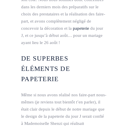
dans les derniers mois des préparatifs sur le
choix des prestataires et la réalisation des faire-
part, et avons complètement négligé de
concevoir la décoration et la
papeterie
du jour
J, et ce jusqu’à début août… pour un mariage
ayant lieu le 26 août !
DE SUPERBES
ÉLÉMENTS DE
PAPETERIE
Même si nous avons réalisé nos faire-part nous-
mêmes (je reviens tout bientôt t’en parler), il
était clair depuis le début de notre mariage que
le design de la papeterie du jour J serait confié
à Mademoiselle Shenzi qui réalisait