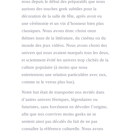
nous depuis le début des préparatifs que nous
aurions des touches geek subtiles pour la
décoration de la salle de fête, après avoir eu
une cérémonie et un vin d’honneur bien plus
classiques. Nous avons donc choisi onze
thèmes issus de la littérature, du cinéma ou du
monde des jeux vidéos. Nous avons choisi des
univers qui nous avaient marqués tous les deux,
et sciemment évité les univers trop clichés de la
culture populaire (à moins que nous
entretenions une relation particulière avec eux,
comme tu le verras plus bas).
Notre but était de transporter nos invités dans
d’autres univers féeriques, légendaires ou
futuristes, sans forcément en dévoiler l’origine,
afin que nos convives moins geeks ne se
sentent ainsi pas décalés du fait de ne pas
connaître la référence culturelle. Nous avons