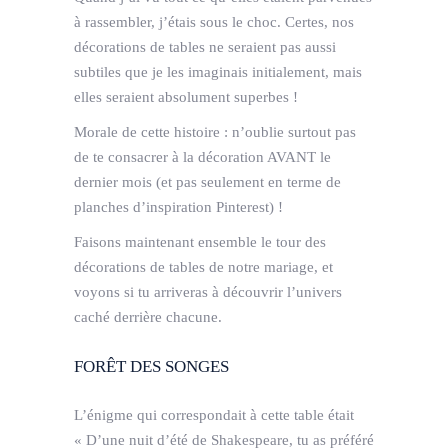
à rassembler, j’étais sous le choc. Certes, nos
décorations de tables ne seraient pas aussi
subtiles que je les imaginais initialement, mais
elles seraient absolument superbes !
Morale de cette histoire : n’oublie surtout pas
de te consacrer à la décoration AVANT le
dernier mois (et pas seulement en terme de
planches d’inspiration Pinterest) !
Faisons maintenant ensemble le tour des
décorations de tables de notre mariage, et
voyons si tu arriveras à découvrir l’univers
caché derrière chacune.
FORÊT DES SONGES
L’énigme qui correspondait à cette table était
« D’une nuit d’été de Shakespeare, tu as préféré