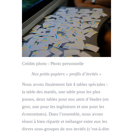
Crédits photo :
Photo personnelle
Nos petits papiers « profils d’invités »
Nous avons finalement fait 4 tables spéciales :
la table des mariés, une table pour les plus
jeunes, deux tables pour nos amis d’études (en
gros, une pour les ingénieurs et une pour les
économistes). Dans l’ensemble, nous avons
réussi à bien répartir et mélanger entre eux les
divers sous-groupes de nos invités (c’est-à-dire