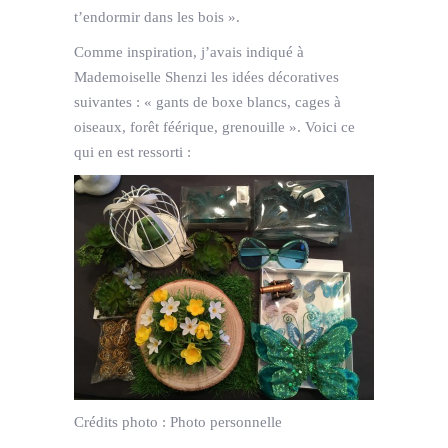
t’endormir dans les bois ».
Comme inspiration, j’avais indiqué à
Mademoiselle Shenzi les idées décoratives
suivantes : « gants de boxe blancs, cages à
oiseaux, forêt féérique, grenouille ». Voici ce
qui en est ressorti :
Crédits photo :
Photo personnelle