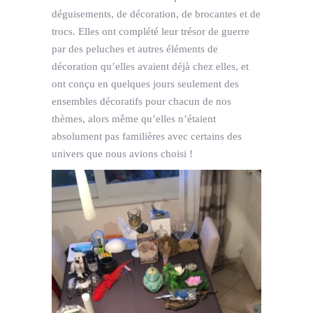
déguisements, de décoration, de brocantes et de
trocs. Elles ont complété leur trésor de guerre
par des peluches et autres éléments de
décoration qu’elles avaient déjà chez elles, et
ont conçu en quelques jours seulement des
ensembles décoratifs pour chacun de nos
thèmes, alors même qu’elles n’étaient
absolument pas familières avec certains des
univers que nous avions choisi !