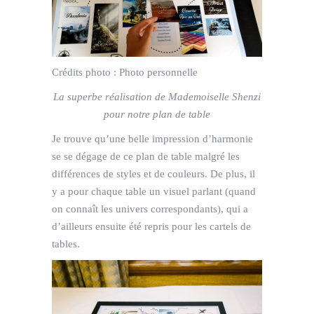
Crédits photo :
Photo personnelle
La superbe réalisation de Mademoiselle Shenzi
pour notre plan de table
Je trouve qu’une belle impression d’harmonie
se se dégage de ce plan de table malgré les
différences de styles et de couleurs. De plus, il
y a pour chaque table un visuel parlant (quand
on connaît les univers correspondants), qui a
d’ailleurs ensuite été repris pour les cartels de
tables.