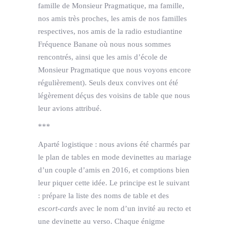
famille de Monsieur Pragmatique, ma famille,
nos amis très proches, les amis de nos familles
respectives, nos amis de la radio estudiantine
Fréquence Banane où nous nous sommes
rencontrés, ainsi que les amis d’école de
Monsieur Pragmatique que nous voyons encore
régulièrement). Seuls deux convives ont été
légèrement déçus des voisins de table que nous
leur avions attribué.
***
Aparté logistique : nous avions été charmés par
le plan de tables en mode devinettes au mariage
d’un couple d’amis en 2016, et comptions bien
leur piquer cette idée. Le principe est le suivant
: prépare la liste des noms de table et des
escort-cards
avec le nom d’un invité au recto et
une devinette au verso. Chaque énigme