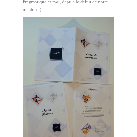
Pragmatique et moi, depuis le début de notre
relation !).