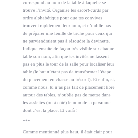
correspond au nom de la table à laquelle se
trouve l’invité. Organise les
escort-cards
par
ordre alphabétique pour que tes convives
trouvent rapidement leur nom, et n’oublie pas
de préparer une feuille de triche pour ceux qui
ne parviendraient pas à résoudre la devinette.
Indique ensuite de façon très visible sur chaque
table son nom, afin que tes invités ne fassent
pas en plus le tour de la salle pour localiser leur
table (le but n’étant pas de transformer l’étape
du placement en chasse au trésor !). Et enfin, si,
comme nous, tu n’as pas fait de placement libre
autour des tables, n’oublie pas de mettre dans
les assiettes (ou à côté) le nom de la personne
dont c’est la place. Et voilà !
***
Comme mentionné plus haut, il était clair pour