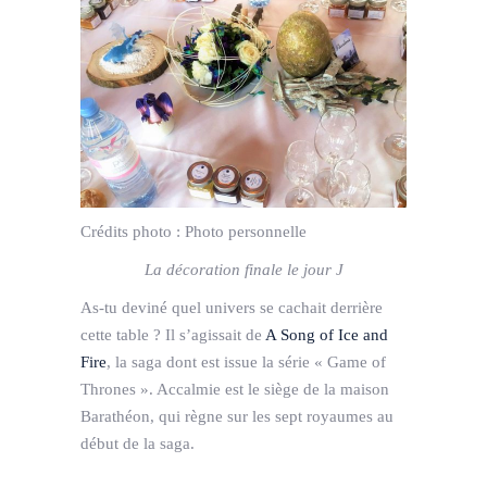
Crédits photo :
Photo personnelle
La décoration finale le jour J
As-tu deviné quel univers se cachait derrière
cette table ? Il s’agissait de
A Song of Ice and
Fire
, la saga dont est issue la série « Game of
Thrones ». Accalmie est le siège de la maison
Barathéon, qui règne sur les sept royaumes au
début de la saga.