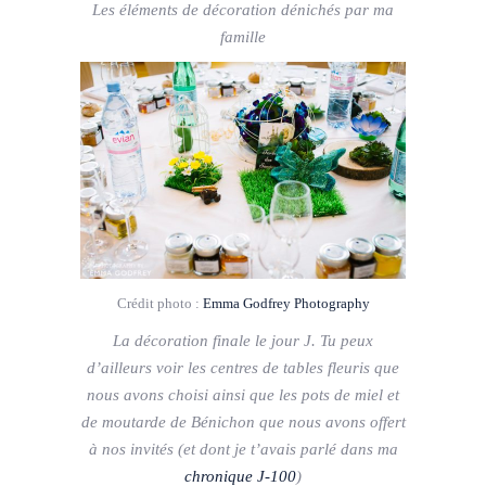
Les éléments de décoration dénichés par ma
famille
Crédit photo :
Emma Godfrey Photography
La décoration finale le jour J. Tu peux
d’ailleurs voir les centres de tables fleuris que
nous avons choisi ainsi que les pots de miel et
de moutarde de Bénichon que nous avons offert
à nos invités (et dont je t’avais parlé dans ma
chronique J-100
)