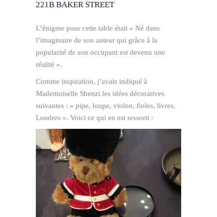
221B BAKER STREET
L’énigme pour cette table était « Né dans
l’imaginaire de son auteur qui grâce à la
popularité de son occupant est devenu une
réalité ».
Comme inspiration, j’avais indiqué à
Mademoiselle Shenzi les idées décoratives
suivantes : « pipe, loupe, violon, fioles, livres,
Londres ». Voici ce qui en est ressorti :