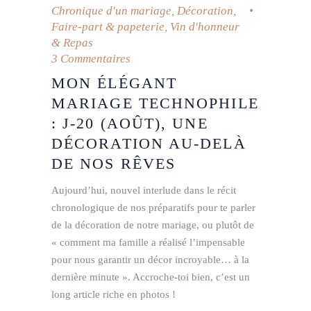
Chronique d'un mariage
,
Décoration
,
Faire-part & papeterie
,
Vin d'honneur
& Repas
3 Commentaires
MON ÉLÉGANT
MARIAGE TECHNOPHILE
: J-20 (AOÛT), UNE
DÉCORATION AU-DELÀ
DE NOS RÊVES
Aujourd’hui, nouvel interlude dans le récit
chronologique de nos préparatifs pour te parler
de la décoration de notre mariage, ou plutôt de
« comment ma famille a réalisé l’impensable
pour nous garantir un décor incroyable… à la
dernière minute ». Accroche-toi bien, c’est un
long article riche en photos !