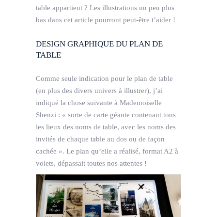
table appartient ? Les illustrations un peu plus
bas dans cet article pourront peut-être t’aider !
DESIGN GRAPHIQUE DU PLAN DE
TABLE
Comme seule indication pour le plan de table
(en plus des divers univers à illustrer), j’ai
indiqué la chose suivante à Mademoiselle
Shenzi : « sorte de carte géante contenant tous
les lieux des noms de table, avec les noms des
invités de chaque table au dos ou de façon
cachée ». Le plan qu’elle a réalisé, format A2 à
volets, dépassait toutes nos attentes !