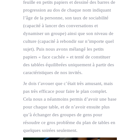
feuille en petits papiers et dessiné des barres de
progression au dos de chaque nom indiquant
l’âge de la personne, son taux de sociabilité
(capacité à lancer des conversations et
dynamiser un groupe) ainsi que son niveau de
culture (capacité à rebondir sur n’importe quel
sujet). Puis nous avons mélangé les petits
papiers « face cachée » et tenté de constituer
des tablées équilibrées uniquement à partir des
caractéristiques de nos invités.
Je dois t’avouer que c’était très amusant, mais
pas très efficace pour faire le plan complet.
Cela nous a néanmoins permis d’avoir une base
pour chaque table, et de n’avoir ensuite plus
qu’à échanger des groupes de gens pour
résoudre ce gros problème du plan de tables en
quelques soirées seulement.