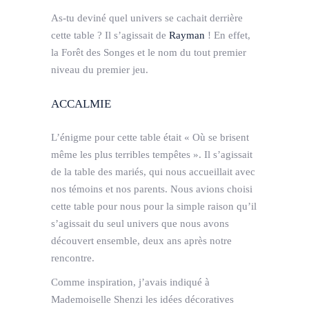
As-tu deviné quel univers se cachait derrière
cette table ? Il s’agissait de
Rayman
! En effet,
la Forêt des Songes et le nom du tout premier
niveau du premier jeu.
ACCALMIE
L’énigme pour cette table était « Où se brisent
même les plus terribles tempêtes ». Il s’agissait
de la table des mariés, qui nous accueillait avec
nos témoins et nos parents. Nous avions choisi
cette table pour nous pour la simple raison qu’il
s’agissait du seul univers que nous avons
découvert ensemble, deux ans après notre
rencontre.
Comme inspiration, j’avais indiqué à
Mademoiselle Shenzi les idées décoratives