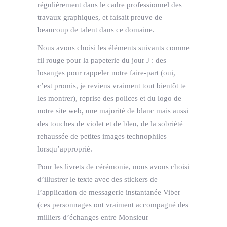
régulièrement dans le cadre professionnel des
travaux graphiques, et faisait preuve de
beaucoup de talent dans ce domaine.
Nous avons choisi les éléments suivants comme
fil rouge pour la papeterie du jour J : des
losanges pour rappeler notre faire-part (oui,
c’est promis, je reviens vraiment tout bientôt te
les montrer), reprise des polices et du logo de
notre site web, une majorité de blanc mais aussi
des touches de violet et de bleu, de la sobriété
rehaussée de petites images technophiles
lorsqu’approprié.
Pour les livrets de cérémonie, nous avons choisi
d’illustrer le texte avec des stickers de
l’application de messagerie instantanée Viber
(ces personnages ont vraiment accompagné des
milliers d’échanges entre Monsieur