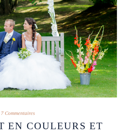
7 Commentaires
T EN COULEURS ET