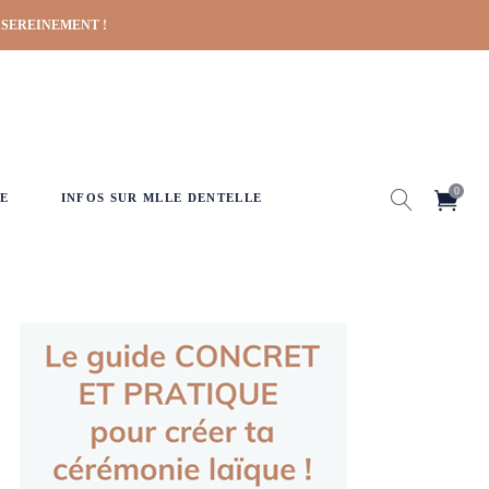
 SEREINEMENT !
0
E
INFOS SUR MLLE DENTELLE