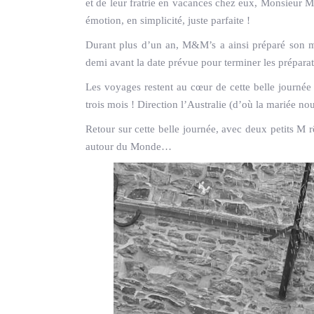
et de leur fratrie en vacances chez eux, Monsieur 
émotion, en simplicité, juste parfaite !
Durant plus d’un an, M&M’s a ainsi préparé son ma
demi avant la date prévue pour terminer les préparati
Les voyages restent au cœur de cette belle journée e
trois mois ! Direction l’Australie (d’où la mariée nou
Retour sur cette belle journée, avec deux petits M 
autour du Monde…