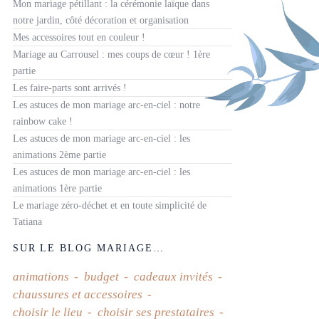
Mon mariage pétillant : la cérémonie laïque dans
notre jardin, côté décoration et organisation
Mes accessoires tout en couleur !
Mariage au Carrousel : mes coups de cœur ! 1ère
partie
Les faire-parts sont arrivés !
Les astuces de mon mariage arc-en-ciel : notre
rainbow cake !
Les astuces de mon mariage arc-en-ciel : les
animations 2ème partie
Les astuces de mon mariage arc-en-ciel : les
animations 1ère partie
Le mariage zéro-déchet et en toute simplicité de
Tatiana
SUR LE BLOG MARIAGE…
animations
budget
cadeaux invités
chaussures et accessoires
choisir le lieu
choisir ses prestataires