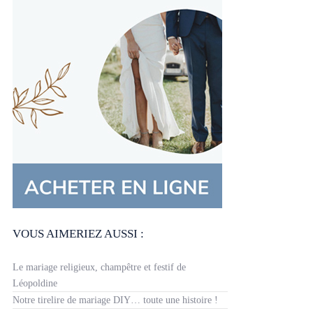
VOUS AIMERIEZ AUSSI :
Le mariage religieux, champêtre et festif de
Léopoldine
Notre tirelire de mariage DIY… toute une histoire !