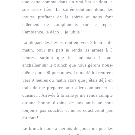
une carte comme dans un vrai bar et dont je
suis assez fière. La soirée continue donc, les
invités profitent de la soirée et nous font
tellement de compliments sur le repas,
l’ambiance, la déco… je jubile !
La plupart des invités rentrent vers 3 heures du
matin, pour ma part je rends les armes à 5
heures, surtout que le lendemain il faut
enchaîner sur le brunch que nous gérons nous-
même pour 90 personnes. Le marié lui rentrera
vers 9 heures du matin alors que j’étais déjà en
train de me préparer pour aller commencer la
cuisine… Arrivée à la salle je me rends compte
qu’une bonne dizaine de nos amis ne sont
toujours pas couchés et ne se coucheront pas
du tout !
Le brunch nous a permis de jouer un peu les