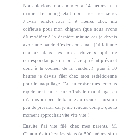
Nous devions nous marier à 14 heures à la
mairie. Le timing était donc très très serré.
J’avais rendez-vous à 9 heures chez ma
coiffeuse pour mon chignon (que nous avons
dû modifier à la dernière minute car je devais
avoir une bande d’extensions mais j’ai fait une
couleur dans les mes cheveux qui ne
correspondait pas du tout à ce qui était prévu et
donc à la couleur de la bande…), puis à 10
heures je devais filer chez mon esthéticienne
pour le maquillage. J’ai pu croiser mes témoins
rapidement car je leur offrais le maquillage, ça
m’a mis un peu de baume au cœur et aussi un
peu de pression car je me rendais compte que le
moment approchait vite vite vite !
Ensuite j’ai vite filé chez mes parents, M.
Chaton était chez les siens (à 500 mètres si tu