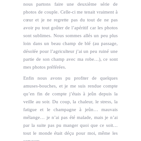
nous partons faire une deuxième série de
photos de couple. Celle-ci me tenait vraiment à
cœur et je ne regrette pas du tout de ne pas
avoir pu tout goûter de l’apéritif car les photos
sont sublimes. Nous sommes allés un peu plus
loin dans un beau champ de blé (au passage,
désolée pour l’agriculteur j’ai un peu ruiné une
partie de son champ avec ma robe…), ce sont
mes photos préférées.
Enfin nous avons pu profiter de quelques
amuses-bouches, et je me suis rendue compte
qu’en fin de compte j’étais à jeûn depuis la
veille au soir. Du coup, la chaleur, le stress, la
fatigue et le champagne à jeûn… mauvais
mélange… je n’ai pas été malade, mais je n’ai
par la suite pas pu manger quoi que ce soit…
tout le monde était déçu pour moi, même les