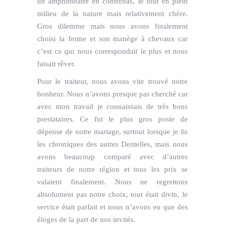
un amphithéâtre en contrebas, le tout en plein
milieu de la nature mais relativement chère.
Gros dilemme mais nous avons finalement
choisi la ferme et son manège à chevaux car
c’est ce qui nous correspondait le plus et nous
faisait rêver.
Pour le traiteur, nous avons vite trouvé notre
bonheur. Nous n’avons presque pas cherché car
avec mon travail je connaissais de très bons
prestataires. Ce fut le plus gros poste de
dépense de notre mariage, surtout lorsque je lis
les chroniques des autres Dentelles, mais nous
avons beaucoup comparé avec d’autres
traiteurs de notre région et tous les prix se
valaient finalement. Nous ne regrettons
absolument pas notre choix, tout était divin, le
service était parfait et nous n’avons eu que des
éloges de la part de nos invités.