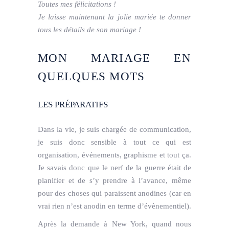
Toutes mes félicitations !
Je laisse maintenant la jolie mariée te donner
tous les détails de son mariage !
MON MARIAGE EN
QUELQUES MOTS
LES PRÉPARATIFS
Dans la vie, je suis chargée de communication,
je suis donc sensible à tout ce qui est
organisation, événements, graphisme et tout ça.
Je savais donc que le nerf de la guerre était de
planifier et de s’y prendre à l’avance, même
pour des choses qui paraissent anodines (car en
vrai rien n’est anodin en terme d’évènementiel).
Après la demande à New York, quand nous