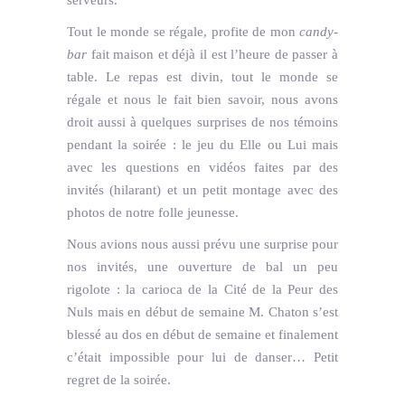
serveurs.
Tout le monde se régale, profite de mon
candy-
bar
fait maison et déjà il est l’heure de passer à
table. Le repas est divin, tout le monde se
régale et nous le fait bien savoir, nous avons
droit aussi à quelques surprises de nos témoins
pendant la soirée : le jeu du Elle ou Lui mais
avec les questions en vidéos faites par des
invités (hilarant) et un petit montage avec des
photos de notre folle jeunesse.
Nous avions nous aussi prévu une surprise pour
nos invités, une ouverture de bal un peu
rigolote : la carioca de la Cité de la Peur des
Nuls mais en début de semaine M. Chaton s’est
blessé au dos en début de semaine et finalement
c’était impossible pour lui de danser… Petit
regret de la soirée.