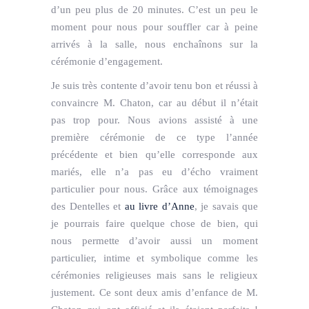
d’un peu plus de 20 minutes. C’est un peu le
moment pour nous pour souffler car à peine
arrivés à la salle, nous enchaînons sur la
cérémonie d’engagement.
Je suis très contente d’avoir tenu bon et réussi à
convaincre M. Chaton, car au début il n’était
pas trop pour. Nous avions assisté à une
première cérémonie de ce type l’année
précédente et bien qu’elle corresponde aux
mariés, elle n’a pas eu d’écho vraiment
particulier pour nous. Grâce aux témoignages
des Dentelles et
au livre d’Anne
, je savais que
je pourrais faire quelque chose de bien, qui
nous permette d’avoir aussi un moment
particulier, intime et symbolique comme les
cérémonies religieuses mais sans le religieux
justement. Ce sont deux amis d’enfance de M.