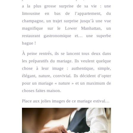
a la plus grosse surprise de sa vie : une
limousine en bas de l’appartement, du
champagne, un trajet surprise jusqu’à une vue
magnifique sur le Lower Manhattan, un
restaurant gastronomique et… une superbe
bague !
À peine rentrés, ils se lancent tous deux dans
les préparatifs du mariage. Ils veulent quelque
chose à leur image : authentique, simple,
élégant, nature, convivial. Ils décident d’opter
pour un mariage « nature » et un maximum de
choses faites maison.
Place aux jolies images de ce mariage estival…