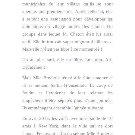
municipales de leur village qu’ils se sont
aperçus une première fois. Après celles-ci, elle
a rejoint une association pour développer les
animations du village auprès des jeunes. Un
groupe dans lequel M. Chaton était lui aussi
actif. Elle le trouvait super mignon d’ailleurs…
Mais elle n’était pas libre à ce moment-là !
Un an plus tard, elle est libre. Lui, non. Arf.
Décidément !
Mais Mlle Broderie réussi à le faire craquer et
ils se mettent (enfin !) ensemble. Le coup de
foudre et l’évidence de leur relation les
empêchent d’être séparés plus d’une journée.
Ils emménagent ensemble l’année suivante.
En avril 2015, les voilà avec une bande de 10
amis à New York, dans la ville qui ne dort
jamais. Peu avant la fin du séjour, Mlle Broderie