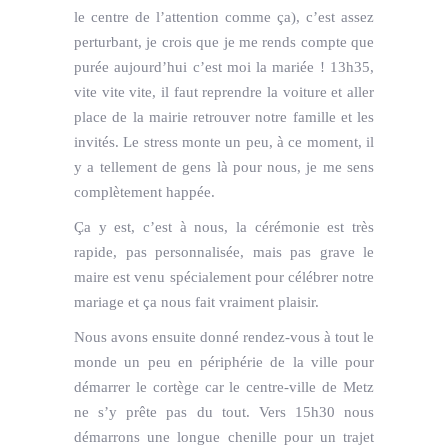
le centre de l’attention comme ça), c’est assez
perturbant, je crois que je me rends compte que
purée aujourd’hui c’est moi la mariée ! 13h35,
vite vite vite, il faut reprendre la voiture et aller
place de la mairie retrouver notre famille et les
invités. Le stress monte un peu, à ce moment, il
y a tellement de gens là pour nous, je me sens
complètement happée.
Ça y est, c’est à nous, la cérémonie est très
rapide, pas personnalisée, mais pas grave le
maire est venu spécialement pour célébrer notre
mariage et ça nous fait vraiment plaisir.
Nous avons ensuite donné rendez-vous à tout le
monde un peu en périphérie de la ville pour
démarrer le cortège car le centre-ville de Metz
ne s’y prête pas du tout. Vers 15h30 nous
démarrons une longue chenille pour un trajet