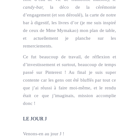
candy-bar,
la déco de la cérémonie
d’engagement (et son déroulé), la carte de notre
bar à digestif, les livres d’or (je me suis inspiré
de ceux de Mme Mymakao) mon plan de table,
et actuellement je planche sur les
remerciements.
Ce fut beaucoup de travail, de réflexion et
d’investissement et surtout, beaucoup de temps
passé sur Pinterest ! Au final je suis super
contente car les gens ont été bluffés par tout ce
que j’ai réussi à faire moi-même, et le rendu
était ce que j’imaginais, mission accomplie
donc !
LE JOUR J
Venons-en au jour J !