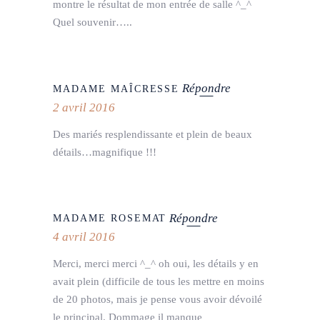
montre le résultat de mon entrée de salle ^_^
Quel souvenir…..
Répondre
MADAME MAÎCRESSE
2 avril 2016
Des mariés resplendissante et plein de beaux
détails…magnifique !!!
Répondre
MADAME ROSEMAT
4 avril 2016
Merci, merci merci ^_^ oh oui, les détails y en
avait plein (difficile de tous les mettre en moins
de 20 photos, mais je pense vous avoir dévoilé
le principal. Dommage il manque