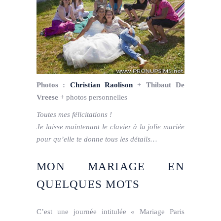
Photos :
Christian Raolison
+
Thibaut De
Vreese
+ photos personnelles
Toutes mes félicitations !
Je laisse maintenant le clavier à la jolie mariée
pour qu’elle te donne tous les détails…
MON MARIAGE EN
QUELQUES MOTS
C’est une journée intitulée « Mariage Paris