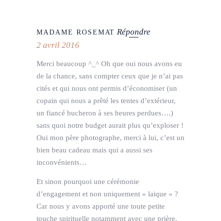
Répondre
MADAME ROSEMAT
2 avril 2016
Merci beaucoup ^_^ Oh que oui nous avons eu
de la chance, sans compter ceux que je n’ai pas
cités et qui nous ont permis d’économiser (un
copain qui nous a prêté les tentes d’extérieur,
un fiancé bucheron à ses heures perdues….)
sans quoi notre budget aurait plus qu’exploser !
Oui mon père photographe, merci à lui, c’est un
bien beau cadeau mais qui a aussi ses
inconvénients…
Et sinon pourquoi une cérémonie
d’engagement et non uniquement « laique » ?
Car nous y avons apporté une toute petite
touche spirituelle notamment avec une prière,