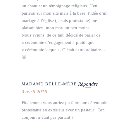
un chant et un témoignage religieux. J’en
parlerai sur mon site mais à la base, l’idée d’un
mariage à l’église (je suis protestante) me
plaisait bien, mon mari un peu moins.
Nous avions, de ce fait, décidé de parler de
« cérémonie d’engagement » plutôt que
« cérémonie laique ». C’était extraordinaire…
🙂
Répondre
MADAME BELLE-MÈRE
3 avril 2016
Finalement vous auriez pu faire une cérémonie
protestante en extérieur avec un pasteur . Ton
conjoint n’était pas partant ?