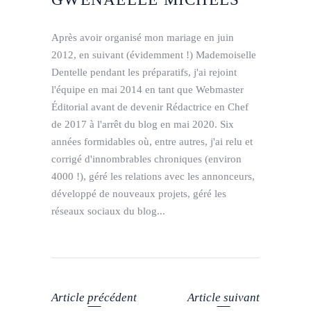
Après avoir organisé mon mariage en juin
2012, en suivant (évidemment !) Mademoiselle
Dentelle pendant les préparatifs, j'ai rejoint
l'équipe en mai 2014 en tant que Webmaster
Éditorial avant de devenir Rédactrice en Chef
de 2017 à l'arrêt du blog en mai 2020. Six
années formidables où, entre autres, j'ai relu et
corrigé d'innombrables chroniques (environ
4000 !), géré les relations avec les annonceurs,
développé de nouveaux projets, géré les
réseaux sociaux du blog...
Article précédent
Article suivant