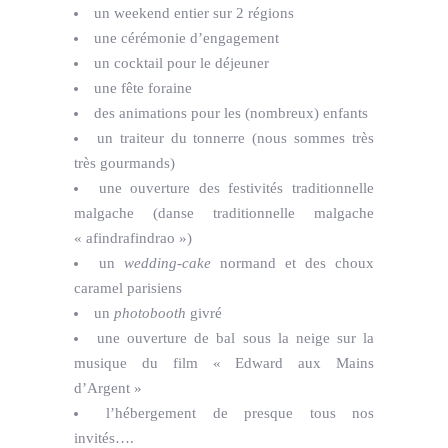
un weekend entier sur 2 régions
une cérémonie d’engagement
un cocktail pour le déjeuner
une fête foraine
des animations pour les (nombreux) enfants
un traiteur du tonnerre (nous sommes très
très gourmands)
une ouverture des festivités traditionnelle
malgache (danse traditionnelle malgache
« afindrafindrao »)
un
wedding-cake
normand et des choux
caramel parisiens
un
photobooth
givré
une ouverture de bal sous la neige sur la
musique du film « Edward aux Mains
d’Argent »
l’hébergement de presque tous nos
invités….