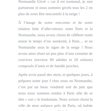
Normandie Givré » car il est normand, je suis
parisienne et nous sommes givrés tous les 2 en
plus de nous être rencontrés à la neige !
À l’image de notre rencontre et de notre
relation faite d’aller-retours entre Paris et la
Normandie, nous avons choisi de célébrer notre
union le temps d’un weekend, à Paris… et en
Normandie sous le signe de la neige ! Nous
avons ainsi réuni un peu plus d’une centaine de
convives (environ 90 adultes et 20 enfants)
composés d’amis et de famille proches.
Après avoir passé des mois, et quelques jours, à
préparer notre jour J chez nous en Normandie,
c’est par un beau vendredi soir de juin que
nous nous sommes rendus à Paris afin de se
dire « oui » le lendemain. Nous avions choisi la
ville de mon enfance près de Paris, où habite