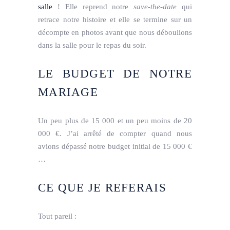
salle
! Elle reprend notre
save-the-date
qui
retrace notre histoire et elle se termine sur un
décompte en photos avant que nous déboulions
dans la salle pour le repas du soir.
LE BUDGET DE NOTRE
MARIAGE
Un peu plus de 15 000 et un peu moins de 20
000 €. J’ai arrêté de compter quand nous
avions dépassé notre budget initial de 15 000 €
…
CE QUE JE REFERAIS
Tout pareil :