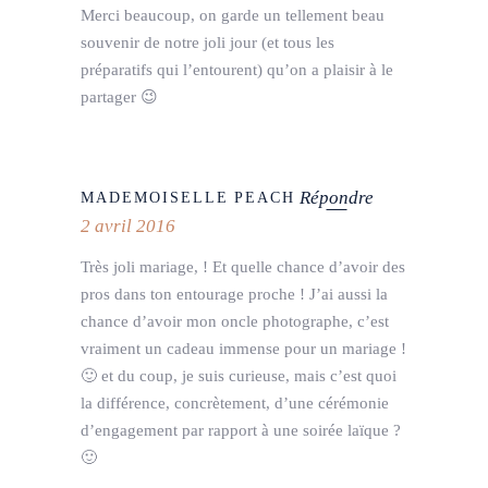
Merci beaucoup, on garde un tellement beau
souvenir de notre joli jour (et tous les
préparatifs qui l’entourent) qu’on a plaisir à le
partager 😉
Répondre
MADEMOISELLE PEACH
2 avril 2016
Très joli mariage, ! Et quelle chance d’avoir des
pros dans ton entourage proche ! J’ai aussi la
chance d’avoir mon oncle photographe, c’est
vraiment un cadeau immense pour un mariage !
🙂 et du coup, je suis curieuse, mais c’est quoi
la différence, concrètement, d’une cérémonie
d’engagement par rapport à une soirée laïque ?
🙂