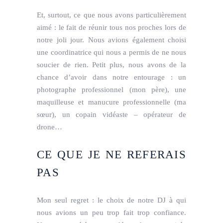
Et, surtout, ce que nous avons particulièrement
aimé : le fait de réunir tous nos proches lors de
notre joli jour. Nous avions également choisi
une coordinatrice qui nous a permis de ne nous
soucier de rien. Petit plus, nous avons de la
chance d’avoir dans notre entourage : un
photographe professionnel (mon père), une
maquilleuse et manucure professionnelle (ma
sœur), un copain vidéaste – opérateur de
drone…
CE QUE JE NE REFERAIS
PAS
Mon seul regret : le choix de notre DJ à qui
nous avions un peu trop fait trop confiance.