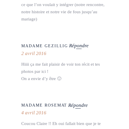
ce que l’on voulait y intégrer (notre rencontre,
notre histoire et notre vie de fous jusqu’au
mariage)
Répondre
MADAME GEZILLIG
2 avril 2016
Hiiii ça me fait plaisir de voir ton récit et tes
photos par ici !
On a envie d’y être 🙂
Répondre
MADAME ROSEMAT
4 avril 2016
Coucou Claire !! Eh oui fallait bien que je te