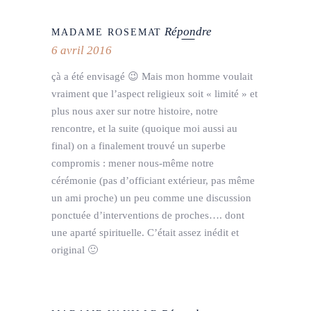
Répondre
MADAME ROSEMAT
6 avril 2016
çà a été envisagé 😉 Mais mon homme voulait
vraiment que l’aspect religieux soit « limité » et
plus nous axer sur notre histoire, notre
rencontre, et la suite (quoique moi aussi au
final) on a finalement trouvé un superbe
compromis : mener nous-même notre
cérémonie (pas d’officiant extérieur, pas même
un ami proche) un peu comme une discussion
ponctuée d’interventions de proches…. dont
une aparté spirituelle. C’était assez inédit et
original 🙂