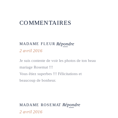
COMMENTAIRES
Répondre
MADAME FLEUR
2 avril 2016
Je suis contente de voir les photos de ton beau
mariage Rosemat !!!
Vous étiez superbes !!! Félicitations et
beaucoup de bonheur.
Répondre
MADAME ROSEMAT
2 avril 2016