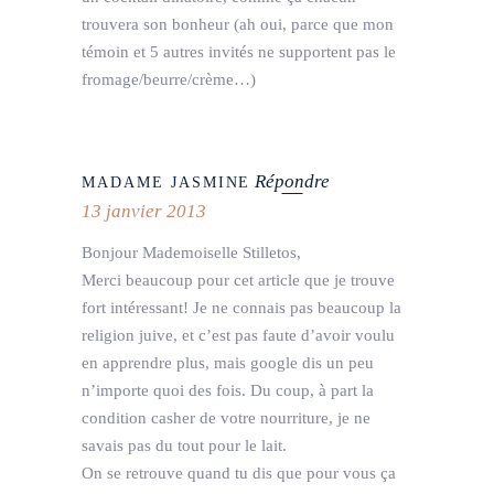
trouvera son bonheur (ah oui, parce que mon
témoin et 5 autres invités ne supportent pas le
fromage/beurre/crème…)
Répondre
MADAME JASMINE
13 janvier 2013
Bonjour Mademoiselle Stilletos,
Merci beaucoup pour cet article que je trouve
fort intéressant! Je ne connais pas beaucoup la
religion juive, et c’est pas faute d’avoir voulu
en apprendre plus, mais google dis un peu
n’importe quoi des fois. Du coup, à part la
condition casher de votre nourriture, je ne
savais pas du tout pour le lait.
On se retrouve quand tu dis que pour vous ça