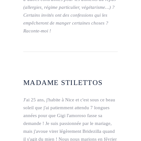
(allergies, régime particulier, végétarisme…) ?
Certains invités ont des confessions qui les
empêcheront de manger certaines choses ?
Raconte-moi !
MADAME STILETTOS
J'ai 25 ans, j'habite à Nice et c'est sous ce beau
soleil que j'ai patiemment attendu 7 longues
années pour que Gigi l'amoroso fasse sa
demande ! Je suis passionnée par le mariage,
mais j'avoue virer légèrement Bridezilla quand
il s'agit du mien ! Nous nous marions en février