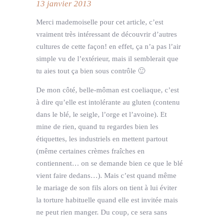
13 janvier 2013
Merci mademoiselle pour cet article, c’est
vraiment très intéressant de découvrir d’autres
cultures de cette façon! en effet, ça n’a pas l’air
simple vu de l’extérieur, mais il semblerait que
tu aies tout ça bien sous contrôle 🙂
De mon côté, belle-môman est coeliaque, c’est
à dire qu’elle est intolérante au gluten (contenu
dans le blé, le seigle, l’orge et l’avoine). Et
mine de rien, quand tu regardes bien les
étiquettes, les industriels en mettent partout
(même certaines crèmes fraîches en
contiennent… on se demande bien ce que le blé
vient faire dedans…). Mais c’est quand même
le mariage de son fils alors on tient à lui éviter
la torture habituelle quand elle est invitée mais
ne peut rien manger. Du coup, ce sera sans