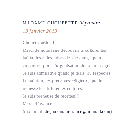
Répondre
MADAME CHOUPETTE
13 janvier 2013
Chouette article!
Merci de nous faire découvrir ta culture, tes
habitudes et les prises de tête que ça peut
engendrer pour l’organisation de ton mariage!
Je suis admirative quand je te lis. Tu respectes
la tradition, les préceptes religieux, quelle
richesse les différentes cultures!
Je suis preneuse de recettes!!!
Merci d’avance
(mon mail:
degautemariefrance@hotmail.com
)