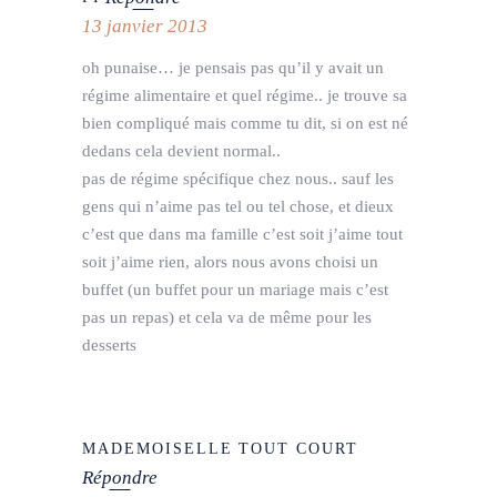
13 janvier 2013
oh punaise… je pensais pas qu’il y avait un
régime alimentaire et quel régime.. je trouve sa
bien compliqué mais comme tu dit, si on est né
dedans cela devient normal..
pas de régime spécifique chez nous.. sauf les
gens qui n’aime pas tel ou tel chose, et dieux
c’est que dans ma famille c’est soit j’aime tout
soit j’aime rien, alors nous avons choisi un
buffet (un buffet pour un mariage mais c’est
pas un repas) et cela va de même pour les
desserts
MADEMOISELLE TOUT COURT
Répondre