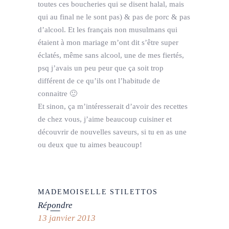
toutes ces boucheries qui se disent halal, mais
qui au final ne le sont pas) & pas de porc & pas
d’alcool. Et les français non musulmans qui
étaient à mon mariage m’ont dit s’être super
éclatés, même sans alcool, une de mes fiertés,
psq j’avais un peu peur que ça soit trop
différent de ce qu’ils ont l’habitude de
connaitre 🙂
Et sinon, ça m’intéresserait d’avoir des recettes
de chez vous, j’aime beaucoup cuisiner et
découvrir de nouvelles saveurs, si tu en as une
ou deux que tu aimes beaucoup!
MADEMOISELLE STILETTOS
Répondre
13 janvier 2013