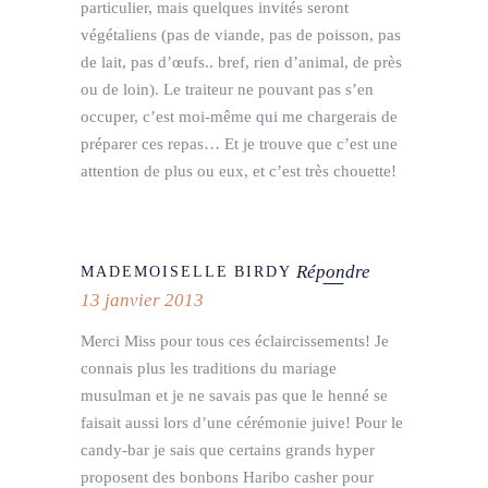
particulier, mais quelques invités seront
végétaliens (pas de viande, pas de poisson, pas
de lait, pas d’œufs.. bref, rien d’animal, de près
ou de loin). Le traiteur ne pouvant pas s’en
occuper, c’est moi-même qui me chargerais de
préparer ces repas… Et je trouve que c’est une
attention de plus ou eux, et c’est très chouette!
Répondre
MADEMOISELLE BIRDY
13 janvier 2013
Merci Miss pour tous ces éclaircissements! Je
connais plus les traditions du mariage
musulman et je ne savais pas que le henné se
faisait aussi lors d’une cérémonie juive! Pour le
candy-bar je sais que certains grands hyper
proposent des bonbons Haribo casher pour