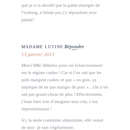
que je n’ai abordé que la partie émergée de
l’iceberg, n’hésite pas j’y répondrais avec
plaisir!
Répondre
MADAME LUTINE
13 janvier 2013
Merci Mlle Stillettos pour cet éclaircissement
sur le régime casher ! Car si l’un sait que les
juifs mangent casher, et que « en gros, ça
implique de ne pas manger de porc »…On n’en
sait pas grand-chose de plus ! Effectivement,
j’étais bien loin d’imaginer tout cela, c’est
impressionnant !
Ici, la seule contrainte alimentaire, elle venait
de moi : je suis végétarienne.