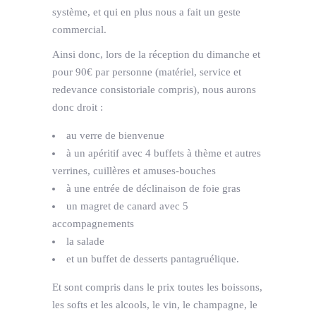
système, et qui en plus nous a fait un geste
commercial.
Ainsi donc, lors de la réception du dimanche et
pour 90€ par personne (matériel, service et
redevance consistoriale compris), nous aurons
donc droit :
au verre de bienvenue
à un apéritif avec 4 buffets à thème et autres
verrines, cuillères et amuses-bouches
à une entrée de déclinaison de foie gras
un magret de canard avec 5
accompagnements
la salade
et un buffet de desserts pantagruélique.
Et sont compris dans le prix toutes les boissons,
les softs et les alcools, le vin, le champagne, le