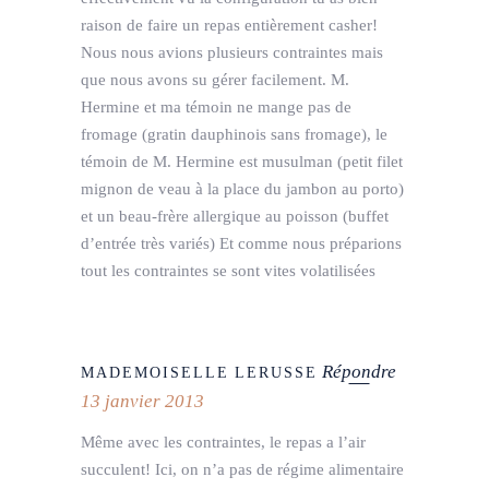
raison de faire un repas entièrement casher!
Nous nous avions plusieurs contraintes mais
que nous avons su gérer facilement. M.
Hermine et ma témoin ne mange pas de
fromage (gratin dauphinois sans fromage), le
témoin de M. Hermine est musulman (petit filet
mignon de veau à la place du jambon au porto)
et un beau-frère allergique au poisson (buffet
d’entrée très variés) Et comme nous préparions
tout les contraintes se sont vites volatilisées
Répondre
MADEMOISELLE LERUSSE
13 janvier 2013
Même avec les contraintes, le repas a l’air
succulent! Ici, on n’a pas de régime alimentaire