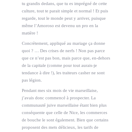
tu grandis dedans, que tu es imprégné de cette
culture, tout te parait simple et normal ! Et puis
regarde, tout le monde peut y arriver, puisque
même l’Amoroso est devenu un pro en la
matière !
Concrètement, appliqué au mariage ça donne
quoi ? … Des crises de nerfs ! Non pas parce
que ce n’est pas bon, mais parce que, en-dehors
de la capitale (comme pour tout aurais-je
tendance à dire !), les traiteurs casher ne sont
pas légion.
Pendant mes six mois de vie marseillaise,
j’avais donc commencé à prospecter. La
communauté juive marseillaise étant bien plus
conséquente que celle de Nice, les commerces
de bouche le sont également. Bien que certains
proposent des mets délicieux, les tarifs de