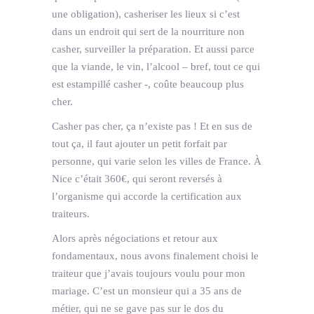
une obligation), casheriser les lieux si c’est
dans un endroit qui sert de la nourriture non
casher, surveiller la préparation. Et aussi parce
que la viande, le vin, l’alcool – bref, tout ce qui
est estampillé casher -, coûte beaucoup plus
cher.
Casher pas cher, ça n’existe pas ! Et en sus de
tout ça, il faut ajouter un petit forfait par
personne, qui varie selon les villes de France. À
Nice c’était 360€, qui seront reversés à
l’organisme qui accorde la certification aux
traiteurs.
Alors après négociations et retour aux
fondamentaux, nous avons finalement choisi le
traiteur que j’avais toujours voulu pour mon
mariage. C’est un monsieur qui a 35 ans de
métier, qui ne se gave pas sur le dos du