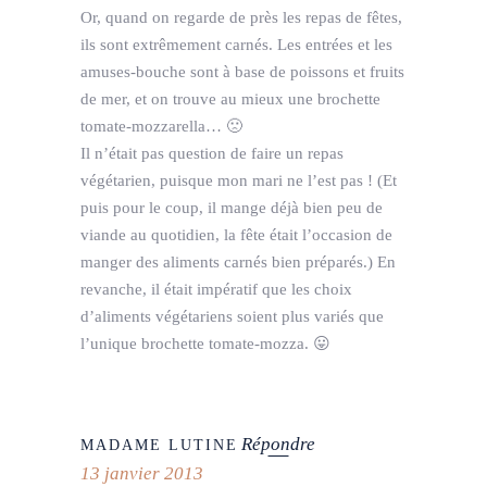
Or, quand on regarde de près les repas de fêtes,
ils sont extrêmement carnés. Les entrées et les
amuses-bouche sont à base de poissons et fruits
de mer, et on trouve au mieux une brochette
tomate-mozzarella… 🙁
Il n’était pas question de faire un repas
végétarien, puisque mon mari ne l’est pas ! (Et
puis pour le coup, il mange déjà bien peu de
viande au quotidien, la fête était l’occasion de
manger des aliments carnés bien préparés.) En
revanche, il était impératif que les choix
d’aliments végétariens soient plus variés que
l’unique brochette tomate-mozza. 😛
Répondre
MADAME LUTINE
13 janvier 2013