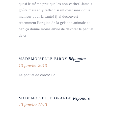
quasi le même prix que les non-casher! Jamais
goûté mais en y réflechissant c’est sans doute
meilleur pour la santé! (j’ai découvert
récemment l’origine de la gélatine animale et
ben ça donne moins envie de dévorer le paquet
de cr
Répondre
MADEMOISELLE BIRDY
13 janvier 2013
Le paquet de croco! Lol
Répondre
MADEMOISELLE ORANGE
13 janvier 2013