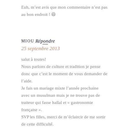
Euh, m’est avis que mon commentaire n’est pas
au bon endroit ! 😆
Répondre
MIOU
25 septembre 2013
salut à toutes!
Nous parlons de culture et tradition je pense
donc que c’est le moment de vous demander de
l’aide.
Je fais un mariage mixte l’année prochaine
avec un musulman mais je ne trouve pas de
traiteur qui fasse hallal et « gastronomie
française ».
SVP les filles, merci de m’éclaircir de me sortir
de cette difficulté.