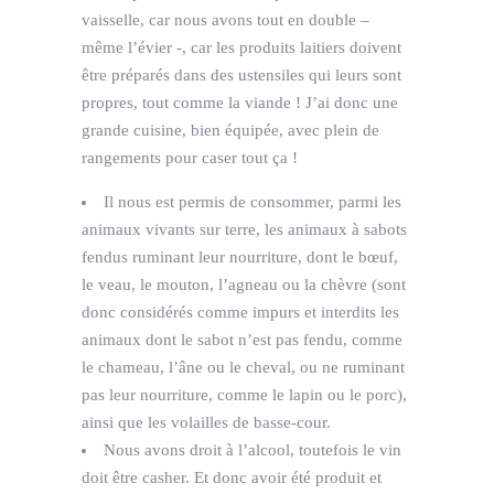
vaisselle, car nous avons tout en double –
même l’évier -, car les produits laitiers doivent
être préparés dans des ustensiles qui leurs sont
propres, tout comme la viande ! J’ai donc une
grande cuisine, bien équipée, avec plein de
rangements pour caser tout ça !
Il nous est permis de consommer, parmi les
animaux vivants sur terre, les animaux à sabots
fendus ruminant leur nourriture, dont le bœuf,
le veau, le mouton, l’agneau ou la chèvre (sont
donc considérés comme impurs et interdits les
animaux dont le sabot n’est pas fendu, comme
le chameau, l’âne ou le cheval, ou ne ruminant
pas leur nourriture, comme le lapin ou le porc),
ainsi que les volailles de basse-cour.
Nous avons droit à l’alcool, toutefois le vin
doit être casher. Et donc avoir été produit et