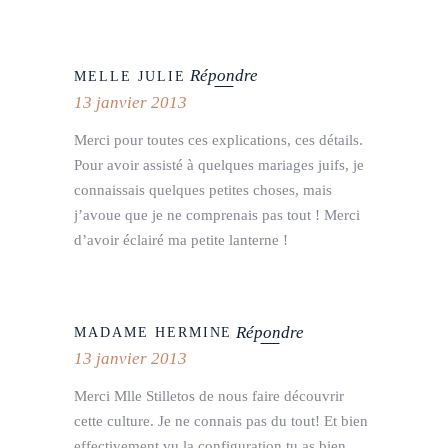
Répondre
MELLE JULIE
13 janvier 2013
Merci pour toutes ces explications, ces détails.
Pour avoir assisté à quelques mariages juifs, je
connaissais quelques petites choses, mais
j’avoue que je ne comprenais pas tout ! Merci
d’avoir éclairé ma petite lanterne !
Répondre
MADAME HERMINE
13 janvier 2013
Merci Mlle Stilletos de nous faire découvrir
cette culture. Je ne connais pas du tout! Et bien
effectivement vu la configuration tu as bien