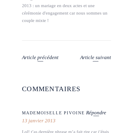
2013 : un mariage en deux actes et une
cérémonie d'engagement car nous sommes un
couple mixte !
Article précédent
Article suivant
COMMENTAIRES
Répondre
MADEMOISELLE PIVOINE
13 janvier 2013
Lol! t’as dernière phrase m’a fait rire car j’étais