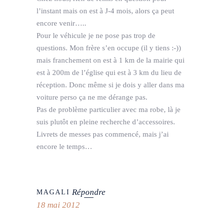
l’instant mais on est à J-4 mois, alors ça peut
encore venir…..
Pour le véhicule je ne pose pas trop de
questions. Mon frère s’en occupe (il y tiens :-))
mais franchement on est à 1 km de la mairie qui
est à 200m de l’église qui est à 3 km du lieu de
réception. Donc même si je dois y aller dans ma
voiture perso ça ne me dérange pas.
Pas de problème particulier avec ma robe, là je
suis plutôt en pleine recherche d’accessoires.
Livrets de messes pas commencé, mais j’ai
encore le temps…
Répondre
MAGALI
18 mai 2012