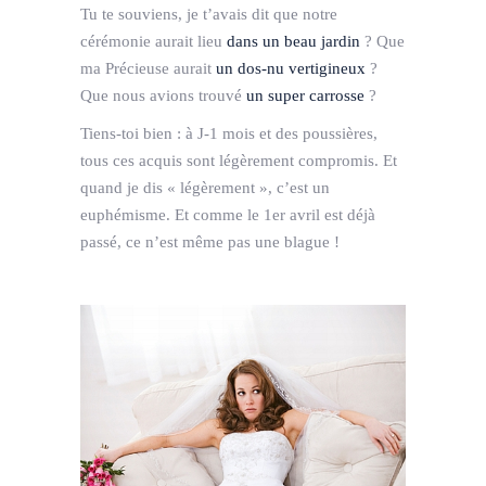
Tu te souviens, je t’avais dit que notre
cérémonie aurait lieu
dans un beau jardin
? Que
ma Précieuse aurait
un dos-nu vertigineux
?
Que nous avions trouvé
un super carrosse
?
Tiens-toi bien : à J-1 mois et des poussières,
tous ces acquis sont légèrement compromis. Et
quand je dis « légèrement », c’est un
euphémisme. Et comme le 1er avril est déjà
passé, ce n’est même pas une blague !