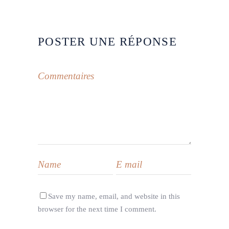
POSTER UNE RÉPONSE
Save my name, email, and website in this
browser for the next time I comment.