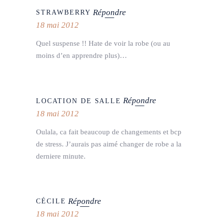
Répondre
STRAWBERRY
18 mai 2012
Quel suspense !! Hate de voir la robe (ou au
moins d’en apprendre plus)…
Répondre
LOCATION DE SALLE
18 mai 2012
Oulala, ca fait beaucoup de changements et bcp
de stress. J’aurais pas aimé changer de robe a la
derniere minute.
Répondre
CÉCILE
18 mai 2012