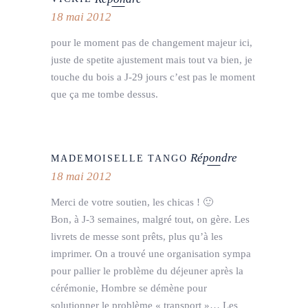
18 mai 2012
pour le moment pas de changement majeur ici,
juste de spetite ajustement mais tout va bien, je
touche du bois a J-29 jours c’est pas le moment
que ça me tombe dessus.
Répondre
MADEMOISELLE TANGO
18 mai 2012
Merci de votre soutien, les chicas ! 🙂
Bon, à J-3 semaines, malgré tout, on gère. Les
livrets de messe sont prêts, plus qu’à les
imprimer. On a trouvé une organisation sympa
pour pallier le problème du déjeuner après la
cérémonie, Hombre se démène pour
solutionner le problème « transport »… Les