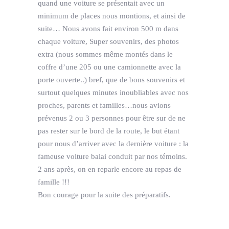
quand une voiture se présentait avec un
minimum de places nous montions, et ainsi de
suite… Nous avons fait environ 500 m dans
chaque voiture, Super souvenirs, des photos
extra (nous sommes même montés dans le
coffre d’une 205 ou une camionnette avec la
porte ouverte..) bref, que de bons souvenirs et
surtout quelques minutes inoubliables avec nos
proches, parents et familles…nous avions
prévenus 2 ou 3 personnes pour être sur de ne
pas rester sur le bord de la route, le but étant
pour nous d’arriver avec la dernière voiture : la
fameuse voiture balai conduit par nos témoins.
2 ans après, on en reparle encore au repas de
famille !!!
Bon courage pour la suite des préparatifs.