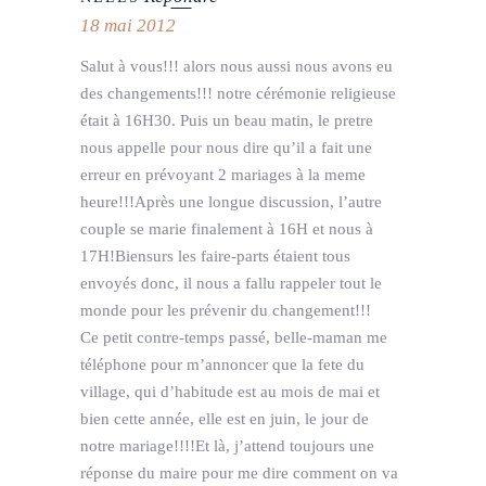
18 mai 2012
Salut à vous!!! alors nous aussi nous avons eu
des changements!!! notre cérémonie religieuse
était à 16H30. Puis un beau matin, le pretre
nous appelle pour nous dire qu’il a fait une
erreur en prévoyant 2 mariages à la meme
heure!!!Après une longue discussion, l’autre
couple se marie finalement à 16H et nous à
17H!Biensurs les faire-parts étaient tous
envoyés donc, il nous a fallu rappeler tout le
monde pour les prévenir du changement!!!
Ce petit contre-temps passé, belle-maman me
téléphone pour m’annoncer que la fete du
village, qui d’habitude est au mois de mai et
bien cette année, elle est en juin, le jour de
notre mariage!!!!Et là, j’attend toujours une
réponse du maire pour me dire comment on va