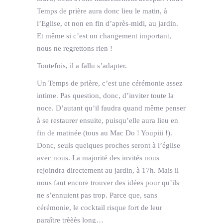
Temps de prière aura donc lieu le matin, à
l’Eglise, et non en fin d’après-midi, au jardin.
Et même si c’est un changement important,
nous ne regrettons rien !
Toutefois, il a fallu s’adapter.
Un Temps de prière, c’est une cérémonie assez
intime. Pas question, donc, d’inviter toute la
noce. D’autant qu’il faudra quand même penser
à se restaurer ensuite, puisqu’elle aura lieu en
fin de matinée (tous au Mac Do ! Youpiii !).
Donc, seuls quelques proches seront à l’église
avec nous. La majorité des invités nous
rejoindra directement au jardin, à 17h. Mais il
nous faut encore trouver des idées pour qu’ils
ne s’ennuient pas trop. Parce que, sans
cérémonie, le cocktail risque fort de leur
paraître trèèès long…