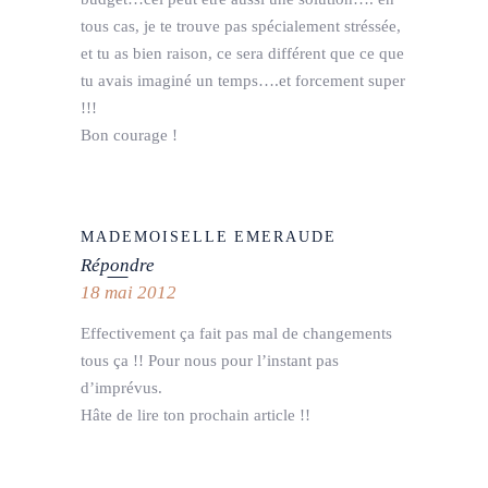
tous cas, je te trouve pas spécialement stréssée,
et tu as bien raison, ce sera différent que ce que
tu avais imaginé un temps….et forcement super
!!!
Bon courage !
MADEMOISELLE EMERAUDE
Répondre
18 mai 2012
Effectivement ça fait pas mal de changements
tous ça !! Pour nous pour l’instant pas
d’imprévus.
Hâte de lire ton prochain article !!