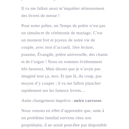
Il va me falloir aussi m’inquiéter sérieusement
des livrets de messe !
Pour notre prêtre, un Temps de prière n’est pas
un simulacre de cérémonie de mariage. C’est
un moment fort et joyeux de notre vie de
couple, avec mot d’accueil, 1ère lecture,
psaume, Évangile, prière universelle, des chants
et de l’orgue ! Nous en sommes évidemment
très heureux. Mais disons que je n’avais pas
imaginé tout ça, moi. Et que là, du coup, pas
moyen d’y couper : il va me falloir plancher
rapidement sur les fameux livrets…
Autre changement imprévu :
notre carrosse
.
Nous venons en effet d’apprendre que, suite à
un problème familial survenu chez son
propriétaire, il ne serait peut-être pas disponible