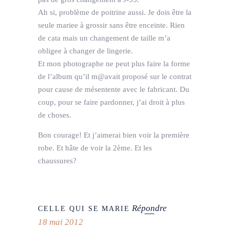
Ah si, problème de poitrine aussi. Je dois être la
seule mariee à grossir sans être enceinte. Rien
de cata mais un changement de taille m’a
obligee à changer de lingerie.
Et mon photographe ne peut plus faire la forme
de l’album qu’il m@avait proposé sur le contrat
pour cause de mésentente avec le fabricant. Du
coup, pour se faire pardonner, j’ai droit à plus
de choses.
Bon courage! Et j’aimerai bien voir la première
robe. Et hâte de voir la 2ème. Et les
chaussures?
Répondre
CELLE QUI SE MARIE
18 mai 2012