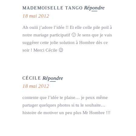
Répondre
MADEMOISELLE TANGO
18 mai 2012
Ah ouiii j’adore l’idée !! Et elle colle pile poil à
notre mariage participatif 🙂 Je sens que je vais
suggérer cette jolie solution à Hombre dès ce
soir ! Merci Cécile 😉
Répondre
CÉCILE
18 mai 2012
contente que l’idée te plaise… je peux même
partager quelques photos si tu le souhaite…
histoire de motiver un peu plus Mr Hombre !!!