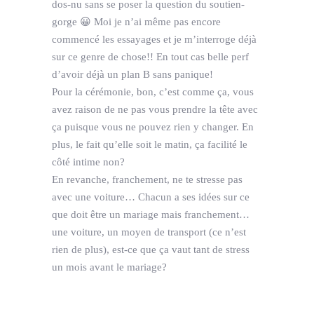
dos-nu sans se poser la question du soutien-
gorge 😀 Moi je n’ai même pas encore
commencé les essayages et je m’interroge déjà
sur ce genre de chose!! En tout cas belle perf
d’avoir déjà un plan B sans panique!
Pour la cérémonie, bon, c’est comme ça, vous
avez raison de ne pas vous prendre la tête avec
ça puisque vous ne pouvez rien y changer. En
plus, le fait qu’elle soit le matin, ça facilité le
côté intime non?
En revanche, franchement, ne te stresse pas
avec une voiture… Chacun a ses idées sur ce
que doit être un mariage mais franchement…
une voiture, un moyen de transport (ce n’est
rien de plus), est-ce que ça vaut tant de stress
un mois avant le mariage?