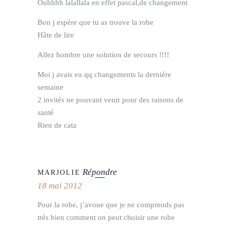
Ouhhhh lalallala en effet pascal,de changement
Bon j espère que tu as trouve la robe
Hâte de lire
Allez hombre une solution de secours !!!!
Moi j avais eu qq changements la dernière
semaine
2 invités ne pouvant venir pour des raisons de
santé
Rien de cata
Répondre
MARJOLIE
18 mai 2012
Pour la robe, j’avoue que je ne comprends pas
très bien comment on peut choisir une robe