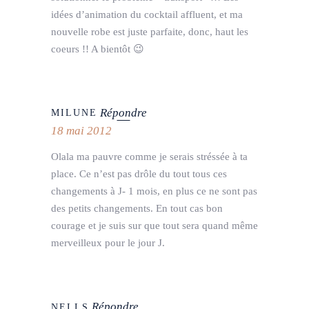
idées d’animation du cocktail affluent, et ma
nouvelle robe est juste parfaite, donc, haut les
coeurs !! A bientôt 😉
Répondre
MILUNE
18 mai 2012
Olala ma pauvre comme je serais stréssée à ta
place. Ce n’est pas drôle du tout tous ces
changements à J- 1 mois, en plus ce ne sont pas
des petits changements. En tout cas bon
courage et je suis sur que tout sera quand même
merveilleux pour le jour J.
Répondre
NELLS