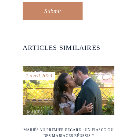
Submit
ARTICLES SIMILAIRES
1 avril 2023
MARIÉS AU PREMIER REGARD : UN FIASCO OU
DES MARIAGES RÉUSSIS ?