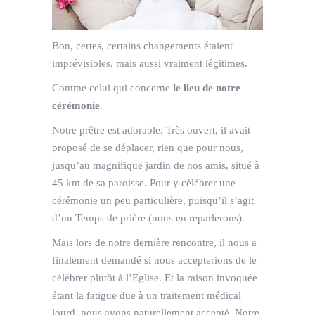
Bon, certes, certains changements étaient
imprévisibles, mais aussi vraiment légitimes.
Comme celui qui concerne
le lieu de notre
cérémonie
.
Notre prêtre est adorable. Très ouvert, il avait
proposé de se déplacer, rien que pour nous,
jusqu’au magnifique jardin de nos amis, situé à
45 km de sa paroisse. Pour y célébrer une
cérémonie un peu particulière, puisqu’il s’agit
d’un Temps de prière (nous en reparlerons).
Mais lors de notre dernière rencontre, il nous a
finalement demandé si nous accepterions de le
célébrer plutôt à l’Eglise. Et la raison invoquée
étant la fatigue due à un traitement médical
lourd, nous avons naturellement accepté. Notre