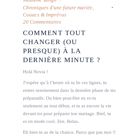
Chroniques d'une future mariée
,
Couacs & Imprévus
20 Commentaires
COMMENT TOUT
CHANGER (OU
PRESQUE) À LA
DERNIÈRE MINUTE ?
Holà Novia !
J’espère qu’à l’heure où tu lis ces lignes, tu
entres sereinement dans la dernière phase de tes
préparatifs. Ou bien peut-être en es-tu
seulement au tout début, et tu as encore la vie
devant toi pour préparer ton mariage. Bref, tu
es en mode cool. Zen. Relax.
Eh bien tu as de la chance. Parce que pas moi !!