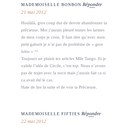
Répondre
MADEMOISELLE BONBON
21 mai 2012
Houlàlà, gros coup dur de devoir abandonner ta
précieuse. Moi j’aurais pleuré toutes les larmes
de mon corps je crois. Il faut dire qu’avec mon
petit gabarit je n’ai pas de problème de « gros
lolos » ^^
Toujours un plaisir tes articles Mlle Tango. Et je
valide l’idée de Cécile, c’est top. Nous n’avons
pas de trajet avec la noce mais j’aurais fait ca si
ca avait été le cas.
Hate de lire la suite et de voir ta Précieuse.
Répondre
MADEMOISELLE FIFTIES
22 mai 2012