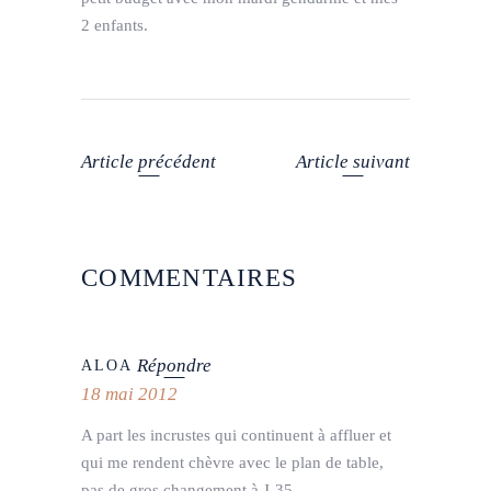
2 enfants.
Article précédent
Article suivant
COMMENTAIRES
Répondre
ALOA
18 mai 2012
A part les incrustes qui continuent à affluer et
qui me rendent chèvre avec le plan de table,
pas de gros changement à J-35.