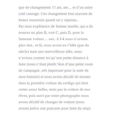
que de changements !!! aie, aie… et d’un autre
coté courage. Ces changement font souvent de
beaux souvenirs quand on y repense..
Par mon expérience de femme mariée, qui a du
trouver un plan B, voir C, puis D, pour la
fameuse voiture… oui.. à J-4 nous n’avions
plus rien.. et là, nous avons eu l’idée (pas du
siècle) mais une merveilleuse idée, nous
n’avions comme toi qu’une petite distance à
faire (nous c’était plutôt 5km d’une petite route
de campagne, trés important pour la suite de
mon histoire) et nous avons décidé de monter
dans la première voiture du cortège qui était
certes assez belles, mais pas la voiture de nos
rêves, puis suivi par notre photographe nous
avons décidé de changer de voiture (nous
avions prévu une pancarte pour faire du stop)