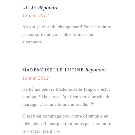
Répondre
ULIJE
18 mai 2012
Ah oui ça c’est du changement! Pour la voiture
je suis sure que vous allez trouver une
alternative.
Répondre
MADEMOISELLE LUTINE
18 mai 2012
Hé bé ma pauvre Mademoiselle Tango, c’est la
panique ! Mais tu as l’air bien zen si proche du
mariage, c’est une bonne nouvelle. 🙂
C’est bien dommage pour votre cérémonie en
plein air… Remarque, tu n’auras pas à craindre
le « et si il pleut ? ».