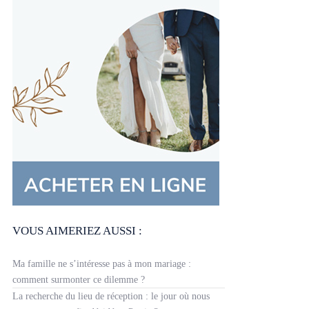
VOUS AIMERIEZ AUSSI :
Ma famille ne s’intéresse pas à mon mariage :
comment surmonter ce dilemme ?
La recherche du lieu de réception : le jour où nous