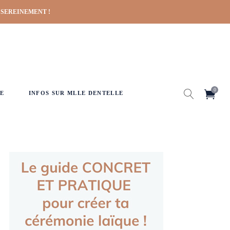
 SEREINEMENT !
0
E
INFOS SUR MLLE DENTELLE