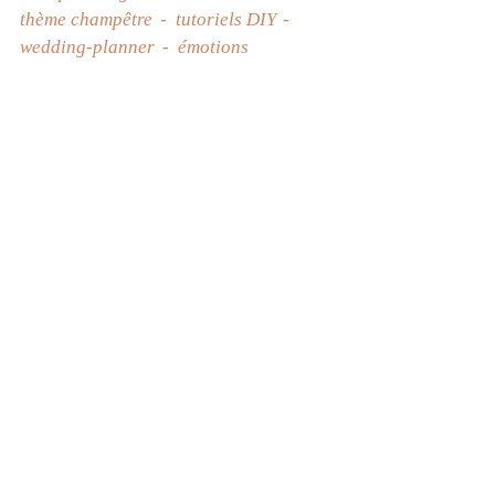
thème champêtre
tutoriels DIY
wedding-planner
émotions