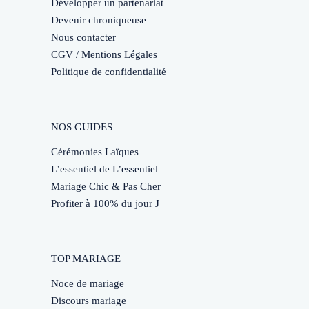
Développer un partenariat
Devenir chroniqueuse
Nous contacter
CGV / Mentions Légales
Politique de confidentialité
NOS GUIDES
Cérémonies Laïques
L’essentiel de L’essentiel
Mariage Chic & Pas Cher
Profiter à 100% du jour J
TOP MARIAGE
Noce de mariage
Discours mariage