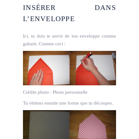
INSÉRER DANS
L’ENVELOPPE
Ici, tu dois te servir de ton enveloppe comme
gabarit. Comme ceci :
Crédits photo :
Photo personnelle
Tu obtiens ensuite une forme que tu découpes.