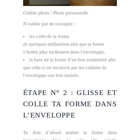
Crédits photo :
Photo personnelle
N’oublie pas de recouper :
les cotés de ta forme
de quelques millimètres afin que ta forme
s’insère plus facilement dans l’enveloppe,
la base de ta forme d’un bon centimètre afin
que celle-ci ne recouvre pas les collants de
l’enveloppe une fois insérée.
ÉTAPE N° 2 : GLISSE ET
COLLE TA FORME DANS
L’ENVELOPPE
Tu dois d’abord insérer la forme dans