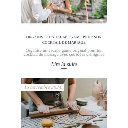
ORGANISER UN ESCAPE GAME POUR SON
COCKTAIL DE MARIAGE
Organise un escape game original pour ton
cocktail de mariage avec ces idées d'énigmes
Lire la suite
15 novembre 2024