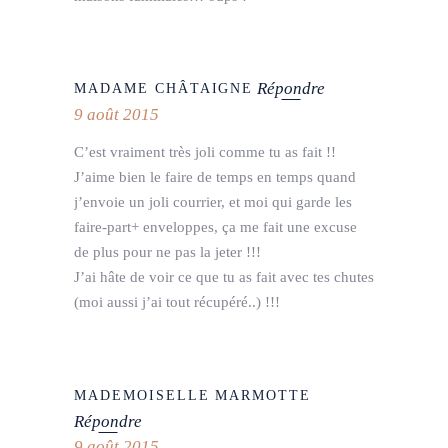
Répondre
MADAME CHÂTAIGNE
9 août 2015
C’est vraiment très joli comme tu as fait !!
J’aime bien le faire de temps en temps quand
j’envoie un joli courrier, et moi qui garde les
faire-part+ enveloppes, ça me fait une excuse
de plus pour ne pas la jeter !!!
J’ai hâte de voir ce que tu as fait avec tes chutes
(moi aussi j’ai tout récupéré..) !!!
MADEMOISELLE MARMOTTE
Répondre
9 août 2015