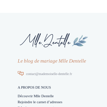
Le blog de mariage Mlle Dentelle
contact@mademoiselle-dentelle.fr
A PROPOS DE NOUS
Découvrir Mlle Dentelle
Rejoindre le carnet d’adresses