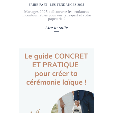
FAIRE-PART : LES TENDANCES 2025
Mariages 2025 : découvrez les tendances
incontournables pour vos faire-part et votre
papeterie !
Lire la suite