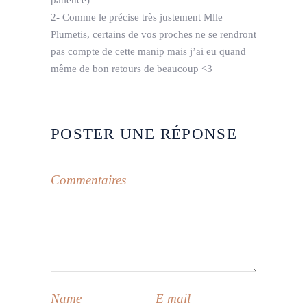
2- Comme le précise très justement Mlle
Plumetis, certains de vos proches ne se rendront
pas compte de cette manip mais j’ai eu quand
même de bon retours de beaucoup <3
POSTER UNE RÉPONSE