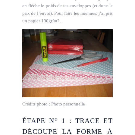
en flèche le poids de tes enveloppes (et donc le
prix de l’envoi). Pour faire les miennes, j’ai pris
un papier 100gr/m2.
Crédits photo :
Photo personnelle
ÉTAPE N° 1 : TRACE ET
DÉCOUPE LA FORME À