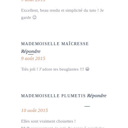
Excellent, beau rendu et simplicité du tuto ! Je
garde 😉
MADEMOISELLE MAÎCRESSE
Répondre
9 août 2015
Très joli ! J’adore tes beuglantes !!! 😀
Répondre
MADEMOISELLE PLUMETIS
10 août 2015
Elles sont vraiment chouettes !