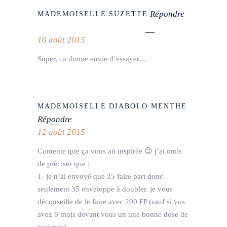
Répondre
MADEMOISELLE SUZETTE
10 août 2015
Super, ca donne envie d’essayer…
MADEMOISELLE DIABOLO MENTHE
Répondre
12 août 2015
Contente que ça vous ait inspirée 😉 j’ai omis
de préciser que :
1- je n’ai envoyé que 35 faire part donc
seulement 35 enveloppe à doubler. je vous
déconseille de le faire avec 200 FP (sauf si vos
avez 6 mois devant vous un une bonne dose de
patience)