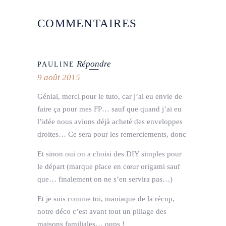
COMMENTAIRES
Répondre
PAULINE
9 août 2015
Génial, merci pour le tuto, car j’ai eu envie de
faire ça pour mes FP… sauf que quand j’ai eu
l’idée nous avions déjà acheté des enveloppes
droites… Ce sera pour les remerciements, donc
Et sinon oui on a choisi des DIY simples pour
le départ (marque place en cœur origami sauf
que… finalement on ne s’en servira pas…)
Et je suis comme toi, maniaque de la récup,
notre déco c’est avant tout un pillage des
maisons familiales… oups !