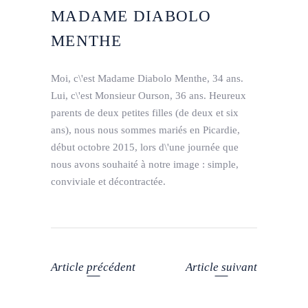
MADAME DIABOLO
MENTHE
Moi, c\'est Madame Diabolo Menthe, 34 ans.
Lui, c\'est Monsieur Ourson, 36 ans. Heureux
parents de deux petites filles (de deux et six
ans), nous nous sommes mariés en Picardie,
début octobre 2015, lors d\'une journée que
nous avons souhaité à notre image : simple,
conviviale et décontractée.
Article précédent
Article suivant