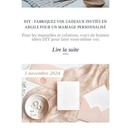
DIY : FABRIQUEZ VOS CADEAUX INVITÉS EN
ARGILE POUR UN MARIAGE PERSONNALISÉ
Pour les manuelles et créatives, voici de bonnes
idées DIY pour faire vous-même vos
Lire la suite
1 novembre 2024