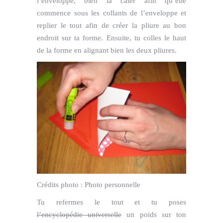
l’enveloppe, bien la caler afin qu’elle
commence sous les collants de l’enveloppe et
replier le tout afin de créer la pliure au bon
endroit sur ta forme. Ensuite, tu colles le haut
de la forme en alignant bien les deux pliures.
Crédits photo :
Photo personnelle
Tu refermes le tout et tu poses
l’encyclopédie universelle
un poids sur ton