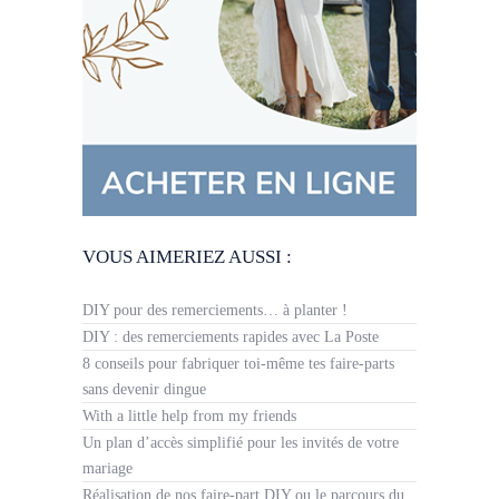
VOUS AIMERIEZ AUSSI :
DIY pour des remerciements… à planter !
DIY : des remerciements rapides avec La Poste
8 conseils pour fabriquer toi-même tes faire-parts
sans devenir dingue
With a little help from my friends
Un plan d’accès simplifié pour les invités de votre
mariage
Réalisation de nos faire-part DIY ou le parcours du