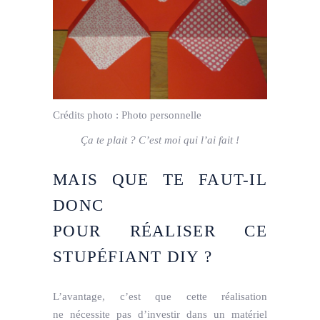
Crédits photo :
Photo personnelle
Ça te plait ? C’est moi qui l’ai fait !
MAIS QUE TE FAUT-IL
DONC
POUR RÉALISER CE
STUPÉFIANT DIY ?
L’avantage, c’est que cette réalisation
ne nécessite pas d’investir dans un matériel