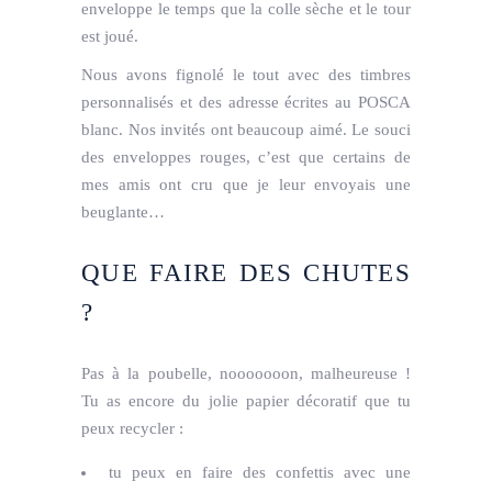
enveloppe le temps que la colle sèche et le tour
est joué.
Nous avons fignolé le tout avec des timbres
personnalisés et des adresse écrites au POSCA
blanc. Nos invités ont beaucoup aimé. Le souci
des enveloppes rouges, c’est que certains de
mes amis ont cru que je leur envoyais une
beuglante…
QUE FAIRE DES CHUTES
?
Pas à la poubelle, nooooooon, malheureuse !
Tu as encore du jolie papier décoratif que tu
peux recycler :
tu peux en faire des confettis avec une