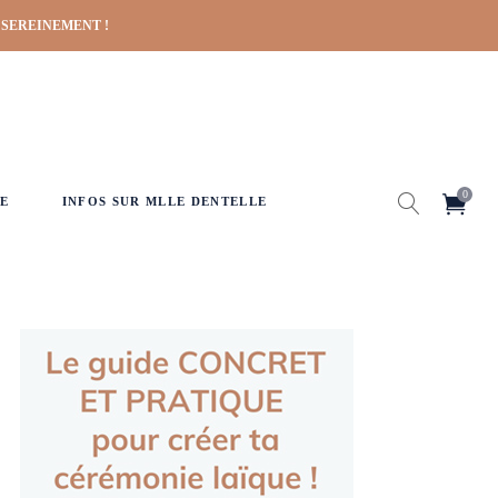
 SEREINEMENT !
0
E
INFOS SUR MLLE DENTELLE