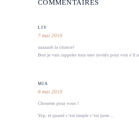
COMMENTAIRES
LIV
7 mai 2010
aaaaaah la chance!
Bon je vais rappeler tous mes invités pour voir s’i
MIA
8 mai 2010
Chouette pour vous !
Yep, et quand c’est simple c’est juste…