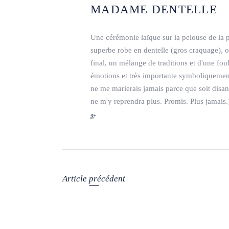
MADAME DENTELLE
Une cérémonie laïque sur la pelouse de la p
superbe robe en dentelle (gros craquage), o
final, un mélange de traditions et d'une fou
émotions et très importante symboliquement 
ne me marierais jamais parce que soit disan
ne m'y reprendra plus. Promis. Plus jamais.
Article précédent