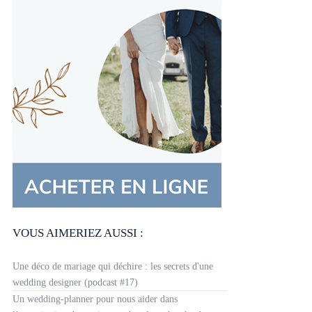
VOUS AIMERIEZ AUSSI :
Une déco de mariage qui déchire : les secrets d'une
wedding designer (podcast #17)
Un wedding-planner pour nous aider dans