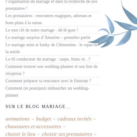
l’organisation du mariage et dans la recherche de nos
prestataires !
Les prestataires : rencontres magiques, adresses et
bons plans à la suisse
Le mot clé de notre mariage : dé-lé-guer !
Le mariage surprise d’Amarine – première partie
Le mariage mint et funky de Clémentine : le repas et
la soirée
Le fil conducteur du mariage : taupe, blanc et.. ?
Comment trouver son wedding-planner et son lieu de
réception ?
Comment préparer ta rencontre avec le fleuriste ?
Comment (et pourquoi) embaucher un wedding-
planner
SUR LE BLOG MARIAGE…
animations
budget
cadeaux invités
chaussures et accessoires
choisir le lieu
choisir ses prestataires