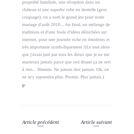
propriété familiale, une réception dans un
château et une superbe robe en dentelle (gros
craquage), on a sorti le grand jeu pour notre
mariage d'août 2010... Au final, un mélange de
traditions et d'une foule d'idées dénichées sur
internet, pour une journée riche en émotions et
très importante symboliquement !(Le tout alors
que j'avais juré par tous les dieux que je ne me
marierais jamais parce que soit disant ça ne sert
à rien... Hmmm. Ne jamais dire jamais. Ok, on
ne m'y reprendra plus. Promis. Plus jamais.)
Article précédent
Article suivant