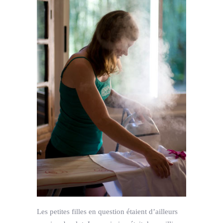
Les petites filles en question étaient d’ailleurs