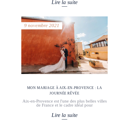
Lire la suite
9 novembre 2021
MON MARIAGE À AIX-EN-PROVENCE : LA
JOURNÉE RÊVÉE
Aix-en-Provence est l'une des plus belles villes
de France et le cadre idéal pour
Lire la suite