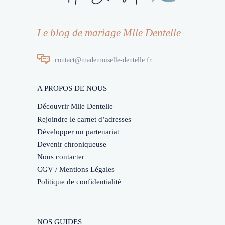
Le blog de mariage Mlle Dentelle
contact@mademoiselle-dentelle.fr
A PROPOS DE NOUS
Découvrir Mlle Dentelle
Rejoindre le carnet d’adresses
Développer un partenariat
Devenir chroniqueuse
Nous contacter
CGV / Mentions Légales
Politique de confidentialité
NOS GUIDES