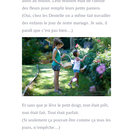
aussi au boulot. Leur mission était de cueillir
des fleurs pour remplir leurs petits paniers.
(Oui, chez les Dentelle on a même fait travailler
des enfants le jour de notre mariage. Je sais, il
paraît que c’est pas bien…)
Et sans que je lève le petit doigt, tout était prêt,
tout était fait. Tout était parfait.
(Si seulement ça pouvait être comme ça tous les
jours, n’empêche…)