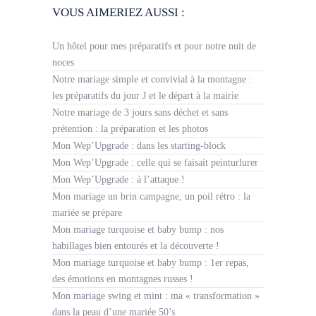
VOUS AIMERIEZ AUSSI :
Un hôtel pour mes préparatifs et pour notre nuit de
noces
Notre mariage simple et convivial à la montagne :
les préparatifs du jour J et le départ à la mairie
Notre mariage de 3 jours sans déchet et sans
prétention : la préparation et les photos
Mon Wep’Upgrade : dans les starting-block
Mon Wep’Upgrade : celle qui se faisait peinturlurer
Mon Wep’Upgrade : à l’attaque !
Mon mariage un brin campagne, un poil rétro : la
mariée se prépare
Mon mariage turquoise et baby bump : nos
habillages bien entourés et la découverte !
Mon mariage turquoise et baby bump : 1er repas,
des émotions en montagnes russes !
Mon mariage swing et mint : ma « transformation »
dans la peau d’une mariée 50’s