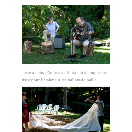
Juste à côté, d’autres s’affairaient à couper du
tissu pour l’étaler sur les ballots de paille.