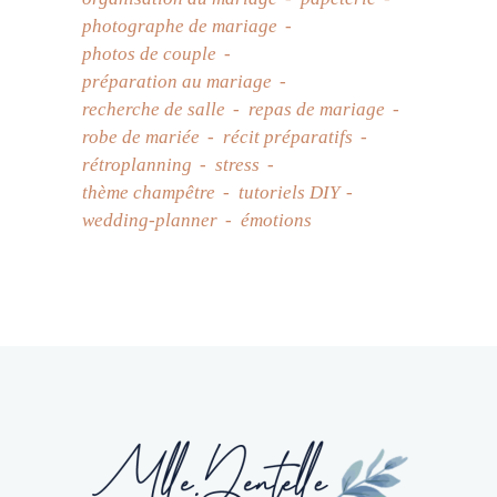
photographe de mariage
photos de couple
préparation au mariage
recherche de salle
repas de mariage
robe de mariée
récit préparatifs
rétroplanning
stress
thème champêtre
tutoriels DIY
wedding-planner
émotions