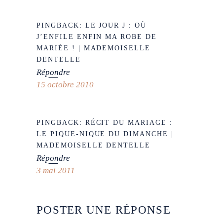
PINGBACK:
LE JOUR J : OÙ
J’ENFILE ENFIN MA ROBE DE
MARIÉE ! | MADEMOISELLE
DENTELLE
Répondre
15 octobre 2010
PINGBACK:
RÉCIT DU MARIAGE :
LE PIQUE-NIQUE DU DIMANCHE |
MADEMOISELLE DENTELLE
Répondre
3 mai 2011
POSTER UNE RÉPONSE