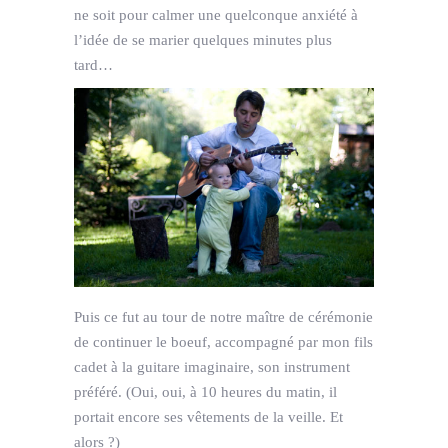
ne soit pour calmer une quelconque anxiété à
l’idée de se marier quelques minutes plus
tard…
Puis ce fut au tour de notre maître de cérémonie
de continuer le boeuf, accompagné par mon fils
cadet à la guitare imaginaire, son instrument
préféré. (Oui, oui, à 10 heures du matin, il
portait encore ses vêtements de la veille. Et
alors ?)