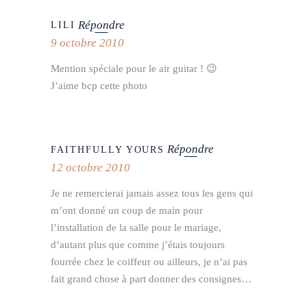
Répondre
LILI
9 octobre 2010
Mention spéciale pour le air guitar ! 😉
J’aime bcp cette photo
Répondre
FAITHFULLY YOURS
12 octobre 2010
Je ne remercierai jamais assez tous les gens qui
m’ont donné un coup de main pour
l’installation de la salle pour le mariage,
d’autant plus que comme j’étais toujours
fourrée chez le coiffeur ou ailleurs, je n’ai pas
fait grand chose à part donner des consignes…