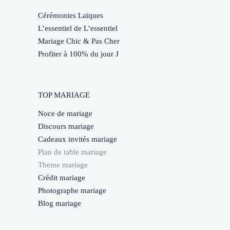
Cérémonies Laïques
L’essentiel de L’essentiel
Mariage Chic & Pas Cher
Profiter à 100% du jour J
TOP MARIAGE
Noce de mariage
Discours mariage
Cadeaux invités mariage
Plan de table mariage
Theme mariage
Crédit mariage
Photographe mariage
Blog mariage