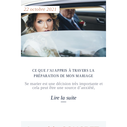
22 octobre 2021
CE QUE J’AI APPRIS À TRAVERS LA
PRÉPARATION DE MON MARIAGE
Se marier est une décision très importante et
cela peut être une source d’anxiété,
Lire la suite