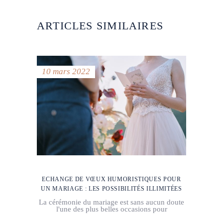
ARTICLES SIMILAIRES
10 mars 2022
ECHANGE DE VŒUX HUMORISTIQUES POUR
UN MARIAGE : LES POSSIBILITÉS ILLIMITÉES
La cérémonie du mariage est sans aucun doute
l'une des plus belles occasions pour