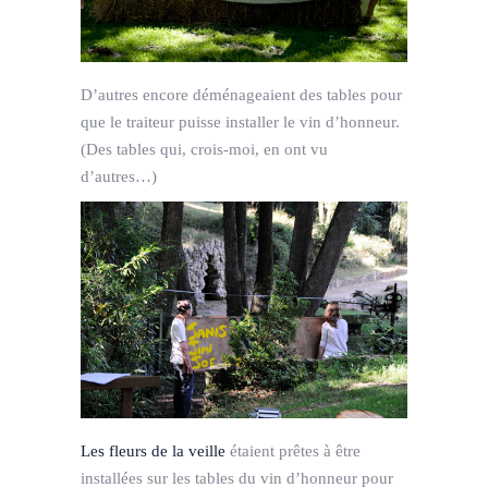
D’autres encore déménageaient des tables pour
que le traiteur puisse installer le vin d’honneur.
(Des tables qui, crois-moi, en ont vu
d’autres…)
Les fleurs de la veille
étaient prêtes à être
installées sur les tables du vin d’honneur pour