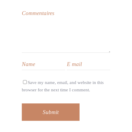
Save my name, email, and website in this
browser for the next time I comment.
Submit