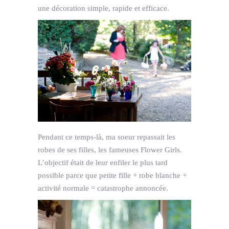
une décoration simple, rapide et efficace.
Pendant ce temps-là, ma soeur repassait les
robes de ses filles, les fameuses Flower Girls.
L’objectif était de leur enfiler le plus tard
possible parce que petite fille + robe blanche +
activité normale = catastrophe annoncée.