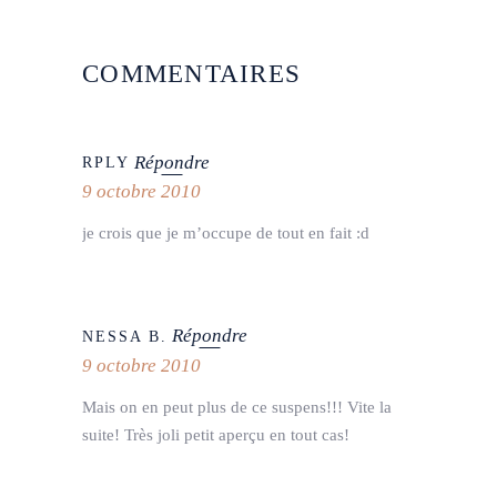
COMMENTAIRES
Répondre
RPLY
9 octobre 2010
je crois que je m’occupe de tout en fait :d
Répondre
NESSA B.
9 octobre 2010
Mais on en peut plus de ce suspens!!! Vite la
suite! Très joli petit aperçu en tout cas!