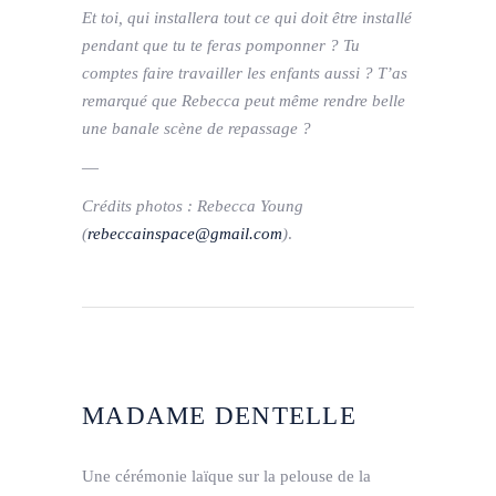
Et toi, qui installera tout ce qui doit être installé
pendant que tu te feras pomponner ? Tu
comptes faire travailler les enfants aussi ? T’as
remarqué que Rebecca peut même rendre belle
une banale scène de repassage ?
—
Crédits photos : Rebecca Young
(
rebeccainspace@gmail.com
)
.
MADAME DENTELLE
Une cérémonie laïque sur la pelouse de la