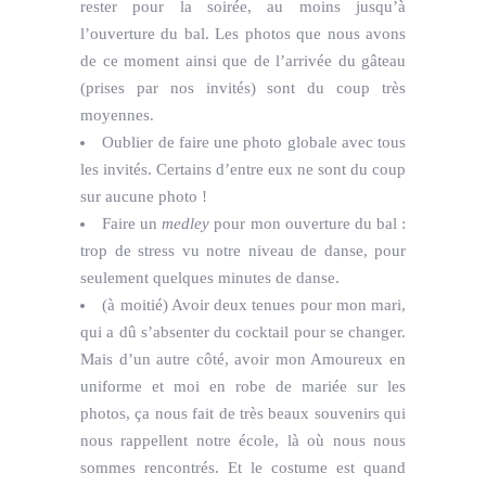
rester pour la soirée, au moins jusqu’à
l’ouverture du bal. Les photos que nous avons
de ce moment ainsi que de l’arrivée du gâteau
(prises par nos invités) sont du coup très
moyennes.
Oublier de faire une photo globale avec tous
les invités. Certains d’entre eux ne sont du coup
sur aucune photo !
Faire un
medley
pour mon ouverture du bal :
trop de stress vu notre niveau de danse, pour
seulement quelques minutes de danse.
(à moitié) Avoir deux tenues pour mon mari,
qui a dû s’absenter du cocktail pour se changer.
Mais d’un autre côté, avoir mon Amoureux en
uniforme et moi en robe de mariée sur les
photos, ça nous fait de très beaux souvenirs qui
nous rappellent notre école, là où nous nous
sommes rencontrés. Et le costume est quand