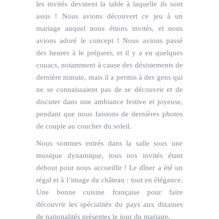
les invités devinent la table à laquelle ils sont
assis ! Nous avions découvert ce jeu à un
mariage auquel nous étions invités, et nous
avions adoré le concept ! Nous avions passé
des heures à le préparer, et il y a eu quelques
couacs, notamment à cause des désistements de
dernière minute, mais il a permis à des gens qui
ne se connaissaient pas de se découvrir et de
discuter dans une ambiance festive et joyeuse,
pendant que nous faisions de dernières photos
de couple au coucher du soleil.
Nous sommes entrés dans la salle sous une
musique dynamique, tous nos invités étant
debout pour nous accueillir ! Le dîner a été un
régal et à l’image du château : tout en élégance.
Une bonne cuisine française pour faire
découvrir les spécialités du pays aux dizaines
de nationalités présentes le jour du mariage.