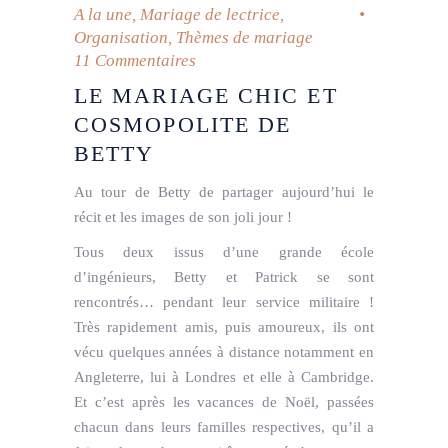
A la une
,
Mariage de lectrice
,
Organisation
,
Thèmes de mariage
11 Commentaires
LE MARIAGE CHIC ET
COSMOPOLITE DE
BETTY
Au tour de Betty de partager aujourd’hui le
récit et les images de son joli jour !
Tous deux issus d’une grande école
d’ingénieurs, Betty et Patrick se sont
rencontrés… pendant leur service militaire !
Très rapidement amis, puis amoureux, ils ont
vécu quelques années à distance notamment en
Angleterre, lui à Londres et elle à Cambridge.
Et c’est après les vacances de Noël, passées
chacun dans leurs familles respectives, qu’il a