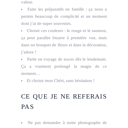
valeur.
Faire les préparatifs en famille : ça nous a
permis beaucoup de complicité et un moment
dont j’ai de super souvenirs.
Choisir ces couleurs : le rouge et le saumon,
ça peut paraître bizarre à première vue, mais
dans un bouquet de fleurs et dans la décoration,
j’adore !
Partir en voyage de noces dès le lendemain.
Ça a vraiment prolongé la magie de ce
moment…
Et choisir mon Chéri, sans hésitation !
CE QUE JE NE REFERAIS
PAS
Ne pas demander à notre photographe de