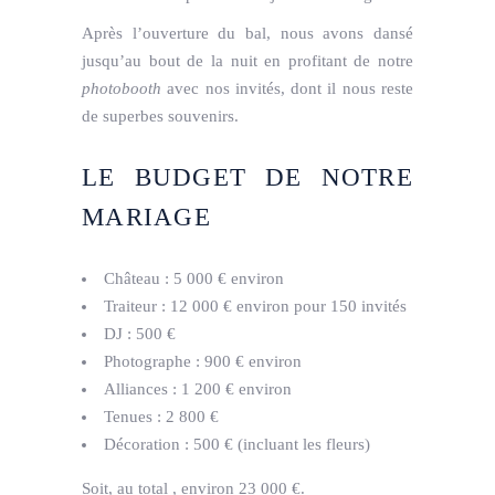
Après l’ouverture du bal, nous avons dansé
jusqu’au bout de la nuit en profitant de notre
photobooth
avec nos invités, dont il nous reste
de superbes souvenirs.
LE BUDGET DE NOTRE
MARIAGE
Château : 5 000 € environ
Traiteur : 12 000 € environ pour 150 invités
DJ : 500 €
Photographe : 900 € environ
Alliances : 1 200 € environ
Tenues : 2 800 €
Décoration : 500 € (incluant les fleurs)
Soit, au total , environ 23 000 €.