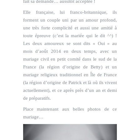
fait sa demande… aussitôt acceptée !
Elle française, lui franco-britannique, ils
forment un couple uni par un amour profond,
une très forte complicité et aussi une amitié à
toute épreuve (c’est la mariée qui le dit ^^) !
Les deux amoureux se sont dits « Oui » au
mois d’août 2014 en deux temps, avec un
mariage civil en petit comité dans le sud de la
France (la région d’origine de Betty) et un
mariage religieux traditionnel en Île de France
(la région d’origine de Patrick et là où ils vivent
actuellement), et ce après près d’un an et demi
de préparatifs.
Place maintenant aux belles photos de ce
mariage…