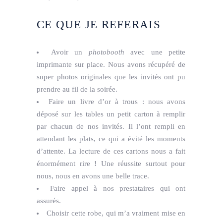
CE QUE JE REFERAIS
Avoir un
photobooth
avec une petite
imprimante sur place. Nous avons récupéré de
super photos originales que les invités ont pu
prendre au fil de la soirée.
Faire un livre d’or à trous : nous avons
déposé sur les tables un petit carton à remplir
par chacun de nos invités. Il l’ont rempli en
attendant les plats, ce qui a évité les moments
d’attente. La lecture de ces cartons nous a fait
énormément rire ! Une réussite surtout pour
nous, nous en avons une belle trace.
Faire appel à nos prestataires qui ont
assurés.
Choisir cette robe, qui m’a vraiment mise en