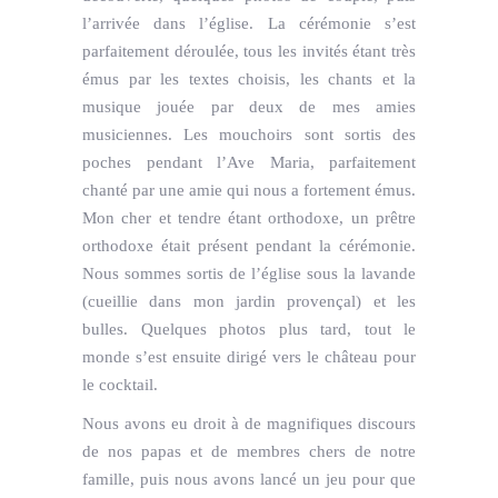
l’arrivée dans l’église. La cérémonie s’est
parfaitement déroulée, tous les invités étant très
émus par les textes choisis, les chants et la
musique jouée par deux de mes amies
musiciennes. Les mouchoirs sont sortis des
poches pendant l’Ave Maria, parfaitement
chanté par une amie qui nous a fortement émus.
Mon cher et tendre étant orthodoxe, un prêtre
orthodoxe était présent pendant la cérémonie.
Nous sommes sortis de l’église sous la lavande
(cueillie dans mon jardin provençal) et les
bulles. Quelques photos plus tard, tout le
monde s’est ensuite dirigé vers le château pour
le cocktail.
Nous avons eu droit à de magnifiques discours
de nos papas et de membres chers de notre
famille, puis nous avons lancé un jeu pour que