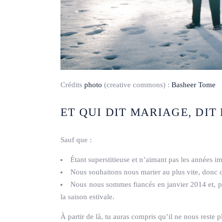
Crédits
photo
(creative commons) :
Basheer Tome
ET QUI DIT MARIAGE, DIT
Sauf que :
Étant superstitieuse et n’aimant pas les années i
Nous souhaitons nous marier au plus vite, donc 
Nous nous sommes fiancés en janvier 2014 et, pa
la saison estivale.
À partir de là, tu auras compris qu’il ne nous reste p