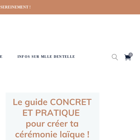
 SEREINEMENT !
0
E
INFOS SUR MLLE DENTELLE