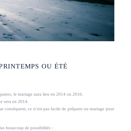
 PRINTEMPS OU ÉTÉ
mpaires, le mariage aura lieu en 2014 ou 2016.
ce sera en 2014.
r conséquent, ce n’est pas facile de préparer un mariage pour
lus beaucoup de possibilités :