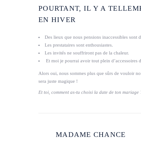
POURTANT, IL Y A TELLE
EN HIVER
Des lieux que nous pensions inaccessibles sont d
Les prestataires sont enthousiastes.
Les invités ne souffriront pas de la chaleur.
Et moi je pourrai avoir tout plein d’accessoires 
Alors oui, nous sommes plus que sûrs de vouloir nous 
sera juste magique !
Et toi, comment as-tu choisi la date de ton mariage 
MADAME CHANCE