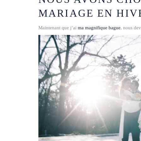
MARIAGE EN HIV
Maintenant que j’ai
ma magnifique bague
, nous dev