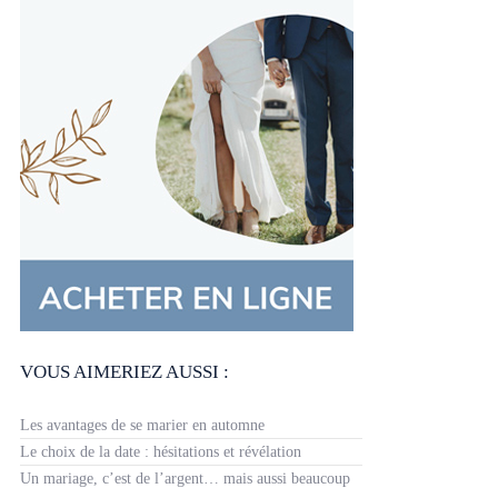
VOUS AIMERIEZ AUSSI :
Les avantages de se marier en automne
Le choix de la date : hésitations et révélation
Un mariage, c’est de l’argent… mais aussi beaucoup