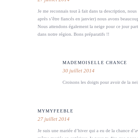
Je me reconnais tout à fait dans ta description, no
après s’être fiancés en janvier) nous avons beauco
Nous attendons également la neige pour ce jour partic
dans notre région. Bons préparatifs !!
MADEMOISELLE CHANCE
30 juillet 2014
Croisons les doigts pour avoir de la neig
MYMYFEEBLE
27 juillet 2014
Je suis une mariée d’hiver qui a eu de la chance d’a