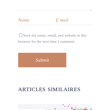
Save my name, email, and website in this
browser for the next time I comment.
Submit
ARTICLES SIMILAIRES