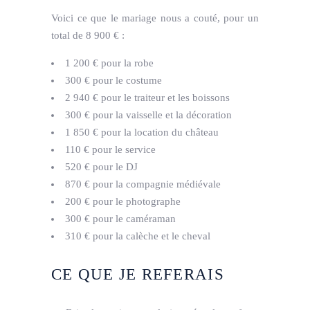
Voici ce que le mariage nous a couté, pour un
total de 8 900 € :
1 200 € pour la robe
300 € pour le costume
2 940 € pour le traiteur et les boissons
300 € pour la vaisselle et la décoration
1 850 € pour la location du château
110 € pour le service
520 € pour le DJ
870 € pour la compagnie médiévale
200 € pour le photographe
300 € pour le caméraman
310 € pour la calèche et le cheval
CE QUE JE REFERAIS