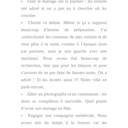
Faire le mariage sur la journée : les enfants
ont adoré et on a pas eu à chercher où les
coucher.
Choisir ce thème. Même si ça a supposé
beaucoup d’heures de préparation. J’ai
confectionné les costumes de mes enfants et de
mon père à la main, comme à l’époque (non
par purisme, mais je suis gauche avec une
machine). Nous avons fait beaucoup de
recherches, rien que pour les blasons et pour
s’assurer de ne pas faire de fausses notes. On a
adoré ! Et les invités aussi !!! Notre ville en
parle encore.
Allier un photographe et un cameraman : les
deux se complètent à merveille. Quel plaisir
d’avoir son mariage en film.
Engager une compagnie médiévale. Nous
avons mis du temps à la trouver car les