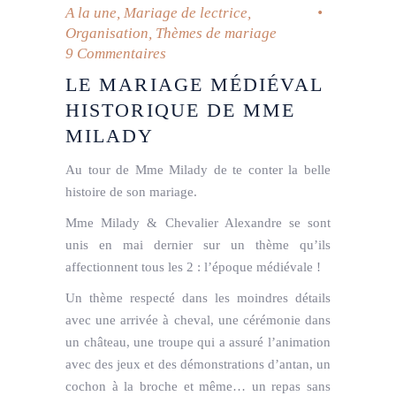
A la une
,
Mariage de lectrice
,
Organisation
,
Thèmes de mariage
9 Commentaires
LE MARIAGE MÉDIÉVAL
HISTORIQUE DE MME
MILADY
Au tour de Mme Milady de te conter la belle
histoire de son mariage.
Mme Milady & Chevalier Alexandre se sont
unis en mai dernier sur un thème qu’ils
affectionnent tous les 2 : l’époque médiévale !
Un thème respecté dans les moindres détails
avec une arrivée à cheval, une cérémonie dans
un château, une troupe qui a assuré l’animation
avec des jeux et des démonstrations d’antan, un
cochon à la broche et même… un repas sans