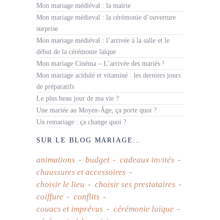
Mon mariage médiéval : la mairie
Mon mariage médieval : la cérémonie d’ouverture
surprise
Mon mariage médiéval : l’arrivée à la salle et le
début de la cérémonie laïque
Mon mariage Cinéma – L’arrivée des mariés !
Mon mariage acidulé et vitaminé : les derniers jours
de préparatifs
Le plus beau jour de ma vie ?
Une mariée au Moyen-Âge, ça porte quoi ?
Un remariage : ça change quoi ?
SUR LE BLOG MARIAGE…
animations
budget
cadeaux invités
chaussures et accessoires
choisir le lieu
choisir ses prestataires
coiffure
conflits
couacs et imprévus
cérémonie laïque