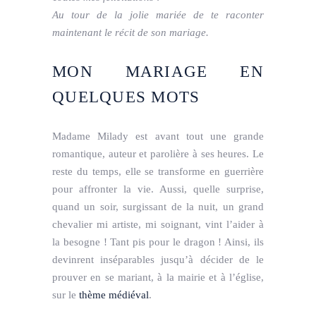
Au tour de la jolie mariée de te raconter
maintenant le récit de son mariage.
MON MARIAGE EN
QUELQUES MOTS
Madame Milady est avant tout une grande
romantique, auteur et parolière à ses heures. Le
reste du temps, elle se transforme en guerrière
pour affronter la vie. Aussi, quelle surprise,
quand un soir, surgissant de la nuit, un grand
chevalier mi artiste, mi soignant, vint l’aider à
la besogne ! Tant pis pour le dragon ! Ainsi, ils
devinrent inséparables jusqu’à décider de le
prouver en se mariant, à la mairie et à l’église,
sur le
thème médiéval
.