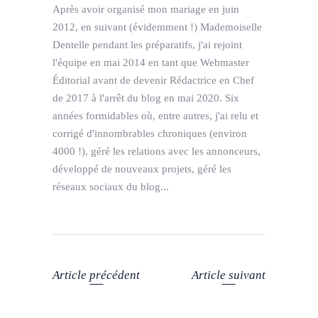
Après avoir organisé mon mariage en juin
2012, en suivant (évidemment !) Mademoiselle
Dentelle pendant les préparatifs, j'ai rejoint
l'équipe en mai 2014 en tant que Webmaster
Éditorial avant de devenir Rédactrice en Chef
de 2017 à l'arrêt du blog en mai 2020. Six
années formidables où, entre autres, j'ai relu et
corrigé d'innombrables chroniques (environ
4000 !), géré les relations avec les annonceurs,
développé de nouveaux projets, géré les
réseaux sociaux du blog...
Article précédent
Article suivant