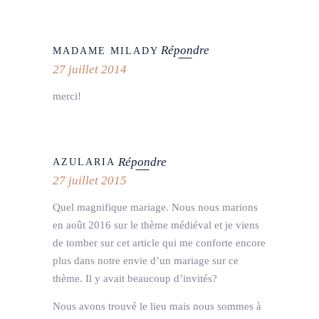
Répondre
MADAME MILADY
27 juillet 2014
merci!
Répondre
AZULARIA
27 juillet 2015
Quel magnifique mariage. Nous nous marions
en août 2016 sur le thème médiéval et je viens
de tomber sur cet article qui me conforte encore
plus dans notre envie d’un mariage sur ce
thème. Il y avait beaucoup d’invités?
Nous avons trouvé le lieu mais nous sommes à