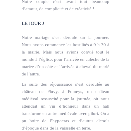
Notre couple c’est avant tout beaucoup
d’amour, de complicité et de créativité !
LE JOUR J
Notre mariage s’est déroulé sur la journée.
Nous avons commencé les hostilités à 9 h 30 à
la mairie. Mais nous avions convié tout le
monde à l’église, pour l’arrivée en calèche de la
mariée d’un côté et l’arrivée à cheval du marié
de l’autre.
La suite des réjouissance s’est déroulée au
château de Pluvy, à Pomeys, un château
médiéval ressuscité pour la journée, où nous
attendait un vin d’honneur dans un hall
transformé en antre médiévale avec pilori. On a
pu boire de l’hypocras et d’autres alcools
d’époque dans de la vaisselle en terre.