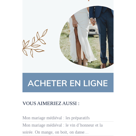
VOUS AIMERIEZ AUSSI :
Mon mariage médiéval : les préparatifs
Mon mariage médiéval : le vin d’honneur et la
soirée. On mange, on boit, on danse…