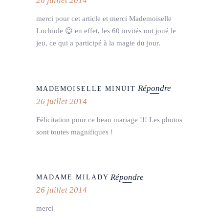
26 juillet 2014
merci pour cet article et merci Mademoiselle
Luchiole 😉 en effet, les 60 invités ont joué le
jeu, ce qui a participé à la magie du jour.
Répondre
MADEMOISELLE MINUIT
26 juillet 2014
Félicitation pour ce beau mariage !!! Les photos
sont toutes magnifiques !
Répondre
MADAME MILADY
26 juillet 2014
merci