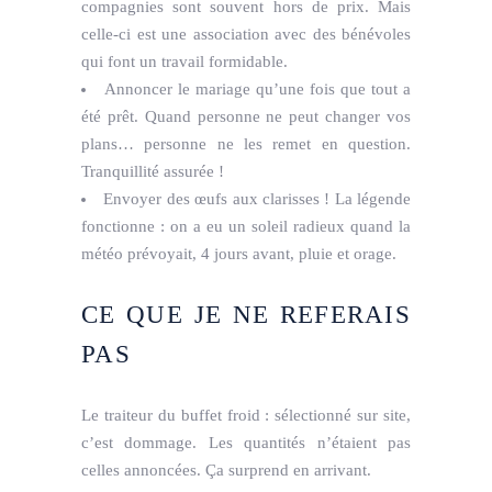
compagnies sont souvent hors de prix. Mais
celle-ci est une association avec des bénévoles
qui font un travail formidable.
Annoncer le mariage qu’une fois que tout a
été prêt. Quand personne ne peut changer vos
plans… personne ne les remet en question.
Tranquillité assurée !
Envoyer des œufs aux clarisses ! La légende
fonctionne : on a eu un soleil radieux quand la
météo prévoyait, 4 jours avant, pluie et orage.
CE QUE JE NE REFERAIS
PAS
Le traiteur du buffet froid : sélectionné sur site,
c’est dommage. Les quantités n’étaient pas
celles annoncées. Ça surprend en arrivant.