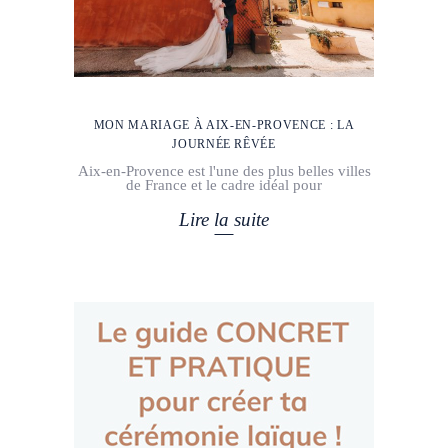
MON MARIAGE À AIX-EN-PROVENCE : LA
JOURNÉE RÊVÉE
Aix-en-Provence est l'une des plus belles villes
de France et le cadre idéal pour
Lire la suite