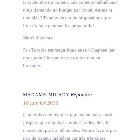
la recherche du traiteur. Les traiteurs médiévaux
nous demande un budget par invité. Aurais tu
une idée? Te souviens tu de propositions que
l’on t’a faite pendant les préparatifs?
Merci d’avance.
Ps : Ta table est magnifique aussi! Chapeau car
nous pour l’instant on ne trouve rien en
brocante.
Répondre
MADAME MILADY
10 janvier 2016
je ne vois cette réponse que maintenant, aussi
j’espère que depuis les mois écoulés plus de
choses ont pu être dénichées. Nous n’avons pas
pris de traiteur médiéval car très très chers,