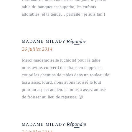
table du banquet est superbe, les enfants
adorables, et ta tenue… parfaite ! je suis fan !
Répondre
MADAME MILADY
26 juillet 2014
Merci mademoiselle luchiole! pour la table,
nous avons converti des draps en nappes et
coupé les chemins de tables dans un rouleau de
tissu assez lourd. nous avons froissé le tout
pour un aspect ancien. ça nous a assez amusé
de froisser au lieu de repasser. 🙂
Répondre
MADAME MILADY