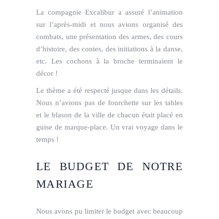
La compagnie Excalibur a assuré l’animation
sur l’après-midi et nous avions organisé des
combats, une présentation des armes, des cours
d’histoire, des contes, des initiations à la danse,
etc. Les cochons à la broche terminaient le
décor !
Le thème a été respecté jusque dans les détails.
Nous n’avions pas de fourchette sur les tables
et le blason de la ville de chacun était placé en
guise de marque-place. Un vrai voyage dans le
temps !
LE BUDGET DE NOTRE
MARIAGE
Nous avons pu limiter le budget avec beaucoup