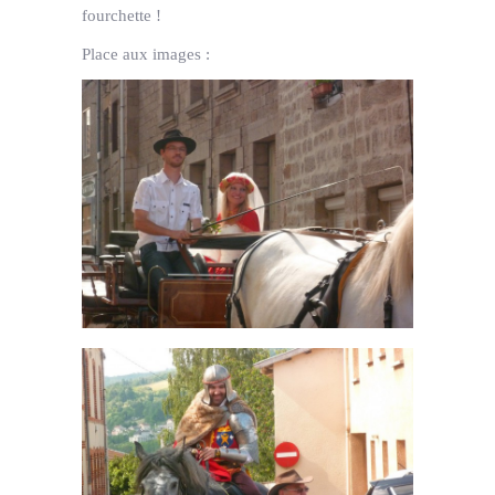
fourchette !
Place aux images :