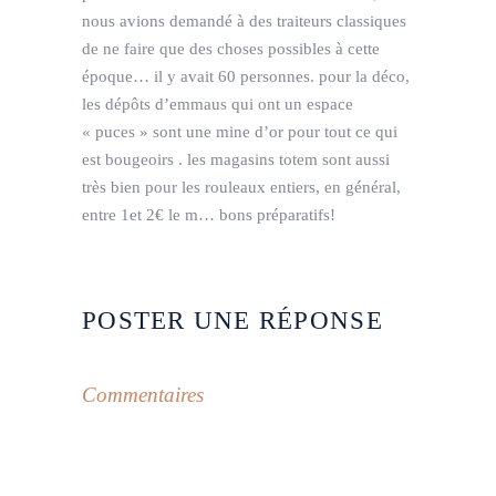
nous avions demandé à des traiteurs classiques
de ne faire que des choses possibles à cette
époque… il y avait 60 personnes. pour la déco,
les dépôts d’emmaus qui ont un espace
« puces » sont une mine d’or pour tout ce qui
est bougeoirs . les magasins totem sont aussi
très bien pour les rouleaux entiers, en général,
entre 1et 2€ le m… bons préparatifs!
POSTER UNE RÉPONSE