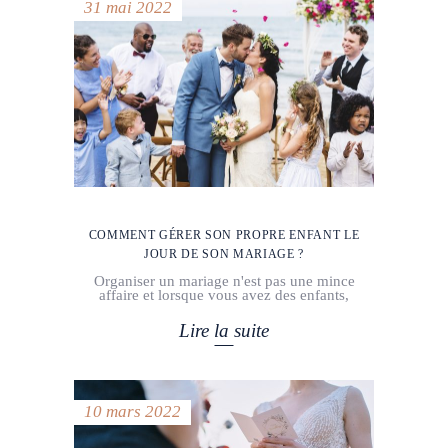
31 mai 2022
COMMENT GÉRER SON PROPRE ENFANT LE
JOUR DE SON MARIAGE ?
Organiser un mariage n'est pas une mince
affaire et lorsque vous avez des enfants,
Lire la suite
10 mars 2022