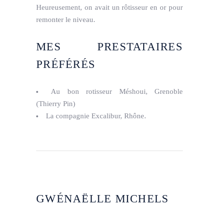
Heureusement, on avait un rôtisseur en or pour
remonter le niveau.
MES PRESTATAIRES
PRÉFÉRÉS
Au bon rotisseur Méshoui, Grenoble
(Thierry Pin)
La compagnie Excalibur, Rhône.
GWÉNAËLLE MICHELS