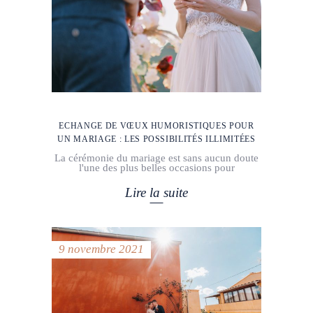
ECHANGE DE VŒUX HUMORISTIQUES POUR
UN MARIAGE : LES POSSIBILITÉS ILLIMITÉES
La cérémonie du mariage est sans aucun doute
l'une des plus belles occasions pour
Lire la suite
9 novembre 2021