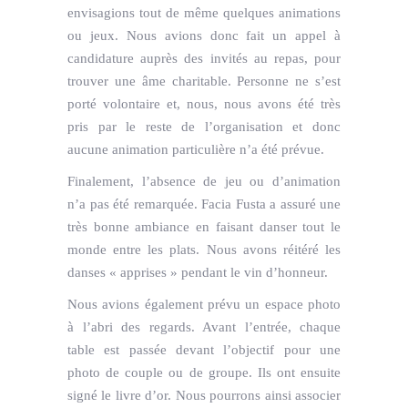
envisagions tout de même quelques animations
ou jeux. Nous avions donc fait un appel à
candidature auprès des invités au repas, pour
trouver une âme charitable. Personne ne s’est
porté volontaire et, nous, nous avons été très
pris par le reste de l’organisation et donc
aucune animation particulière n’a été prévue.
Finalement, l’absence de jeu ou d’animation
n’a pas été remarquée. Facia Fusta a assuré une
très bonne ambiance en faisant danser tout le
monde entre les plats. Nous avons réitéré les
danses « apprises » pendant le vin d’honneur.
Nous avions également prévu un espace photo
à l’abri des regards. Avant l’entrée, chaque
table est passée devant l’objectif pour une
photo de couple ou de groupe. Ils ont ensuite
signé le livre d’or. Nous pourrons ainsi associer