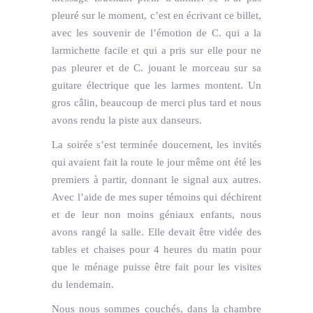
pleuré sur le moment, c’est en écrivant ce billet,
avec les souvenir de l’émotion de C. qui a la
larmichette facile et qui a pris sur elle pour ne
pas pleurer et de C. jouant le morceau sur sa
guitare électrique que les larmes montent. Un
gros câlin, beaucoup de merci plus tard et nous
avons rendu la piste aux danseurs.
La soirée s’est terminée doucement, les invités
qui avaient fait la route le jour même ont été les
premiers à partir, donnant le signal aux autres.
Avec l’aide de mes super témoins qui déchirent
et de leur non moins géniaux enfants, nous
avons rangé la salle. Elle devait être vidée des
tables et chaises pour 4 heures du matin pour
que le ménage puisse être fait pour les visites
du lendemain.
Nous nous sommes couchés, dans la chambre