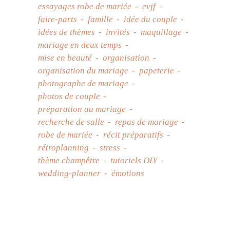
essayages robe de mariée
evjf
faire-parts
famille
idée du couple
idées de thèmes
invités
maquillage
mariage en deux temps
mise en beauté
organisation
organisation du mariage
papeterie
photographe de mariage
photos de couple
préparation au mariage
recherche de salle
repas de mariage
robe de mariée
récit préparatifs
rétroplanning
stress
thème champêtre
tutoriels DIY
wedding-planner
émotions