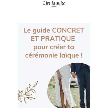
Lire la suite