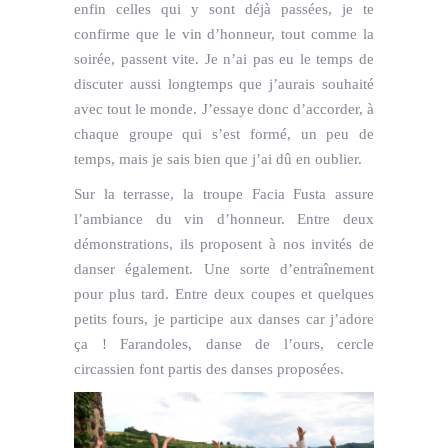
enfin celles qui y sont déjà passées, je te
confirme que le vin d’honneur, tout comme la
soirée, passent vite. Je n’ai pas eu le temps de
discuter aussi longtemps que j’aurais souhaité
avec tout le monde. J’essaye donc d’accorder, à
chaque groupe qui s’est formé, un peu de
temps, mais je sais bien que j’ai dû en oublier.
Sur la terrasse, la troupe Facia Fusta assure
l’ambiance du vin d’honneur. Entre deux
démonstrations, ils proposent à nos invités de
danser également. Une sorte d’entraînement
pour plus tard. Entre deux coupes et quelques
petits fours, je participe aux danses car j’adore
ça ! Farandoles, danse de l’ours, cercle
circassien font partis des danses proposées.