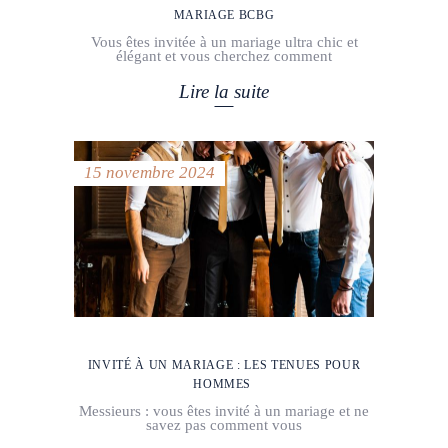
MARIAGE BCBG
Vous êtes invitée à un mariage ultra chic et
élégant et vous cherchez comment
Lire la suite
15 novembre 2024
INVITÉ À UN MARIAGE : LES TENUES POUR
HOMMES
Messieurs : vous êtes invité à un mariage et ne
savez pas comment vous