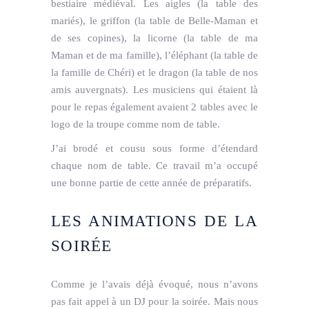
bestiaire médiéval. Les aigles (la table des
mariés), le griffon (la table de Belle-Maman et
de ses copines), la licorne (la table de ma
Maman et de ma famille), l’éléphant (la table de
la famille de Chéri) et le dragon (la table de nos
amis auvergnats). Les musiciens qui étaient là
pour le repas également avaient 2 tables avec le
logo de la troupe comme nom de table.
J’ai brodé et cousu sous forme d’étendard
chaque nom de table. Ce travail m’a occupé
une bonne partie de cette année de préparatifs.
LES
ANIMATIONS
DE LA
SOIRÉE
Comme je l’avais déjà évoqué, nous n’avons
pas fait appel à un DJ pour la soirée. Mais nous