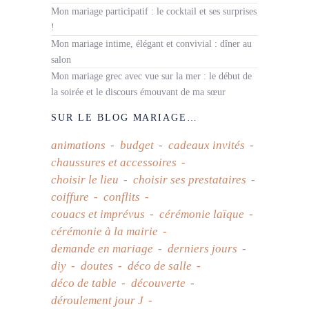
Mon mariage participatif : le cocktail et ses surprises
!
Mon mariage intime, élégant et convivial : dîner au
salon
Mon mariage grec avec vue sur la mer : le début de
la soirée et le discours émouvant de ma sœur
SUR LE BLOG MARIAGE…
animations
budget
cadeaux invités
chaussures et accessoires
choisir le lieu
choisir ses prestataires
coiffure
conflits
couacs et imprévus
cérémonie laïque
cérémonie à la mairie
demande en mariage
derniers jours
diy
doutes
déco de salle
déco de table
découverte
déroulement jour J