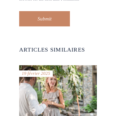
Submit
ARTICLES SIMILAIRES
19 février 2025