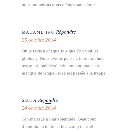
nous animerons nous mêmes sans doute.
Répondre
MADAME INO
25 octobre 2014
On le revis à chaque fois que l’on voit les
photos… Nous avions pensé à faire un blind
test aussi, médiéval évidemment, mais par
manque de temps l’idée est passée à la trappe.
Répondre
SOFIA
24 octobre 2014
Ton mariage a l’air splendide! Beaucoup
d’émotion à te lire et beaucoup de rire!