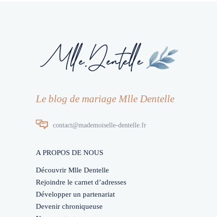
Le blog de mariage Mlle Dentelle
contact@mademoiselle-dentelle.fr
A PROPOS DE NOUS
Découvrir Mlle Dentelle
Rejoindre le carnet d’adresses
Développer un partenariat
Devenir chroniqueuse