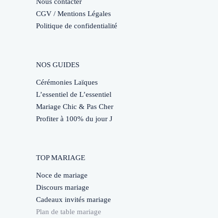
Nous contacter
CGV / Mentions Légales
Politique de confidentialité
NOS GUIDES
Cérémonies Laïques
L’essentiel de L’essentiel
Mariage Chic & Pas Cher
Profiter à 100% du jour J
TOP MARIAGE
Noce de mariage
Discours mariage
Cadeaux invités mariage
Plan de table mariage