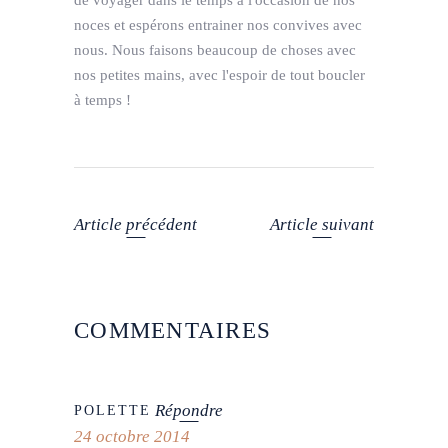
noces et espérons entrainer nos convives avec
nous. Nous faisons beaucoup de choses avec
nos petites mains, avec l'espoir de tout boucler
à temps !
Article précédent
Article suivant
COMMENTAIRES
Répondre
POLETTE
24 octobre 2014