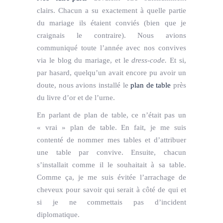
clairs. Chacun a su exactement à quelle partie
du mariage ils étaient conviés (bien que je
craignais le contraire). Nous avions
communiqué toute l’année avec nos convives
via le blog du mariage, et le
dress-code.
Et si,
par hasard, quelqu’un avait encore pu avoir un
doute, nous avions installé le
plan de table
près
du livre d’or et de l’urne.
En parlant de plan de table, ce n’était pas un
« vrai » plan de table. En fait, je me suis
contenté de nommer mes tables et d’attribuer
une table par convive. Ensuite, chacun
s’installait comme il le souhaitait à sa table.
Comme ça, je me suis évitée l’arrachage de
cheveux pour savoir qui serait à côté de qui et
si je ne commettais pas d’incident
diplomatique.