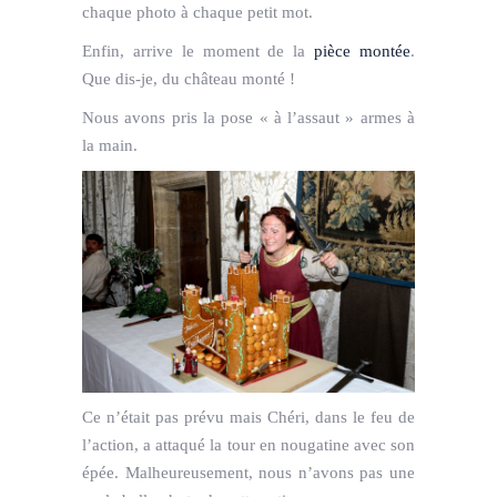
chaque photo à chaque petit mot.
Enfin, arrive le moment de la
pièce montée
.
Que dis-je, du château monté !
Nous avons pris la pose « à l’assaut » armes à
la main.
Ce n’était pas prévu mais Chéri, dans le feu de
l’action, a attaqué la tour en nougatine avec son
épée. Malheureusement, nous n’avons pas une