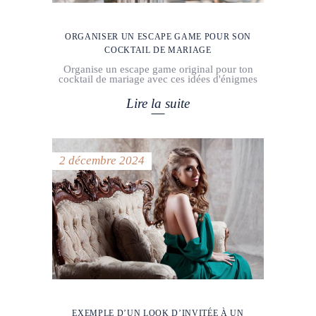
ORGANISER UN ESCAPE GAME POUR SON
COCKTAIL DE MARIAGE
Organise un escape game original pour ton
cocktail de mariage avec ces idées d'énigmes
Lire la suite
2 décembre 2024
EXEMPLE D’UN LOOK D’INVITÉE À UN