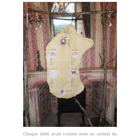
Chaque table avait comme nom un animal du