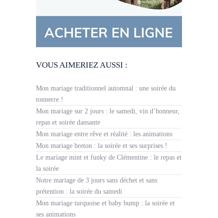
VOUS AIMERIEZ AUSSI :
Mon mariage traditionnel automnal : une soirée du
tonnerre !
Mon mariage sur 2 jours : le samedi, vin d’honneur,
repas et soirée dansante
Mon mariage entre rêve et réalité : les animations
Mon mariage breton : la soirée et ses surprises !
Le mariage mint et funky de Clémentine : le repas et
la soirée
Notre mariage de 3 jours sans déchet et sans
prétention : la soirée du samedi
Mon mariage turquoise et baby bump : la soirée et
ses animations