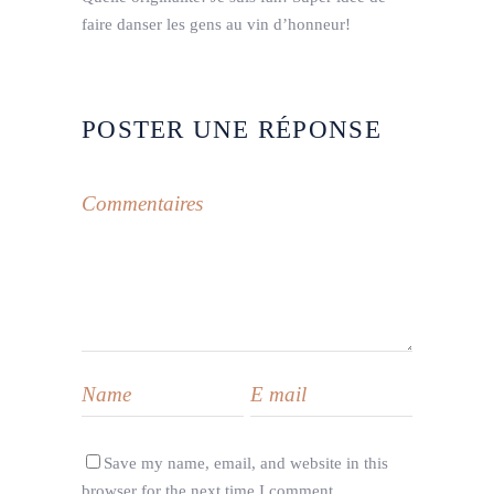
faire danser les gens au vin d’honneur!
POSTER UNE RÉPONSE
Save my name, email, and website in this
browser for the next time I comment.