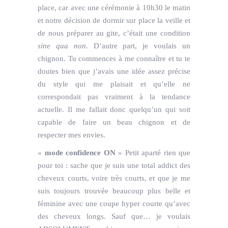
place, car avec une cérémonie à 10h30 le matin
et notre décision de dormir sur place la veille et
de nous préparer au gite, c’était une condition
sine qua non
. D’autre part, je voulais un
chignon. Tu commences à me connaître et tu te
doutes bien que j’avais une idée assez précise
du style qui me plaisait et qu’elle ne
correspondait pas vraiment à la tendance
actuelle. Il me fallait donc quelqu’un qui soit
capable de faire un beau chignon et de
respecter mes envies.
«
mode confidence ON
» Petit aparté rien que
pour toi : sache que je suis une total addict des
cheveux courts, voire très courts, et que je me
suis toujours trouvée beaucoup plus belle et
féminine avec une coupe hyper courte qu’avec
des cheveux longs. Sauf que… je voulais