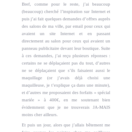
Bref, comme pour le reste, j’ai beaucoup
(beaucoup) cherché l’inspiration sur Internet et
puis j’ai fait quelques demandes d’offres auprès
des salons de ma ville, par email pour ceux qui
avaient un site Internet et en passant
directement au salon pour ceux qui avaient un
panneau publicitaire devant leur boutique. Suite
à ces demandes, j’ai reçu plusieurs réponses :
certains ne se déplaçaient pas du tout, d’autres
ne se déplaçaient que s’ils faisaient aussi le
maquillage (or j’avais déjà choisi une
maquilleuse, je t’explique ça dans une minute),
et d’autres me proposaient des forfaits « spécial
mariée » à 400€, en me soutenant bien
évidemment que je ne trouverais JA-MAIS
moins cher ailleurs.
Et puis un jour, alors que j’allais bêtement me