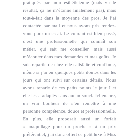
pratiqués par mon esthéticienne (mais vu le
résultat, ça ne m’étonne finalement pas), mais
tout-à-fait dans la moyenne des pros. Je l’ai
contactée par mail et nous avons pris rendez-
vous pour un essai. Le courant est bien passé,
c’est une professionnelle qui connaît son
métier, qui sait me conseiller, mais aussi
m’écouter dans mes demandes et mes goûts. Je
suis repartie de chez elle satisfaite et confiante,
même si j’ai eu quelques petits doutes dans les
jours qui ont suivi sur certains détails. Nous
avons reparlé de ces petits points le jour J et
elle les a adaptés sans aucun souci. Ici encore,
un vrai bonheur de s’en remettre à une
personne compétence, douce et professionnelle.
En plus, elle proposait aussi un forfait
« maquillage pour un proche » à un prix
préférentiel, j’ai donc offert ce petit luxe à Miss