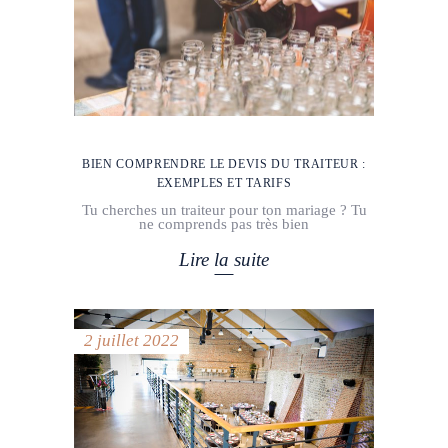
BIEN COMPRENDRE LE DEVIS DU TRAITEUR :
EXEMPLES ET TARIFS
Tu cherches un traiteur pour ton mariage ? Tu
ne comprends pas très bien
Lire la suite
2 juillet 2022