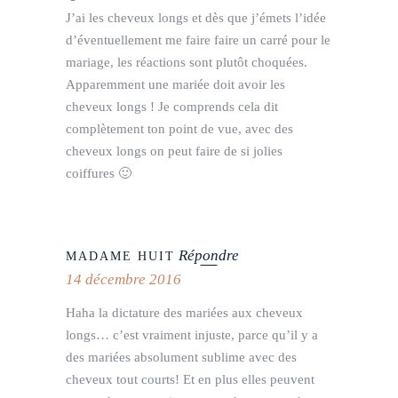
J’ai les cheveux longs et dès que j’émets l’idée
d’éventuellement me faire faire un carré pour le
mariage, les réactions sont plutôt choquées.
Apparemment une mariée doit avoir les
cheveux longs ! Je comprends cela dit
complètement ton point de vue, avec des
cheveux longs on peut faire de si jolies
coiffures 🙂
Répondre
MADAME HUIT
14 décembre 2016
Haha la dictature des mariées aux cheveux
longs… c’est vraiment injuste, parce qu’il y a
des mariées absolument sublime avec des
cheveux tout courts! Et en plus elles peuvent