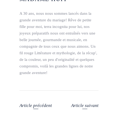
A 30 ans, nous nous sommes lancés dans la
grande aventure du mariage! Rêve de petite
fille pour moi, terra incognita pour lui, nos
joyeux préparatifs nous ont entraînés vers une
belle journée, gourmande et musicale, en
compagnie de tous ceux que nous aimons. Un
fil rouge Littérature et mythologie, de la récup',
de la couleur, un peu d'originalité et quelques
compromis, voilà les grandes lignes de notre
grande aventure!
Article précédent
Article suivant