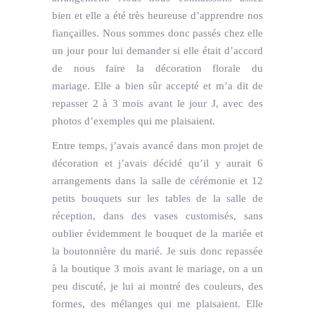
bien et elle a été très heureuse d’apprendre nos
fiançailles. Nous sommes donc passés chez elle
un jour pour lui demander si elle était d’accord
de nous faire la décoration florale du
mariage. Elle a bien sûr accepté et m’a dit de
repasser 2 à 3 mois avant le jour J, avec des
photos d’exemples qui me plaisaient.
Entre temps, j’avais avancé dans mon projet de
décoration et j’avais décidé qu’il y aurait 6
arrangements dans la salle de cérémonie et 12
petits bouquets sur les tables de la salle de
réception, dans des vases customisés, sans
oublier évidemment le bouquet de la mariée et
la boutonnière du marié. Je suis donc repassée
à la boutique 3 mois avant le mariage, on a un
peu discuté, je lui ai montré des couleurs, des
formes, des mélanges qui me plaisaient. Elle