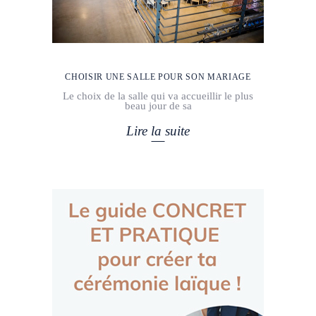
CHOISIR UNE SALLE POUR SON MARIAGE
Le choix de la salle qui va accueillir le plus
beau jour de sa
Lire la suite