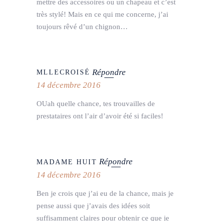
mettre des accessoires ou un chapeau et c’est
très stylé! Mais en ce qui me concerne, j’ai
toujours rêvé d’un chignon…
Répondre
MLLECROISÉ
14 décembre 2016
OUah quelle chance, tes trouvailles de
prestataires ont l’air d’avoir été si faciles!
Répondre
MADAME HUIT
14 décembre 2016
Ben je crois que j’ai eu de la chance, mais je
pense aussi que j’avais des idées soit
suffisamment claires pour obtenir ce que je