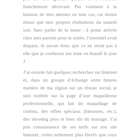
franchement décevant. Pas vraiment à la
hauteur de mes attentes en tout cas, car moins
réussi que mes propres réalisations du samedi
soir. Sans parler de la tenue : à peine arrivée
chez mes parents pour la soirée, l’essentiel avait
disparu. Je savais donc que ce ne serait pas à
elle que je confierais ma mise en beauté le jour
J.
J’ai ensuite fait quelques recherches sur Internet
et, dans un groupe d’échange entre futures
mariées de ma région sur un réseau social, je
suis tombée sur la page d’une maquilleuse
professionnelle, qui fait du maquillage de
cinéma, des effets spéciaux (blessures, etc.),
des shooting pros et bien sûr du mariage. J’ai
pris connaissance de ses tarifs sur son site
Internet, certes nettement plus élevés que ceux