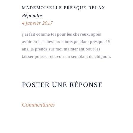
MADEMOISELLE PRESQUE RELAX
Répondre
4 janvier 2017
j’ai fait comme toi pour les cheveux, après
avoir eu les cheveux courts pendant presque 15
ans, je prends sur moi maintenant pour les
laisser pousser et avoir un semblant de chignon.
POSTER UNE RÉPONSE