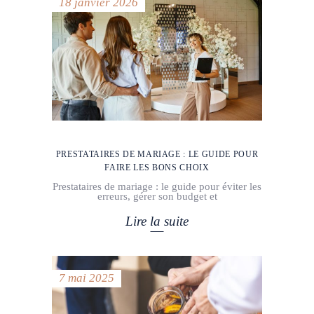
18 janvier 2026
PRESTATAIRES DE MARIAGE : LE GUIDE POUR
FAIRE LES BONS CHOIX
Prestataires de mariage : le guide pour éviter les
erreurs, gérer son budget et
Lire la suite
7 mai 2025