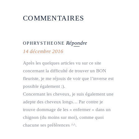
COMMENTAIRES
Répondre
OPHRYSTHEONE
14 décembre 2016
Après les quelques articles vu sur ce site
concernant la difficulté de trouver un BON
fleuriste, je me réjouis de voir que l’inverse est
possible également :).
Concernant les cheveux, je suis également une
adepte des cheveux longs… Par contre je
trouve dommage de les « enfermer » dans un
chignon (du moins sur moi), comme quoi
chacune ses préférences ^^.