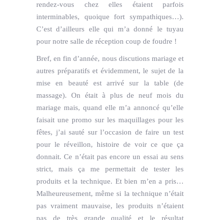
rendez-vous chez elles étaient parfois
interminables, quoique fort sympathiques…).
C’est d’ailleurs elle qui m’a donné le tuyau
pour notre salle de réception coup de foudre !
Bref, en fin d’année, nous discutions mariage et
autres préparatifs et évidemment, le sujet de la
mise en beauté est arrivé sur la table (de
massage). On était à plus de neuf mois du
mariage mais, quand elle m’a annoncé qu’elle
faisait une promo sur les maquillages pour les
fêtes, j’ai sauté sur l’occasion de faire un test
pour le réveillon, histoire de voir ce que ça
donnait. Ce n’était pas encore un essai au sens
strict, mais ça me permettait de tester les
produits et la technique. Et bien m’en a pris…
Malheureusement, même si la technique n’était
pas vraiment mauvaise, les produits n’étaient
pas de très grande qualité et le résultat