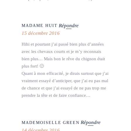
Répondre
MADAME HUIT
15 décembre 2016
Hihi et pourtant j’ai passé bien plus d’années
avec les chevaux courts et je m’y reconnais
bien plus… Mais bon le rêve du chignon était
plus fort! 🙂
Quant à mon efficacité, je dirais surtout que j’ai
vraiment essayé d’anticiper, que j’ai eu pas mal
de chance et que j’ai essayé de ne pas trop me
prendre la tête et de faire confiance…
Répondre
MADEMOISELLE GREEN
14 décembre 2016