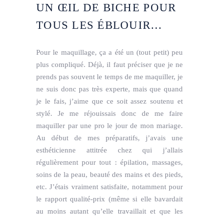
UN ŒIL DE BICHE POUR
TOUS LES ÉBLOUIR…
Pour le maquillage, ça a été un (tout petit) peu
plus compliqué. Déjà, il faut préciser que je ne
prends pas souvent le temps de me maquiller, je
ne suis donc pas très experte, mais que quand
je le fais, j’aime que ce soit assez soutenu et
stylé. Je me réjouissais donc de me faire
maquiller par une pro le jour de mon mariage.
Au début de mes préparatifs, j’avais une
esthéticienne attitrée chez qui j’allais
régulièrement pour tout : épilation, massages,
soins de la peau, beauté des mains et des pieds,
etc. J’étais vraiment satisfaite, notamment pour
le rapport qualité-prix (même si elle bavardait
au moins autant qu’elle travaillait et que les