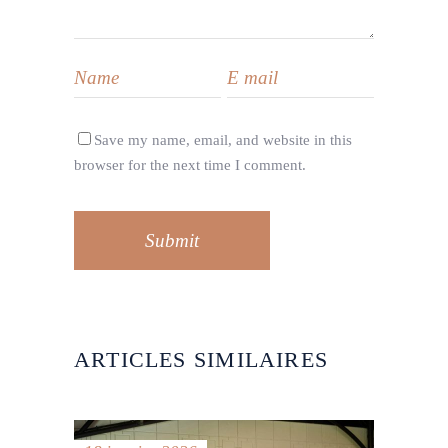
Save my name, email, and website in this
browser for the next time I comment.
Submit
ARTICLES SIMILAIRES