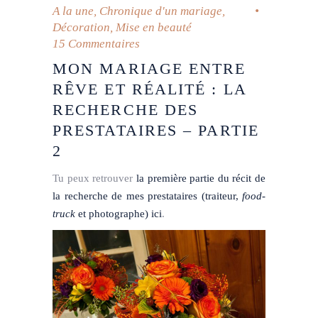
A la une
,
Chronique d'un mariage
,
Décoration
,
Mise en beauté
15 Commentaires
MON MARIAGE ENTRE
RÊVE ET RÉALITÉ : LA
RECHERCHE DES
PRESTATAIRES – PARTIE
2
Tu peux retrouver
la première partie du récit de
la recherche de mes prestataires (traiteur,
food-
truck
et photographe) ici
.