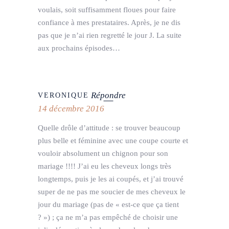
voulais, soit suffisamment floues pour faire
confiance à mes prestataires. Après, je ne dis
pas que je n’ai rien regretté le jour J. La suite
aux prochains épisodes…
Répondre
VERONIQUE
14 décembre 2016
Quelle drôle d’attitude : se trouver beaucoup
plus belle et féminine avec une coupe courte et
vouloir absolument un chignon pour son
mariage !!!! J’ai eu les cheveux longs très
longtemps, puis je les ai coupés, et j’ai trouvé
super de ne pas me soucier de mes cheveux le
jour du mariage (pas de « est-ce que ça tient
? ») ; ça ne m’a pas empêché de choisir une