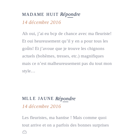
Répondre
MADAME HUIT
14 décembre 2016
Ah oui, j’ai eu bcp de chance avec ma fleuriste!
Et oui heureusement qu’il y en a pour tous les
goûts! Et j’avoue que je trouve les chignons
actuels (bohèmes, tresses, etc.) magnifiques
mais ce n’est malheureusement pas du tout mon
style…
Répondre
MLLE JAUNE
14 décembre 2016
Les fleuristes, ma hantise ! Mais comme quoi
tout arrive et on a parfois des bonnes surprises
🙂