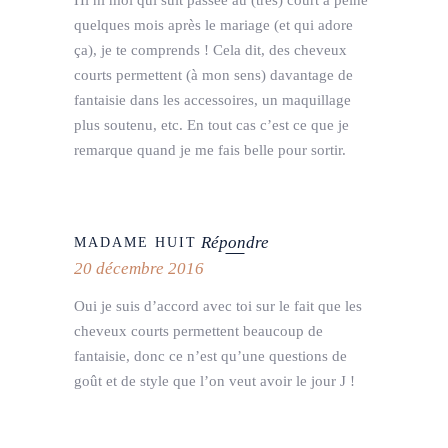
quelques mois après le mariage (et qui adore
ça), je te comprends ! Cela dit, des cheveux
courts permettent (à mon sens) davantage de
fantaisie dans les accessoires, un maquillage
plus soutenu, etc. En tout cas c’est ce que je
remarque quand je me fais belle pour sortir.
Répondre
MADAME HUIT
20 décembre 2016
Oui je suis d’accord avec toi sur le fait que les
cheveux courts permettent beaucoup de
fantaisie, donc ce n’est qu’une questions de
goût et de style que l’on veut avoir le jour J !