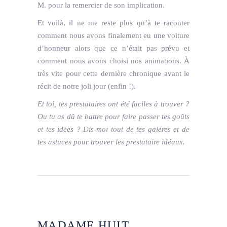
M. pour la remercier de son implication.
Et voilà, il ne me reste plus qu’à te raconter
comment nous avons finalement eu une voiture
d’honneur alors que ce n’était pas prévu et
comment nous avons choisi nos animations. À
très vite pour cette dernière chronique avant le
récit de notre joli jour (enfin !).
Et toi, tes prestataires ont été faciles à trouver ?
Ou tu as dû te battre pour faire passer tes goûts
et tes idées ? Dis-moi tout de tes galères et de
tes astuces pour trouver les prestataire idéaux.
MADAME HUIT