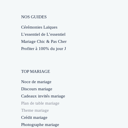
NOS GUIDES
Cérémonies Laïques
L’essentiel de L’essentiel
Mariage Chic & Pas Cher
Profiter à 100% du jour J
TOP MARIAGE
Noce de mariage
Discours mariage
Cadeaux invités mariage
Plan de table mariage
Theme mariage
Crédit mariage
Photographe mariage