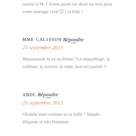
savoir si M. l’Aristo porte un short ou non pour
votre mariage civil 🙂 j’ai hâte !
Répondre
MME CALISSON
25 septembre 2015
Waouuuuuh tu es su-blime ! Le maquillage, la
coiffure, le sourire, la robe, tout est parfait !!
Répondre
ABDC
25 septembre 2015
Ohalala mais comme tu es belle ! Simple,
élégante et très féminine.