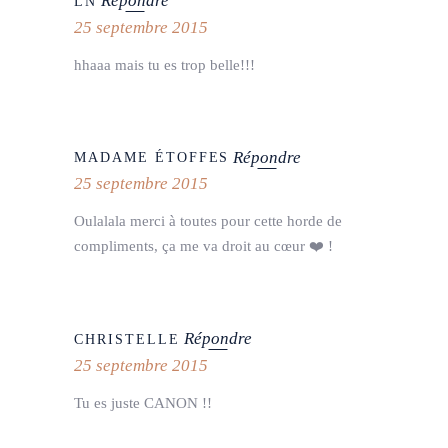
Répondre
LN
25 septembre 2015
hhaaa mais tu es trop belle!!!
Répondre
MADAME ÉTOFFES
25 septembre 2015
Oulalala merci à toutes pour cette horde de
compliments, ça me va droit au cœur ❤️ !
Répondre
CHRISTELLE
25 septembre 2015
Tu es juste CANON !!