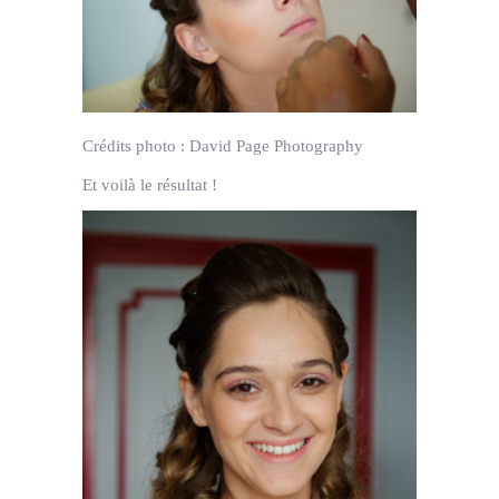
Crédits photo :
David Page Photography
Et voilà le résultat !