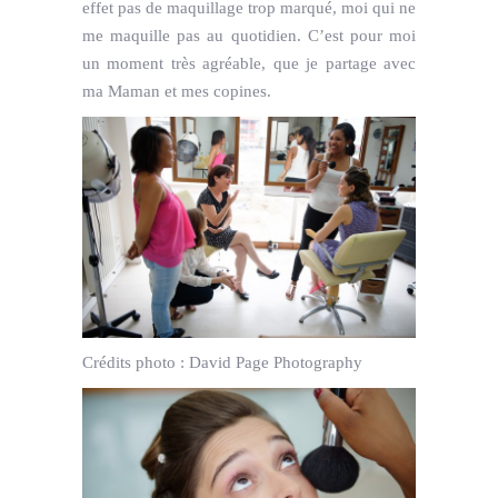
effet pas de maquillage trop marqué, moi qui ne
me maquille pas au quotidien. C’est pour moi
un moment très agréable, que je partage avec
ma Maman et mes copines.
Crédits photo :
David Page Photography