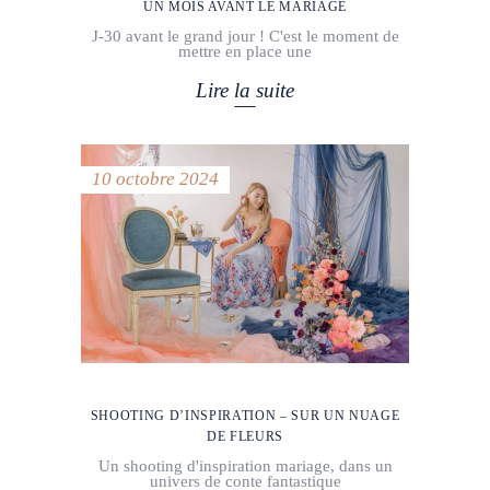
UN MOIS AVANT LE MARIAGE
J-30 avant le grand jour ! C'est le moment de
mettre en place une
Lire la suite
10 octobre 2024
SHOOTING D’INSPIRATION – SUR UN NUAGE
DE FLEURS
Un shooting d'inspiration mariage, dans un
univers de conte fantastique