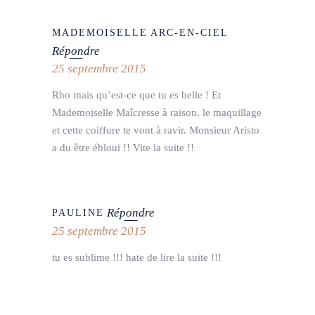
MADEMOISELLE ARC-EN-CIEL
Répondre
25 septembre 2015
Rho mais qu’est-ce que tu es belle ! Et
Mademoiselle Maîcresse à raison, le maquillage
et cette coiffure te vont à ravir. Monsieur Aristo
a du être ébloui !! Vite la suite !!
Répondre
PAULINE
25 septembre 2015
tu es sublime !!! hate de lire la suite !!!