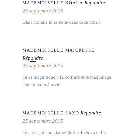
Répondre
MADEMOISELLE KOALA
25 septembre 2015
Olala comme tu es belle dans cette robe !!
MADEMOISELLE MAÎCRESSE
Répondre
25 septembre 2015
Tu es magnifique ! Ta coiffure et le maquillage
léger te vont à ravir.
Répondre
MADEMOISELLE SAXO
25 septembre 2015
Très très jolie madame Etoffes ! On va enfin