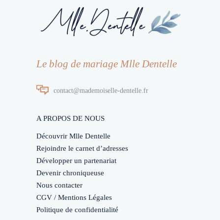
Le blog de mariage Mlle Dentelle
contact@mademoiselle-dentelle.fr
A PROPOS DE NOUS
Découvrir Mlle Dentelle
Rejoindre le carnet d’adresses
Développer un partenariat
Devenir chroniqueuse
Nous contacter
CGV / Mentions Légales
Politique de confidentialité