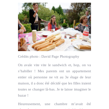
Crédits photo :
David Page Photography
On avale vite vite le sandwich et, hop, on va
s’habiller ! Mes parents ont un appartement
entier où personne ne vit au 3e étage de leur
maison, il a donc été décidé que les filles iraient
toutes se changer là-bas. Je te laisse imaginer le
bazar !
Heureusement, une chambre m’avait été