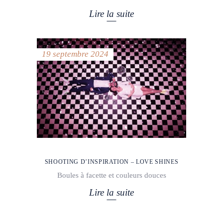
Lire la suite
19 septembre 2024
SHOOTING D’INSPIRATION – LOVE SHINES
Boules à facette et couleurs douces
Lire la suite