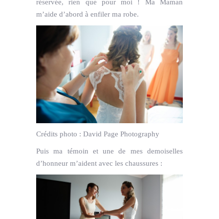
réservée, rien que pour moi ! Ma Maman
m’aide d’abord à enfiler ma robe.
Crédits photo :
David Page Photography
Puis ma témoin et une de mes demoiselles
d’honneur m’aident avec les chaussures :