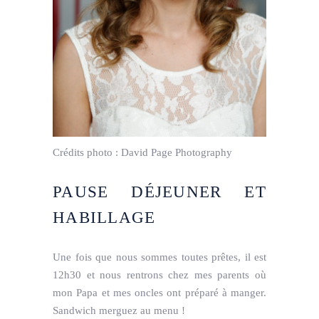
Crédits photo :
David Page Photography
PAUSE DÉJEUNER ET
HABILLAGE
Une fois que nous sommes toutes prêtes, il est
12h30 et nous rentrons chez mes parents où
mon Papa et mes oncles ont préparé à manger.
Sandwich merguez au menu !