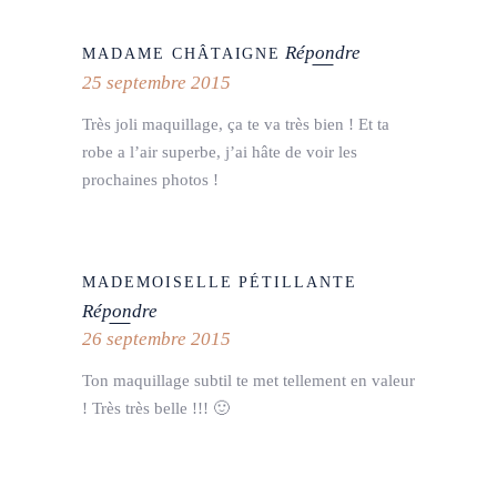
Répondre
MADAME CHÂTAIGNE
25 septembre 2015
Très joli maquillage, ça te va très bien ! Et ta
robe a l’air superbe, j’ai hâte de voir les
prochaines photos !
MADEMOISELLE PÉTILLANTE
Répondre
26 septembre 2015
Ton maquillage subtil te met tellement en valeur
! Très très belle !!! 🙂