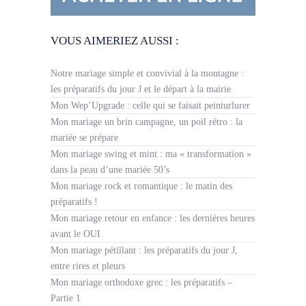
VOUS AIMERIEZ AUSSI :
Notre mariage simple et convivial à la montagne :
les préparatifs du jour J et le départ à la mairie
Mon Wep’Upgrade : celle qui se faisait peinturlurer
Mon mariage un brin campagne, un poil rétro : la
mariée se prépare
Mon mariage swing et mint : ma « transformation »
dans la peau d’une mariée 50’s
Mon mariage rock et romantique : le matin des
préparatifs !
Mon mariage retour en enfance : les dernières heures
avant le OUI
Mon mariage pétillant : les préparatifs du jour J,
entre rires et pleurs
Mon mariage orthodoxe grec : les préparatifs –
Partie 1