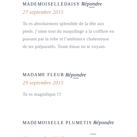
Répondre
MADEMOISELLEDAISY
27 septembre 2015
Tu es absoluement splendide de la tête aux
pieds. j’aime tout du maquillage a la coiffure en
passant par la robe et l’ambiance chaleureuse
de tes préparatifs. Toute émue en te voyant.
Répondre
MADAME FLEUR
29 septembre 2015
Tu es magnifique !!!
Répondre
MADEMOISELLE PLUMETIS