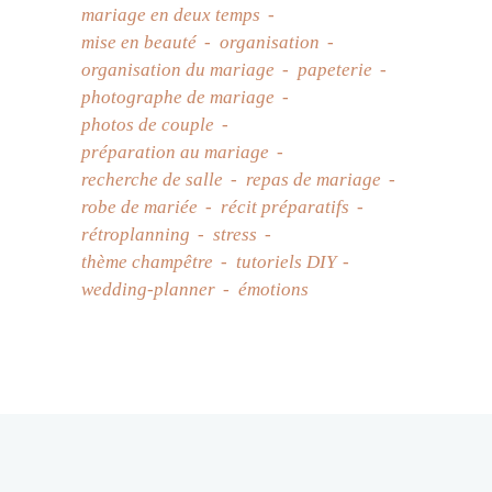
mariage en deux temps
mise en beauté
organisation
organisation du mariage
papeterie
photographe de mariage
photos de couple
préparation au mariage
recherche de salle
repas de mariage
robe de mariée
récit préparatifs
rétroplanning
stress
thème champêtre
tutoriels DIY
wedding-planner
émotions