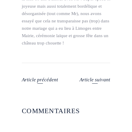
joyeuse mais aussi totalement bordélique et
désorganisée (tout comme Mr), nous avons
essayé que cela ne transparaisse pas (trop) dans
notre mariage qui a eu lieu à Limoges entre
Mairie, cérémonie laïque et grosse fête dans un
château trop chouette !
Article précédent
Article suivant
COMMENTAIRES