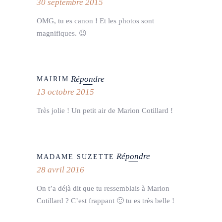
30 septembre 2015
OMG, tu es canon ! Et les photos sont
magnifiques. 😉
Répondre
MAIRIM
13 octobre 2015
Très jolie ! Un petit air de Marion Cotillard !
Répondre
MADAME SUZETTE
28 avril 2016
On t’a déjà dit que tu ressemblais à Marion
Cotillard ? C’est frappant 🙂 tu es très belle !