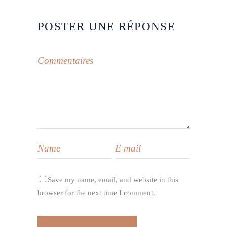
POSTER UNE RÉPONSE
Save my name, email, and website in this
browser for the next time I comment.