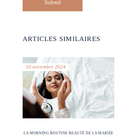
Submit
ARTICLES SIMILAIRES
10 novembre 2024
LA MORNING ROUTINE BEAUTÉ DE LA MARIÉE