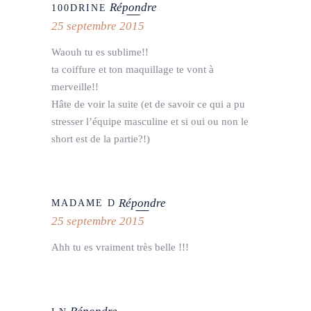
Répondre
100DRINE
25 septembre 2015
Waouh tu es sublime!!
ta coiffure et ton maquillage te vont à
merveille!!
Hâte de voir la suite (et de savoir ce qui a pu
stresser l’équipe masculine et si oui ou non le
short est de la partie?!)
Répondre
MADAME D
25 septembre 2015
Ahh tu es vraiment très belle !!!