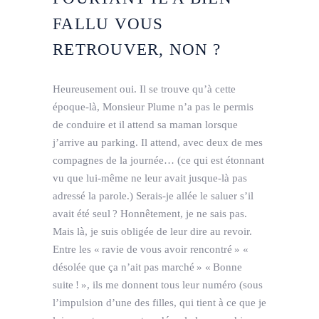
FALLU VOUS
RETROUVER, NON ?
Heureusement oui. Il se trouve qu’à cette
époque-là, Monsieur Plume n’a pas le permis
de conduire et il attend sa maman lorsque
j’arrive au parking. Il attend, avec deux de mes
compagnes de la journée… (ce qui est étonnant
vu que lui-même ne leur avait jusque-là pas
adressé la parole.) Serais-je allée le saluer s’il
avait été seul ? Honnêtement, je ne sais pas.
Mais là, je suis obligée de leur dire au revoir.
Entre les « ravie de vous avoir rencontré » «
désolée que ça n’ait pas marché » « Bonne
suite ! », ils me donnent tous leur numéro (sous
l’impulsion d’une des filles, qui tient à ce que je