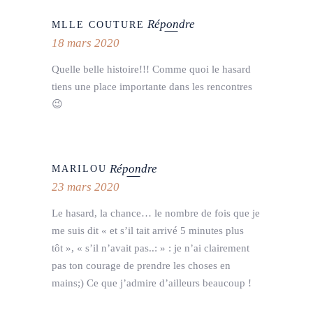
Répondre
MLLE COUTURE
18 mars 2020
Quelle belle histoire!!! Comme quoi le hasard
tiens une place importante dans les rencontres
😉
Répondre
MARILOU
23 mars 2020
Le hasard, la chance… le nombre de fois que je
me suis dit « et s’il tait arrivé 5 minutes plus
tôt », « s’il n’avait pas..: » : je n’ai clairement
pas ton courage de prendre les choses en
mains;) Ce que j’admire d’ailleurs beaucoup !