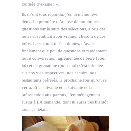
journée d’examen ».
Ils m’ont tous répondu, j’en ai même revu
deux. La première m’a posé de nombreuses
questions sur la suite des sélections, a pris des
notes et semblait avoir vraiment besoin de ces
infos. Le second, tu t’en doutes, n’avait
finalement que peu de questions et rapidement
notre conversation, agrémentée de bière (pour
lui) et de grenadine (pour moi) s’est orientée
sur nos vies respectives, nos espoirs, nos
restaurants préférés, la prochaine fois qu’on se
verra. Et la suivante et la suivante et la
présentation aux parents, l’emménagement…
Jusqu’à LA demande, dont tu auras très bientôt
tous les détails !