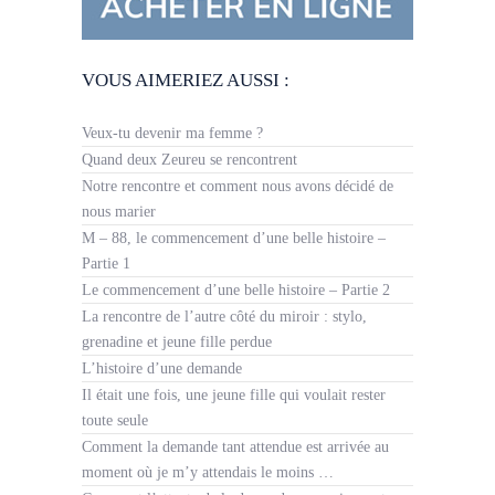
VOUS AIMERIEZ AUSSI :
Veux-tu devenir ma femme ?
Quand deux Zeureu se rencontrent
Notre rencontre et comment nous avons décidé de
nous marier
M – 88, le commencement d’une belle histoire –
Partie 1
Le commencement d’une belle histoire – Partie 2
La rencontre de l’autre côté du miroir : stylo,
grenadine et jeune fille perdue
L’histoire d’une demande
Il était une fois, une jeune fille qui voulait rester
toute seule
Comment la demande tant attendue est arrivée au
moment où je m’y attendais le moins …