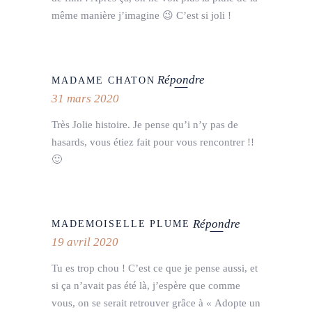
même manière j’imagine 😉 C’est si joli !
Répondre
MADAME CHATON
31 mars 2020
Très Jolie histoire. Je pense qu’i n’y pas de
hasards, vous étiez fait pour vous rencontrer !!
🙂
Répondre
MADEMOISELLE PLUME
19 avril 2020
Tu es trop chou ! C’est ce que je pense aussi, et
si ça n’avait pas été là, j’espère que comme
vous, on se serait retrouver grâce à « Adopte un