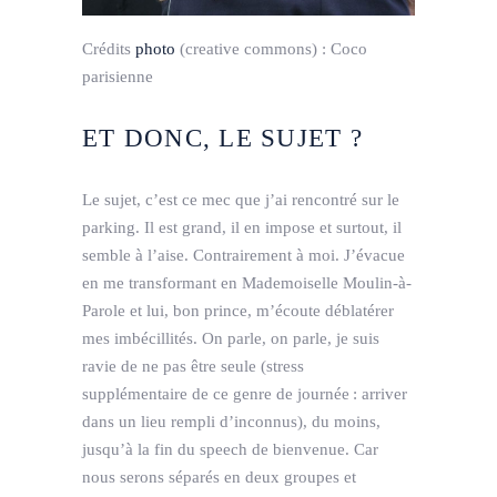
Crédits
photo
(creative commons) :
Coco
parisienne
ET DONC, LE SUJET ?
Le sujet, c’est ce mec que j’ai rencontré sur le
parking. Il est grand, il en impose et surtout, il
semble à l’aise. Contrairement à moi. J’évacue
en me transformant en Mademoiselle Moulin-à-
Parole et lui, bon prince, m’écoute déblatérer
mes imbécillités. On parle, on parle, je suis
ravie de ne pas être seule (stress
supplémentaire de ce genre de journée : arriver
dans un lieu rempli d’inconnus), du moins,
jusqu’à la fin du speech de bienvenue. Car
nous serons séparés en deux groupes et