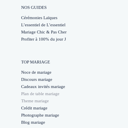
NOS GUIDES
Cérémonies Laïques
L’essentiel de L’essentiel
Mariage Chic & Pas Cher
Profiter à 100% du jour J
TOP MARIAGE
Noce de mariage
Discours mariage
Cadeaux invités mariage
Plan de table mariage
Theme mariage
Crédit mariage
Photographe mariage
Blog mariage