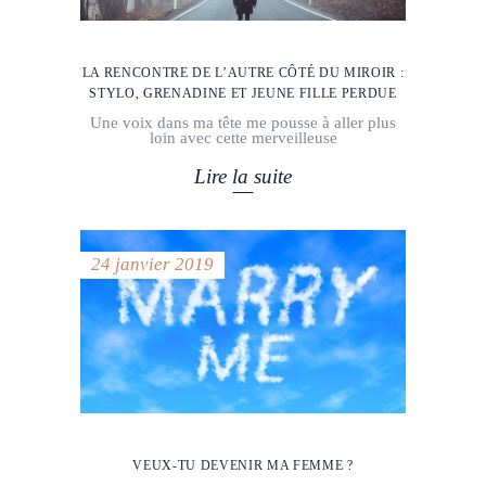
LA RENCONTRE DE L’AUTRE CÔTÉ DU MIROIR :
STYLO, GRENADINE ET JEUNE FILLE PERDUE
Une voix dans ma tête me pousse à aller plus
loin avec cette merveilleuse
Lire la suite
24 janvier 2019
VEUX-TU DEVENIR MA FEMME ?