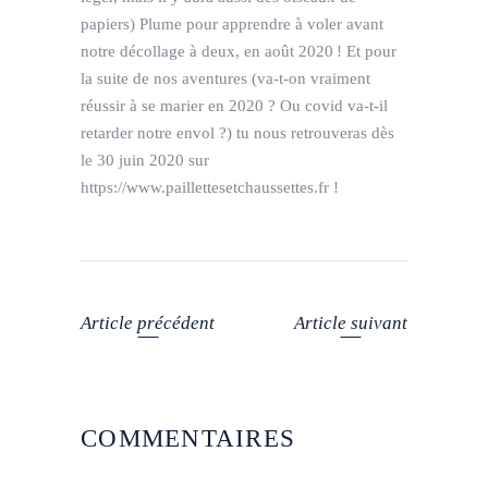
papiers) Plume pour apprendre à voler avant
notre décollage à deux, en août 2020 ! Et pour
la suite de nos aventures (va-t-on vraiment
réussir à se marier en 2020 ? Ou covid va-t-il
retarder notre envol ?) tu nous retrouveras dès
le 30 juin 2020 sur
https://www.paillettesetchaussettes.fr !
Article précédent
Article suivant
COMMENTAIRES