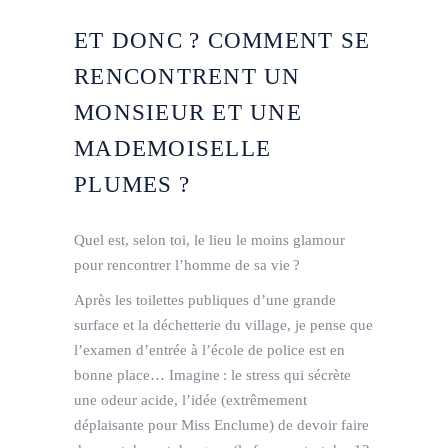
ET DONC ? COMMENT SE
RENCONTRENT UN
MONSIEUR ET UNE
MADEMOISELLE
PLUMES ?
Quel est, selon toi, le lieu le moins glamour
pour rencontrer l’homme de sa vie ?
Après les toilettes publiques d’une grande
surface et la déchetterie du village, je pense que
l’examen d’entrée à l’école de police est en
bonne place… Imagine : le stress qui sécrète
une odeur acide, l’idée (extrêmement
déplaisante pour Miss Enclume) de devoir faire