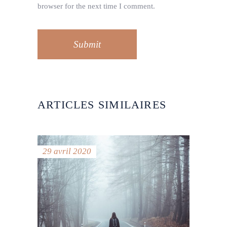
browser for the next time I comment.
Submit
ARTICLES SIMILAIRES
29 avril 2020