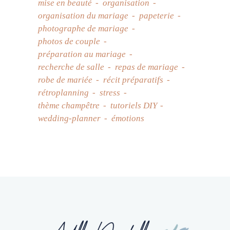
mise en beauté
organisation
organisation du mariage
papeterie
photographe de mariage
photos de couple
préparation au mariage
recherche de salle
repas de mariage
robe de mariée
récit préparatifs
rétroplanning
stress
thème champêtre
tutoriels DIY
wedding-planner
émotions