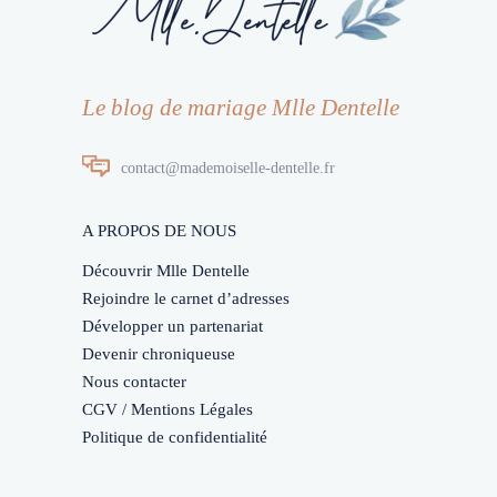
Le blog de mariage Mlle Dentelle
contact@mademoiselle-dentelle.fr
A PROPOS DE NOUS
Découvrir Mlle Dentelle
Rejoindre le carnet d’adresses
Développer un partenariat
Devenir chroniqueuse
Nous contacter
CGV / Mentions Légales
Politique de confidentialité