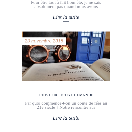
Pour être tout à fait honnête, je ne sais
absolument pas quand nous avons
Lire la suite
23 novembre 2018
L’HISTOIRE D’UNE DEMANDE
Par quoi commence-t-on un conte de fées au
21e siècle ? Notre rencontre sur
Lire la suite