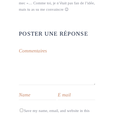
mec »… Comme toi, je n’était pas fan de l’idée,
mais tu as su me convaincre 😉
POSTER UNE RÉPONSE
Save my name, email, and website in this