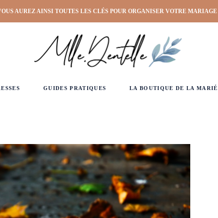
VOUS AUREZ AINSI TOUTES LES CLÉS POUR ORGANISER VOTRE MARIAGE
RESSES
GUIDES PRATIQUES
LA BOUTIQUE DE LA MARIÉ