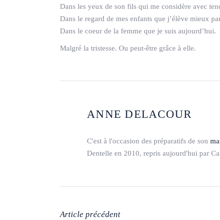
Dans les yeux de son fils qui me considère avec te
Dans le regard de mes enfants que j’élève mieux parc
Dans le coeur de la femme que je suis aujourd’hui.
Malgré la tristesse. Ou peut-être grâce à elle.
ANNE DELACOUR
C'est à l'occasion des préparatifs de son
mar
Dentelle en 2010, repris aujourd'hui par Ca
Article précédent