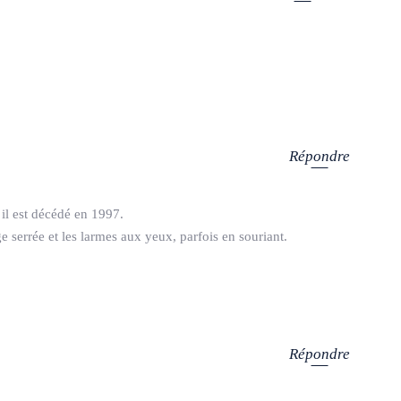
Répondre
il est décédé en 1997.
ge serrée et les larmes aux yeux, parfois en souriant.
Répondre