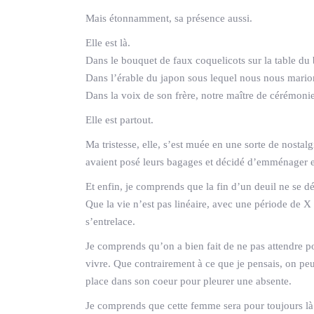
Mais étonnamment, sa présence aussi.
Elle est là.
Dans le bouquet de faux coquelicots sur la table du 
Dans l’érable du japon sous lequel nous nous mario
Dans la voix de son frère, notre maître de cérémonie
Elle est partout.
Ma tristesse, elle, s’est muée en une sorte de nostal
avaient posé leurs bagages et décidé d’emménager 
Et enfin, je comprends que la fin d’un deuil ne se 
Que la vie n’est pas linéaire, avec une période de X
s’entrelace.
Je comprends qu’on a bien fait de ne pas attendre pou
vivre. Que contrairement à ce que je pensais, on peut
place dans son coeur pour pleurer une absente.
Je comprends que cette femme sera pour toujours là