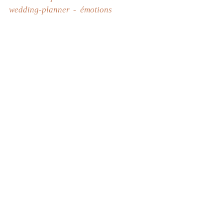
wedding-planner
émotions