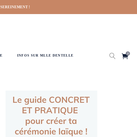
 SEREINEMENT !
0
E
INFOS SUR MLLE DENTELLE