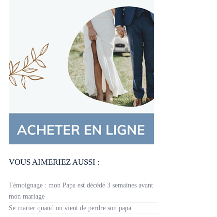
VOUS AIMERIEZ AUSSI :
Témoignage : mon Papa est décédé 3 semaines avant
mon mariage
Se marier quand on vient de perdre son papa…