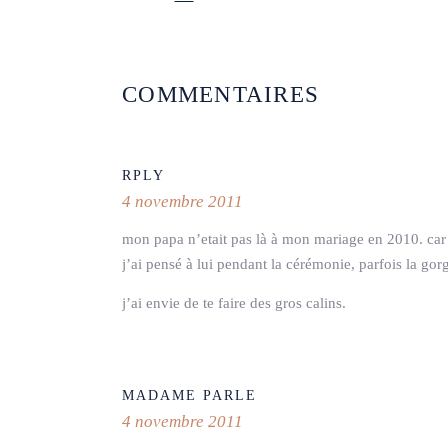
COMMENTAIRES
RPLY
4 novembre 2011
mon papa n’etait pas là à mon mariage en 2010. car 
j’ai pensé à lui pendant la cérémonie, parfois la gor
j’ai envie de te faire des gros calins.
MADAME PARLE
4 novembre 2011