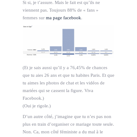
Si si, je t’assure. Mais le fait est qu’ils ne
viennent pas. Toujours 88% de « fans »
femmes sur
ma page facebook
.
(Et je sais aussi qu’il y a 76,45% de chances
que tu aies 26 ans et que tu habites Paris. Et que
tu aimes les photos de chat et les vidéos de
mariées qui se cassent la figure. Viva
Facebook.)
(Oui je rigole.)
D’un autre côté, j’imagine que tu n’es pas non
plus en train d’organiser ce mariage toute seule.
Non. Ca, mon côté féministe a du mal à le