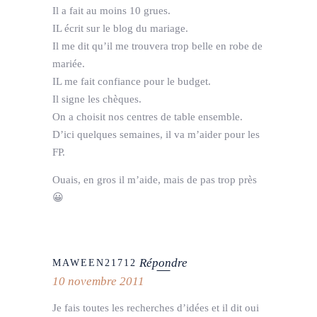
Il a fait au moins 10 grues.
IL écrit sur le blog du mariage.
Il me dit qu’il me trouvera trop belle en robe de
mariée.
IL me fait confiance pour le budget.
Il signe les chèques.
On a choisit nos centres de table ensemble.
D’ici quelques semaines, il va m’aider pour les
FP.
Ouais, en gros il m’aide, mais de pas trop près
😀
Répondre
MAWEEN21712
10 novembre 2011
Je fais toutes les recherches d’idées et il dit oui