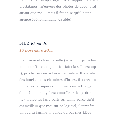
prestataires, m’envoie des photos de déco, bref
autant que moi…mais il faut dire qu’il a une
agence événementielle..ça aide!
Répondre
BIBZ
10 novembre 2011
Il a trouvé et choisi la salle (sans moi, je lui fais
toute confiance, et j’ai bien fait : la salle est top
!), pris le 1er contact avec le traiteur. Il a visité
des hotels et des chambres d’hotes, il a crée un
fichier excel super compliqué pour le budget
(en même temps, il est contrôleur de gestion
…), il crée les faire-parts sur Gimp parce qu’il
est meilleur que moi sur ce logiciel, il tempère
un peu sa famille, il valide ou pas mes idées