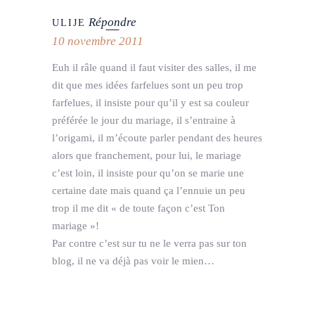
Répondre
ULIJE
10 novembre 2011
Euh il râle quand il faut visiter des salles, il me
dit que mes idées farfelues sont un peu trop
farfelues, il insiste pour qu’il y est sa couleur
préférée le jour du mariage, il s’entraine à
l’origami, il m’écoute parler pendant des heures
alors que franchement, pour lui, le mariage
c’est loin, il insiste pour qu’on se marie une
certaine date mais quand ça l’ennuie un peu
trop il me dit « de toute façon c’est Ton
mariage »!
Par contre c’est sur tu ne le verra pas sur ton
blog, il ne va déjà pas voir le mien…