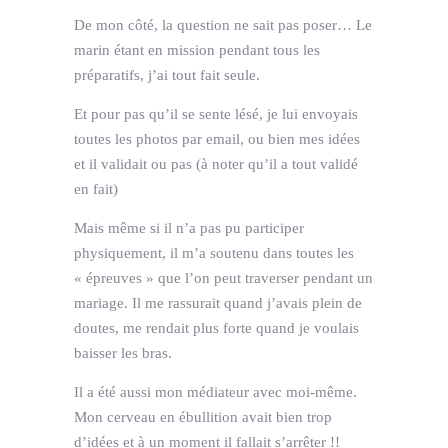
De mon côté, la question ne sait pas poser… Le
marin étant en mission pendant tous les
préparatifs, j’ai tout fait seule.
Et pour pas qu’il se sente lésé, je lui envoyais
toutes les photos par email, ou bien mes idées
et il validait ou pas (à noter qu’il a tout validé
en fait)
Mais même si il n’a pas pu participer
physiquement, il m’a soutenu dans toutes les
« épreuves » que l’on peut traverser pendant un
mariage. Il me rassurait quand j’avais plein de
doutes, me rendait plus forte quand je voulais
baisser les bras.
Il a été aussi mon médiateur avec moi-même.
Mon cerveau en ébullition avait bien trop
d’idées et à un moment il fallait s’arrêter !!