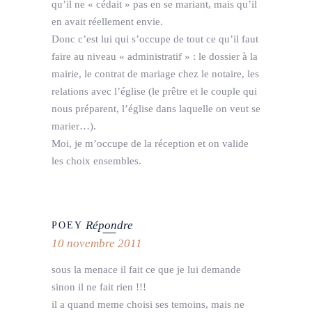
qu’il ne « cédait » pas en se mariant, mais qu’il
en avait réellement envie.
Donc c’est lui qui s’occupe de tout ce qu’il faut
faire au niveau « administratif » : le dossier à la
mairie, le contrat de mariage chez le notaire, les
relations avec l’église (le prêtre et le couple qui
nous préparent, l’église dans laquelle on veut se
marier…).
Moi, je m’occupe de la réception et on valide
les choix ensembles.
Répondre
POEY
10 novembre 2011
sous la menace il fait ce que je lui demande
sinon il ne fait rien !!!
il a quand meme choisi ses temoins, mais ne