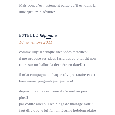
Mais bon, c’est justement parce qu’il est dans la
lune qu’il m’a séduite!
Répondre
ESTELLE
10 novembre 2011
comme ulije il critique mes idées farfelues!
il me propose ses idées farfelues et je lui dit non
(ours sur un ballon la dernière en date!!!)
il m’accompagne a chaque rdv prestataire et est
bien moins pragmatique que moi!
depuis quelques semaine il s’y met un peu
plus!!
par contre aller sur les blogs de mariage non! il
faut dire que je lui fait un résumé hebdomadaire