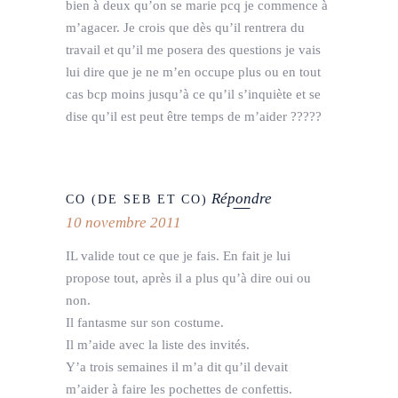
bien à deux qu’on se marie pcq je commence à
m’agacer. Je crois que dès qu’il rentrera du
travail et qu’il me posera des questions je vais
lui dire que je ne m’en occupe plus ou en tout
cas bcp moins jusqu’à ce qu’il s’inquiète et se
dise qu’il est peut être temps de m’aider ?????
Répondre
CO (DE SEB ET CO)
10 novembre 2011
IL valide tout ce que je fais. En fait je lui
propose tout, après il a plus qu’à dire oui ou
non.
Il fantasme sur son costume.
Il m’aide avec la liste des invités.
Y’a trois semaines il m’a dit qu’il devait
m’aider à faire les pochettes de confettis.