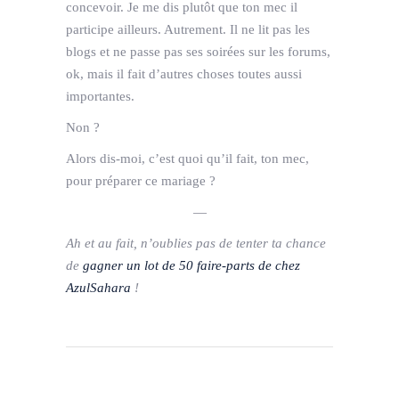
concevoir. Je me dis plutôt que ton mec il
participe ailleurs. Autrement. Il ne lit pas les
blogs et ne passe pas ses soirées sur les forums,
ok, mais il fait d’autres choses toutes aussi
importantes.
Non ?
Alors dis-moi, c’est quoi qu’il fait, ton mec,
pour préparer ce mariage ?
—
Ah et au fait, n’oublies pas de tenter ta chance
de
gagner un lot de 50 faire-parts de chez
AzulSahara
!