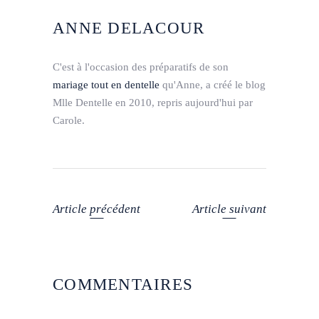
ANNE DELACOUR
C'est à l'occasion des préparatifs de son
mariage tout en dentelle
qu'Anne, a créé le blog
Mlle Dentelle en 2010, repris aujourd'hui par
Carole.
Article précédent
Article suivant
COMMENTAIRES