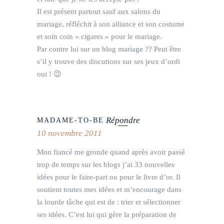
Il est présent partout sauf aux salons du
mariage, réfléchit à son alliance et son costume
et soin coin « cigares » pour le mariage.
Par contre lui sur un blog mariage ?? Peut être
s’il y trouve des discutions sur ses jeux d’ordi
oui ! 😉
Répondre
MADAME-TO-BE
10 novembre 2011
Mon fiancé me gronde quand après avoir passé
trop de temps sur les blogs j’ai 33 nouvelles
idées pour le faire-part ou pour le livre d’or. Il
soutient toutes mes idées et m’encourage dans
la lourde tâche qui est de : trier et sélectionner
ses idées. C’est lui qui gère la préparation de