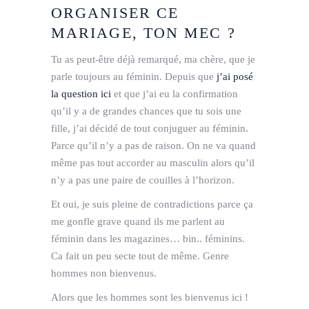
ORGANISER CE
MARIAGE, TON MEC ?
Tu as peut-être déjà remarqué, ma chère, que je
parle toujours au féminin. Depuis que
j’ai posé
la question ici
et que j’ai eu la confirmation
qu’il y a de grandes chances que tu sois une
fille, j’ai décidé de tout conjuguer au féminin.
Parce qu’il n’y a pas de raison. On ne va quand
même pas tout accorder au masculin alors qu’il
n’y a pas une paire de couilles à l’horizon.
Et oui, je suis pleine de contradictions parce ça
me gonfle grave quand ils me parlent au
féminin dans les magazines… bin.. féminins.
Ca fait un peu secte tout de même. Genre
hommes non bienvenus.
Alors que les hommes sont les bienvenus ici !