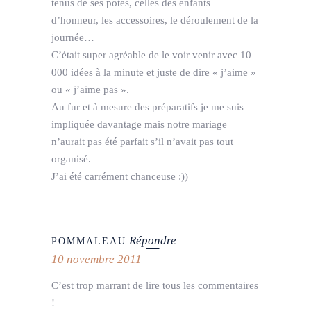
tenus de ses potes, celles des enfants
d’honneur, les accessoires, le déroulement de la
journée…
C’était super agréable de le voir venir avec 10
000 idées à la minute et juste de dire « j’aime »
ou « j’aime pas ».
Au fur et à mesure des préparatifs je me suis
impliquée davantage mais notre mariage
n’aurait pas été parfait s’il n’avait pas tout
organisé.
J’ai été carrément chanceuse :))
Répondre
POMMALEAU
10 novembre 2011
C’est trop marrant de lire tous les commentaires
!