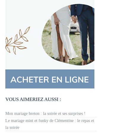
VOUS AIMERIEZ AUSSI :
Mon mariage breton : la soirée et ses surprises !
Le mariage mint et funky de Clémentine : le repas et
la soirée