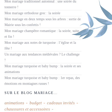
Mon mariage traditionnel automnal : une soirée du
tonnerre !
Mon mariage orthodoxe grec : la soirée
Mon mariage en deux temps sous les arbres : sortie de
Mairie sous les confettis !
Mon mariage champêtre romantique : la soirée, suite
et fin !
Mon mariage aux notes de turquoise : l’église et la
fête !
Un mariage aux tendances médiévales ? Le challenge
!
Mon mariage turquoise et baby bump : la soirée et ses
animations
Mon mariage turquoise et baby bump : 1er repas, des
émotions en montagnes russes !
SUR LE BLOG MARIAGE…
animations
budget
cadeaux invités
chaussures et accessoires