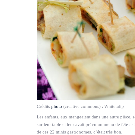
Crédits
photo
(creative commons) :
Whitetulip
Les enfants, eux mangeaient dans une autre pièce, so
sur leur table et leur avait prévu un menu de fête : 
de ces 22 minis gastronomes, c’était très bon.