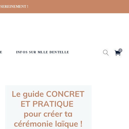
 SEREINEMENT !
0
E
INFOS SUR MLLE DENTELLE