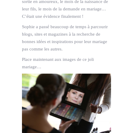
sortie en amoureux, le mois de la naissance de
leur fils, le mois de la demande en mariage…
C’était une évidence finalement !
Sophie a passé beaucoup de temps à parcourir
blogs, sites et magazines à la recherche de
bonnes idées et inspirations pour leur mariage
pas comme les autres.
Place maintenant aux images de ce joli
mariage…