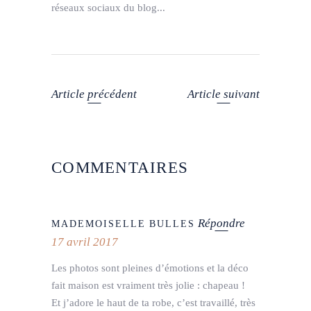
réseaux sociaux du blog...
Article précédent
Article suivant
COMMENTAIRES
Répondre
MADEMOISELLE BULLES
17 avril 2017
Les photos sont pleines d’émotions et la déco
fait maison est vraiment très jolie : chapeau !
Et j’adore le haut de ta robe, c’est travaillé, très