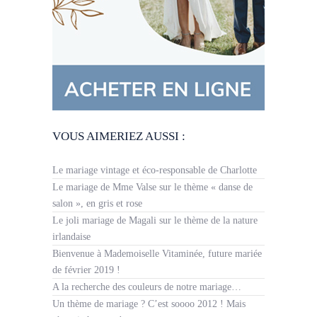
VOUS AIMERIEZ AUSSI :
Le mariage vintage et éco-responsable de Charlotte
Le mariage de Mme Valse sur le thème « danse de
salon », en gris et rose
Le joli mariage de Magali sur le thème de la nature
irlandaise
Bienvenue à Mademoiselle Vitaminée, future mariée
de février 2019 !
A la recherche des couleurs de notre mariage…
Un thème de mariage ? C’est soooo 2012 ! Mais