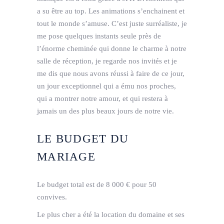
a su être au top. Les animations s’enchainent et
tout le monde s’amuse. C’est juste surréaliste, je
me pose quelques instants seule près de
l’énorme cheminée qui donne le charme à notre
salle de réception, je regarde nos invités et je
me dis que nous avons réussi à faire de ce jour,
un jour exceptionnel qui a ému nos proches,
qui a montrer notre amour, et qui restera à
jamais un des plus beaux jours de notre vie.
LE BUDGET DU
MARIAGE
Le budget total est de 8 000 € pour 50
convives.
Le plus cher a été la location du domaine et ses