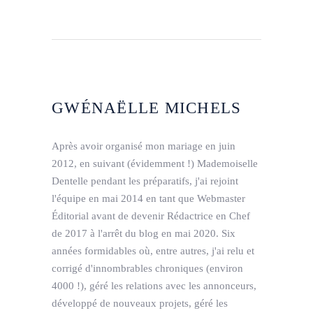
GWÉNAËLLE MICHELS
Après avoir organisé mon mariage en juin
2012, en suivant (évidemment !) Mademoiselle
Dentelle pendant les préparatifs, j'ai rejoint
l'équipe en mai 2014 en tant que Webmaster
Éditorial avant de devenir Rédactrice en Chef
de 2017 à l'arrêt du blog en mai 2020. Six
années formidables où, entre autres, j'ai relu et
corrigé d'innombrables chroniques (environ
4000 !), géré les relations avec les annonceurs,
développé de nouveaux projets, géré les