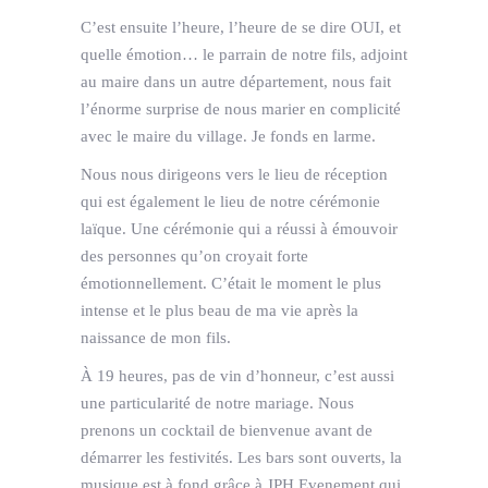
C’est ensuite l’heure, l’heure de se dire OUI, et
quelle émotion… le parrain de notre fils, adjoint
au maire dans un autre département, nous fait
l’énorme surprise de nous marier en complicité
avec le maire du village. Je fonds en larme.
Nous nous dirigeons vers le lieu de réception
qui est également le lieu de notre cérémonie
laïque. Une cérémonie qui a réussi à émouvoir
des personnes qu’on croyait forte
émotionnellement. C’était le moment le plus
intense et le plus beau de ma vie après la
naissance de mon fils.
À 19 heures, pas de vin d’honneur, c’est aussi
une particularité de notre mariage. Nous
prenons un cocktail de bienvenue avant de
démarrer les festivités. Les bars sont ouverts, la
musique est à fond grâce à JPH Evenement qui