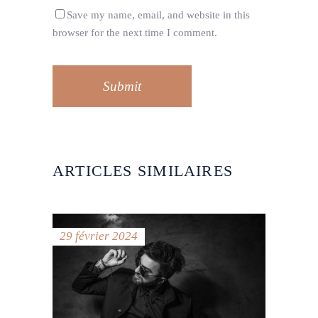
Save my name, email, and website in this
browser for the next time I comment.
Submit
ARTICLES SIMILAIRES
29 février 2024