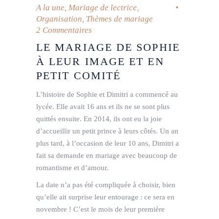
A la une
,
Mariage de lectrice
,
Organisation
,
Thèmes de mariage
2 Commentaires
LE MARIAGE DE SOPHIE
À LEUR IMAGE ET EN
PETIT COMITÉ
L’histoire de Sophie et Dimitri a commencé au
lycée. Elle avait 16 ans et ils ne se sont plus
quittés ensuite. En 2014, ils ont eu la joie
d’accueillir un petit prince à leurs côtés. Un an
plus tard, à l’occasion de leur 10 ans, Dimitri a
fait sa demande en mariage avec beaucoup de
romantisme et d’amour.
La date n’a pas été compliquée à choisir, bien
qu’elle ait surprise leur entourage : ce sera en
novembre ! C’est le mois de leur première