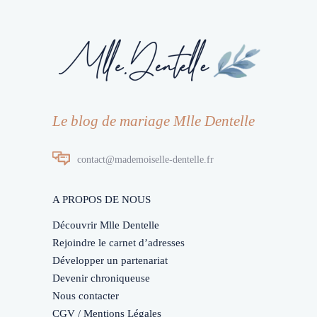
Le blog de mariage Mlle Dentelle
contact@mademoiselle-dentelle.fr
A PROPOS DE NOUS
Découvrir Mlle Dentelle
Rejoindre le carnet d’adresses
Développer un partenariat
Devenir chroniqueuse
Nous contacter
CGV / Mentions Légales