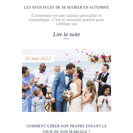
LES AVANTAGES DE SE MARIER EN AUTOMNE
L'automne est une saison splendide et
romantique. C'est le moment parfait pour
célébrer un
Lire la suite
31 mai 2022
COMMENT GÉRER SON PROPRE ENFANT LE
JOUR DE SON MARIAGE ?