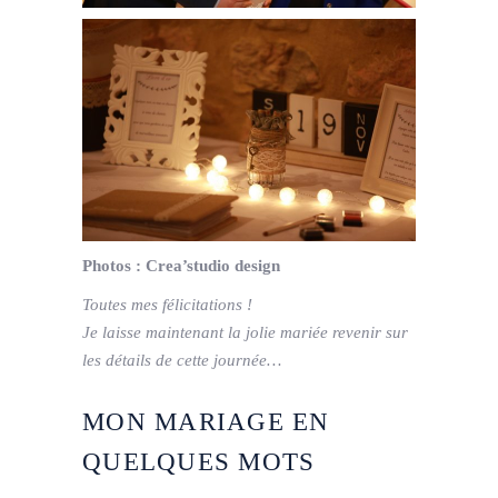
Photos : Crea’studio design
Toutes mes félicitations !
Je laisse maintenant la jolie mariée revenir sur
les détails de cette journée…
MON MARIAGE EN
QUELQUES MOTS