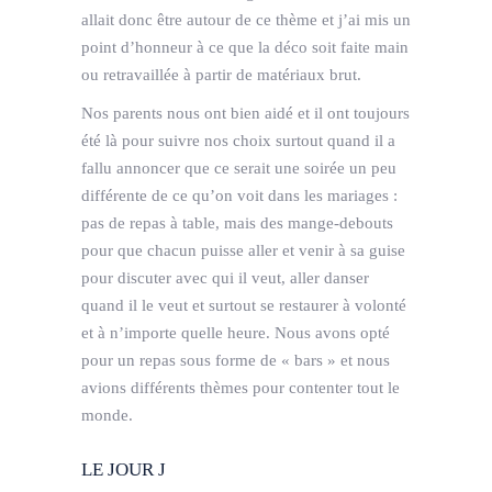
allait donc être autour de ce thème et j’ai mis un
point d’honneur à ce que la déco soit faite main
ou retravaillée à partir de matériaux brut.
Nos parents nous ont bien aidé et il ont toujours
été là pour suivre nos choix surtout quand il a
fallu annoncer que ce serait une soirée un peu
différente de ce qu’on voit dans les mariages :
pas de repas à table, mais des mange-debouts
pour que chacun puisse aller et venir à sa guise
pour discuter avec qui il veut, aller danser
quand il le veut et surtout se restaurer à volonté
et à n’importe quelle heure. Nous avons opté
pour un repas sous forme de « bars » et nous
avions différents thèmes pour contenter tout le
monde.
LE JOUR J