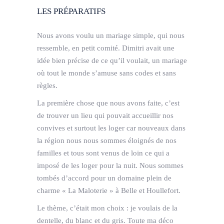
LES PRÉPARATIFS
Nous avons voulu un mariage simple, qui nous
ressemble, en petit comité. Dimitri avait une
idée bien précise de ce qu’il voulait, un mariage
où tout le monde s’amuse sans codes et sans
règles.
La première chose que nous avons faite, c’est
de trouver un lieu qui pouvait accueillir nos
convives et surtout les loger car nouveaux dans
la région nous nous sommes éloignés de nos
familles et tous sont venus de loin ce qui a
imposé de les loger pour la nuit. Nous sommes
tombés d’accord pour un domaine plein de
charme « La Maloterie » à Belle et Houllefort.
Le thème, c’était mon choix : je voulais de la
dentelle, du blanc et du gris. Toute ma déco