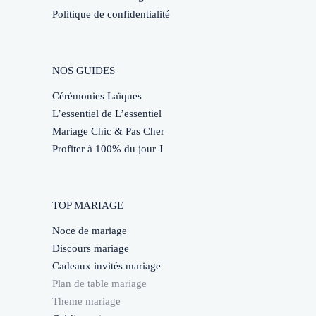
Politique de confidentialité
NOS GUIDES
Cérémonies Laïques
L’essentiel de L’essentiel
Mariage Chic & Pas Cher
Profiter à 100% du jour J
TOP MARIAGE
Noce de mariage
Discours mariage
Cadeaux invités mariage
Plan de table mariage
Theme mariage