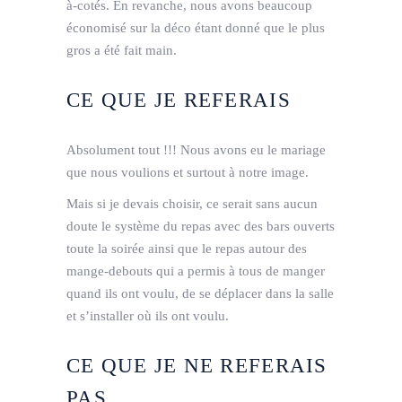
à-cotés. En revanche, nous avons beaucoup
économisé sur la déco étant donné que le plus
gros a été fait main.
CE QUE JE REFERAIS
Absolument tout !!! Nous avons eu le mariage
que nous voulions et surtout à notre image.
Mais si je devais choisir, ce serait sans aucun
doute le système du repas avec des bars ouverts
toute la soirée ainsi que le repas autour des
mange-debouts qui a permis à tous de manger
quand ils ont voulu, de se déplacer dans la salle
et s’installer où ils ont voulu.
CE QUE JE NE REFERAIS
PAS