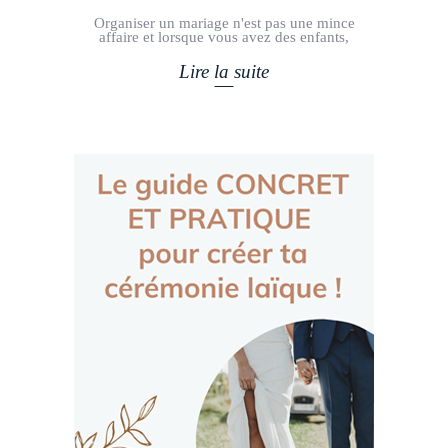
Organiser un mariage n'est pas une mince
affaire et lorsque vous avez des enfants,
Lire la suite