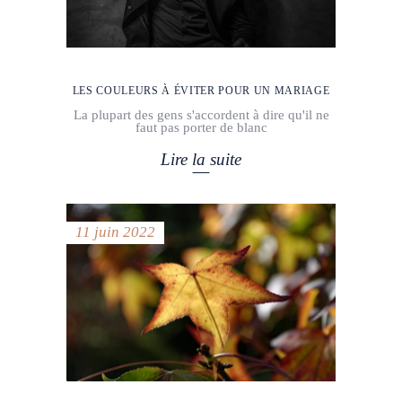
LES COULEURS À ÉVITER POUR UN MARIAGE
La plupart des gens s'accordent à dire qu'il ne
faut pas porter de blanc
Lire la suite
11 juin 2022