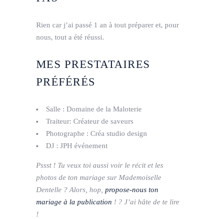
Rien car j’ai passé 1 an à tout préparer et, pour
nous, tout a été réussi.
MES PRESTATAIRES
PRÉFÉRÉS
Salle : Domaine de la Maloterie
Traiteur: Créateur de saveurs
Photographe : Créa studio design
DJ : JPH événement
Pssst ! Tu veux toi aussi voir le récit et les
photos de ton mariage sur Mademoiselle
Dentelle ? Alors, hop,
propose-nous ton
mariage à la publication
! ? J’ai hâte de te lire
!