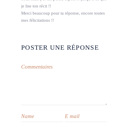
je lise ton récit !!
Merci beaucoup pour ta réponse, encore toutes
mes félicitations !!
POSTER UNE RÉPONSE