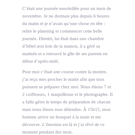
C’était une journée ensoleillée pour un mois de
novembre. Je ne dormais plus depuis 6 heures
du matin et je n’avais qu’une chose en tête :
relire le planning et commencer cette belle
journée. Dimitri, lui était dans une chambre
d’hôtel non loin de la maison, il a géré sa
matinée et a retrouvé le gîte de ses parents en
début d’après-midi.
Pour moi c’était une course contre la montre,
j’ai reçu mes proches le matin afin que tous
puissent se préparer chez moi. Nous étions 7 et
2 coiffeuses, 1 maquilleuse et le photographe. Il
a fallu gérer le temps de préparation de chacun
mais nous étions tous détendus. À 15h15, mon
homme arrive un bouquet à la main et me
découvre. L’émotion est là et j’ai rêvé de ce
moment pendant des mois.